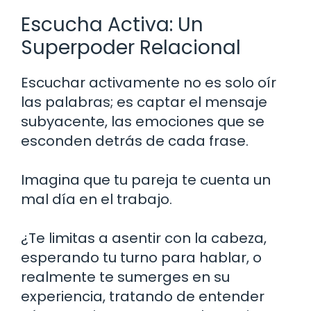
Escucha Activa: Un
Superpoder Relacional
Escuchar activamente no es solo oír
las palabras; es captar el mensaje
subyacente, las emociones que se
esconden detrás de cada frase.
Imagina que tu pareja te cuenta un
mal día en el trabajo.
¿Te limitas a asentir con la cabeza,
esperando tu turno para hablar, o
realmente te sumerges en su
experiencia, tratando de entender