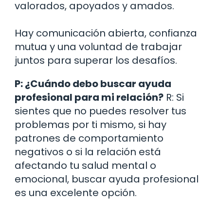
valorados, apoyados y amados.
Hay comunicación abierta, confianza
mutua y una voluntad de trabajar
juntos para superar los desafíos.
P: ¿Cuándo debo buscar ayuda
profesional para mi relación?
R: Si
sientes que no puedes resolver tus
problemas por ti mismo, si hay
patrones de comportamiento
negativos o si la relación está
afectando tu salud mental o
emocional, buscar ayuda profesional
es una excelente opción.