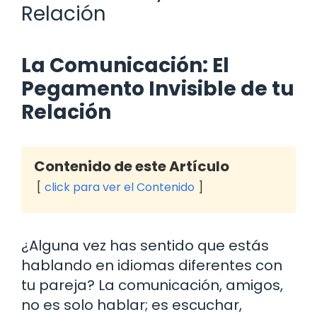
Relación
La Comunicación: El
Pegamento Invisible de tu
Relación
Contenido de este Artículo
click para ver el Contenido
¿Alguna vez has sentido que estás
hablando en idiomas diferentes con
tu pareja? La comunicación, amigos,
no es solo hablar; es escuchar,