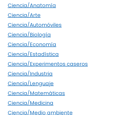
Ciencia/Anatomía
Ciencia/Arte
Ciencia/Automóviles
Ciencia/Biología
Ciencia/Economía
Ciencia/Estadística
Ciencia/Experimentos caseros
Ciencia/Industria
Ciencia/Lenguaje
Ciencia/Matemáticas
Ciencia/Medicina
Ciencia/Medio ambiente