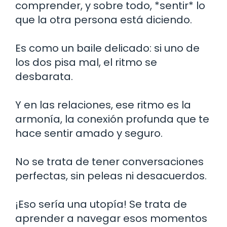
comprender, y sobre todo, *sentir* lo
que la otra persona está diciendo.
Es como un baile delicado: si uno de
los dos pisa mal, el ritmo se
desbarata.
Y en las relaciones, ese ritmo es la
armonía, la conexión profunda que te
hace sentir amado y seguro.
No se trata de tener conversaciones
perfectas, sin peleas ni desacuerdos.
¡Eso sería una utopía! Se trata de
aprender a navegar esos momentos