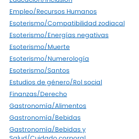
Empleo/Recursos Humanos
Esoterismo/Compatibilidad zodiacal
Esoterismo/Energías negativas
Esoterismo/Muerte
Esoterismo/Numerología
Esoterismo/Santos
Estudios de género/Rol social
Finanzas/Derecho
Gastronomía/Alimentos
Gastronomía/Bebidas
Gastronomía/Bebidas y
Salud/Cuidado corporal