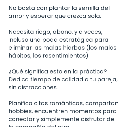
No basta con plantar la semilla del
amor y esperar que crezca sola.
Necesita riego, abono, y a veces,
incluso una poda estratégica para
eliminar las malas hierbas (los malos
hábitos, los resentimientos).
¿Qué significa esto en la práctica?
Dedica tiempo de calidad a tu pareja,
sin distracciones.
Planifica citas románticas, compartan
hobbies, encuentren momentos para
conectar y simplemente disfrutar de
la compañía del otro.