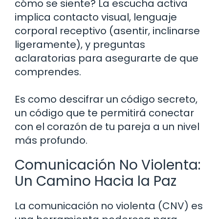
cómo se siente? La escucha activa
implica contacto visual, lenguaje
corporal receptivo (asentir, inclinarse
ligeramente), y preguntas
aclaratorias para asegurarte de que
comprendes.
Es como descifrar un código secreto,
un código que te permitirá conectar
con el corazón de tu pareja a un nivel
más profundo.
Comunicación No Violenta:
Un Camino Hacia la Paz
La comunicación no violenta (CNV) es