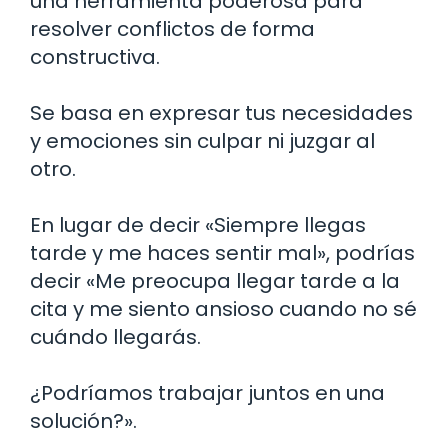
una herramienta poderosa para
resolver conflictos de forma
constructiva.
Se basa en expresar tus necesidades
y emociones sin culpar ni juzgar al
otro.
En lugar de decir «Siempre llegas
tarde y me haces sentir mal», podrías
decir «Me preocupa llegar tarde a la
cita y me siento ansioso cuando no sé
cuándo llegarás.
¿Podríamos trabajar juntos en una
solución?».