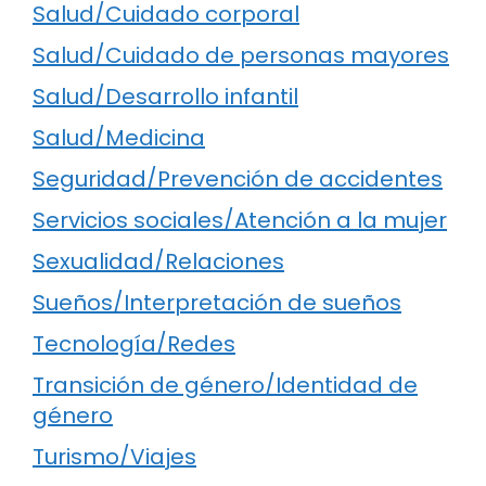
Salud/Cuidado corporal
Salud/Cuidado de personas mayores
Salud/Desarrollo infantil
Salud/Medicina
Seguridad/Prevención de accidentes
Servicios sociales/Atención a la mujer
Sexualidad/Relaciones
Sueños/Interpretación de sueños
Tecnología/Redes
Transición de género/Identidad de
género
Turismo/Viajes