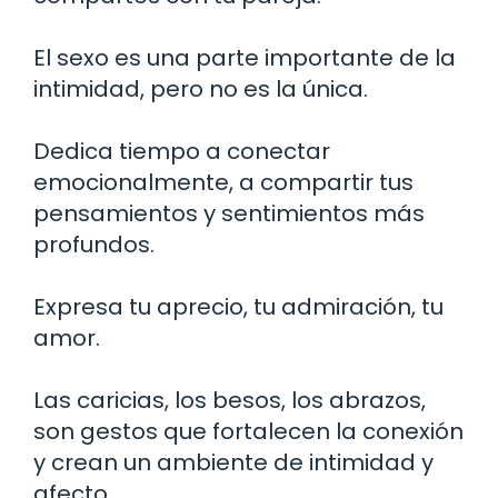
El sexo es una parte importante de la
intimidad, pero no es la única.
Dedica tiempo a conectar
emocionalmente, a compartir tus
pensamientos y sentimientos más
profundos.
Expresa tu aprecio, tu admiración, tu
amor.
Las caricias, los besos, los abrazos,
son gestos que fortalecen la conexión
y crean un ambiente de intimidad y
afecto.