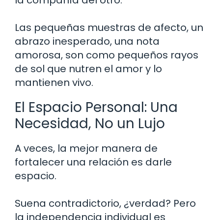
Las pequeñas muestras de afecto, un
abrazo inesperado, una nota
amorosa, son como pequeños rayos
de sol que nutren el amor y lo
mantienen vivo.
El Espacio Personal: Una
Necesidad, No un Lujo
A veces, la mejor manera de
fortalecer una relación es darle
espacio.
Suena contradictorio, ¿verdad? Pero
la independencia individual es