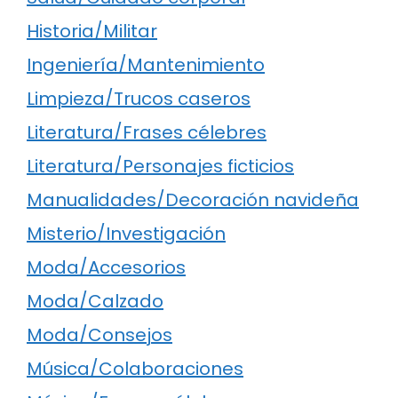
Historia/Militar
Ingeniería/Mantenimiento
Limpieza/Trucos caseros
Literatura/Frases célebres
Literatura/Personajes ficticios
Manualidades/Decoración navideña
Misterio/Investigación
Moda/Accesorios
Moda/Calzado
Moda/Consejos
Música/Colaboraciones