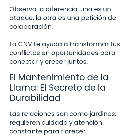
Observa la diferencia: una es un
ataque, la otra es una petición de
colaboración.
La CNV te ayuda a transformar tus
conflictos en oportunidades para
conectar y crecer juntos.
El Mantenimiento de la
Llama: El Secreto de la
Durabilidad
Las relaciones son como jardines:
requieren cuidado y atención
constante para florecer.