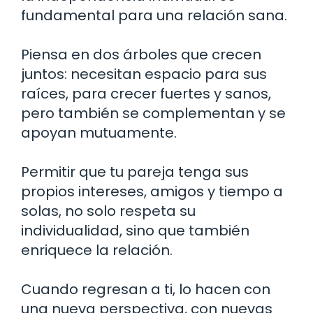
fundamental para una relación sana.
Piensa en dos árboles que crecen
juntos: necesitan espacio para sus
raíces, para crecer fuertes y sanos,
pero también se complementan y se
apoyan mutuamente.
Permitir que tu pareja tenga sus
propios intereses, amigos y tiempo a
solas, no solo respeta su
individualidad, sino que también
enriquece la relación.
Cuando regresan a ti, lo hacen con
una nueva perspectiva, con nuevas