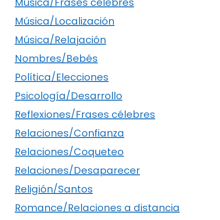
Música/Frases célebres
Música/Localización
Música/Relajación
Nombres/Bebés
Política/Elecciones
Psicología/Desarrollo
Reflexiones/Frases célebres
Relaciones/Confianza
Relaciones/Coqueteo
Relaciones/Desaparecer
Religión/Santos
Romance/Relaciones a distancia