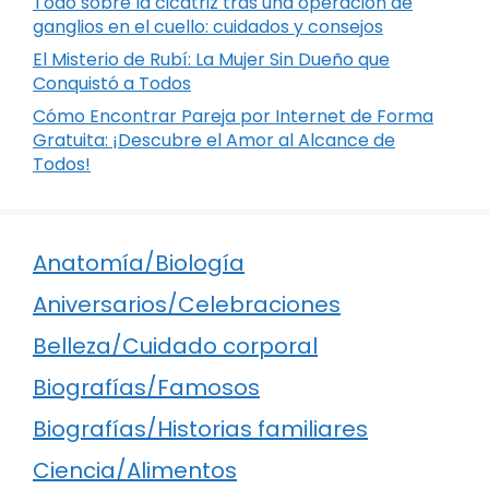
Todo sobre la cicatriz tras una operación de
ganglios en el cuello: cuidados y consejos
El Misterio de Rubí: La Mujer Sin Dueño que
Conquistó a Todos
Cómo Encontrar Pareja por Internet de Forma
Gratuita: ¡Descubre el Amor al Alcance de
Todos!
Anatomía/Biología
Aniversarios/Celebraciones
Belleza/Cuidado corporal
Biografías/Famosos
Biografías/Historias familiares
Ciencia/Alimentos