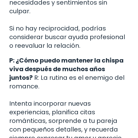
necesidades y sentimientos sin
culpar.
Si no hay reciprocidad, podrías
considerar buscar ayuda profesional
o reevaluar la relación.
P: ¿Cómo puedo mantener la chispa
viva después de muchos años
juntos?
R: La rutina es el enemigo del
romance.
Intenta incorporar nuevas
experiencias, planifica citas
románticas, sorprende a tu pareja
con pequeños detalles, y recuerda
siempre expresar tu amor y aprecio.