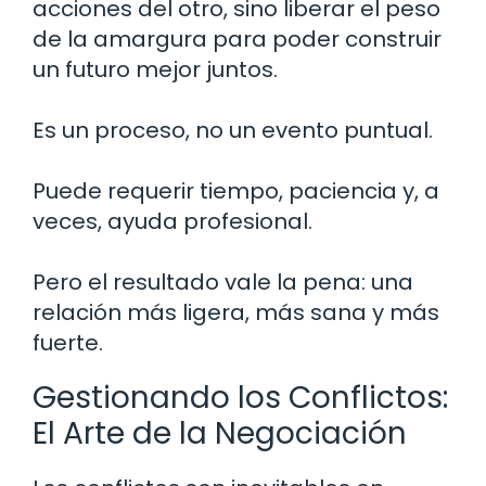
acciones del otro, sino liberar el peso
de la amargura para poder construir
un futuro mejor juntos.
Es un proceso, no un evento puntual.
Puede requerir tiempo, paciencia y, a
veces, ayuda profesional.
Pero el resultado vale la pena: una
relación más ligera, más sana y más
fuerte.
Gestionando los Conflictos:
El Arte de la Negociación