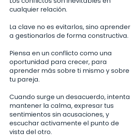
Los conflictos son inevitables en
cualquier relación.
La clave no es evitarlos, sino aprender
a gestionarlos de forma constructiva.
Piensa en un conflicto como una
oportunidad para crecer, para
aprender más sobre ti mismo y sobre
tu pareja.
Cuando surge un desacuerdo, intenta
mantener la calma, expresar tus
sentimientos sin acusaciones, y
escuchar activamente el punto de
vista del otro.