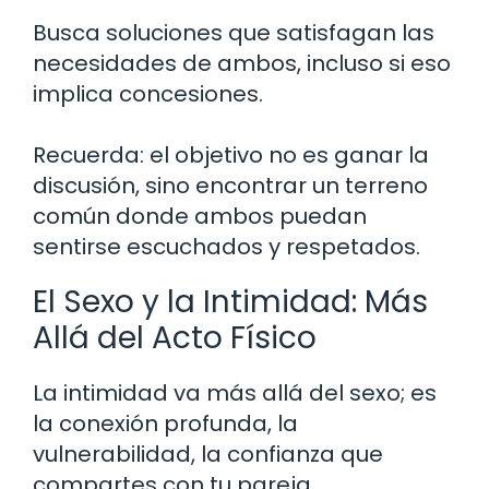
Busca soluciones que satisfagan las
necesidades de ambos, incluso si eso
implica concesiones.
Recuerda: el objetivo no es ganar la
discusión, sino encontrar un terreno
común donde ambos puedan
sentirse escuchados y respetados.
El Sexo y la Intimidad: Más
Allá del Acto Físico
La intimidad va más allá del sexo; es
la conexión profunda, la
vulnerabilidad, la confianza que
compartes con tu pareja.