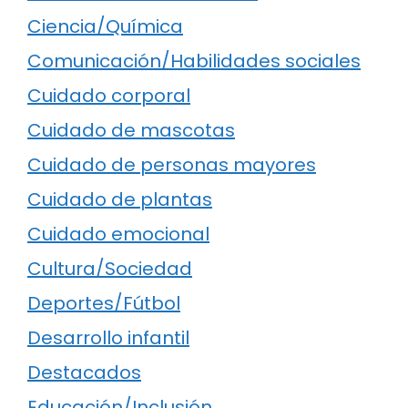
Ciencia/Química
Comunicación/Habilidades sociales
Cuidado corporal
Cuidado de mascotas
Cuidado de personas mayores
Cuidado de plantas
Cuidado emocional
Cultura/Sociedad
Deportes/Fútbol
Desarrollo infantil
Destacados
Educación/Inclusión