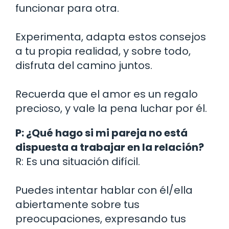
funcionar para otra.
Experimenta, adapta estos consejos
a tu propia realidad, y sobre todo,
disfruta del camino juntos.
Recuerda que el amor es un regalo
precioso, y vale la pena luchar por él.
P: ¿Qué hago si mi pareja no está
dispuesta a trabajar en la relación?
R: Es una situación difícil.
Puedes intentar hablar con él/ella
abiertamente sobre tus
preocupaciones, expresando tus