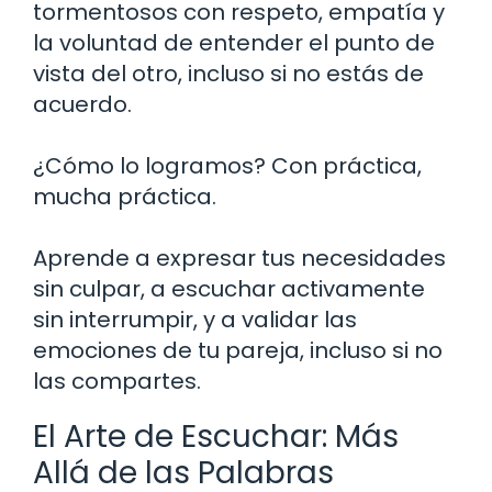
tormentosos con respeto, empatía y
la voluntad de entender el punto de
vista del otro, incluso si no estás de
acuerdo.
¿Cómo lo logramos? Con práctica,
mucha práctica.
Aprende a expresar tus necesidades
sin culpar, a escuchar activamente
sin interrumpir, y a validar las
emociones de tu pareja, incluso si no
las compartes.
El Arte de Escuchar: Más
Allá de las Palabras