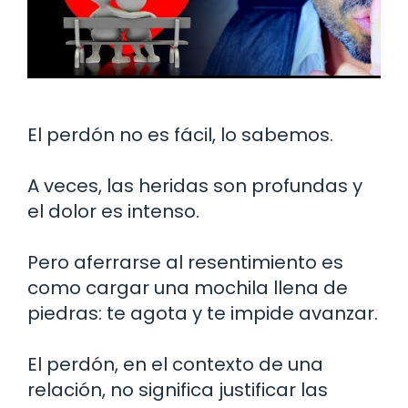
El perdón no es fácil, lo sabemos.
A veces, las heridas son profundas y
el dolor es intenso.
Pero aferrarse al resentimiento es
como cargar una mochila llena de
piedras: te agota y te impide avanzar.
El perdón, en el contexto de una
relación, no significa justificar las