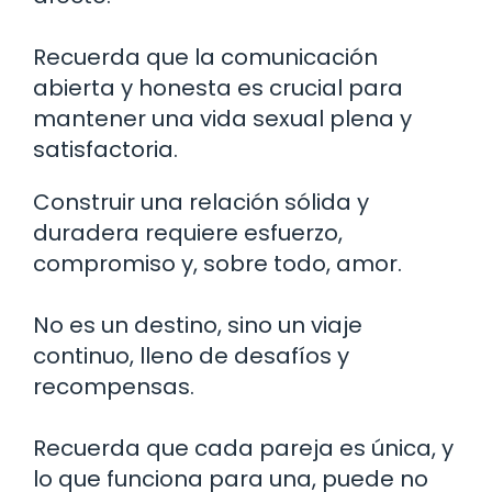
Recuerda que la comunicación
abierta y honesta es crucial para
mantener una vida sexual plena y
satisfactoria.
Construir una relación sólida y
duradera requiere esfuerzo,
compromiso y, sobre todo, amor.
No es un destino, sino un viaje
continuo, lleno de desafíos y
recompensas.
Recuerda que cada pareja es única, y
lo que funciona para una, puede no