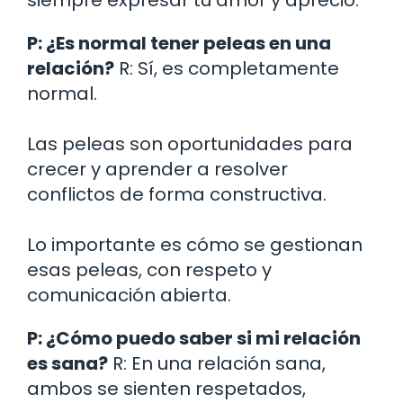
P: ¿Es normal tener peleas en una
relación?
R: Sí, es completamente
normal.
Las peleas son oportunidades para
crecer y aprender a resolver
conflictos de forma constructiva.
Lo importante es cómo se gestionan
esas peleas, con respeto y
comunicación abierta.
P: ¿Cómo puedo saber si mi relación
es sana?
R: En una relación sana,
ambos se sienten respetados,