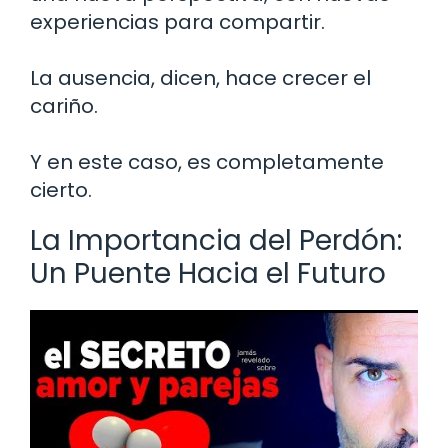
experiencias para compartir.
La ausencia, dicen, hace crecer el
cariño.
Y en este caso, es completamente
cierto.
La Importancia del Perdón:
Un Puente Hacia el Futuro