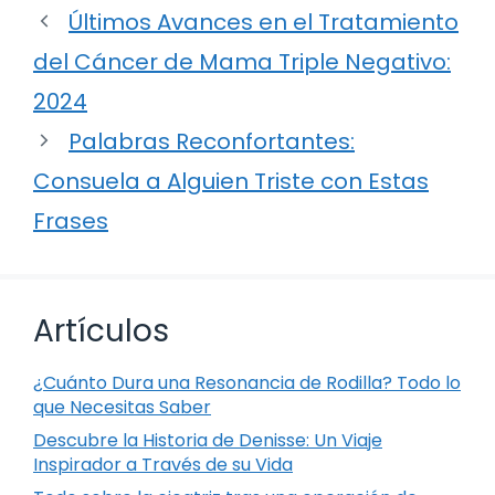
Últimos Avances en el Tratamiento
del Cáncer de Mama Triple Negativo:
2024
Palabras Reconfortantes:
Consuela a Alguien Triste con Estas
Frases
Artículos
¿Cuánto Dura una Resonancia de Rodilla? Todo lo
que Necesitas Saber
Descubre la Historia de Denisse: Un Viaje
Inspirador a Través de su Vida