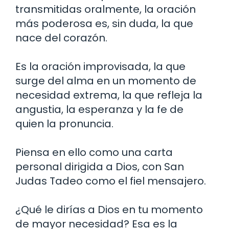
transmitidas oralmente, la oración
más poderosa es, sin duda, la que
nace del corazón.
Es la oración improvisada, la que
surge del alma en un momento de
necesidad extrema, la que refleja la
angustia, la esperanza y la fe de
quien la pronuncia.
Piensa en ello como una carta
personal dirigida a Dios, con San
Judas Tadeo como el fiel mensajero.
¿Qué le dirías a Dios en tu momento
de mayor necesidad? Esa es la