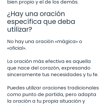
bien propio y el de los demás.
¿Hay una oración
específica que deba
utilizar?
No hay una oración «mágica» o
«oficial».
La oración más efectiva es aquella
que nace del corazón, expresando
sinceramente tus necesidades y tu fe.
Puedes utilizar oraciones tradicionales
como punto de partida, pero adapta
la oración a tu propia situación y