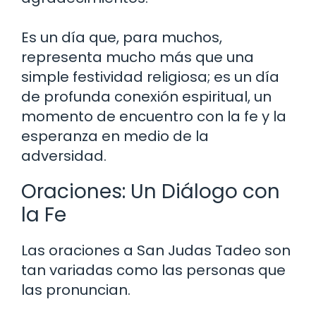
Es un día que, para muchos,
representa mucho más que una
simple festividad religiosa; es un día
de profunda conexión espiritual, un
momento de encuentro con la fe y la
esperanza en medio de la
adversidad.
Oraciones: Un Diálogo con
la Fe
Las oraciones a San Judas Tadeo son
tan variadas como las personas que
las pronuncian.