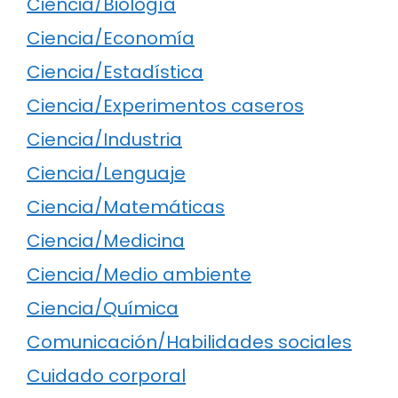
Ciencia/Biología
Ciencia/Economía
Ciencia/Estadística
Ciencia/Experimentos caseros
Ciencia/Industria
Ciencia/Lenguaje
Ciencia/Matemáticas
Ciencia/Medicina
Ciencia/Medio ambiente
Ciencia/Química
Comunicación/Habilidades sociales
Cuidado corporal