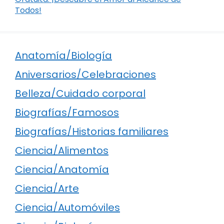
Todos!
Anatomía/Biología
Aniversarios/Celebraciones
Belleza/Cuidado corporal
Biografías/Famosos
Biografías/Historias familiares
Ciencia/Alimentos
Ciencia/Anatomía
Ciencia/Arte
Ciencia/Automóviles