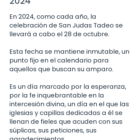
2024
En 2024, como cada año, la
celebración de San Judas Tadeo se
llevará a cabo el 28 de octubre.
Esta fecha se mantiene inmutable, un
punto fijo en el calendario para
aquellos que buscan su amparo.
Es un día marcado por la esperanza,
por la fe inquebrantable en la
intercesión divina, un día en el que las
iglesias y capillas dedicadas a él se
llenan de fieles que acuden con sus
súplicas, sus peticiones, sus
agradecimientos.