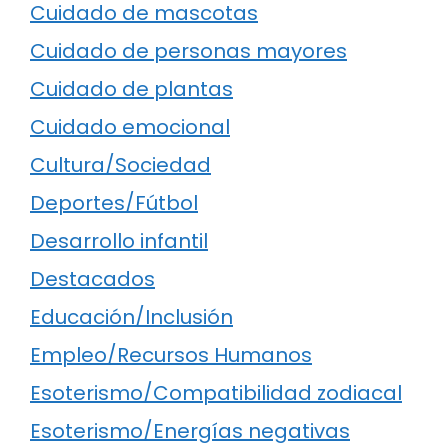
Cuidado de mascotas
Cuidado de personas mayores
Cuidado de plantas
Cuidado emocional
Cultura/Sociedad
Deportes/Fútbol
Desarrollo infantil
Destacados
Educación/Inclusión
Empleo/Recursos Humanos
Esoterismo/Compatibilidad zodiacal
Esoterismo/Energías negativas