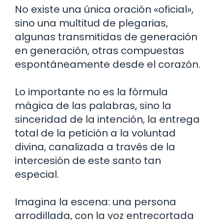
No existe una única oración «oficial»,
sino una multitud de plegarias,
algunas transmitidas de generación
en generación, otras compuestas
espontáneamente desde el corazón.
Lo importante no es la fórmula
mágica de las palabras, sino la
sinceridad de la intención, la entrega
total de la petición a la voluntad
divina, canalizada a través de la
intercesión de este santo tan
especial.
Imagina la escena: una persona
arrodillada, con la voz entrecortada