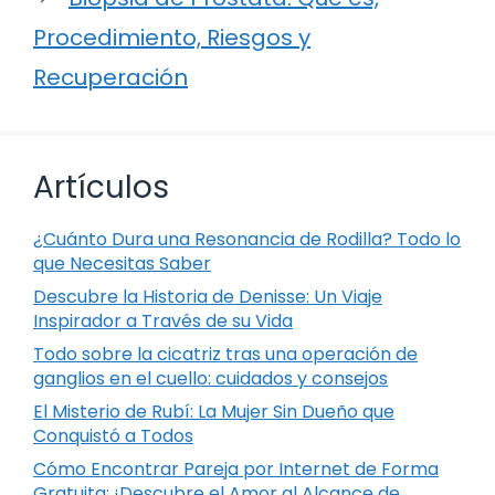
Procedimiento, Riesgos y
Recuperación
Artículos
¿Cuánto Dura una Resonancia de Rodilla? Todo lo
que Necesitas Saber
Descubre la Historia de Denisse: Un Viaje
Inspirador a Través de su Vida
Todo sobre la cicatriz tras una operación de
ganglios en el cuello: cuidados y consejos
El Misterio de Rubí: La Mujer Sin Dueño que
Conquistó a Todos
Cómo Encontrar Pareja por Internet de Forma
Gratuita: ¡Descubre el Amor al Alcance de