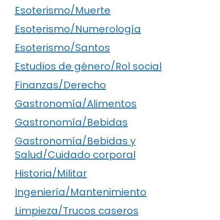
Esoterismo/Muerte
Esoterismo/Numerología
Esoterismo/Santos
Estudios de género/Rol social
Finanzas/Derecho
Gastronomía/Alimentos
Gastronomía/Bebidas
Gastronomía/Bebidas y
Salud/Cuidado corporal
Historia/Militar
Ingeniería/Mantenimiento
Limpieza/Trucos caseros