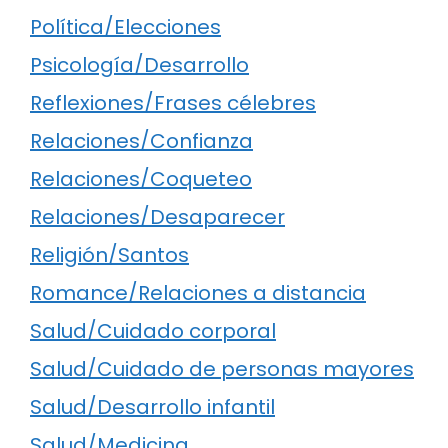
Política/Elecciones
Psicología/Desarrollo
Reflexiones/Frases célebres
Relaciones/Confianza
Relaciones/Coqueteo
Relaciones/Desaparecer
Religión/Santos
Romance/Relaciones a distancia
Salud/Cuidado corporal
Salud/Cuidado de personas mayores
Salud/Desarrollo infantil
Salud/Medicina