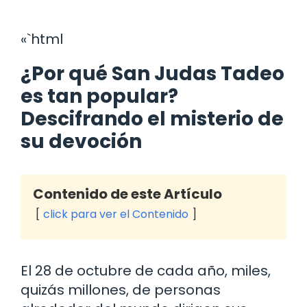
«`html
¿Por qué San Judas Tadeo
es tan popular?
Descifrando el misterio de
su devoción
Contenido de este Artículo
click para ver el Contenido
El 28 de octubre de cada año, miles,
quizás millones, de personas