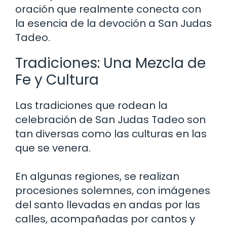
oración que realmente conecta con
la esencia de la devoción a San Judas
Tadeo.
Tradiciones: Una Mezcla de
Fe y Cultura
Las tradiciones que rodean la
celebración de San Judas Tadeo son
tan diversas como las culturas en las
que se venera.
En algunas regiones, se realizan
procesiones solemnes, con imágenes
del santo llevadas en andas por las
calles, acompañadas por cantos y