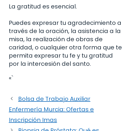
La gratitud es esencial.
Puedes expresar tu agradecimiento a
través de la oración, la asistencia a la
misa, la realización de obras de
caridad, o cualquier otra forma que te
permita expresar tu fe y tu gratitud
por la intercesión del santo.
«`
Bolsa de Trabajo Auxiliar
Enfermería Murcia: Ofertas e
Inscripción Imas
Biopsia de Próstata: Qué es,