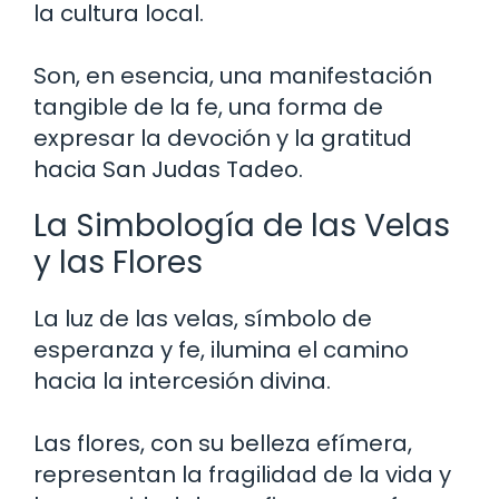
la cultura local.
Son, en esencia, una manifestación
tangible de la fe, una forma de
expresar la devoción y la gratitud
hacia San Judas Tadeo.
La Simbología de las Velas
y las Flores
La luz de las velas, símbolo de
esperanza y fe, ilumina el camino
hacia la intercesión divina.
Las flores, con su belleza efímera,
representan la fragilidad de la vida y