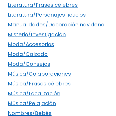
Literatura/Frases célebres
Literatura/Personajes ficticios
Manualidades/Decoración navideña
Misterio/Investigación
Moda/Accesorios
Moda/Calzado
Moda/Consejos
Música/Colaboraciones
Música/Frases célebres
Música/Localización
Música/Relajación
Nombres/Bebés