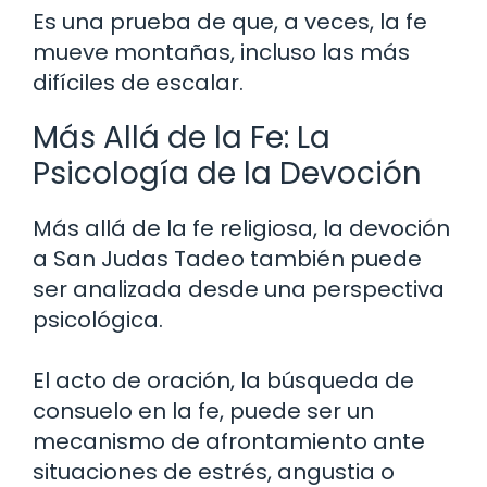
Es una prueba de que, a veces, la fe
mueve montañas, incluso las más
difíciles de escalar.
Más Allá de la Fe: La
Psicología de la Devoción
Más allá de la fe religiosa, la devoción
a San Judas Tadeo también puede
ser analizada desde una perspectiva
psicológica.
El acto de oración, la búsqueda de
consuelo en la fe, puede ser un
mecanismo de afrontamiento ante
situaciones de estrés, angustia o