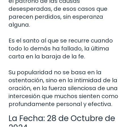
el patrono de las causas
desesperadas, de esos casos que
parecen perdidos, sin esperanza
alguna.
Es el santo al que se recurre cuando
todo lo demás ha fallado, la última
carta en la baraja de la fe.
Su popularidad no se basa en la
ostentación, sino en la intimidad de la
oración, en la fuerza silenciosa de una
intercesión que muchos sienten como
profundamente personal y efectiva.
La Fecha: 28 de Octubre de