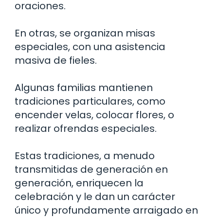
oraciones.
En otras, se organizan misas
especiales, con una asistencia
masiva de fieles.
Algunas familias mantienen
tradiciones particulares, como
encender velas, colocar flores, o
realizar ofrendas especiales.
Estas tradiciones, a menudo
transmitidas de generación en
generación, enriquecen la
celebración y le dan un carácter
único y profundamente arraigado en