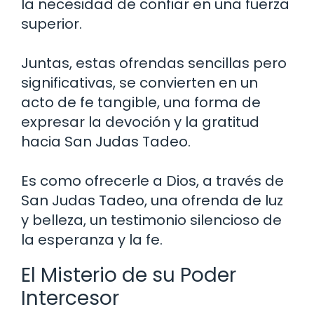
la necesidad de confiar en una fuerza
superior.
Juntas, estas ofrendas sencillas pero
significativas, se convierten en un
acto de fe tangible, una forma de
expresar la devoción y la gratitud
hacia San Judas Tadeo.
Es como ofrecerle a Dios, a través de
San Judas Tadeo, una ofrenda de luz
y belleza, un testimonio silencioso de
la esperanza y la fe.
El Misterio de su Poder
Intercesor