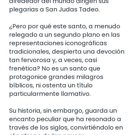
alrededor del mundo dirigen sus
plegarias a San Judas Tadeo.
¿Pero por qué este santo, a menudo
relegado a un segundo plano en las
representaciones iconográficas
tradicionales, despierta una devoción
tan fervorosa y, a veces, casi
frenética? No es un santo que
protagonice grandes milagros
bíblicos, ni ostenta un título
particularmente llamativo.
Su historia, sin embargo, guarda un
encanto peculiar que ha resonado a
través de los siglos, convirtiéndolo en