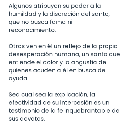
Algunos atribuyen su poder a la
humildad y la discreción del santo,
que no busca fama ni
reconocimiento.
Otros ven en él un reflejo de la propia
desesperación humana, un santo que
entiende el dolor y la angustia de
quienes acuden a él en busca de
ayuda.
Sea cual sea la explicación, la
efectividad de su intercesión es un
testimonio de la fe inquebrantable de
sus devotos.