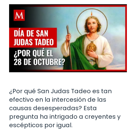
¿Por qué San Judas Tadeo es tan
efectivo en la intercesión de las
causas desesperadas? Esta
pregunta ha intrigado a creyentes y
escépticos por igual.