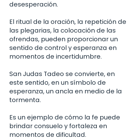
desesperación.
El ritual de la oración, la repetición de
las plegarias, la colocación de las
ofrendas, pueden proporcionar un
sentido de control y esperanza en
momentos de incertidumbre.
San Judas Tadeo se convierte, en
este sentido, en un símbolo de
esperanza, un ancla en medio de la
tormenta.
Es un ejemplo de cómo la fe puede
brindar consuelo y fortaleza en
momentos de dificultad.