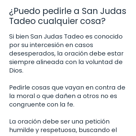
¿Puedo pedirle a San Judas
Tadeo cualquier cosa?
Si bien San Judas Tadeo es conocido
por su intercesión en casos
desesperados, la oración debe estar
siempre alineada con la voluntad de
Dios.
Pedirle cosas que vayan en contra de
la moral o que dañen a otros no es
congruente con la fe.
La oración debe ser una petición
humilde y respetuosa, buscando el