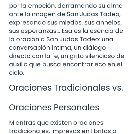
por la emoción, derramando su alma
ante la imagen de San Judas Tadeo,
expresando sus miedos, sus anhelos,
sus esperanzas… Esa es la esencia de
la oración a San Judas Tadeo: una
conversación íntima, un diálogo
directo con la fe, un grito silencioso de
auxilio que busca encontrar eco en el
cielo.
Oraciones Tradicionales vs.
Oraciones Personales
Mientras que existen oraciones
tradicionales, impresas en libritos o