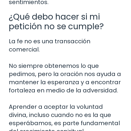
sentimientos.
¿Qué debo hacer si mi
petición no se cumple?
La fe no es una transacción
comercial.
No siempre obtenemos lo que
pedimos, pero la oración nos ayuda a
mantener la esperanza y a encontrar
fortaleza en medio de la adversidad.
Aprender a aceptar la voluntad
divina, incluso cuando no es la que
esperábamos, es parte fundamental