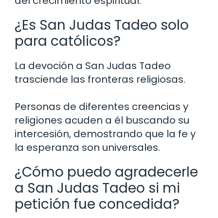
del crecimiento espiritual.
¿Es San Judas Tadeo solo
para católicos?
La devoción a San Judas Tadeo
trasciende las fronteras religiosas.
Personas de diferentes creencias y
religiones acuden a él buscando su
intercesión, demostrando que la fe y
la esperanza son universales.
¿Cómo puedo agradecerle
a San Judas Tadeo si mi
petición fue concedida?