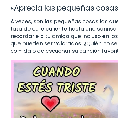
«Aprecia las pequeñas cosas
A veces, son las pequeñas cosas las qu
taza de café caliente hasta una sonrisa
recordarle a tu amiga que incluso en los
que pueden ser valorados. ¿Quién no se
comida o de escuchar su canción favori