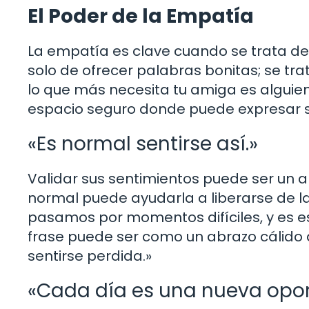
El Poder de la Empatía
La empatía es clave cuando se trata de 
solo de ofrecer palabras bonitas; se tra
lo que más necesita tu amiga es alguien
espacio seguro donde puede expresar s
«Es normal sentirse así.»
Validar sus sentimientos puede ser un a
normal puede ayudarla a liberarse de la
pasamos por momentos difíciles, y es es
frase puede ser como un abrazo cálido que
sentirse perdida.»
«Cada día es una nueva opor