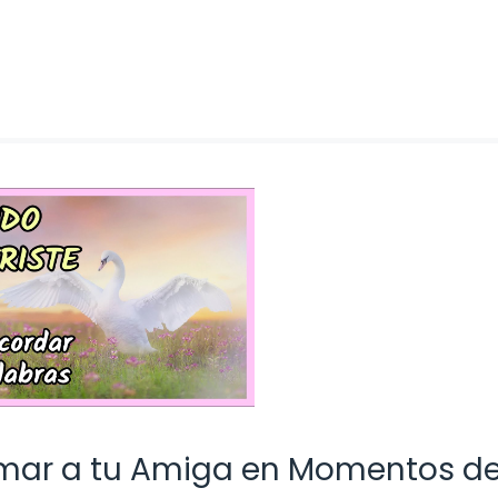
imar a tu Amiga en Momentos d