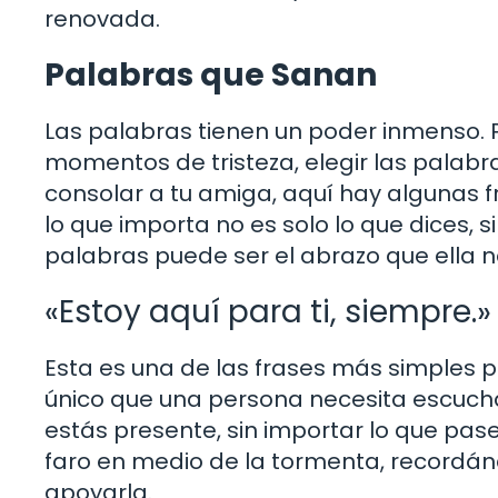
renovada.
Palabras que Sanan
Las palabras tienen un poder inmenso. 
momentos de tristeza, elegir las palab
consolar a tu amiga, aquí hay algunas f
lo que importa no es solo lo que dices, s
palabras puede ser el abrazo que ella n
«Estoy aquí para ti, siempre.»
Esta es una de las frases más simples 
único que una persona necesita escuchar
estás presente, sin importar lo que pas
faro en medio de la tormenta, recordán
apoyarla.