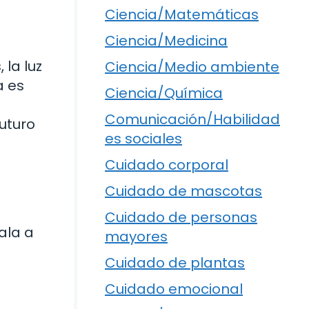
Ciencia/Matemáticas
Ciencia/Medicina
la luz
Ciencia/Medio ambiente
a es
Ciencia/Química
Comunicación/Habilidad
uturo
es sociales
Cuidado corporal
Cuidado de mascotas
Cuidado de personas
ala a
mayores
Cuidado de plantas
Cuidado emocional