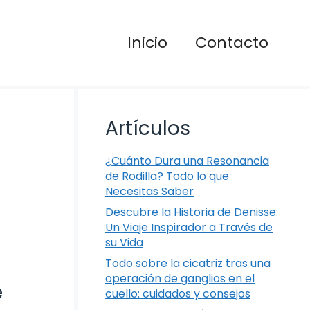
Inicio
Contacto
Artículos
¿Cuánto Dura una Resonancia
de Rodilla? Todo lo que
Necesitas Saber
Descubre la Historia de Denisse:
Un Viaje Inspirador a Través de
su Vida
Todo sobre la cicatriz tras una
operación de ganglios en el
e
cuello: cuidados y consejos