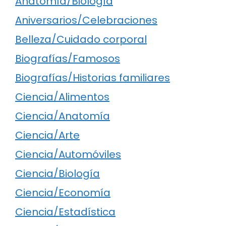
Anatomía/Biología
Aniversarios/Celebraciones
Belleza/Cuidado corporal
Biografías/Famosos
Biografías/Historias familiares
Ciencia/Alimentos
Ciencia/Anatomía
Ciencia/Arte
Ciencia/Automóviles
Ciencia/Biología
Ciencia/Economía
Ciencia/Estadística