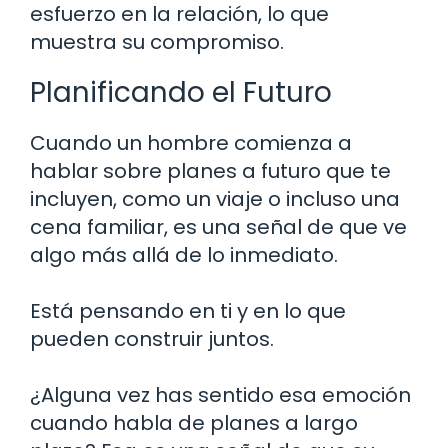
esfuerzo en la relación, lo que
muestra su compromiso.
Planificando el Futuro
Cuando un hombre comienza a
hablar sobre planes a futuro que te
incluyen, como un viaje o incluso una
cena familiar, es una señal de que ve
algo más allá de lo inmediato.
Está pensando en ti y en lo que
pueden construir juntos.
¿Alguna vez has sentido esa emoción
cuando habla de planes a largo