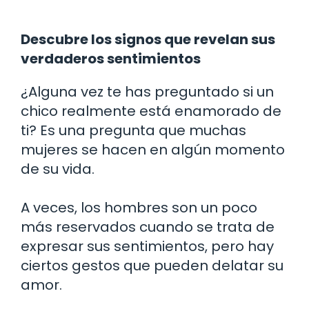
Descubre los signos que revelan sus
verdaderos sentimientos
¿Alguna vez te has preguntado si un
chico realmente está enamorado de
ti? Es una pregunta que muchas
mujeres se hacen en algún momento
de su vida.
A veces, los hombres son un poco
más reservados cuando se trata de
expresar sus sentimientos, pero hay
ciertos gestos que pueden delatar su
amor.