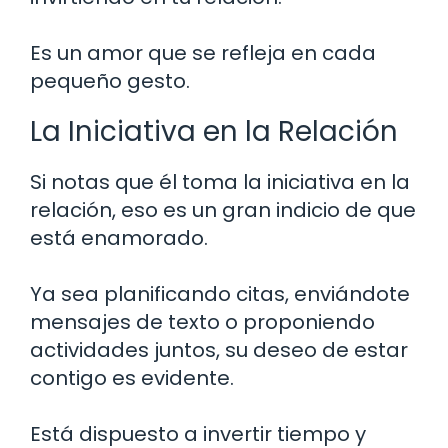
Es un amor que se refleja en cada
pequeño gesto.
La Iniciativa en la Relación
Si notas que él toma la iniciativa en la
relación, eso es un gran indicio de que
está enamorado.
Ya sea planificando citas, enviándote
mensajes de texto o proponiendo
actividades juntos, su deseo de estar
contigo es evidente.
Está dispuesto a invertir tiempo y