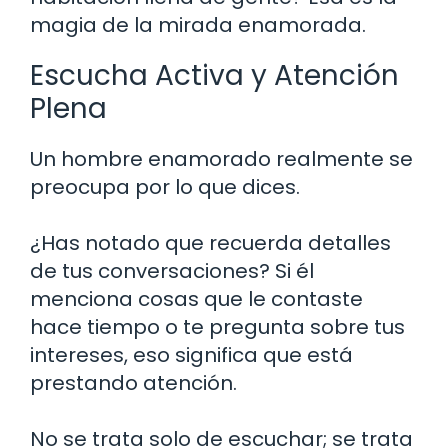
magia de la mirada enamorada.
Escucha Activa y Atención
Plena
Un hombre enamorado realmente se
preocupa por lo que dices.
¿Has notado que recuerda detalles
de tus conversaciones? Si él
menciona cosas que le contaste
hace tiempo o te pregunta sobre tus
intereses, eso significa que está
prestando atención.
No se trata solo de escuchar; se trata