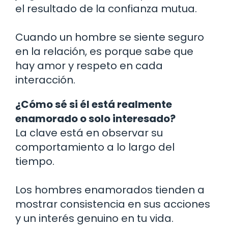
el resultado de la confianza mutua.
Cuando un hombre se siente seguro
en la relación, es porque sabe que
hay amor y respeto en cada
interacción.
¿Cómo sé si él está realmente
enamorado o solo interesado?
La clave está en observar su
comportamiento a lo largo del
tiempo.
Los hombres enamorados tienden a
mostrar consistencia en sus acciones
y un interés genuino en tu vida.