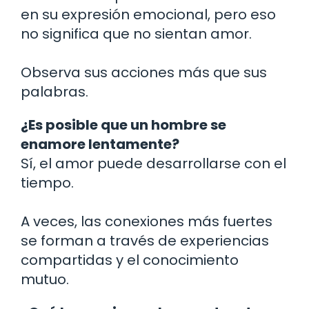
en su expresión emocional, pero eso
no significa que no sientan amor.
Observa sus acciones más que sus
palabras.
¿Es posible que un hombre se
enamore lentamente?
Sí, el amor puede desarrollarse con el
tiempo.
A veces, las conexiones más fuertes
se forman a través de experiencias
compartidas y el conocimiento
mutuo.