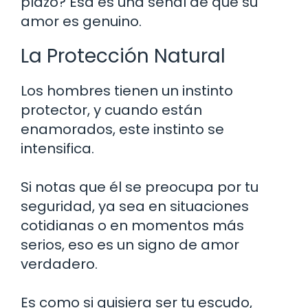
plazo? Esa es una señal de que su
amor es genuino.
La Protección Natural
Los hombres tienen un instinto
protector, y cuando están
enamorados, este instinto se
intensifica.
Si notas que él se preocupa por tu
seguridad, ya sea en situaciones
cotidianas o en momentos más
serios, eso es un signo de amor
verdadero.
Es como si quisiera ser tu escudo,