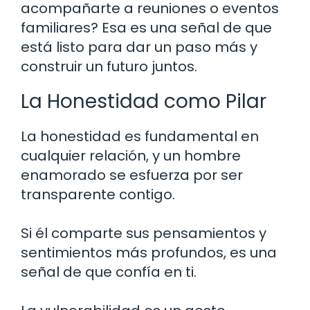
acompañarte a reuniones o eventos
familiares? Esa es una señal de que
está listo para dar un paso más y
construir un futuro juntos.
La Honestidad como Pilar
La honestidad es fundamental en
cualquier relación, y un hombre
enamorado se esfuerza por ser
transparente contigo.
Si él comparte sus pensamientos y
sentimientos más profundos, es una
señal de que confía en ti.