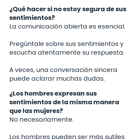
¿Qué hacer si no estoy segura de sus
sentimientos?
La comunicación abierta es esencial.
Pregúntale sobre sus sentimientos y
escucha atentamente su respuesta.
A veces, una conversación sincera
puede aclarar muchas dudas.
¿Los hombres expresan sus
sentimientos de la misma manera
que las mujeres?
No necesariamente.
Los hombres pueden ser más sutiles