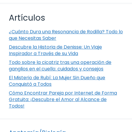
Artículos
¿Cuánto Dura una Resonancia de Rodilla? Todo lo
que Necesitas Saber
Descubre la Historia de Denisse: Un Viaje
Inspirador a Través de su Vida
Todo sobre la cicatriz tras una operación de
ganglios en el cuello: cuidados y consejos
El Misterio de Rubí: La Mujer Sin Dueño que
Conquistó a Todos
Cómo Encontrar Pareja por Internet de Forma
Gratuita: ¡Descubre el Amor al Alcance de
Todos!