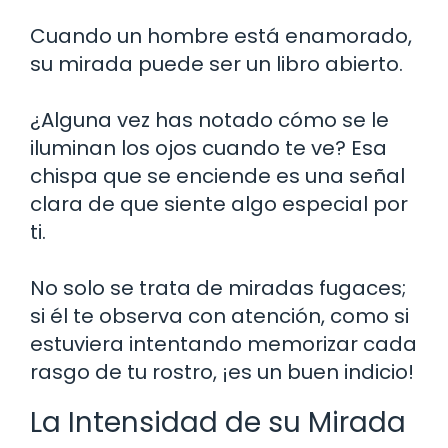
Cuando un hombre está enamorado,
su mirada puede ser un libro abierto.
¿Alguna vez has notado cómo se le
iluminan los ojos cuando te ve? Esa
chispa que se enciende es una señal
clara de que siente algo especial por
ti.
No solo se trata de miradas fugaces;
si él te observa con atención, como si
estuviera intentando memorizar cada
rasgo de tu rostro, ¡es un buen indicio!
La Intensidad de su Mirada