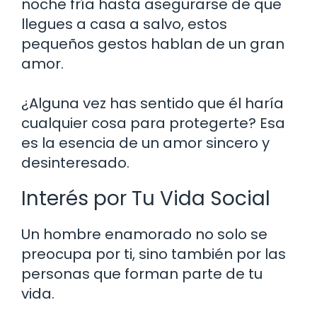
noche fría hasta asegurarse de que
llegues a casa a salvo, estos
pequeños gestos hablan de un gran
amor.
¿Alguna vez has sentido que él haría
cualquier cosa para protegerte? Esa
es la esencia de un amor sincero y
desinteresado.
Interés por Tu Vida Social
Un hombre enamorado no solo se
preocupa por ti, sino también por las
personas que forman parte de tu
vida.