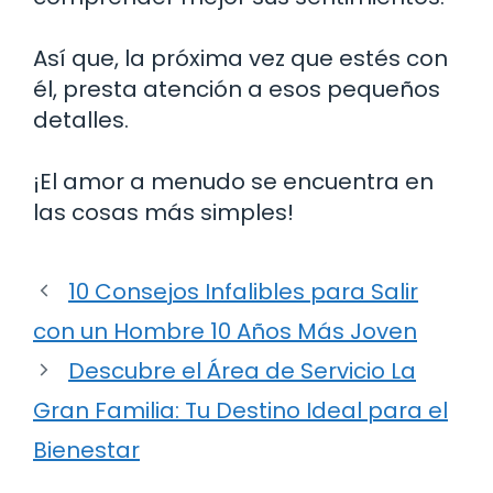
Así que, la próxima vez que estés con
él, presta atención a esos pequeños
detalles.
¡El amor a menudo se encuentra en
las cosas más simples!
10 Consejos Infalibles para Salir
con un Hombre 10 Años Más Joven
Descubre el Área de Servicio La
Gran Familia: Tu Destino Ideal para el
Bienestar