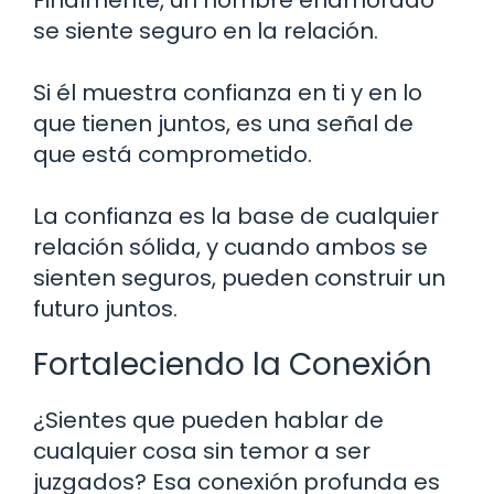
se siente seguro en la relación.
Si él muestra confianza en ti y en lo
que tienen juntos, es una señal de
que está comprometido.
La confianza es la base de cualquier
relación sólida, y cuando ambos se
sienten seguros, pueden construir un
futuro juntos.
Fortaleciendo la Conexión
¿Sientes que pueden hablar de
cualquier cosa sin temor a ser
juzgados? Esa conexión profunda es