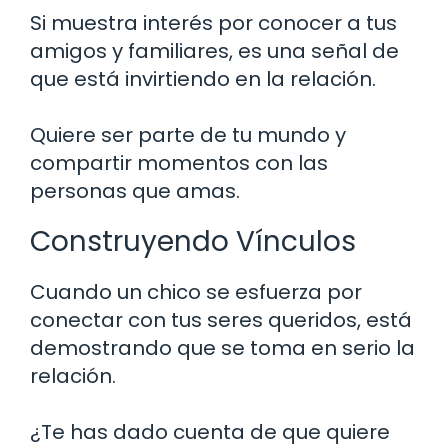
Si muestra interés por conocer a tus
amigos y familiares, es una señal de
que está invirtiendo en la relación.
Quiere ser parte de tu mundo y
compartir momentos con las
personas que amas.
Construyendo Vínculos
Cuando un chico se esfuerza por
conectar con tus seres queridos, está
demostrando que se toma en serio la
relación.
¿Te has dado cuenta de que quiere