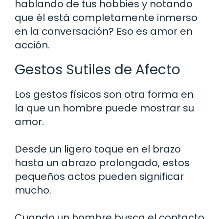
hablando de tus hobbies y notando
que él está completamente inmerso
en la conversación? Eso es amor en
acción.
Gestos Sutiles de Afecto
Los gestos físicos son otra forma en
la que un hombre puede mostrar su
amor.
Desde un ligero toque en el brazo
hasta un abrazo prolongado, estos
pequeños actos pueden significar
mucho.
Cuando un hombre busca el contacto