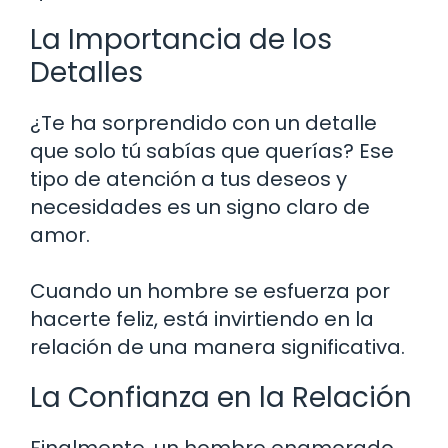
La Importancia de los
Detalles
¿Te ha sorprendido con un detalle
que solo tú sabías que querías? Ese
tipo de atención a tus deseos y
necesidades es un signo claro de
amor.
Cuando un hombre se esfuerza por
hacerte feliz, está invirtiendo en la
relación de una manera significativa.
La Confianza en la Relación
Finalmente, un hombre enamorado