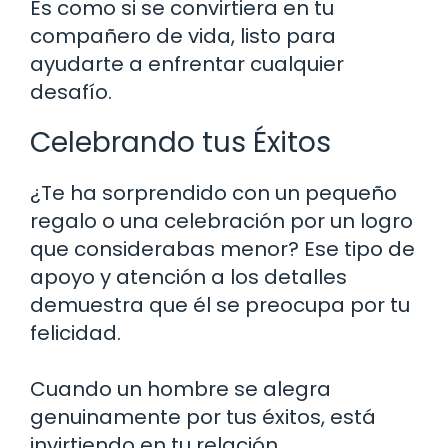
Es como si se convirtiera en tu
compañero de vida, listo para
ayudarte a enfrentar cualquier
desafío.
Celebrando tus Éxitos
¿Te ha sorprendido con un pequeño
regalo o una celebración por un logro
que considerabas menor? Ese tipo de
apoyo y atención a los detalles
demuestra que él se preocupa por tu
felicidad.
Cuando un hombre se alegra
genuinamente por tus éxitos, está
invirtiendo en tu relación.