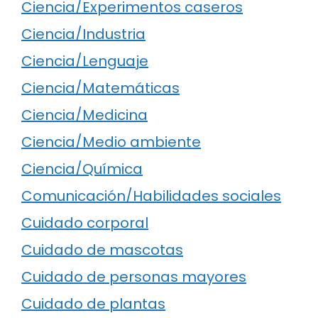
Ciencia/Experimentos caseros
Ciencia/Industria
Ciencia/Lenguaje
Ciencia/Matemáticas
Ciencia/Medicina
Ciencia/Medio ambiente
Ciencia/Química
Comunicación/Habilidades sociales
Cuidado corporal
Cuidado de mascotas
Cuidado de personas mayores
Cuidado de plantas