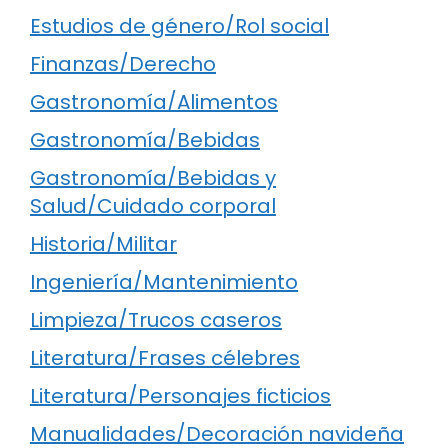
Estudios de género/Rol social
Finanzas/Derecho
Gastronomía/Alimentos
Gastronomía/Bebidas
Gastronomía/Bebidas y
Salud/Cuidado corporal
Historia/Militar
Ingeniería/Mantenimiento
Limpieza/Trucos caseros
Literatura/Frases célebres
Literatura/Personajes ficticios
Manualidades/Decoración navideña