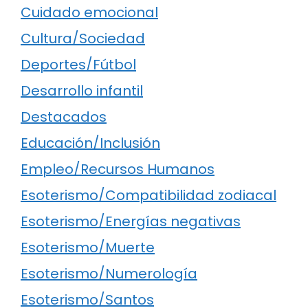
Cuidado emocional
Cultura/Sociedad
Deportes/Fútbol
Desarrollo infantil
Destacados
Educación/Inclusión
Empleo/Recursos Humanos
Esoterismo/Compatibilidad zodiacal
Esoterismo/Energías negativas
Esoterismo/Muerte
Esoterismo/Numerología
Esoterismo/Santos