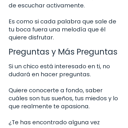
de escuchar activamente.
Es como si cada palabra que sale de
tu boca fuera una melodía que él
quiere disfrutar.
Preguntas y Más Preguntas
Si un chico está interesado en ti, no
dudará en hacer preguntas.
Quiere conocerte a fondo, saber
cuáles son tus sueños, tus miedos y lo
que realmente te apasiona.
¿Te has encontrado alguna vez