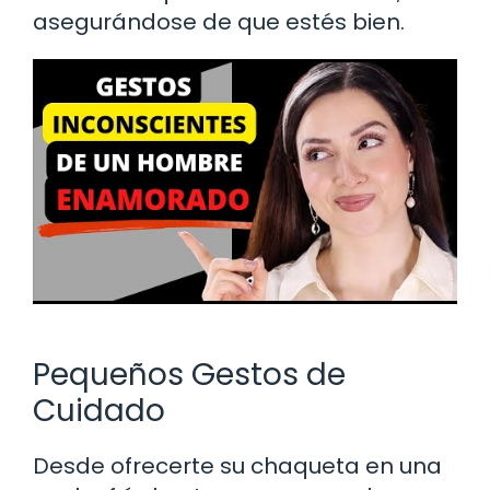
asegurándose de que estés bien.
Pequeños Gestos de
Cuidado
Desde ofrecerte su chaqueta en una