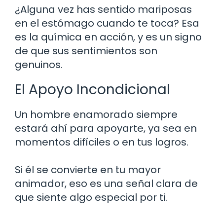
¿Alguna vez has sentido mariposas
en el estómago cuando te toca? Esa
es la química en acción, y es un signo
de que sus sentimientos son
genuinos.
El Apoyo Incondicional
Un hombre enamorado siempre
estará ahí para apoyarte, ya sea en
momentos difíciles o en tus logros.
Si él se convierte en tu mayor
animador, eso es una señal clara de
que siente algo especial por ti.