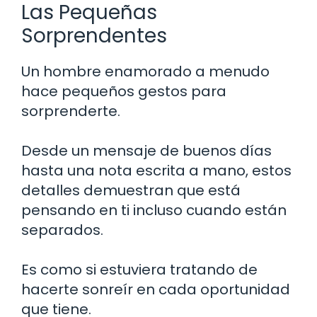
Las Pequeñas
Sorprendentes
Un hombre enamorado a menudo
hace pequeños gestos para
sorprenderte.
Desde un mensaje de buenos días
hasta una nota escrita a mano, estos
detalles demuestran que está
pensando en ti incluso cuando están
separados.
Es como si estuviera tratando de
hacerte sonreír en cada oportunidad
que tiene.