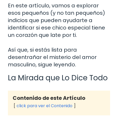
En este artículo, vamos a explorar
esos pequeños (y no tan pequeños)
indicios que pueden ayudarte a
identificar si ese chico especial tiene
un corazón que late por ti.
Así que, si estás lista para
desentrañar el misterio del amor
masculino, sigue leyendo.
La Mirada que Lo Dice Todo
Contenido de este Artículo
click para ver el Contenido