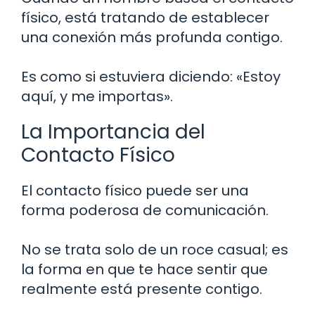
físico, está tratando de establecer
una conexión más profunda contigo.
Es como si estuviera diciendo: «Estoy
aquí, y me importas».
La Importancia del
Contacto Físico
El contacto físico puede ser una
forma poderosa de comunicación.
No se trata solo de un roce casual; es
la forma en que te hace sentir que
realmente está presente contigo.