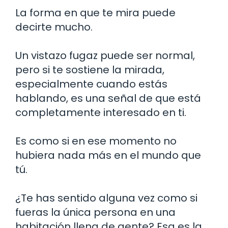
La forma en que te mira puede
decirte mucho.
Un vistazo fugaz puede ser normal,
pero si te sostiene la mirada,
especialmente cuando estás
hablando, es una señal de que está
completamente interesado en ti.
Es como si en ese momento no
hubiera nada más en el mundo que
tú.
¿Te has sentido alguna vez como si
fueras la única persona en una
habitación llena de gente? Esa es la