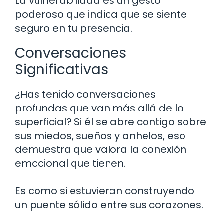
La vulnerabilidad es un gesto
poderoso que indica que se siente
seguro en tu presencia.
Conversaciones
Significativas
¿Has tenido conversaciones
profundas que van más allá de lo
superficial? Si él se abre contigo sobre
sus miedos, sueños y anhelos, eso
demuestra que valora la conexión
emocional que tienen.
Es como si estuvieran construyendo
un puente sólido entre sus corazones.