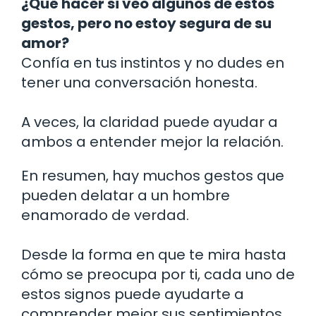
¿Qué hacer si veo algunos de estos
gestos, pero no estoy segura de su
amor?
Confía en tus instintos y no dudes en
tener una conversación honesta.
A veces, la claridad puede ayudar a
ambos a entender mejor la relación.
En resumen, hay muchos gestos que
pueden delatar a un hombre
enamorado de verdad.
Desde la forma en que te mira hasta
cómo se preocupa por ti, cada uno de
estos signos puede ayudarte a
comprender mejor sus sentimientos.