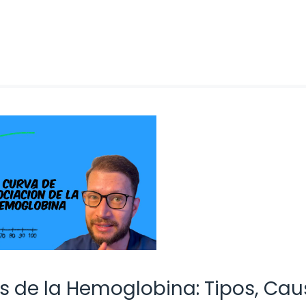
s de la Hemoglobina: Tipos, Ca