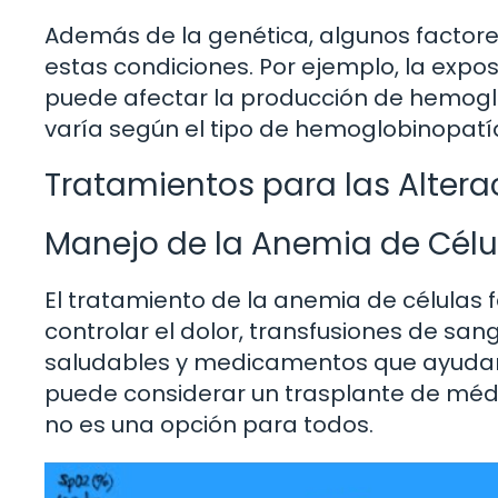
Además de la genética, algunos factore
estas condiciones. Por ejemplo, la expos
puede afectar la producción de hemoglob
varía según el tipo de hemoglobinopatía
Tratamientos para las Alter
Manejo de la Anemia de Célu
El tratamiento de la anemia de células 
controlar el dolor, transfusiones de sa
saludables y medicamentos que ayudan 
puede considerar un trasplante de méd
no es una opción para todos.