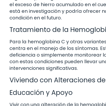
el exceso de hierro acumulado en el cue
está en investigación y podría ofrecer
condición en el futuro.
Tratamiento de la Hemoglob
Para la hemoglobina C y otras variante
centra en el manejo de los síntomas. Es
deficiencia o simplemente monitorear l
con estas condiciones pueden llevar una
intervenciones significativas.
Viviendo con Alteraciones d
Educación y Apoyo
Vivir con una alteración de la hemoglob