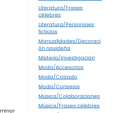
Literatura/Frases
célebres
Literatura/Personajes
ficticios
Manualidades/Decoraci
ón navideña
Misterio/Investigación
Moda/Accesorios
Moda/Calzado
Moda/Consejos
Música/Colaboraciones
Música/Frases célebres
iminar