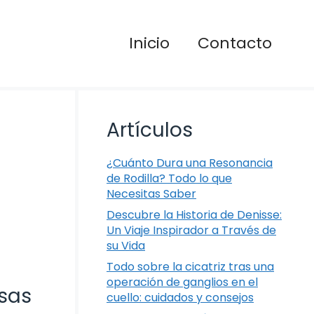
Inicio
Contacto
Artículos
¿Cuánto Dura una Resonancia
de Rodilla? Todo lo que
Necesitas Saber
Descubre la Historia de Denisse:
Un Viaje Inspirador a Través de
su Vida
Todo sobre la cicatriz tras una
operación de ganglios en el
usas
cuello: cuidados y consejos