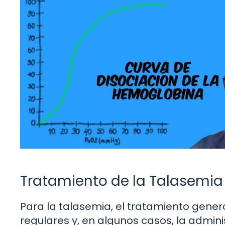
Tratamiento de la Talasemia
Para la talasemia, el tratamiento gene
regulares y, en algunos casos, la admi