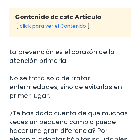
Contenido de este Artículo
click para ver el Contenido
La prevención es el corazón de la
atención primaria.
No se trata solo de tratar
enfermedades, sino de evitarlas en
primer lugar.
¿Te has dado cuenta de que muchas
veces un pequeño cambio puede
hacer una gran diferencia? Por
ejemplo, adoptar hábitos saludables