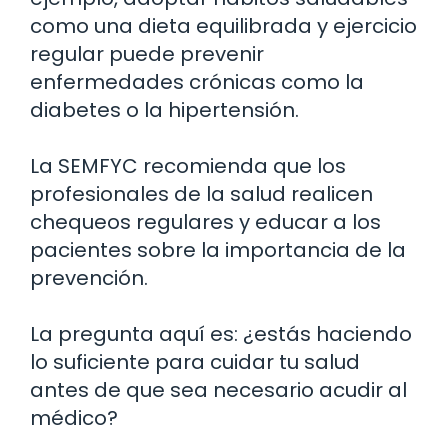
como una dieta equilibrada y ejercicio
regular puede prevenir
enfermedades crónicas como la
diabetes o la hipertensión.
La SEMFYC recomienda que los
profesionales de la salud realicen
chequeos regulares y educar a los
pacientes sobre la importancia de la
prevención.
La pregunta aquí es: ¿estás haciendo
lo suficiente para cuidar tu salud
antes de que sea necesario acudir al
médico?