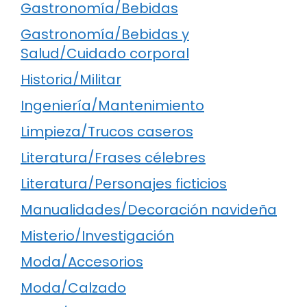
Gastronomía/Bebidas
Gastronomía/Bebidas y
Salud/Cuidado corporal
Historia/Militar
Ingeniería/Mantenimiento
Limpieza/Trucos caseros
Literatura/Frases célebres
Literatura/Personajes ficticios
Manualidades/Decoración navideña
Misterio/Investigación
Moda/Accesorios
Moda/Calzado