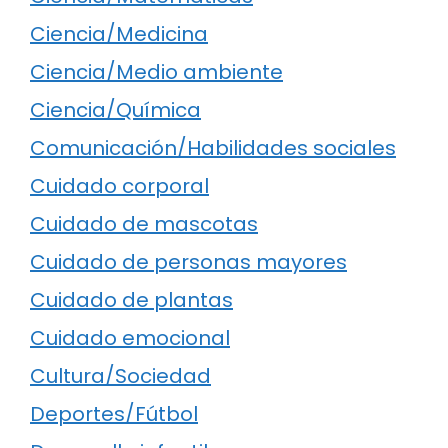
Ciencia/Medicina
Ciencia/Medio ambiente
Ciencia/Química
Comunicación/Habilidades sociales
Cuidado corporal
Cuidado de mascotas
Cuidado de personas mayores
Cuidado de plantas
Cuidado emocional
Cultura/Sociedad
Deportes/Fútbol