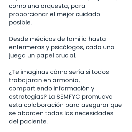
como una orquesta, para
proporcionar el mejor cuidado
posible.
Desde médicos de familia hasta
enfermeras y psicólogos, cada uno
juega un papel crucial.
¿Te imaginas cómo sería si todos
trabajaran en armonía,
compartiendo información y
estrategias? La SEMFYC promueve
esta colaboración para asegurar que
se aborden todas las necesidades
del paciente.