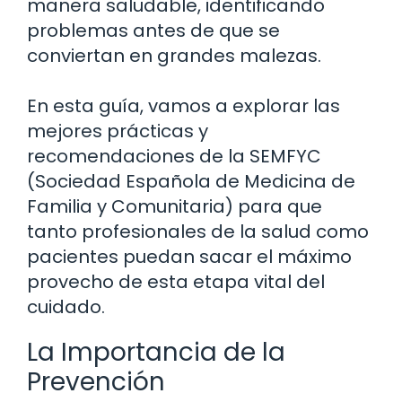
manera saludable, identificando
problemas antes de que se
conviertan en grandes malezas.
En esta guía, vamos a explorar las
mejores prácticas y
recomendaciones de la SEMFYC
(Sociedad Española de Medicina de
Familia y Comunitaria) para que
tanto profesionales de la salud como
pacientes puedan sacar el máximo
provecho de esta etapa vital del
cuidado.
La Importancia de la
Prevención