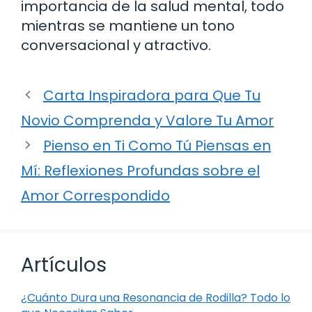
importancia de la salud mental, todo
mientras se mantiene un tono
conversacional y atractivo.
Carta Inspiradora para Que Tu
Novio Comprenda y Valore Tu Amor
Pienso en Ti Como Tú Piensas en
Mí: Reflexiones Profundas sobre el
Amor Correspondido
Artículos
¿Cuánto Dura una Resonancia de Rodilla? Todo lo