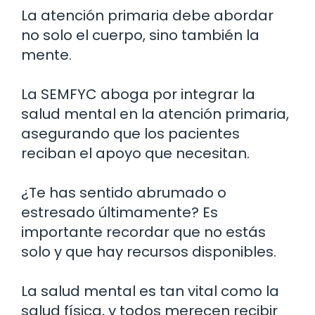
La atención primaria debe abordar
no solo el cuerpo, sino también la
mente.
La SEMFYC aboga por integrar la
salud mental en la atención primaria,
asegurando que los pacientes
reciban el apoyo que necesitan.
¿Te has sentido abrumado o
estresado últimamente? Es
importante recordar que no estás
solo y que hay recursos disponibles.
La salud mental es tan vital como la
salud física, y todos merecen recibir