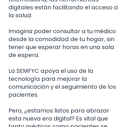
digitales están facilitando el acceso a
la salud.
Imagina poder consultar a tu médico
desde la comodidad de tu hogar, sin
tener que esperar horas en una sala
de espera.
La SEMFYC apoya el uso de la
tecnología para mejorar la
comunicación y el seguimiento de los
pacientes.
Pero, ¿estamos listos para abrazar
esta nueva era digital? Es vital que
tanto médicos como pacientes se