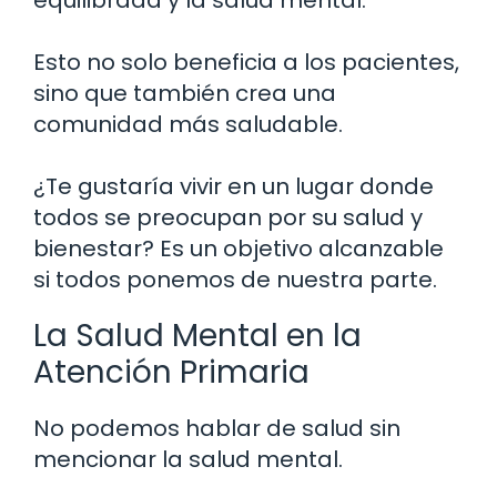
Esto no solo beneficia a los pacientes,
sino que también crea una
comunidad más saludable.
¿Te gustaría vivir en un lugar donde
todos se preocupan por su salud y
bienestar? Es un objetivo alcanzable
si todos ponemos de nuestra parte.
La Salud Mental en la
Atención Primaria
No podemos hablar de salud sin
mencionar la salud mental.