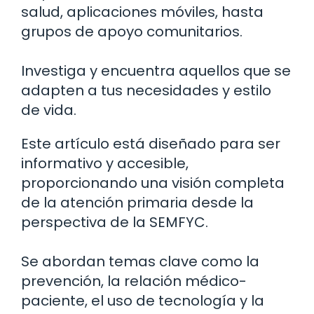
salud, aplicaciones móviles, hasta
grupos de apoyo comunitarios.
Investiga y encuentra aquellos que se
adapten a tus necesidades y estilo
de vida.
Este artículo está diseñado para ser
informativo y accesible,
proporcionando una visión completa
de la atención primaria desde la
perspectiva de la SEMFYC.
Se abordan temas clave como la
prevención, la relación médico-
paciente, el uso de tecnología y la