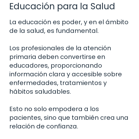
Educación para la Salud
La educación es poder, y en el ámbito
de la salud, es fundamental.
Los profesionales de la atención
primaria deben convertirse en
educadores, proporcionando
información clara y accesible sobre
enfermedades, tratamientos y
hábitos saludables.
Esto no solo empodera a los
pacientes, sino que también crea una
relación de confianza.