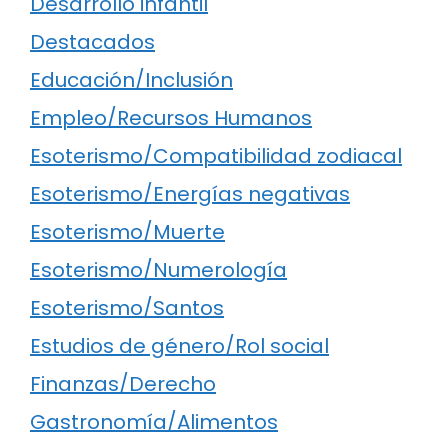
Desarrollo infantil
Destacados
Educación/Inclusión
Empleo/Recursos Humanos
Esoterismo/Compatibilidad zodiacal
Esoterismo/Energías negativas
Esoterismo/Muerte
Esoterismo/Numerología
Esoterismo/Santos
Estudios de género/Rol social
Finanzas/Derecho
Gastronomía/Alimentos