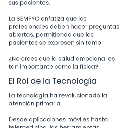
sus pacientes.
La SEMFYC enfatiza que los
profesionales deben hacer preguntas
abiertas, permitiendo que los
pacientes se expresen sin temor.
¿No crees que la salud emocional es
tan importante como la física?
El Rol de la Tecnología
La tecnología ha revolucionado la
atención primaria.
Desde aplicaciones móviles hasta
telemedicina, las herramientas