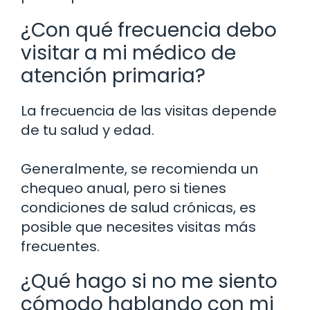
¿Con qué frecuencia debo
visitar a mi médico de
atención primaria?
La frecuencia de las visitas depende
de tu salud y edad.
Generalmente, se recomienda un
chequeo anual, pero si tienes
condiciones de salud crónicas, es
posible que necesites visitas más
frecuentes.
¿Qué hago si no me siento
cómodo hablando con mi