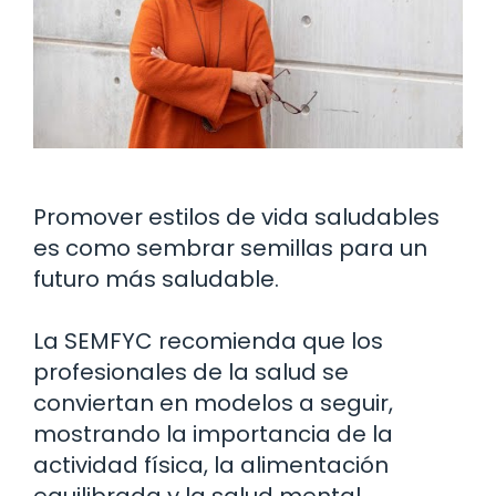
Promover estilos de vida saludables
es como sembrar semillas para un
futuro más saludable.
La SEMFYC recomienda que los
profesionales de la salud se
conviertan en modelos a seguir,
mostrando la importancia de la
actividad física, la alimentación
equilibrada y la salud mental.