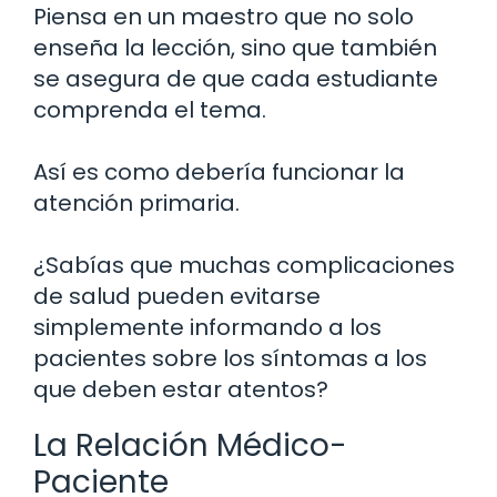
Piensa en un maestro que no solo
enseña la lección, sino que también
se asegura de que cada estudiante
comprenda el tema.
Así es como debería funcionar la
atención primaria.
¿Sabías que muchas complicaciones
de salud pueden evitarse
simplemente informando a los
pacientes sobre los síntomas a los
que deben estar atentos?
La Relación Médico-
Paciente