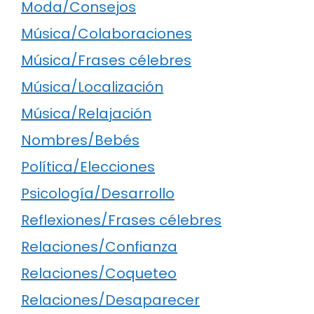
Moda/Consejos
Música/Colaboraciones
Música/Frases célebres
Música/Localización
Música/Relajación
Nombres/Bebés
Política/Elecciones
Psicología/Desarrollo
Reflexiones/Frases célebres
Relaciones/Confianza
Relaciones/Coqueteo
Relaciones/Desaparecer