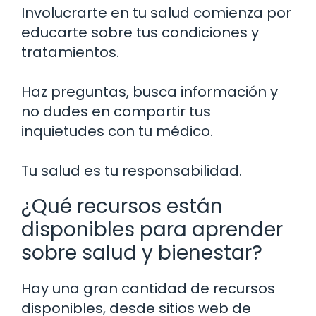
Involucrarte en tu salud comienza por
educarte sobre tus condiciones y
tratamientos.
Haz preguntas, busca información y
no dudes en compartir tus
inquietudes con tu médico.
Tu salud es tu responsabilidad.
¿Qué recursos están
disponibles para aprender
sobre salud y bienestar?
Hay una gran cantidad de recursos
disponibles, desde sitios web de