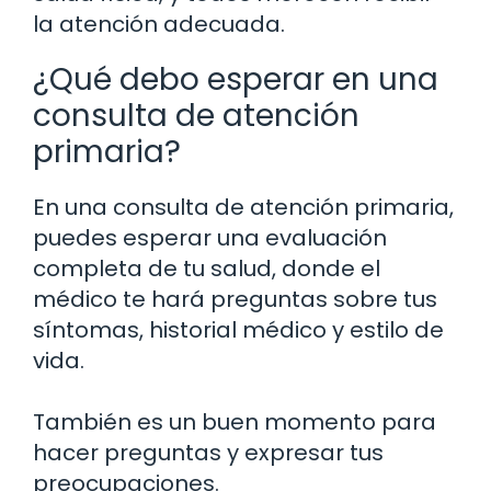
la atención adecuada.
¿Qué debo esperar en una
consulta de atención
primaria?
En una consulta de atención primaria,
puedes esperar una evaluación
completa de tu salud, donde el
médico te hará preguntas sobre tus
síntomas, historial médico y estilo de
vida.
También es un buen momento para
hacer preguntas y expresar tus
preocupaciones.