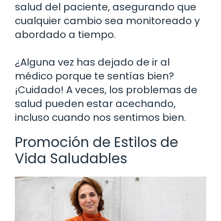
salud del paciente, asegurando que
cualquier cambio sea monitoreado y
abordado a tiempo.
¿Alguna vez has dejado de ir al
médico porque te sentías bien?
¡Cuidado! A veces, los problemas de
salud pueden estar acechando,
incluso cuando nos sentimos bien.
Promoción de Estilos de
Vida Saludables