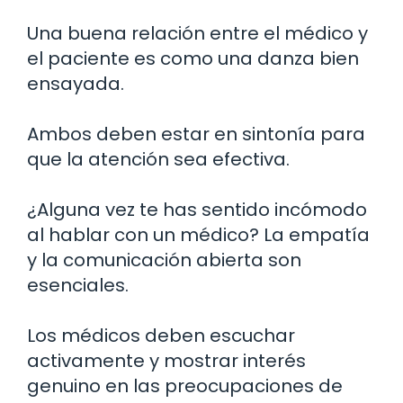
Una buena relación entre el médico y
el paciente es como una danza bien
ensayada.
Ambos deben estar en sintonía para
que la atención sea efectiva.
¿Alguna vez te has sentido incómodo
al hablar con un médico? La empatía
y la comunicación abierta son
esenciales.
Los médicos deben escuchar
activamente y mostrar interés
genuino en las preocupaciones de