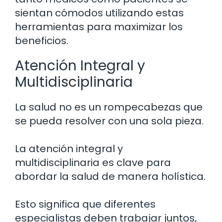
sientan cómodos utilizando estas
herramientas para maximizar los
beneficios.
Atención Integral y
Multidisciplinaria
La salud no es un rompecabezas que
se pueda resolver con una sola pieza.
La atención integral y
multidisciplinaria es clave para
abordar la salud de manera holística.
Esto significa que diferentes
especialistas deben trabajar juntos,