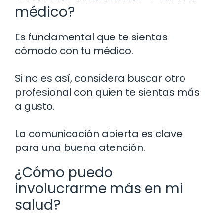
médico?
Es fundamental que te sientas
cómodo con tu médico.
Si no es así, considera buscar otro
profesional con quien te sientas más
a gusto.
La comunicación abierta es clave
para una buena atención.
¿Cómo puedo
involucrarme más en mi
salud?