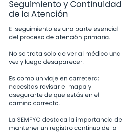
Seguimiento y Continuidad
de la Atención
El seguimiento es una parte esencial
del proceso de atención primaria.
No se trata solo de ver al médico una
vez y luego desaparecer.
Es como un viaje en carretera;
necesitas revisar el mapa y
asegurarte de que estás en el
camino correcto.
La SEMFYC destaca la importancia de
mantener un registro continuo de la