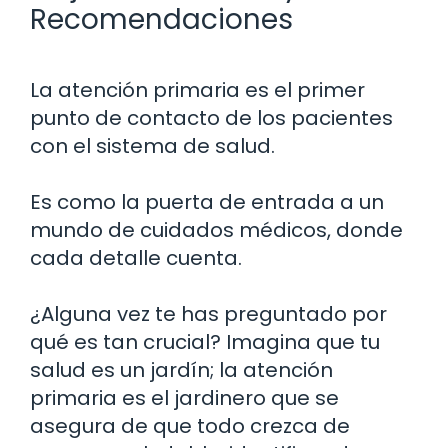
Recomendaciones
La atención primaria es el primer
punto de contacto de los pacientes
con el sistema de salud.
Es como la puerta de entrada a un
mundo de cuidados médicos, donde
cada detalle cuenta.
¿Alguna vez te has preguntado por
qué es tan crucial? Imagina que tu
salud es un jardín; la atención
primaria es el jardinero que se
asegura de que todo crezca de