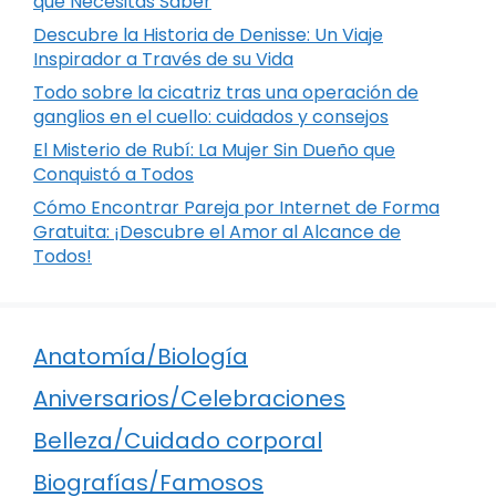
que Necesitas Saber
Descubre la Historia de Denisse: Un Viaje
Inspirador a Través de su Vida
Todo sobre la cicatriz tras una operación de
ganglios en el cuello: cuidados y consejos
El Misterio de Rubí: La Mujer Sin Dueño que
Conquistó a Todos
Cómo Encontrar Pareja por Internet de Forma
Gratuita: ¡Descubre el Amor al Alcance de
Todos!
Anatomía/Biología
Aniversarios/Celebraciones
Belleza/Cuidado corporal
Biografías/Famosos