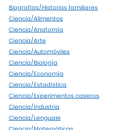
Biografías/Historias familiares
Ciencia/Alimentos
Ciencia/Anatomía
Ciencia/Arte
Ciencia/Automóviles
Ciencia/Biología
Ciencia/Economía
Ciencia/Estadística
Ciencia/Experimentos caseros
Ciencia/Industria
Ciencia/Lenguaje
Ciencia/Matemáticas