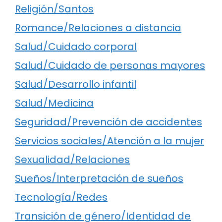
Religión/Santos
Romance/Relaciones a distancia
Salud/Cuidado corporal
Salud/Cuidado de personas mayores
Salud/Desarrollo infantil
Salud/Medicina
Seguridad/Prevención de accidentes
Servicios sociales/Atención a la mujer
Sexualidad/Relaciones
Sueños/Interpretación de sueños
Tecnología/Redes
Transición de género/Identidad de