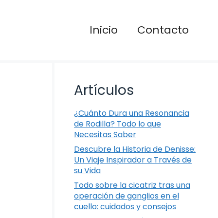
Inicio
Contacto
Artículos
¿Cuánto Dura una Resonancia
de Rodilla? Todo lo que
Necesitas Saber
Descubre la Historia de Denisse:
Un Viaje Inspirador a Través de
su Vida
Todo sobre la cicatriz tras una
operación de ganglios en el
cuello: cuidados y consejos