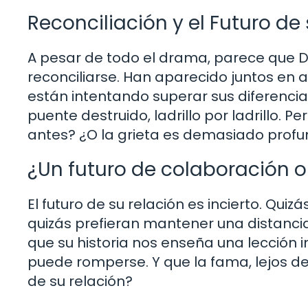
Reconciliación y el Futuro de
A pesar de todo el drama, parece que D
reconciliarse. Han aparecido juntos en
están intentando superar sus diferencia
puente destruido, ladrillo por ladrillo. P
antes? ¿O la grieta es demasiado prof
¿Un futuro de colaboración 
El futuro de su relación es incierto. Qu
quizás prefieran mantener una distancia p
que su historia nos enseña una lección i
puede romperse. Y que la fama, lejos de
de su relación?