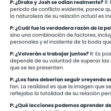
P: ¿Drake y Josh se odian realmente?
R:
periodo de conflicto evidente, parece q
la naturaleza de su relación actual es inc
P: ¿Cuál fue la verdadera razón de la pe
sino una combinación de factores, inclu
personales y el incidente de la boda qu
P: ¿Volverán a trabajar juntos?
R: Es po
depende de su voluntad de superar las 
que se les presenten.
P: ¿Los fans deberían seguir creyendo 
fan. La realidad es que la imagen que 
reflejaba la totalidad de su relación per
P: ¿Qué lecciones podemos aprender de 