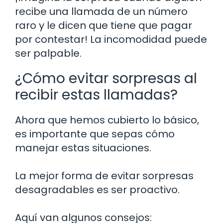
recibe una llamada de un número
raro y le dicen que tiene que pagar
por contestar! La incomodidad puede
ser palpable.
¿Cómo evitar sorpresas al
recibir estas llamadas?
Ahora que hemos cubierto lo básico,
es importante que sepas cómo
manejar estas situaciones.
La mejor forma de evitar sorpresas
desagradables es ser proactivo.
Aquí van algunos consejos: