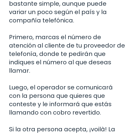
bastante simple, aunque puede
variar un poco según el país y la
compañía telefónica.
Primero, marcas el número de
atención al cliente de tu proveedor de
telefonía, donde te pedirán que
indiques el número al que deseas
llamar.
Luego, el operador se comunicará
con la persona que quieres que
conteste y le informará que estás
llamando con cobro revertido.
Si la otra persona acepta, ¡voilà! La