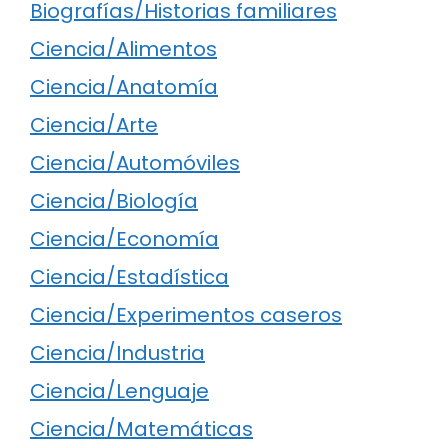
Biografías/Historias familiares
Ciencia/Alimentos
Ciencia/Anatomía
Ciencia/Arte
Ciencia/Automóviles
Ciencia/Biología
Ciencia/Economía
Ciencia/Estadística
Ciencia/Experimentos caseros
Ciencia/Industria
Ciencia/Lenguaje
Ciencia/Matemáticas