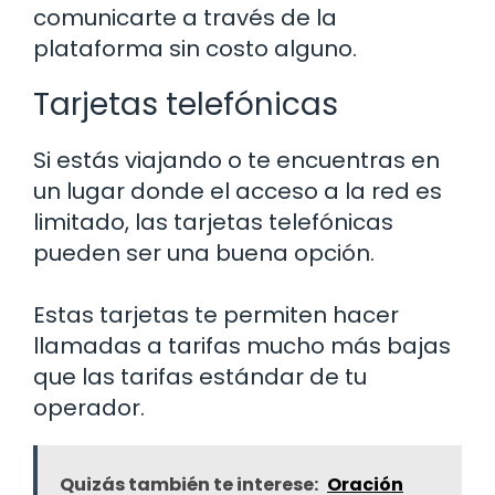
comunicarte a través de la
plataforma sin costo alguno.
Tarjetas telefónicas
Si estás viajando o te encuentras en
un lugar donde el acceso a la red es
limitado, las tarjetas telefónicas
pueden ser una buena opción.
Estas tarjetas te permiten hacer
llamadas a tarifas mucho más bajas
que las tarifas estándar de tu
operador.
Quizás también te interese:
Oración