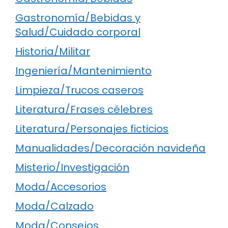
Gastronomía/Bebidas y
Salud/Cuidado corporal
Historia/Militar
Ingeniería/Mantenimiento
Limpieza/Trucos caseros
Literatura/Frases célebres
Literatura/Personajes ficticios
Manualidades/Decoración navideña
Misterio/Investigación
Moda/Accesorios
Moda/Calzado
Moda/Consejos