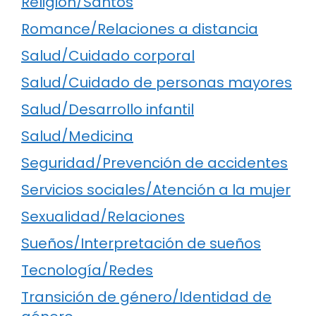
Religión/Santos
Romance/Relaciones a distancia
Salud/Cuidado corporal
Salud/Cuidado de personas mayores
Salud/Desarrollo infantil
Salud/Medicina
Seguridad/Prevención de accidentes
Servicios sociales/Atención a la mujer
Sexualidad/Relaciones
Sueños/Interpretación de sueños
Tecnología/Redes
Transición de género/Identidad de