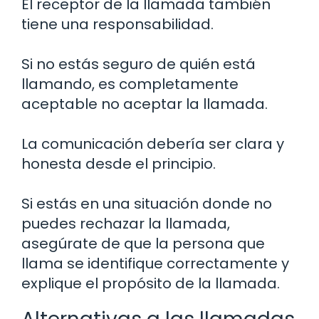
El receptor de la llamada también
tiene una responsabilidad.
Si no estás seguro de quién está
llamando, es completamente
aceptable no aceptar la llamada.
La comunicación debería ser clara y
honesta desde el principio.
Si estás en una situación donde no
puedes rechazar la llamada,
asegúrate de que la persona que
llama se identifique correctamente y
explique el propósito de la llamada.