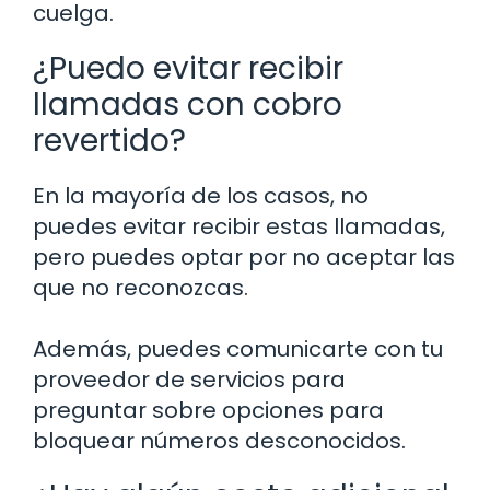
cuelga.
¿Puedo evitar recibir
llamadas con cobro
revertido?
En la mayoría de los casos, no
puedes evitar recibir estas llamadas,
pero puedes optar por no aceptar las
que no reconozcas.
Además, puedes comunicarte con tu
proveedor de servicios para
preguntar sobre opciones para
bloquear números desconocidos.