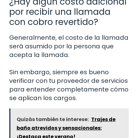
¿Hay algún costo adicional
por recibir una llamada
con cobro revertido?
Generalmente, el costo de la llamada
será asumido por la persona que
acepta la llamada.
Sin embargo, siempre es bueno
verificar con tu proveedor de servicios
para entender completamente cómo
se aplican los cargos.
Quizás también te interese:
Trajes de
baño atrevidos y sensacionales:
¡Destaca este verano!