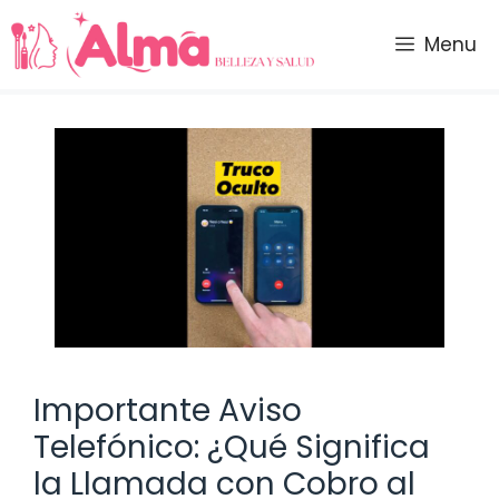
Saltar
al
Menu
contenido
Importante Aviso
Telefónico: ¿Qué Significa
la Llamada con Cobro al