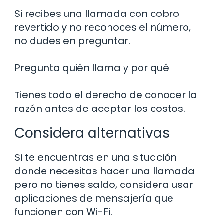
Si recibes una llamada con cobro
revertido y no reconoces el número,
no dudes en preguntar.
Pregunta quién llama y por qué.
Tienes todo el derecho de conocer la
razón antes de aceptar los costos.
Considera alternativas
Si te encuentras en una situación
donde necesitas hacer una llamada
pero no tienes saldo, considera usar
aplicaciones de mensajería que
funcionen con Wi-Fi.