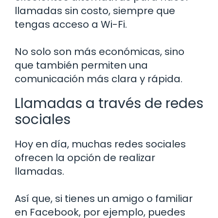
llamadas sin costo, siempre que
tengas acceso a Wi-Fi.
No solo son más económicas, sino
que también permiten una
comunicación más clara y rápida.
Llamadas a través de redes
sociales
Hoy en día, muchas redes sociales
ofrecen la opción de realizar
llamadas.
Así que, si tienes un amigo o familiar
en Facebook, por ejemplo, puedes