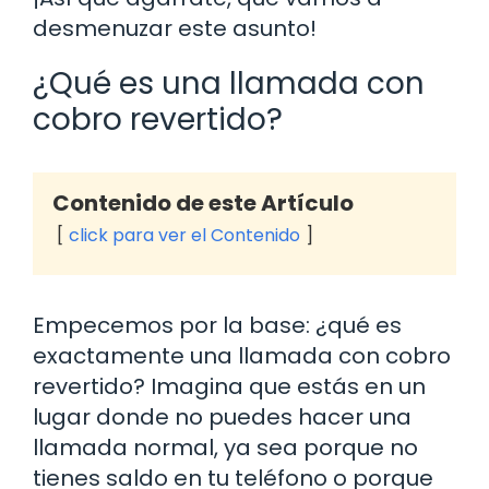
desmenuzar este asunto!
¿Qué es una llamada con
cobro revertido?
Contenido de este Artículo
click para ver el Contenido
Empecemos por la base: ¿qué es
exactamente una llamada con cobro
revertido? Imagina que estás en un
lugar donde no puedes hacer una
llamada normal, ya sea porque no
tienes saldo en tu teléfono o porque