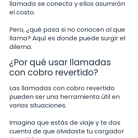
llamada se conecta y ellos asumirán
el costo.
Pero, ¿qué pasa si no conocen al que
llama? Aquí es donde puede surgir el
dilema.
¿Por qué usar llamadas
con cobro revertido?
Las llamadas con cobro revertido
pueden ser una herramienta útil en
varias situaciones.
Imagina que estás de viaje y te das
cuenta de que olvidaste tu cargador