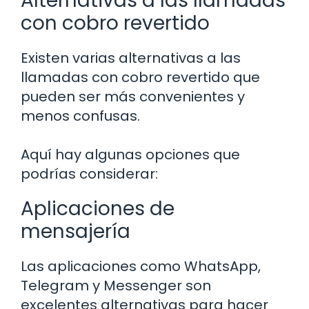
Alternativas a las llamadas
con cobro revertido
Existen varias alternativas a las
llamadas con cobro revertido que
pueden ser más convenientes y
menos confusas.
Aquí hay algunas opciones que
podrías considerar:
Aplicaciones de
mensajería
Las aplicaciones como WhatsApp,
Telegram y Messenger son
excelentes alternativas para hacer