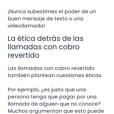
¡Nunca subestimes el poder de un
buen mensaje de texto o una
videollamada!
La ética detrás de las
llamadas con cobro
revertido
Las llamadas con cobro revertido
también plantean cuestiones éticas.
Por ejemplo, ¿es justo que una
persona tenga que pagar por una
llamada de alguien que no conoce?
Muchos argumentan que esto puede