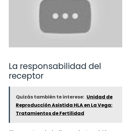
La responsabilidad del
receptor
Quizás también te interese:
Unidad de
Reproducción Asistida HLA en La Vega:
Tratamientos de Fertilidad