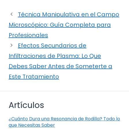
Técnica Manipulativa en el Campo
Microscópico: Guía Completa para
Profesionales
Efectos Secundarios de
Infiltraciones de Plasma: Lo Que
Debes Saber Antes de Someterte a
Este Tratamiento
Artículos
¿Cuánto Dura una Resonancia de Rodilla? Todo lo
que Necesitas Saber