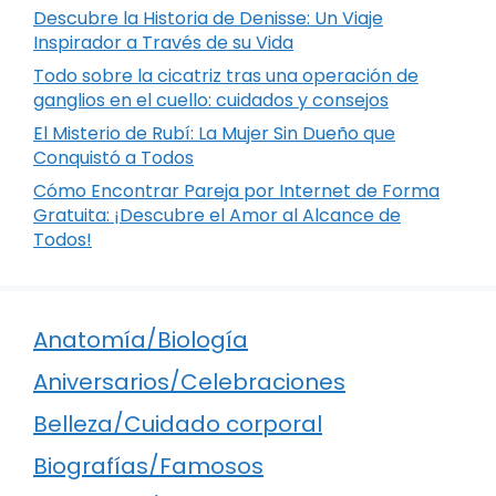
Descubre la Historia de Denisse: Un Viaje
Inspirador a Través de su Vida
Todo sobre la cicatriz tras una operación de
ganglios en el cuello: cuidados y consejos
El Misterio de Rubí: La Mujer Sin Dueño que
Conquistó a Todos
Cómo Encontrar Pareja por Internet de Forma
Gratuita: ¡Descubre el Amor al Alcance de
Todos!
Anatomía/Biología
Aniversarios/Celebraciones
Belleza/Cuidado corporal
Biografías/Famosos