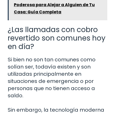
Poderosa para Alejar a Alguien de Tu
Casa: Guía Completa
¿Las llamadas con cobro
revertido son comunes hoy
en día?
Si bien no son tan comunes como
solían ser, todavía existen y son
utilizadas principalmente en
situaciones de emergencia o por
personas que no tienen acceso a
saldo.
Sin embargo, la tecnología moderna