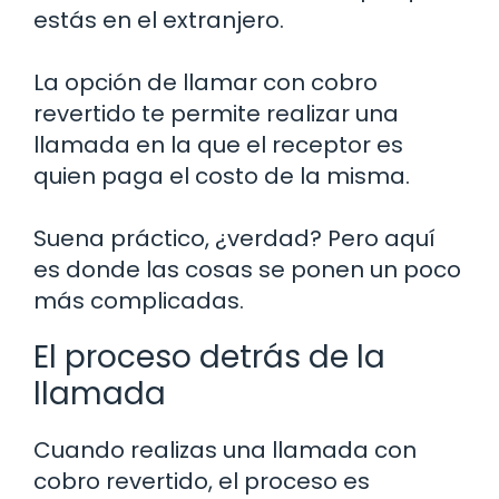
estás en el extranjero.
La opción de llamar con cobro
revertido te permite realizar una
llamada en la que el receptor es
quien paga el costo de la misma.
Suena práctico, ¿verdad? Pero aquí
es donde las cosas se ponen un poco
más complicadas.
El proceso detrás de la
llamada
Cuando realizas una llamada con
cobro revertido, el proceso es