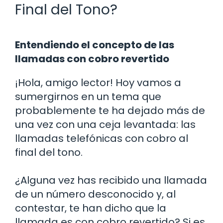
Final del Tono?
Entendiendo el concepto de las
llamadas con cobro revertido
¡Hola, amigo lector! Hoy vamos a
sumergirnos en un tema que
probablemente te ha dejado más de
una vez con una ceja levantada: las
llamadas telefónicas con cobro al
final del tono.
¿Alguna vez has recibido una llamada
de un número desconocido y, al
contestar, te han dicho que la
llamada es con cobro revertido? Si es