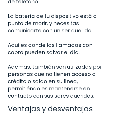
de teléfono.
La batería de tu dispositivo está a
punto de morir, y necesitas
comunicarte con un ser querido.
Aquí es donde las llamadas con
cobro pueden salvar el día.
Además, también son utilizadas por
personas que no tienen acceso a
crédito o saldo en su línea,
permitiéndoles mantenerse en
contacto con sus seres queridos.
Ventajas y desventajas