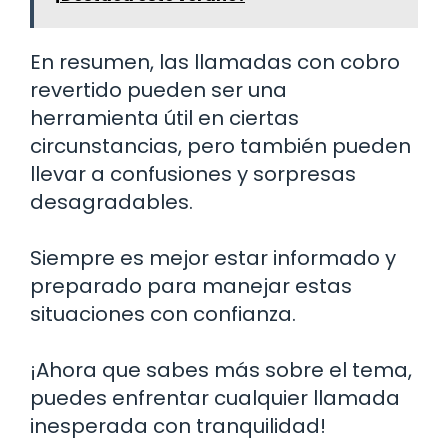
En resumen, las llamadas con cobro
revertido pueden ser una
herramienta útil en ciertas
circunstancias, pero también pueden
llevar a confusiones y sorpresas
desagradables.
Siempre es mejor estar informado y
preparado para manejar estas
situaciones con confianza.
¡Ahora que sabes más sobre el tema,
puedes enfrentar cualquier llamada
inesperada con tranquilidad!