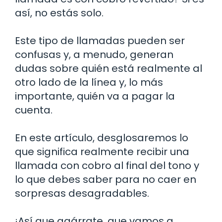
así, no estás solo.
Este tipo de llamadas pueden ser
confusas y, a menudo, generan
dudas sobre quién está realmente al
otro lado de la línea y, lo más
importante, quién va a pagar la
cuenta.
En este artículo, desglosaremos lo
que significa realmente recibir una
llamada con cobro al final del tono y
lo que debes saber para no caer en
sorpresas desagradables.
¡Así que agárrate, que vamos a