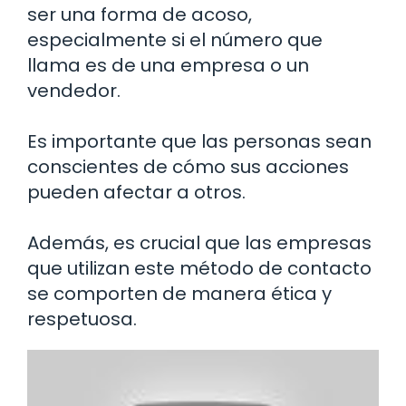
ser una forma de acoso,
especialmente si el número que
llama es de una empresa o un
vendedor.
Es importante que las personas sean
conscientes de cómo sus acciones
pueden afectar a otros.
Además, es crucial que las empresas
que utilizan este método de contacto
se comporten de manera ética y
respetuosa.