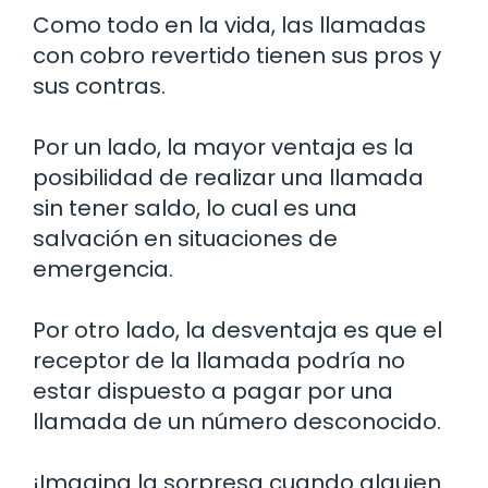
Como todo en la vida, las llamadas
con cobro revertido tienen sus pros y
sus contras.
Por un lado, la mayor ventaja es la
posibilidad de realizar una llamada
sin tener saldo, lo cual es una
salvación en situaciones de
emergencia.
Por otro lado, la desventaja es que el
receptor de la llamada podría no
estar dispuesto a pagar por una
llamada de un número desconocido.
¡Imagina la sorpresa cuando alguien