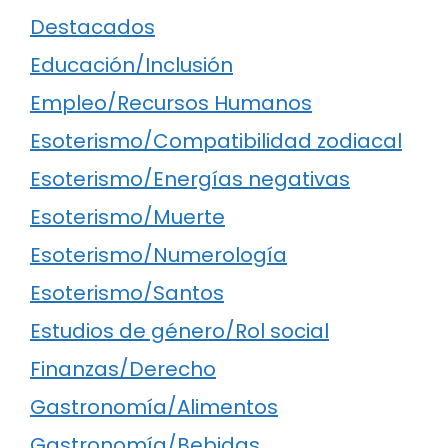
Destacados
Educación/Inclusión
Empleo/Recursos Humanos
Esoterismo/Compatibilidad zodiacal
Esoterismo/Energías negativas
Esoterismo/Muerte
Esoterismo/Numerología
Esoterismo/Santos
Estudios de género/Rol social
Finanzas/Derecho
Gastronomía/Alimentos
Gastronomía/Bebidas