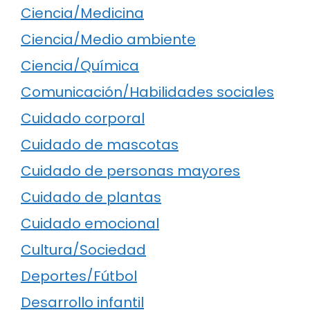
Ciencia/Medicina
Ciencia/Medio ambiente
Ciencia/Química
Comunicación/Habilidades sociales
Cuidado corporal
Cuidado de mascotas
Cuidado de personas mayores
Cuidado de plantas
Cuidado emocional
Cultura/Sociedad
Deportes/Fútbol
Desarrollo infantil