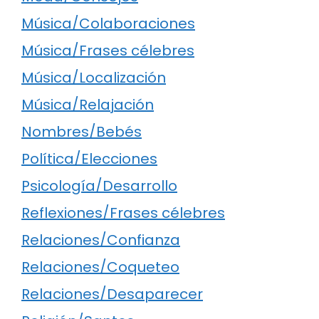
Música/Colaboraciones
Música/Frases célebres
Música/Localización
Música/Relajación
Nombres/Bebés
Política/Elecciones
Psicología/Desarrollo
Reflexiones/Frases célebres
Relaciones/Confianza
Relaciones/Coqueteo
Relaciones/Desaparecer