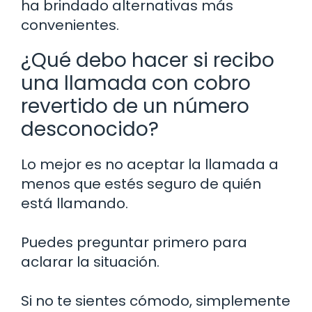
ha brindado alternativas más
convenientes.
¿Qué debo hacer si recibo
una llamada con cobro
revertido de un número
desconocido?
Lo mejor es no aceptar la llamada a
menos que estés seguro de quién
está llamando.
Puedes preguntar primero para
aclarar la situación.
Si no te sientes cómodo, simplemente