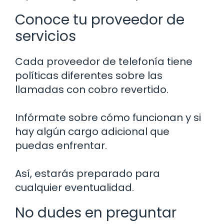
Conoce tu proveedor de
servicios
Cada proveedor de telefonía tiene
políticas diferentes sobre las
llamadas con cobro revertido.
Infórmate sobre cómo funcionan y si
hay algún cargo adicional que
puedas enfrentar.
Así, estarás preparado para
cualquier eventualidad.
No dudes en preguntar