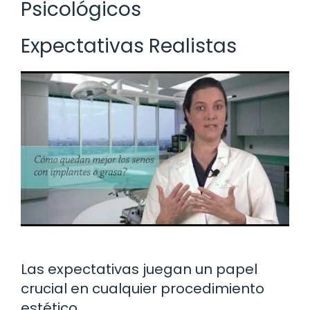
Psicológicos
Expectativas Realistas
Las expectativas juegan un papel
crucial en cualquier procedimiento
estético.