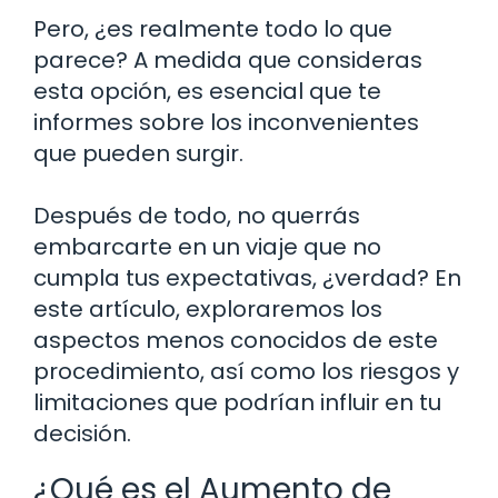
Pero, ¿es realmente todo lo que
parece? A medida que consideras
esta opción, es esencial que te
informes sobre los inconvenientes
que pueden surgir.
Después de todo, no querrás
embarcarte en un viaje que no
cumpla tus expectativas, ¿verdad? En
este artículo, exploraremos los
aspectos menos conocidos de este
procedimiento, así como los riesgos y
limitaciones que podrían influir en tu
decisión.
¿Qué es el Aumento de