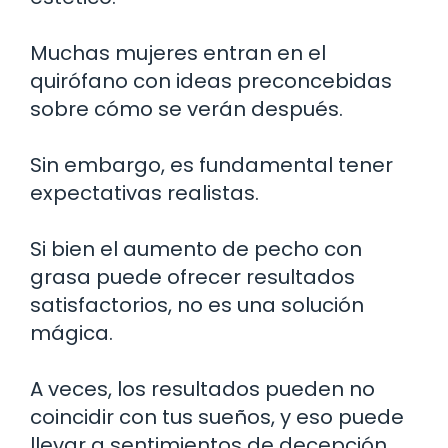
Muchas mujeres entran en el
quirófano con ideas preconcebidas
sobre cómo se verán después.
Sin embargo, es fundamental tener
expectativas realistas.
Si bien el aumento de pecho con
grasa puede ofrecer resultados
satisfactorios, no es una solución
mágica.
A veces, los resultados pueden no
coincidir con tus sueños, y eso puede
llevar a sentimientos de decepción.