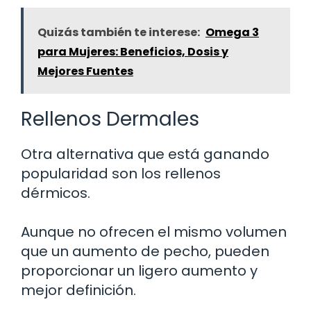
Quizás también te interese:
Omega 3
para Mujeres: Beneficios, Dosis y
Mejores Fuentes
Rellenos Dermales
Otra alternativa que está ganando
popularidad son los rellenos
dérmicos.
Aunque no ofrecen el mismo volumen
que un aumento de pecho, pueden
proporcionar un ligero aumento y
mejor definición.