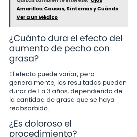
Quizás también te interese:
Ojos
Amarillos: Causas, Síntomas y Cuándo
Ver a un Médico
¿Cuánto dura el efecto del
aumento de pecho con
grasa?
El efecto puede variar, pero
generalmente, los resultados pueden
durar de 1 a 3 años, dependiendo de
la cantidad de grasa que se haya
reabsorbido.
¿Es doloroso el
procedimiento?