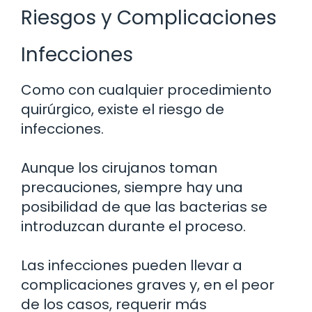
Riesgos y Complicaciones
Infecciones
Como con cualquier procedimiento
quirúrgico, existe el riesgo de
infecciones.
Aunque los cirujanos toman
precauciones, siempre hay una
posibilidad de que las bacterias se
introduzcan durante el proceso.
Las infecciones pueden llevar a
complicaciones graves y, en el peor
de los casos, requerir más