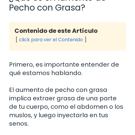
Pecho con Grasa?
Contenido de este Artículo
click para ver el Contenido
Primero, es importante entender de
qué estamos hablando.
El aumento de pecho con grasa
implica extraer grasa de una parte
de tu cuerpo, como el abdomen o los
muslos, y luego inyectarla en tus
senos.