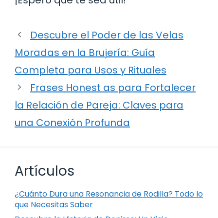
Descubre el Poder de las Velas
Moradas en la Brujería: Guía
Completa para Usos y Rituales
Frases Honest as para Fortalecer
la Relación de Pareja: Claves para
una Conexión Profunda
Artículos
¿Cuánto Dura una Resonancia de Rodilla? Todo lo
que Necesitas Saber