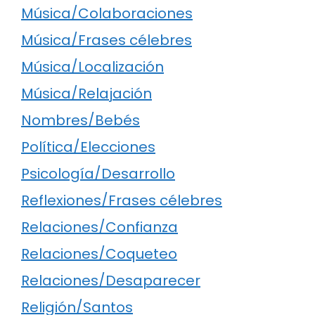
Música/Colaboraciones
Música/Frases célebres
Música/Localización
Música/Relajación
Nombres/Bebés
Política/Elecciones
Psicología/Desarrollo
Reflexiones/Frases célebres
Relaciones/Confianza
Relaciones/Coqueteo
Relaciones/Desaparecer
Religión/Santos