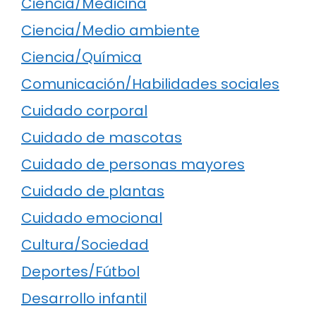
Ciencia/Medicina
Ciencia/Medio ambiente
Ciencia/Química
Comunicación/Habilidades sociales
Cuidado corporal
Cuidado de mascotas
Cuidado de personas mayores
Cuidado de plantas
Cuidado emocional
Cultura/Sociedad
Deportes/Fútbol
Desarrollo infantil