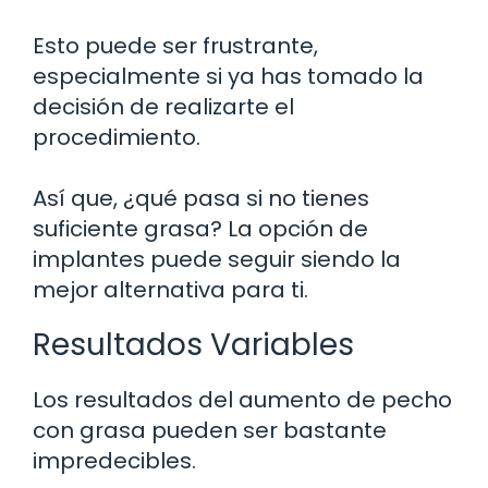
Esto puede ser frustrante,
especialmente si ya has tomado la
decisión de realizarte el
procedimiento.
Así que, ¿qué pasa si no tienes
suficiente grasa? La opción de
implantes puede seguir siendo la
mejor alternativa para ti.
Resultados Variables
Los resultados del aumento de pecho
con grasa pueden ser bastante
impredecibles.