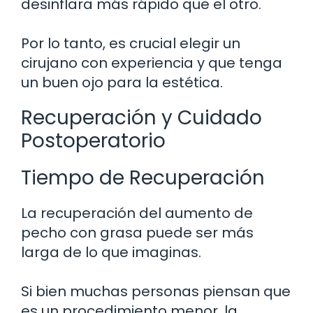
desinflara más rápido que el otro.
Por lo tanto, es crucial elegir un
cirujano con experiencia y que tenga
un buen ojo para la estética.
Recuperación y Cuidado
Postoperatorio
Tiempo de Recuperación
La recuperación del aumento de
pecho con grasa puede ser más
larga de lo que imaginas.
Si bien muchas personas piensan que
es un procedimiento menor, la