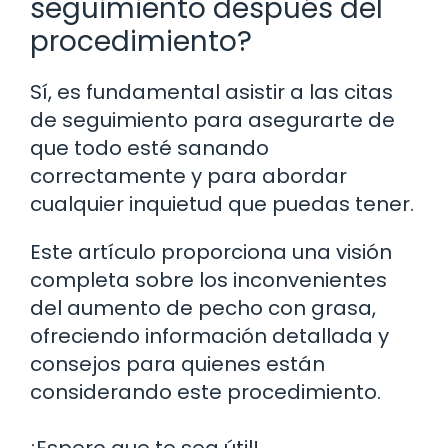
seguimiento después del
procedimiento?
Sí, es fundamental asistir a las citas
de seguimiento para asegurarte de
que todo esté sanando
correctamente y para abordar
cualquier inquietud que puedas tener.
Este artículo proporciona una visión
completa sobre los inconvenientes
del aumento de pecho con grasa,
ofreciendo información detallada y
consejos para quienes están
considerando este procedimiento.
¡Espero que te sea útil!