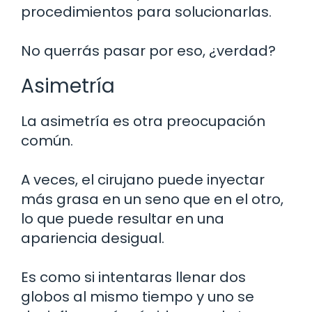
procedimientos para solucionarlas.
No querrás pasar por eso, ¿verdad?
Asimetría
La asimetría es otra preocupación
común.
A veces, el cirujano puede inyectar
más grasa en un seno que en el otro,
lo que puede resultar en una
apariencia desigual.
Es como si intentaras llenar dos
globos al mismo tiempo y uno se