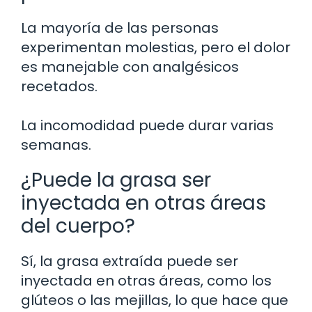
La mayoría de las personas
experimentan molestias, pero el dolor
es manejable con analgésicos
recetados.
La incomodidad puede durar varias
semanas.
¿Puede la grasa ser
inyectada en otras áreas
del cuerpo?
Sí, la grasa extraída puede ser
inyectada en otras áreas, como los
glúteos o las mejillas, lo que hace que