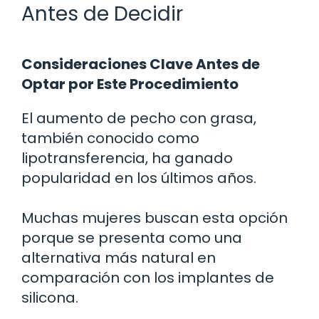
Antes de Decidir
Consideraciones Clave Antes de
Optar por Este Procedimiento
El aumento de pecho con grasa,
también conocido como
lipotransferencia, ha ganado
popularidad en los últimos años.
Muchas mujeres buscan esta opción
porque se presenta como una
alternativa más natural en
comparación con los implantes de
silicona.