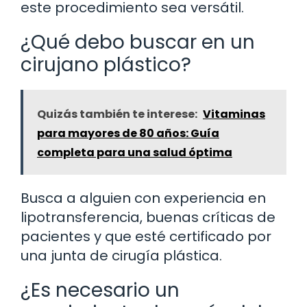
este procedimiento sea versátil.
¿Qué debo buscar en un
cirujano plástico?
Quizás también te interese:
Vitaminas
para mayores de 80 años: Guía
completa para una salud óptima
Busca a alguien con experiencia en
lipotransferencia, buenas críticas de
pacientes y que esté certificado por
una junta de cirugía plástica.
¿Es necesario un