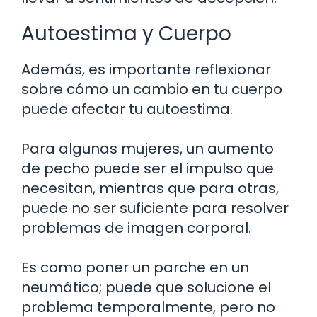
Autoestima y Cuerpo
Además, es importante reflexionar
sobre cómo un cambio en tu cuerpo
puede afectar tu autoestima.
Para algunas mujeres, un aumento
de pecho puede ser el impulso que
necesitan, mientras que para otras,
puede no ser suficiente para resolver
problemas de imagen corporal.
Es como poner un parche en un
neumático; puede que solucione el
problema temporalmente, pero no