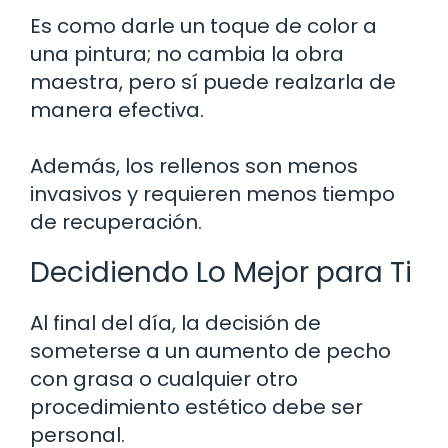
Es como darle un toque de color a
una pintura; no cambia la obra
maestra, pero sí puede realzarla de
manera efectiva.
Además, los rellenos son menos
invasivos y requieren menos tiempo
de recuperación.
Decidiendo Lo Mejor para Ti
Al final del día, la decisión de
someterse a un aumento de pecho
con grasa o cualquier otro
procedimiento estético debe ser
personal.