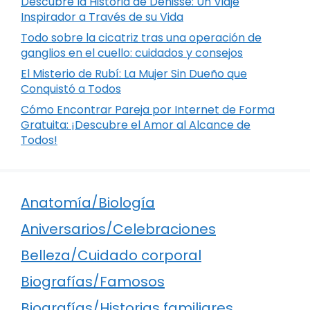
Descubre la Historia de Denisse: Un Viaje
Inspirador a Través de su Vida
Todo sobre la cicatriz tras una operación de
ganglios en el cuello: cuidados y consejos
El Misterio de Rubí: La Mujer Sin Dueño que
Conquistó a Todos
Cómo Encontrar Pareja por Internet de Forma
Gratuita: ¡Descubre el Amor al Alcance de
Todos!
Anatomía/Biología
Aniversarios/Celebraciones
Belleza/Cuidado corporal
Biografías/Famosos
Biografías/Historias familiares