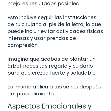
mejores resultados posibles.
Esto incluye seguir las instrucciones
de tu cirujano al pie de la letra, lo que
puede incluir evitar actividades físicas
intensas y usar prendas de
compresión.
Imagina que acabas de plantar un
árbol; necesitas regarlo y cuidarlo
para que crezca fuerte y saludable.
Lo mismo aplica a tus senos después
del procedimiento.
Aspectos Emocionales y