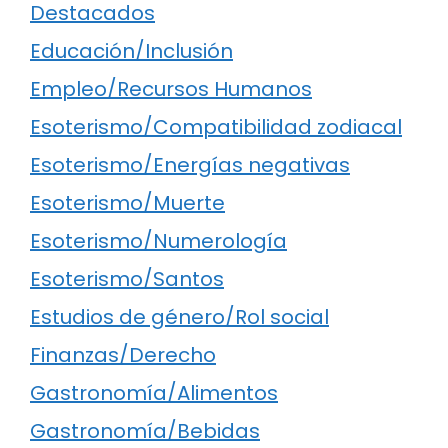
Destacados
Educación/Inclusión
Empleo/Recursos Humanos
Esoterismo/Compatibilidad zodiacal
Esoterismo/Energías negativas
Esoterismo/Muerte
Esoterismo/Numerología
Esoterismo/Santos
Estudios de género/Rol social
Finanzas/Derecho
Gastronomía/Alimentos
Gastronomía/Bebidas