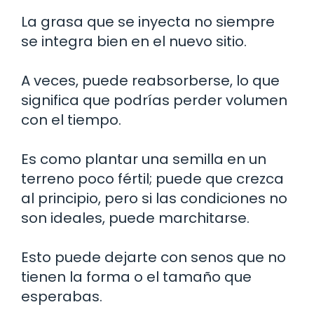
La grasa que se inyecta no siempre
se integra bien en el nuevo sitio.
A veces, puede reabsorberse, lo que
significa que podrías perder volumen
con el tiempo.
Es como plantar una semilla en un
terreno poco fértil; puede que crezca
al principio, pero si las condiciones no
son ideales, puede marchitarse.
Esto puede dejarte con senos que no
tienen la forma o el tamaño que
esperabas.