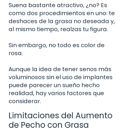
Suena bastante atractivo, ¿no? Es
como dos procedimientos en uno: te
deshaces de la grasa no deseada y,
al mismo tiempo, realzas tu figura.
Sin embargo, no todo es color de
rosa.
Aunque la idea de tener senos más
voluminosos sin el uso de implantes
puede parecer un sueño hecho
realidad, hay varios factores que
considerar.
Limitaciones del Aumento
de Pecho con Grasa