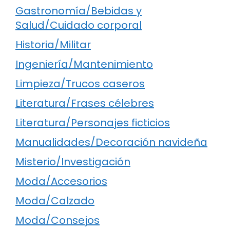
Gastronomía/Bebidas y
Salud/Cuidado corporal
Historia/Militar
Ingeniería/Mantenimiento
Limpieza/Trucos caseros
Literatura/Frases célebres
Literatura/Personajes ficticios
Manualidades/Decoración navideña
Misterio/Investigación
Moda/Accesorios
Moda/Calzado
Moda/Consejos