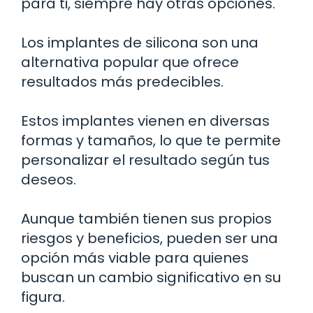
para ti, siempre hay otras opciones.
Los implantes de silicona son una
alternativa popular que ofrece
resultados más predecibles.
Estos implantes vienen en diversas
formas y tamaños, lo que te permite
personalizar el resultado según tus
deseos.
Aunque también tienen sus propios
riesgos y beneficios, pueden ser una
opción más viable para quienes
buscan un cambio significativo en su
figura.