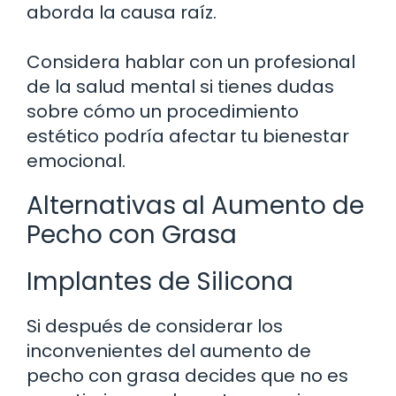
aborda la causa raíz.
Considera hablar con un profesional
de la salud mental si tienes dudas
sobre cómo un procedimiento
estético podría afectar tu bienestar
emocional.
Alternativas al Aumento de
Pecho con Grasa
Implantes de Silicona
Si después de considerar los
inconvenientes del aumento de
pecho con grasa decides que no es