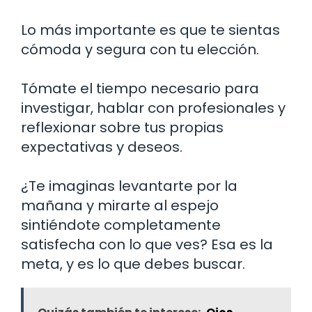
Lo más importante es que te sientas
cómoda y segura con tu elección.
Tómate el tiempo necesario para
investigar, hablar con profesionales y
reflexionar sobre tus propias
expectativas y deseos.
¿Te imaginas levantarte por la
mañana y mirarte al espejo
sintiéndote completamente
satisfecha con lo que ves? Esa es la
meta, y es lo que debes buscar.