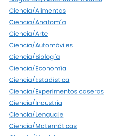
Ciencia/Alimentos
Ciencia/Anatomía
Ciencia/Arte
Ciencia/Automóviles
Ciencia/Biología
Ciencia/Economía
Ciencia/Estadística
Ciencia/Experimentos caseros
Ciencia/Industria
Ciencia/Lenguaje
Ciencia/Matemáticas