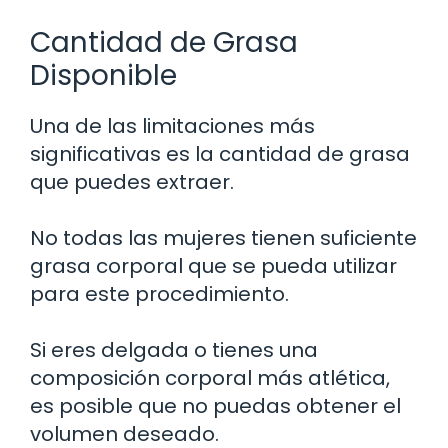
Cantidad de Grasa
Disponible
Una de las limitaciones más
significativas es la cantidad de grasa
que puedes extraer.
No todas las mujeres tienen suficiente
grasa corporal que se pueda utilizar
para este procedimiento.
Si eres delgada o tienes una
composición corporal más atlética,
es posible que no puedas obtener el
volumen deseado.