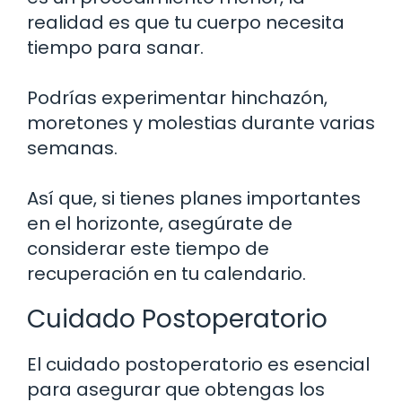
realidad es que tu cuerpo necesita
tiempo para sanar.
Podrías experimentar hinchazón,
moretones y molestias durante varias
semanas.
Así que, si tienes planes importantes
en el horizonte, asegúrate de
considerar este tiempo de
recuperación en tu calendario.
Cuidado Postoperatorio
El cuidado postoperatorio es esencial
para asegurar que obtengas los