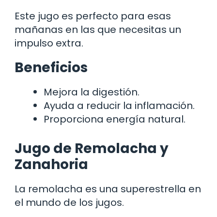
Este jugo es perfecto para esas
mañanas en las que necesitas un
impulso extra.
Beneficios
Mejora la digestión.
Ayuda a reducir la inflamación.
Proporciona energía natural.
Jugo de Remolacha y
Zanahoria
La remolacha es una superestrella en
el mundo de los jugos.