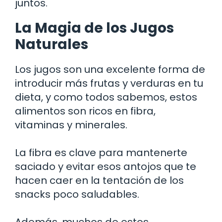
juntos.
La Magia de los Jugos
Naturales
Los jugos son una excelente forma de
introducir más frutas y verduras en tu
dieta, y como todos sabemos, estos
alimentos son ricos en fibra,
vitaminas y minerales.
La fibra es clave para mantenerte
saciado y evitar esos antojos que te
hacen caer en la tentación de los
snacks poco saludables.
Además, muchos de estos