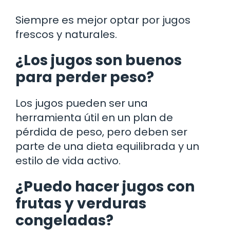
Siempre es mejor optar por jugos
frescos y naturales.
¿Los jugos son buenos
para perder peso?
Los jugos pueden ser una
herramienta útil en un plan de
pérdida de peso, pero deben ser
parte de una dieta equilibrada y un
estilo de vida activo.
¿Puedo hacer jugos con
frutas y verduras
congeladas?