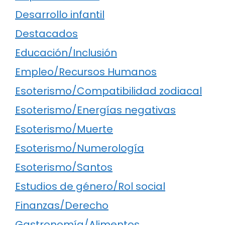
Desarrollo infantil
Destacados
Educación/Inclusión
Empleo/Recursos Humanos
Esoterismo/Compatibilidad zodiacal
Esoterismo/Energías negativas
Esoterismo/Muerte
Esoterismo/Numerología
Esoterismo/Santos
Estudios de género/Rol social
Finanzas/Derecho
Gastronomía/Alimentos