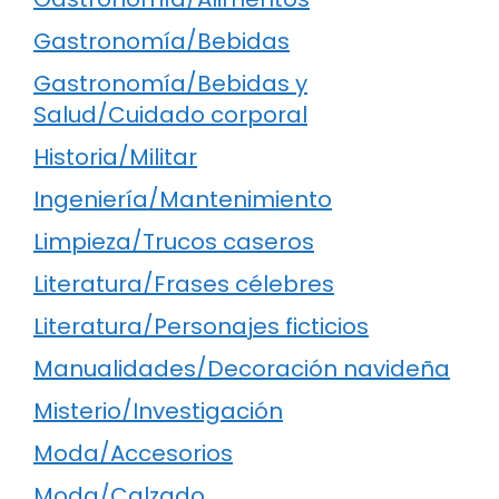
Gastronomía/Bebidas
Gastronomía/Bebidas y
Salud/Cuidado corporal
Historia/Militar
Ingeniería/Mantenimiento
Limpieza/Trucos caseros
Literatura/Frases célebres
Literatura/Personajes ficticios
Manualidades/Decoración navideña
Misterio/Investigación
Moda/Accesorios
Moda/Calzado