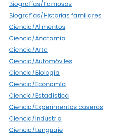
Biografías/Famosos
Biografías/Historias familiares
Ciencia/Alimentos
Ciencia/Anatomía
Ciencia/Arte
Ciencia/Automóviles
Ciencia/Biología
Ciencia/Economía
Ciencia/Estadística
Ciencia/Experimentos caseros
Ciencia/Industria
Ciencia/Lenguaje