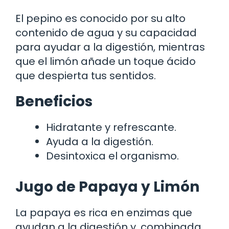
El pepino es conocido por su alto
contenido de agua y su capacidad
para ayudar a la digestión, mientras
que el limón añade un toque ácido
que despierta tus sentidos.
Beneficios
Hidratante y refrescante.
Ayuda a la digestión.
Desintoxica el organismo.
Jugo de Papaya y Limón
La papaya es rica en enzimas que
ayudan a la digestión y, combinada