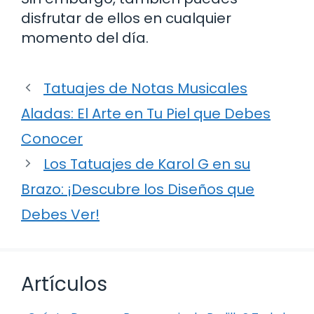
disfrutar de ellos en cualquier
momento del día.
Tatuajes de Notas Musicales
Aladas: El Arte en Tu Piel que Debes
Conocer
Los Tatuajes de Karol G en su
Brazo: ¡Descubre los Diseños que
Debes Ver!
Artículos