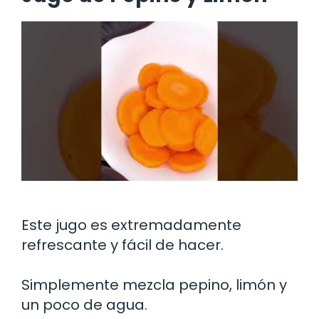
Este jugo es extremadamente
refrescante y fácil de hacer.
Simplemente mezcla pepino, limón y
un poco de agua.