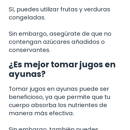
Sí, puedes utilizar frutas y verduras
congeladas.
Sin embargo, asegúrate de que no
contengan azúcares añadidos o
conservantes.
¿Es mejor tomar jugos en
ayunas?
Tomar jugos en ayunas puede ser
beneficioso, ya que permite que tu
cuerpo absorba los nutrientes de
manera más efectiva.
Sin embargo, también puedes