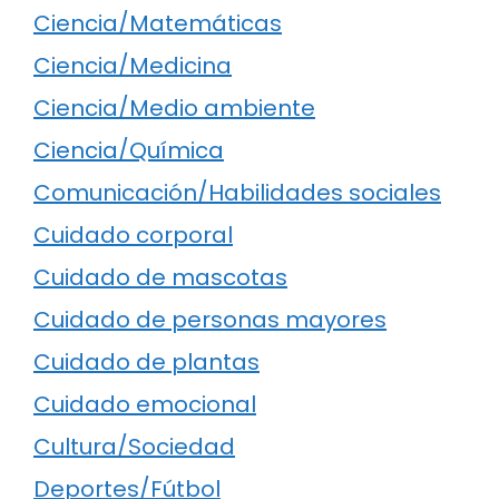
Ciencia/Matemáticas
Ciencia/Medicina
Ciencia/Medio ambiente
Ciencia/Química
Comunicación/Habilidades sociales
Cuidado corporal
Cuidado de mascotas
Cuidado de personas mayores
Cuidado de plantas
Cuidado emocional
Cultura/Sociedad
Deportes/Fútbol