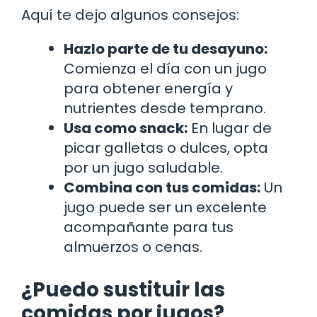
Aquí te dejo algunos consejos:
Hazlo parte de tu desayuno:
Comienza el día con un jugo
para obtener energía y
nutrientes desde temprano.
Usa como snack:
En lugar de
picar galletas o dulces, opta
por un jugo saludable.
Combina con tus comidas:
Un
jugo puede ser un excelente
acompañante para tus
almuerzos o cenas.
¿Puedo sustituir las
comidas por jugos?