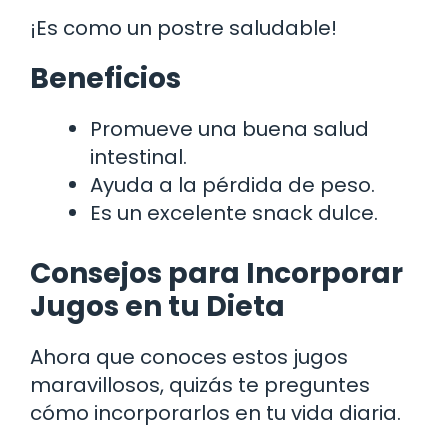
¡Es como un postre saludable!
Beneficios
Promueve una buena salud
intestinal.
Ayuda a la pérdida de peso.
Es un excelente snack dulce.
Consejos para Incorporar
Jugos en tu Dieta
Ahora que conoces estos jugos
maravillosos, quizás te preguntes
cómo incorporarlos en tu vida diaria.