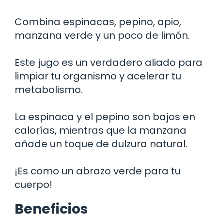
Combina espinacas, pepino, apio,
manzana verde y un poco de limón.
Este jugo es un verdadero aliado para
limpiar tu organismo y acelerar tu
metabolismo.
La espinaca y el pepino son bajos en
calorías, mientras que la manzana
añade un toque de dulzura natural.
¡Es como un abrazo verde para tu
cuerpo!
Beneficios