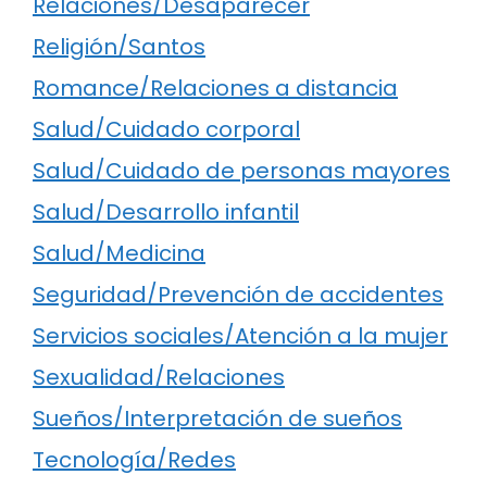
Relaciones/Desaparecer
Religión/Santos
Romance/Relaciones a distancia
Salud/Cuidado corporal
Salud/Cuidado de personas mayores
Salud/Desarrollo infantil
Salud/Medicina
Seguridad/Prevención de accidentes
Servicios sociales/Atención a la mujer
Sexualidad/Relaciones
Sueños/Interpretación de sueños
Tecnología/Redes