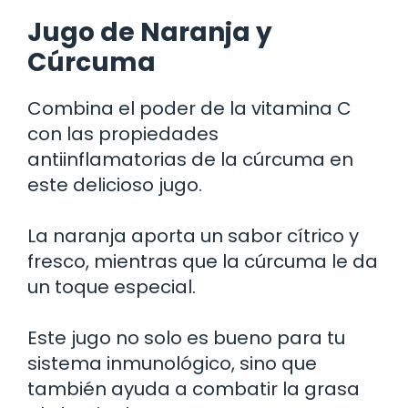
Jugo de Naranja y
Cúrcuma
Combina el poder de la vitamina C
con las propiedades
antiinflamatorias de la cúrcuma en
este delicioso jugo.
La naranja aporta un sabor cítrico y
fresco, mientras que la cúrcuma le da
un toque especial.
Este jugo no solo es bueno para tu
sistema inmunológico, sino que
también ayuda a combatir la grasa