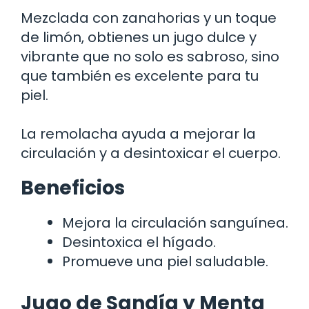
Mezclada con zanahorias y un toque
de limón, obtienes un jugo dulce y
vibrante que no solo es sabroso, sino
que también es excelente para tu
piel.
La remolacha ayuda a mejorar la
circulación y a desintoxicar el cuerpo.
Beneficios
Mejora la circulación sanguínea.
Desintoxica el hígado.
Promueve una piel saludable.
Jugo de Sandía y Menta