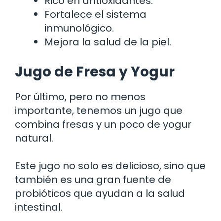
Rico en antioxidantes.
Fortalece el sistema
inmunológico.
Mejora la salud de la piel.
Jugo de Fresa y Yogur
Por último, pero no menos
importante, tenemos un jugo que
combina fresas y un poco de yogur
natural.
Este jugo no solo es delicioso, sino que
también es una gran fuente de
probióticos que ayudan a la salud
intestinal.