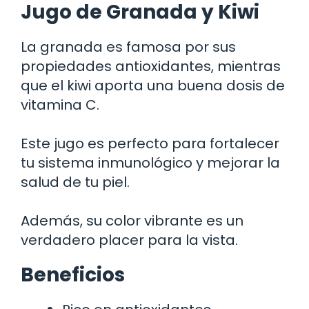
Jugo de Granada y Kiwi
La granada es famosa por sus
propiedades antioxidantes, mientras
que el kiwi aporta una buena dosis de
vitamina C.
Este jugo es perfecto para fortalecer
tu sistema inmunológico y mejorar la
salud de tu piel.
Además, su color vibrante es un
verdadero placer para la vista.
Beneficios