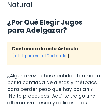
Natural
¿Por Qué Elegir Jugos
para Adelgazar?
Contenido de este Artículo
click para ver el Contenido
¿Alguna vez te has sentido abrumado
por la cantidad de dietas y métodos
para perder peso que hay por ahí?
¡No te preocupes! Aquí te traigo una
alternativa fresca y deliciosa: los