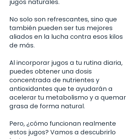
jugos naturales.
No solo son refrescantes, sino que
también pueden ser tus mejores
aliados en la lucha contra esos kilos
de más.
Al incorporar jugos a tu rutina diaria,
puedes obtener una dosis
concentrada de nutrientes y
antioxidantes que te ayudarán a
acelerar tu metabolismo y a quemar
grasa de forma natural.
Pero, ¿cómo funcionan realmente
estos jugos? Vamos a descubrirlo