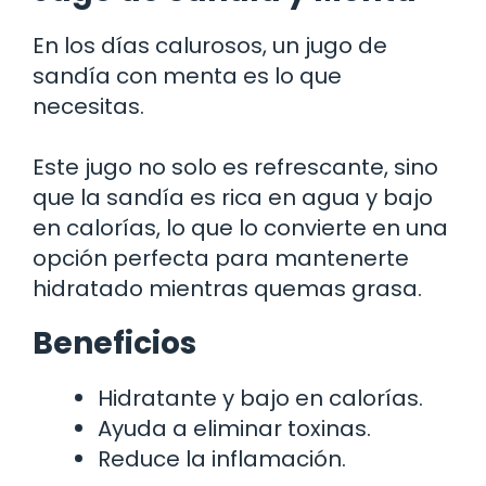
En los días calurosos, un jugo de
sandía con menta es lo que
necesitas.
Este jugo no solo es refrescante, sino
que la sandía es rica en agua y bajo
en calorías, lo que lo convierte en una
opción perfecta para mantenerte
hidratado mientras quemas grasa.
Beneficios
Hidratante y bajo en calorías.
Ayuda a eliminar toxinas.
Reduce la inflamación.