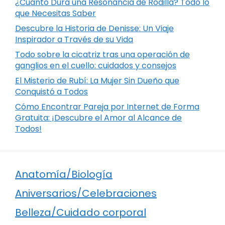
¿Cuánto Dura una Resonancia de Rodilla? Todo lo
que Necesitas Saber
Descubre la Historia de Denisse: Un Viaje
Inspirador a Través de su Vida
Todo sobre la cicatriz tras una operación de
ganglios en el cuello: cuidados y consejos
El Misterio de Rubí: La Mujer Sin Dueño que
Conquistó a Todos
Cómo Encontrar Pareja por Internet de Forma
Gratuita: ¡Descubre el Amor al Alcance de
Todos!
Anatomía/Biología
Aniversarios/Celebraciones
Belleza/Cuidado corporal