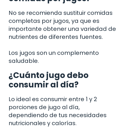
No se recomienda sustituir comidas
completas por jugos, ya que es
importante obtener una variedad de
nutrientes de diferentes fuentes.
Los jugos son un complemento
saludable.
¿Cuánto jugo debo
consumir al día?
Lo ideal es consumir entre 1 y 2
porciones de jugo al día,
dependiendo de tus necesidades
nutricionales y calorías.