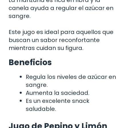
canela ayuda a regular el azúcar en
sangre.
Este jugo es ideal para aquellos que
buscan un sabor reconfortante
mientras cuidan su figura.
Beneficios
Regula los niveles de azúcar en
sangre.
Aumenta la saciedad.
Es un excelente snack
saludable.
Jugo de Pepino y Limón