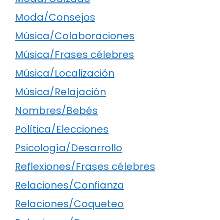
Moda/Consejos
Música/Colaboraciones
Música/Frases célebres
Música/Localización
Música/Relajación
Nombres/Bebés
Política/Elecciones
Psicología/Desarrollo
Reflexiones/Frases célebres
Relaciones/Confianza
Relaciones/Coqueteo