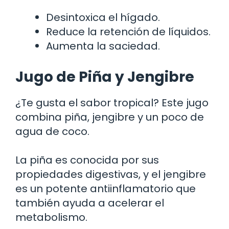
Desintoxica el hígado.
Reduce la retención de líquidos.
Aumenta la saciedad.
Jugo de Piña y Jengibre
¿Te gusta el sabor tropical? Este jugo
combina piña, jengibre y un poco de
agua de coco.
La piña es conocida por sus
propiedades digestivas, y el jengibre
es un potente antiinflamatorio que
también ayuda a acelerar el
metabolismo.