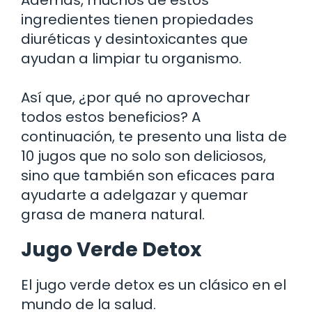
ingredientes tienen propiedades
diuréticas y desintoxicantes que
ayudan a limpiar tu organismo.
Así que, ¿por qué no aprovechar
todos estos beneficios? A
continuación, te presento una lista de
10 jugos que no solo son deliciosos,
sino que también son eficaces para
ayudarte a adelgazar y quemar
grasa de manera natural.
Jugo Verde Detox
El jugo verde detox es un clásico en el
mundo de la salud.