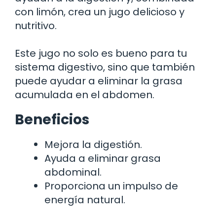
con limón, crea un jugo delicioso y
nutritivo.
Este jugo no solo es bueno para tu
sistema digestivo, sino que también
puede ayudar a eliminar la grasa
acumulada en el abdomen.
Beneficios
Mejora la digestión.
Ayuda a eliminar grasa
abdominal.
Proporciona un impulso de
energía natural.