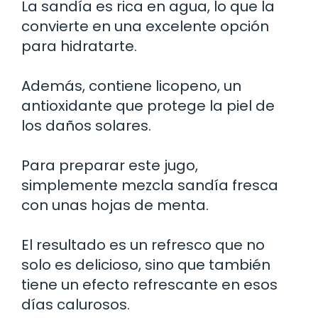
La sandía es rica en agua, lo que la
convierte en una excelente opción
para hidratarte.
Además, contiene licopeno, un
antioxidante que protege la piel de
los daños solares.
Para preparar este jugo,
simplemente mezcla sandía fresca
con unas hojas de menta.
El resultado es un refresco que no
solo es delicioso, sino que también
tiene un efecto refrescante en esos
días calurosos.