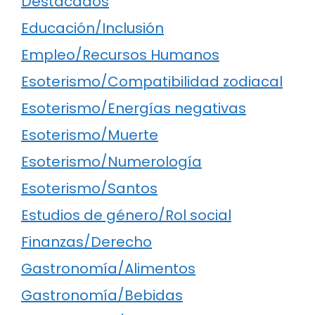
Destacados
Educación/Inclusión
Empleo/Recursos Humanos
Esoterismo/Compatibilidad zodiacal
Esoterismo/Energías negativas
Esoterismo/Muerte
Esoterismo/Numerología
Esoterismo/Santos
Estudios de género/Rol social
Finanzas/Derecho
Gastronomía/Alimentos
Gastronomía/Bebidas