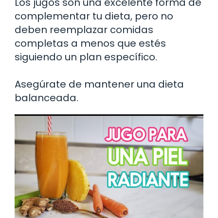
Los jugos son una excelente forma de
complementar tu dieta, pero no
deben reemplazar comidas
completas a menos que estés
siguiendo un plan específico.
Asegúrate de mantener una dieta
balanceada.