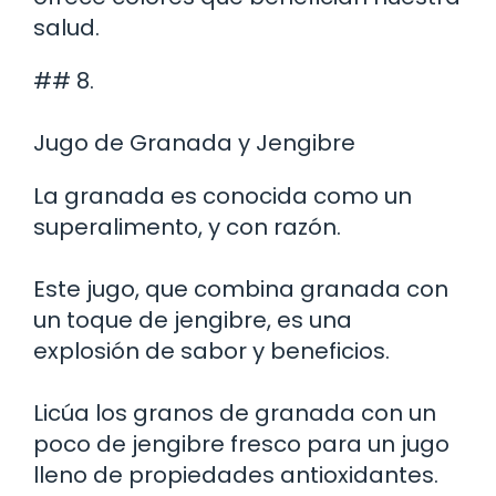
salud.
## 8.
Jugo de Granada y Jengibre
La granada es conocida como un
superalimento, y con razón.
Este jugo, que combina granada con
un toque de jengibre, es una
explosión de sabor y beneficios.
Licúa los granos de granada con un
poco de jengibre fresco para un jugo
lleno de propiedades antioxidantes.