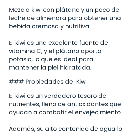
Mezcla kiwi con plátano y un poco de
leche de almendra para obtener una
bebida cremosa y nutritiva.
El kiwi es una excelente fuente de
vitamina C, y el plátano aporta
potasio, lo que es ideal para
mantener la piel hidratada.
### Propiedades del Kiwi
El kiwi es un verdadero tesoro de
nutrientes, lleno de antioxidantes que
ayudan a combatir el envejecimiento.
Además, su alto contenido de agua lo