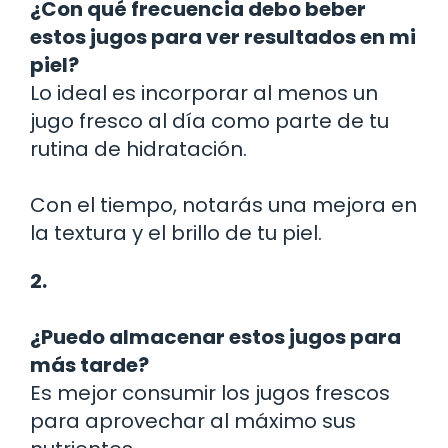
¿Con qué frecuencia debo beber
estos jugos para ver resultados en mi
piel?
Lo ideal es incorporar al menos un
jugo fresco al día como parte de tu
rutina de hidratación.
Con el tiempo, notarás una mejora en
la textura y el brillo de tu piel.
2.
¿Puedo almacenar estos jugos para
más tarde?
Es mejor consumir los jugos frescos
para aprovechar al máximo sus