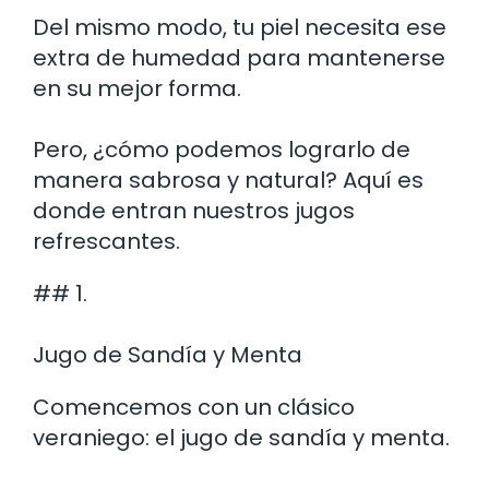
Del mismo modo, tu piel necesita ese
extra de humedad para mantenerse
en su mejor forma.
Pero, ¿cómo podemos lograrlo de
manera sabrosa y natural? Aquí es
donde entran nuestros jugos
refrescantes.
## 1.
Jugo de Sandía y Menta
Comencemos con un clásico
veraniego: el jugo de sandía y menta.