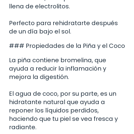
llena de electrolitos.
Perfecto para rehidratarte después
de un día bajo el sol.
### Propiedades de la Piña y el Coco
La piña contiene bromelina, que
ayuda a reducir la inflamación y
mejora la digestión.
El agua de coco, por su parte, es un
hidratante natural que ayuda a
reponer los líquidos perdidos,
haciendo que tu piel se vea fresca y
radiante.