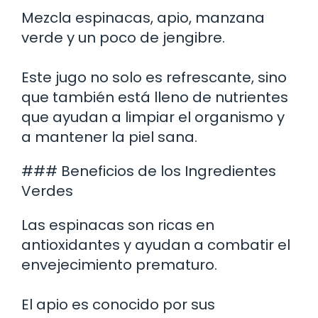
Mezcla espinacas, apio, manzana
verde y un poco de jengibre.
Este jugo no solo es refrescante, sino
que también está lleno de nutrientes
que ayudan a limpiar el organismo y
a mantener la piel sana.
### Beneficios de los Ingredientes
Verdes
Las espinacas son ricas en
antioxidantes y ayudan a combatir el
envejecimiento prematuro.
El apio es conocido por sus