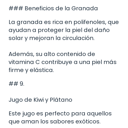
### Beneficios de la Granada
La granada es rica en polifenoles, que
ayudan a proteger la piel del daño
solar y mejoran la circulación.
Además, su alto contenido de
vitamina C contribuye a una piel más
firme y elástica.
## 9.
Jugo de Kiwi y Plátano
Este jugo es perfecto para aquellos
que aman los sabores exóticos.