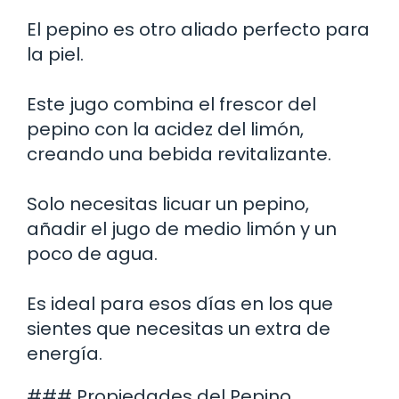
El pepino es otro aliado perfecto para
la piel.
Este jugo combina el frescor del
pepino con la acidez del limón,
creando una bebida revitalizante.
Solo necesitas licuar un pepino,
añadir el jugo de medio limón y un
poco de agua.
Es ideal para esos días en los que
sientes que necesitas un extra de
energía.
### Propiedades del Pepino