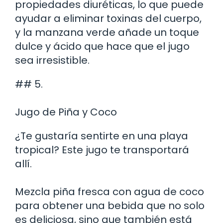
propiedades diuréticas, lo que puede
ayudar a eliminar toxinas del cuerpo,
y la manzana verde añade un toque
dulce y ácido que hace que el jugo
sea irresistible.
## 5.
Jugo de Piña y Coco
¿Te gustaría sentirte en una playa
tropical? Este jugo te transportará
allí.
Mezcla piña fresca con agua de coco
para obtener una bebida que no solo
es deliciosa, sino que también está