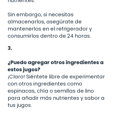
nutrientes.
Sin embargo, si necesitas
almacenarlos, asegúrate de
mantenerlos en el refrigerador y
consumirlos dentro de 24 horas.
3.
¿Puedo agregar otros ingredientes a
estos jugos?
¡Claro! Siéntete libre de experimentar
con otros ingredientes como
espinacas, chía o semillas de lino
para añadir más nutrientes y sabor a
tus jugos.