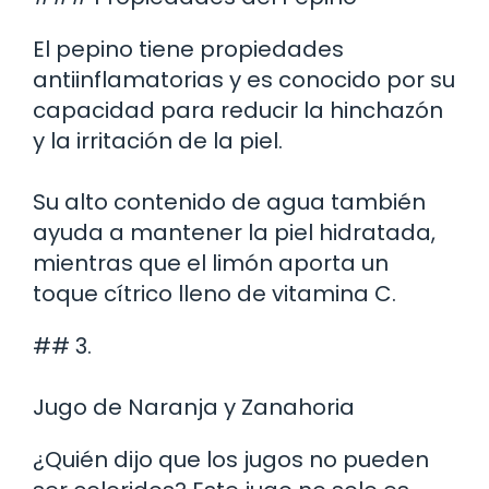
El pepino tiene propiedades
antiinflamatorias y es conocido por su
capacidad para reducir la hinchazón
y la irritación de la piel.
Su alto contenido de agua también
ayuda a mantener la piel hidratada,
mientras que el limón aporta un
toque cítrico lleno de vitamina C.
## 3.
Jugo de Naranja y Zanahoria
¿Quién dijo que los jugos no pueden