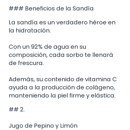
### Beneficios de la Sandía
La sandía es un verdadero héroe en
la hidratación.
Con un 92% de agua en su
composición, cada sorbo te llenará
de frescura.
Además, su contenido de vitamina C
ayuda a la producción de colágeno,
manteniendo la piel firme y elástica.
## 2.
Jugo de Pepino y Limón