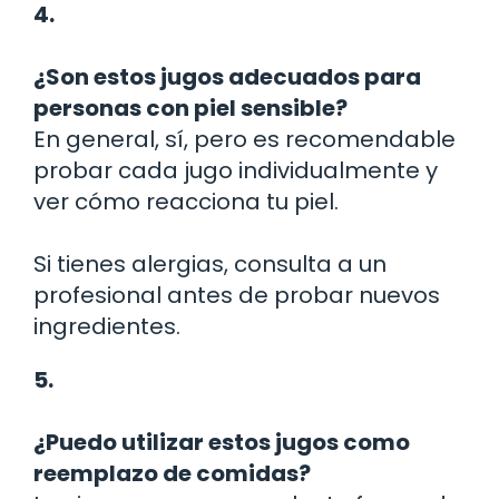
4.
¿Son estos jugos adecuados para
personas con piel sensible?
En general, sí, pero es recomendable
probar cada jugo individualmente y
ver cómo reacciona tu piel.
Si tienes alergias, consulta a un
profesional antes de probar nuevos
ingredientes.
5.
¿Puedo utilizar estos jugos como
reemplazo de comidas?