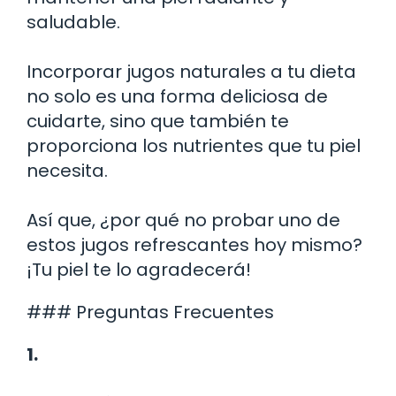
saludable.
Incorporar jugos naturales a tu dieta
no solo es una forma deliciosa de
cuidarte, sino que también te
proporciona los nutrientes que tu piel
necesita.
Así que, ¿por qué no probar uno de
estos jugos refrescantes hoy mismo?
¡Tu piel te lo agradecerá!
### Preguntas Frecuentes
1.