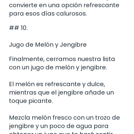
convierte en una opción refrescante
para esos días calurosos.
## 10.
Jugo de Melón y Jengibre
Finalmente, cerramos nuestra lista
con un jugo de melón y jengibre.
El melón es refrescante y dulce,
mientras que el jengibre añade un
toque picante.
Mezcla melón fresco con un trozo de
jengibre y un poco de agua para