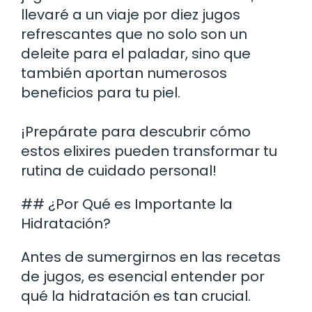
llevaré a un viaje por diez jugos
refrescantes que no solo son un
deleite para el paladar, sino que
también aportan numerosos
beneficios para tu piel.
¡Prepárate para descubrir cómo
estos elixires pueden transformar tu
rutina de cuidado personal!
## ¿Por Qué es Importante la
Hidratación?
Antes de sumergirnos en las recetas
de jugos, es esencial entender por
qué la hidratación es tan crucial.