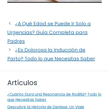
¿A Qué Edad se Puede Ir Solo a
Urgencias? Guía Completa para
Padres
¿Es Dolorosa la Inducción de
Parto? Todo lo que Necesitas Saber
Artículos
¿Cuánto Dura una Resonancia de Rodilla? Todo lo
que Necesitas Saber
Descubre la Historia de Denisse: Un Viaje