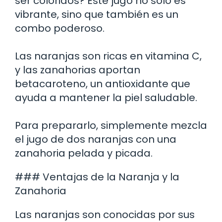
ser coloridos? Este jugo no solo es
vibrante, sino que también es un
combo poderoso.
Las naranjas son ricas en vitamina C,
y las zanahorias aportan
betacaroteno, un antioxidante que
ayuda a mantener la piel saludable.
Para prepararlo, simplemente mezcla
el jugo de dos naranjas con una
zanahoria pelada y picada.
### Ventajas de la Naranja y la
Zanahoria
Las naranjas son conocidas por sus