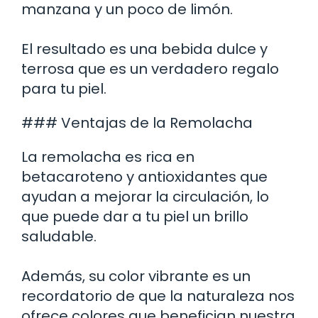
manzana y un poco de limón.
El resultado es una bebida dulce y
terrosa que es un verdadero regalo
para tu piel.
### Ventajas de la Remolacha
La remolacha es rica en
betacaroteno y antioxidantes que
ayudan a mejorar la circulación, lo
que puede dar a tu piel un brillo
saludable.
Además, su color vibrante es un
recordatorio de que la naturaleza nos
ofrece colores que benefician nuestra