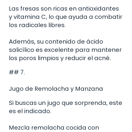
Las fresas son ricas en antioxidantes
y vitamina C, lo que ayuda a combatir
los radicales libres.
Además, su contenido de ácido
salicílico es excelente para mantener
los poros limpios y reducir el acné.
## 7.
Jugo de Remolacha y Manzana
Si buscas un jugo que sorprenda, este
es el indicado.
Mezcla remolacha cocida con