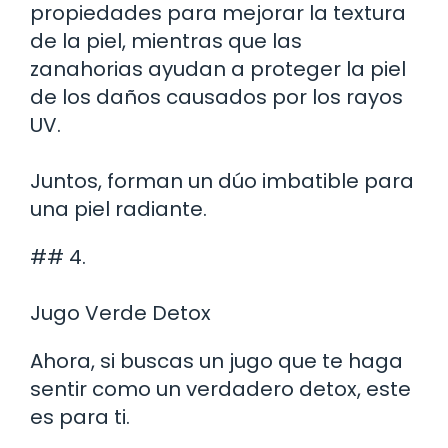
propiedades para mejorar la textura
de la piel, mientras que las
zanahorias ayudan a proteger la piel
de los daños causados por los rayos
UV.
Juntos, forman un dúo imbatible para
una piel radiante.
## 4.
Jugo Verde Detox
Ahora, si buscas un jugo que te haga
sentir como un verdadero detox, este
es para ti.