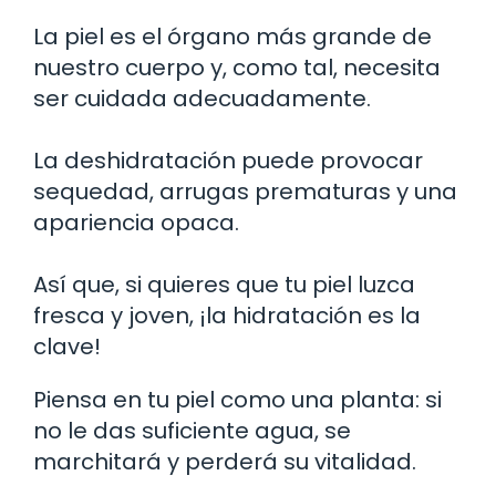
La piel es el órgano más grande de
nuestro cuerpo y, como tal, necesita
ser cuidada adecuadamente.
La deshidratación puede provocar
sequedad, arrugas prematuras y una
apariencia opaca.
Así que, si quieres que tu piel luzca
fresca y joven, ¡la hidratación es la
clave!
Piensa en tu piel como una planta: si
no le das suficiente agua, se
marchitará y perderá su vitalidad.