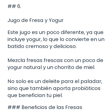
## 6.
Jugo de Fresa y Yogur
Este jugo es un poco diferente, ya que
incluye yogur, lo que lo convierte en un
batido cremoso y delicioso.
Mezcla fresas frescas con un poco de
yogur natural y un chorrito de miel.
No solo es un deleite para el paladar,
sino que también aporta probióticos
que benefician tu piel.
### Beneficios de las Fresas