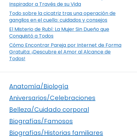
Inspirador a Través de su Vida
Todo sobre la cicatriz tras una operación de
ganglios en el cuello: cuidados y consejos
El Misterio de Rubí: La Mujer Sin Dueño que
Conquistó a Todos
Cómo Encontrar Pareja por Internet de Forma
Gratuita: ¡Descubre el Amor al Alcance de
Todos!
Anatomía/Biología
Aniversarios/Celebraciones
Belleza/Cuidado corporal
Biografías/Famosos
Biografías/Historias familiares