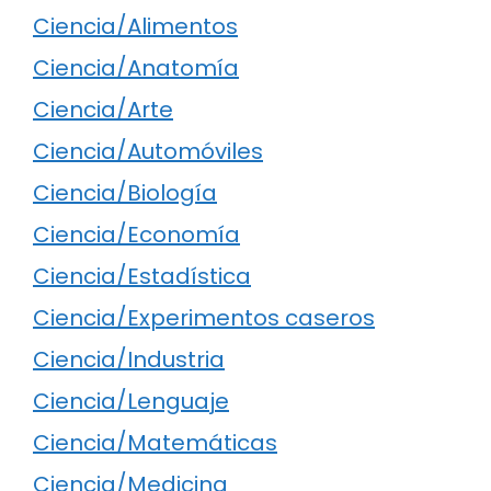
Ciencia/Alimentos
Ciencia/Anatomía
Ciencia/Arte
Ciencia/Automóviles
Ciencia/Biología
Ciencia/Economía
Ciencia/Estadística
Ciencia/Experimentos caseros
Ciencia/Industria
Ciencia/Lenguaje
Ciencia/Matemáticas
Ciencia/Medicina