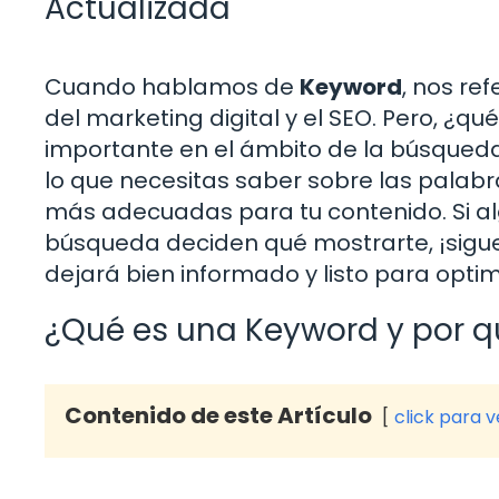
Actualizada
Cuando hablamos de
Keyword
, nos re
del marketing digital y el SEO. Pero, ¿
importante en el ámbito de la búsqueda
lo que necesitas saber sobre las palabr
más adecuadas para tu contenido. Si a
búsqueda deciden qué mostrarte, ¡sigue
dejará bien informado y listo para optim
¿Qué es una Keyword y por q
Contenido de este Artículo
click para 