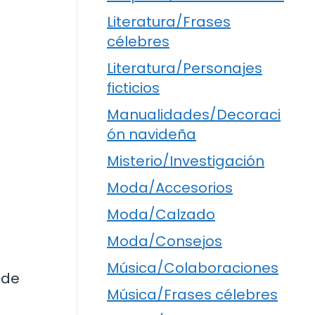
Literatura/Frases
célebres
Literatura/Personajes
ficticios
Manualidades/Decoraci
ón navideña
Misterio/Investigación
Moda/Accesorios
Moda/Calzado
Moda/Consejos
Música/Colaboraciones
ede
Música/Frases célebres