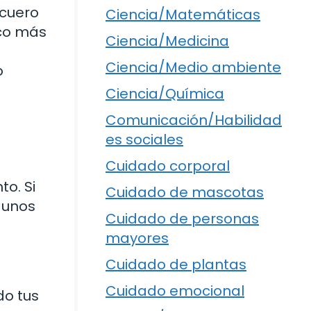
 cuero
Ciencia/Matemáticas
ico más
Ciencia/Medicina
Ciencia/Medio ambiente
o
Ciencia/Química
Comunicación/Habilidad
es sociales
Cuidado corporal
to. Si
Cuidado de mascotas
gunos
Cuidado de personas
mayores
Cuidado de plantas
Cuidado emocional
do tus