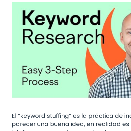
El “keyword stuffing” es la práctica de 
parecer una buena idea, en realidad es