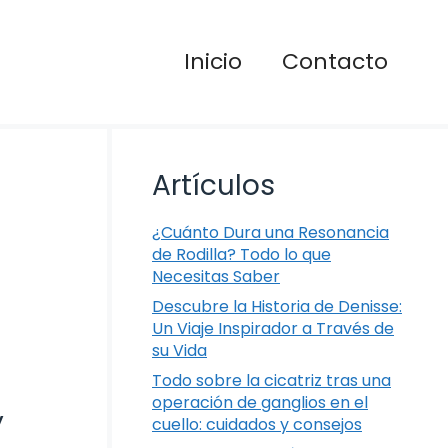
Inicio
Contacto
Artículos
¿Cuánto Dura una Resonancia
de Rodilla? Todo lo que
Necesitas Saber
Descubre la Historia de Denisse:
Un Viaje Inspirador a Través de
su Vida
Todo sobre la cicatriz tras una
operación de ganglios en el
y
cuello: cuidados y consejos