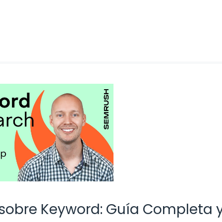
 sobre Keyword: Guía Completa 