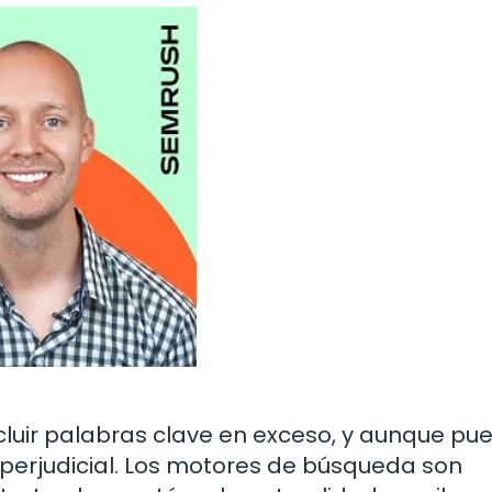
incluir palabras clave en exceso, y aunque pu
 perjudicial. Los motores de búsqueda son