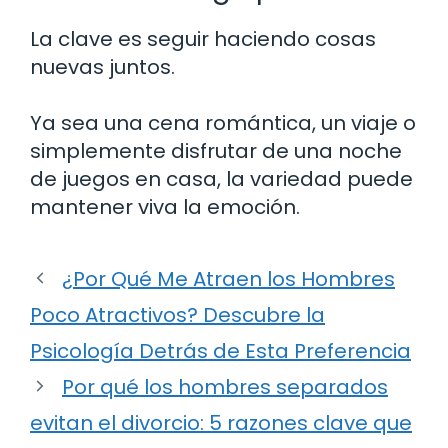
La clave es seguir haciendo cosas
nuevas juntos.
Ya sea una cena romántica, un viaje o
simplemente disfrutar de una noche
de juegos en casa, la variedad puede
mantener viva la emoción.
¿Por Qué Me Atraen los Hombres
Poco Atractivos? Descubre la
Psicología Detrás de Esta Preferencia
Por qué los hombres separados
evitan el divorcio: 5 razones clave que