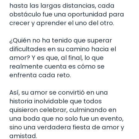
hasta las largas distancias, cada
obstáculo fue una oportunidad para
crecer y aprender el uno del otro.
¿Quién no ha tenido que superar
dificultades en su camino hacia el
amor? Y es que, al final, lo que
realmente cuenta es cómo se
enfrenta cada reto.
Así, su amor se convirtió en una
historia inolvidable que todos
quisieron celebrar, culminando en
una boda que no solo fue un evento,
sino una verdadera fiesta de amor y
amistad.