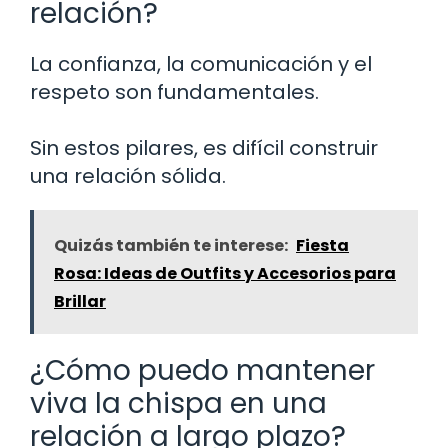
relación?
La confianza, la comunicación y el
respeto son fundamentales.
Sin estos pilares, es difícil construir
una relación sólida.
Quizás también te interese:
Fiesta
Rosa: Ideas de Outfits y Accesorios para
Brillar
¿Cómo puedo mantener
viva la chispa en una
relación a largo plazo?