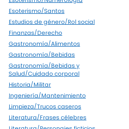
Esoterismo/Santos
Estudios de género/Rol social
Finanzas/Derecho
Gastronomía/Alimentos
Gastronomía/Bebidas
Gastronomía/Bebidas y
Salud/Cuidado corporal
Historia/Militar
Ingeniería/Mantenimiento
Limpieza/Trucos caseros
Literatura/Frases célebres
Literatura/Personajes ficticios