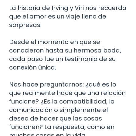
La historia de Irving y Viri nos recuerda
que el amor es un viaje lleno de
sorpresas.
Desde el momento en que se
conocieron hasta su hermosa boda,
cada paso fue un testimonio de su
conexión única.
Nos hace preguntarnos: ¿qué es lo
que realmente hace que una relación
funcione? ¿Es la compatibilidad, la
comunicación o simplemente el
deseo de hacer que las cosas
funcionen? La respuesta, como en
muchas cosas en la vida,