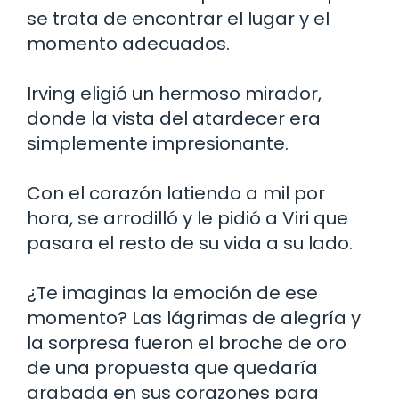
se trata de encontrar el lugar y el
momento adecuados.
Irving eligió un hermoso mirador,
donde la vista del atardecer era
simplemente impresionante.
Con el corazón latiendo a mil por
hora, se arrodilló y le pidió a Viri que
pasara el resto de su vida a su lado.
¿Te imaginas la emoción de ese
momento? Las lágrimas de alegría y
la sorpresa fueron el broche de oro
de una propuesta que quedaría
grabada en sus corazones para