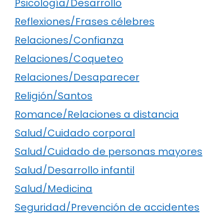
Psicología/Desarrollo
Reflexiones/Frases célebres
Relaciones/Confianza
Relaciones/Coqueteo
Relaciones/Desaparecer
Religión/Santos
Romance/Relaciones a distancia
Salud/Cuidado corporal
Salud/Cuidado de personas mayores
Salud/Desarrollo infantil
Salud/Medicina
Seguridad/Prevención de accidentes