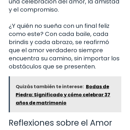
una celebración del amor, la amistad
y el compromiso.
¿Y quién no sueña con un final feliz
como este? Con cada baile, cada
brindis y cada abrazo, se reafirmó
que el amor verdadero siempre
encuentra su camino, sin importar los
obstáculos que se presenten.
Quizás también te interese:
Bodas de
Piedra: Significado y cómo celebrar 37
años de matrimonio
Reflexiones sobre el Amor