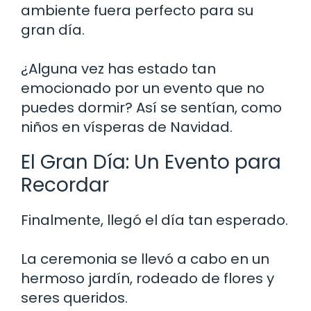
ambiente fuera perfecto para su
gran día.
¿Alguna vez has estado tan
emocionado por un evento que no
puedes dormir? Así se sentían, como
niños en vísperas de Navidad.
El Gran Día: Un Evento para
Recordar
Finalmente, llegó el día tan esperado.
La ceremonia se llevó a cabo en un
hermoso jardín, rodeado de flores y
seres queridos.