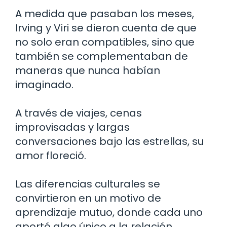
A medida que pasaban los meses,
Irving y Viri se dieron cuenta de que
no solo eran compatibles, sino que
también se complementaban de
maneras que nunca habían
imaginado.
A través de viajes, cenas
improvisadas y largas
conversaciones bajo las estrellas, su
amor floreció.
Las diferencias culturales se
convirtieron en un motivo de
aprendizaje mutuo, donde cada uno
aportó algo único a la relación.