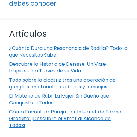
debes conocer
Artículos
¿Cuánto Dura una Resonancia de Rodilla? Todo lo
que Necesitas Saber
Descubre la Historia de Denisse: Un Viaje
Inspirador a Través de su Vida
Todo sobre la cicatriz tras una operación de
ganglios en el cuello: cuidados y consejos
El Misterio de Rubí: La Mujer Sin Dueño que
Conquistó a Todos
Cómo Encontrar Pareja por Internet de Forma
Gratuita: ¡Descubre el Amor al Alcance de
Todos!