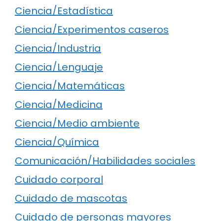
Ciencia/Estadística
Ciencia/Experimentos caseros
Ciencia/Industria
Ciencia/Lenguaje
Ciencia/Matemáticas
Ciencia/Medicina
Ciencia/Medio ambiente
Ciencia/Química
Comunicación/Habilidades sociales
Cuidado corporal
Cuidado de mascotas
Cuidado de personas mayores