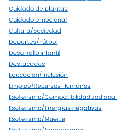
Cuidado de plantas
Cuidado emocional
Cultura/Sociedad
Deportes/Fútbol
Desarrollo infantil
Destacados
Educación/Inclusión
Empleo/Recursos Humanos
Esoterismo/Compatibilidad zodiacal
Esoterismo/Energías negativas
Esoterismo/Muerte
Esoterismo/Numerología