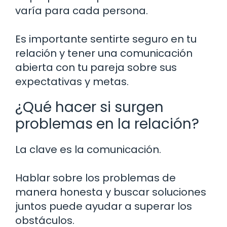
varía para cada persona.
Es importante sentirte seguro en tu
relación y tener una comunicación
abierta con tu pareja sobre sus
expectativas y metas.
¿Qué hacer si surgen
problemas en la relación?
La clave es la comunicación.
Hablar sobre los problemas de
manera honesta y buscar soluciones
juntos puede ayudar a superar los
obstáculos.