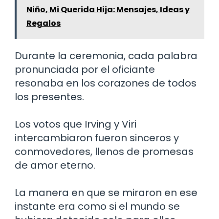
Niño, Mi Querida Hija: Mensajes, Ideas y
Regalos
Durante la ceremonia, cada palabra
pronunciada por el oficiante
resonaba en los corazones de todos
los presentes.
Los votos que Irving y Viri
intercambiaron fueron sinceros y
conmovedores, llenos de promesas
de amor eterno.
La manera en que se miraron en ese
instante era como si el mundo se