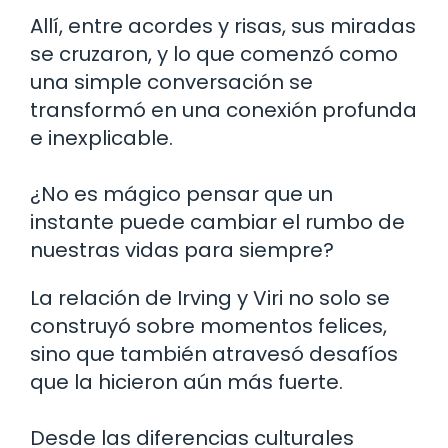
Allí, entre acordes y risas, sus miradas
se cruzaron, y lo que comenzó como
una simple conversación se
transformó en una conexión profunda
e inexplicable.
¿No es mágico pensar que un
instante puede cambiar el rumbo de
nuestras vidas para siempre?
La relación de Irving y Viri no solo se
construyó sobre momentos felices,
sino que también atravesó desafíos
que la hicieron aún más fuerte.
Desde las diferencias culturales