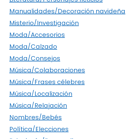
Manualidades/Decoración navideña
Misterio/Investigación
Moda/Accesorios
Moda/Calzado
Moda/Consejos
Música/Colaboraciones
Música/Frases célebres
Música/Localización
Música/Relajación
Nombres/Bebés
Política/Elecciones