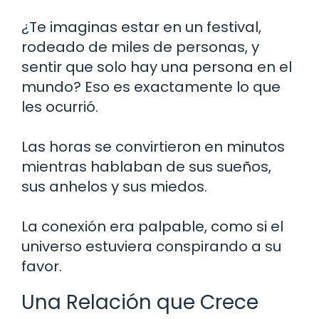
¿Te imaginas estar en un festival,
rodeado de miles de personas, y
sentir que solo hay una persona en el
mundo? Eso es exactamente lo que
les ocurrió.
Las horas se convirtieron en minutos
mientras hablaban de sus sueños,
sus anhelos y sus miedos.
La conexión era palpable, como si el
universo estuviera conspirando a su
favor.
Una Relación que Crece