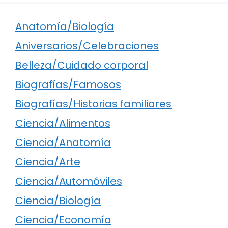
Anatomía/Biología
Aniversarios/Celebraciones
Belleza/Cuidado corporal
Biografías/Famosos
Biografías/Historias familiares
Ciencia/Alimentos
Ciencia/Anatomía
Ciencia/Arte
Ciencia/Automóviles
Ciencia/Biología
Ciencia/Economía