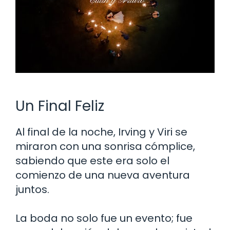
Un Final Feliz
Al final de la noche, Irving y Viri se
miraron con una sonrisa cómplice,
sabiendo que este era solo el
comienzo de una nueva aventura
juntos.
La boda no solo fue un evento; fue