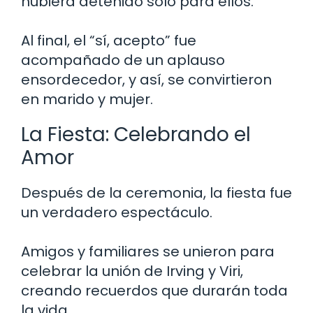
hubiera detenido solo para ellos.
Al final, el “sí, acepto” fue
acompañado de un aplauso
ensordecedor, y así, se convirtieron
en marido y mujer.
La Fiesta: Celebrando el
Amor
Después de la ceremonia, la fiesta fue
un verdadero espectáculo.
Amigos y familiares se unieron para
celebrar la unión de Irving y Viri,
creando recuerdos que durarán toda
la vida.