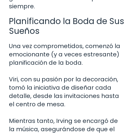
siempre.
Planificando la Boda de Sus
Sueños
Una vez comprometidos, comenzó la
emocionante (y a veces estresante)
planificación de la boda.
Viri, con su pasión por la decoración,
tomó la iniciativa de diseñar cada
detalle, desde las invitaciones hasta
el centro de mesa.
Mientras tanto, Irving se encargó de
la música, asegurándose de que el