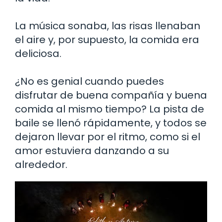
La música sonaba, las risas llenaban
el aire y, por supuesto, la comida era
deliciosa.
¿No es genial cuando puedes
disfrutar de buena compañía y buena
comida al mismo tiempo? La pista de
baile se llenó rápidamente, y todos se
dejaron llevar por el ritmo, como si el
amor estuviera danzando a su
alrededor.