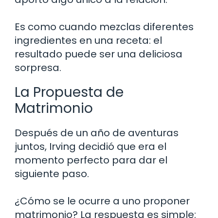
Es como cuando mezclas diferentes
ingredientes en una receta: el
resultado puede ser una deliciosa
sorpresa.
La Propuesta de
Matrimonio
Después de un año de aventuras
juntos, Irving decidió que era el
momento perfecto para dar el
siguiente paso.
¿Cómo se le ocurre a uno proponer
matrimonio? La respuesta es simple: