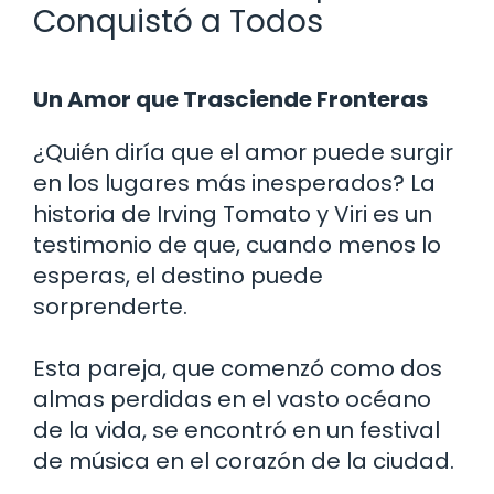
Conquistó a Todos
Un Amor que Trasciende Fronteras
¿Quién diría que el amor puede surgir
en los lugares más inesperados? La
historia de Irving Tomato y Viri es un
testimonio de que, cuando menos lo
esperas, el destino puede
sorprenderte.
Esta pareja, que comenzó como dos
almas perdidas en el vasto océano
de la vida, se encontró en un festival
de música en el corazón de la ciudad.