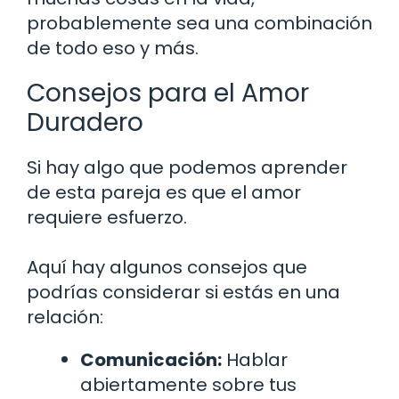
probablemente sea una combinación
de todo eso y más.
Consejos para el Amor
Duradero
Si hay algo que podemos aprender
de esta pareja es que el amor
requiere esfuerzo.
Aquí hay algunos consejos que
podrías considerar si estás en una
relación:
Comunicación:
Hablar
abiertamente sobre tus