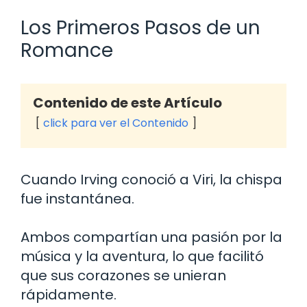
Los Primeros Pasos de un
Romance
Contenido de este Artículo
click para ver el Contenido
Cuando Irving conoció a Viri, la chispa
fue instantánea.
Ambos compartían una pasión por la
música y la aventura, lo que facilitó
que sus corazones se unieran
rápidamente.