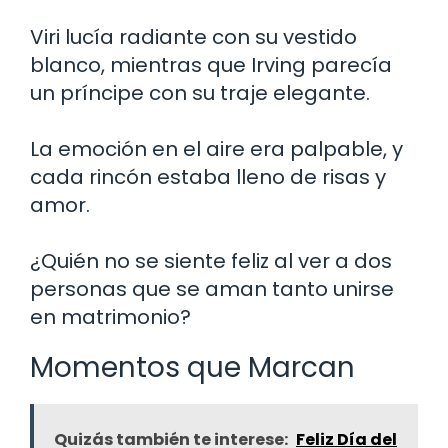
Viri lucía radiante con su vestido
blanco, mientras que Irving parecía
un príncipe con su traje elegante.
La emoción en el aire era palpable, y
cada rincón estaba lleno de risas y
amor.
¿Quién no se siente feliz al ver a dos
personas que se aman tanto unirse
en matrimonio?
Momentos que Marcan
Quizás también te interese:
Feliz Día del