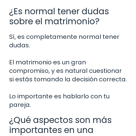
¿Es normal tener dudas
sobre el matrimonio?
Sí, es completamente normal tener
dudas.
El matrimonio es un gran
compromiso, y es natural cuestionar
si estás tomando la decisión correcta.
Lo importante es hablarlo con tu
pareja.
¿Qué aspectos son más
importantes en una