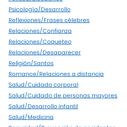
Psicología/Desarrollo
Reflexiones/Frases célebres
Relaciones/Confianza
Relaciones/Coqueteo
Relaciones/Desaparecer
Religión/Santos
Romance/Relaciones a distancia
Salud/Cuidado corporal
Salud/Cuidado de personas mayores
Salud/Desarrollo infantil
Salud/Medicina