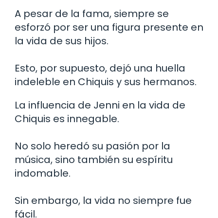
A pesar de la fama, siempre se
esforzó por ser una figura presente en
la vida de sus hijos.
Esto, por supuesto, dejó una huella
indeleble en Chiquis y sus hermanos.
La influencia de Jenni en la vida de
Chiquis es innegable.
No solo heredó su pasión por la
música, sino también su espíritu
indomable.
Sin embargo, la vida no siempre fue
fácil.