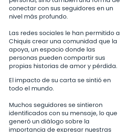
conectar con sus seguidores en un
nivel más profundo.
Las redes sociales le han permitido a
Chiquis crear una comunidad que la
apoya, un espacio donde las
personas pueden compartir sus
propias historias de amor y pérdida.
El impacto de su carta se sintió en
todo el mundo.
Muchos seguidores se sintieron
identificados con su mensaje, lo que
generó un diálogo sobre la
importancia de expresar nuestras