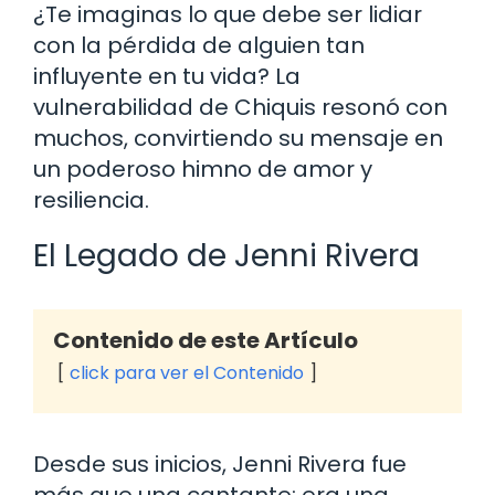
¿Te imaginas lo que debe ser lidiar
con la pérdida de alguien tan
influyente en tu vida? La
vulnerabilidad de Chiquis resonó con
muchos, convirtiendo su mensaje en
un poderoso himno de amor y
resiliencia.
El Legado de Jenni Rivera
Contenido de este Artículo
click para ver el Contenido
Desde sus inicios, Jenni Rivera fue
más que una cantante; era una