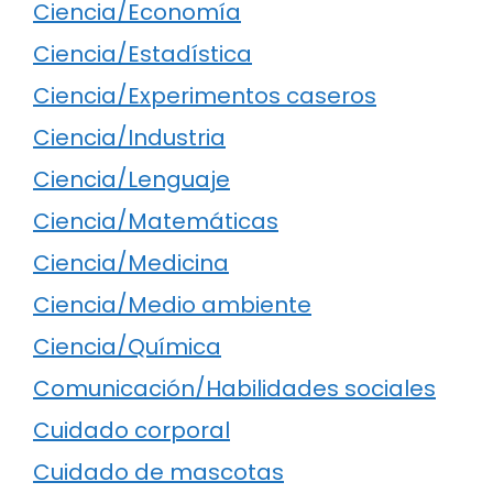
Ciencia/Economía
Ciencia/Estadística
Ciencia/Experimentos caseros
Ciencia/Industria
Ciencia/Lenguaje
Ciencia/Matemáticas
Ciencia/Medicina
Ciencia/Medio ambiente
Ciencia/Química
Comunicación/Habilidades sociales
Cuidado corporal
Cuidado de mascotas