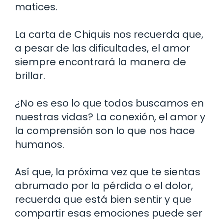
matices.
La carta de Chiquis nos recuerda que,
a pesar de las dificultades, el amor
siempre encontrará la manera de
brillar.
¿No es eso lo que todos buscamos en
nuestras vidas? La conexión, el amor y
la comprensión son lo que nos hace
humanos.
Así que, la próxima vez que te sientas
abrumado por la pérdida o el dolor,
recuerda que está bien sentir y que
compartir esas emociones puede ser