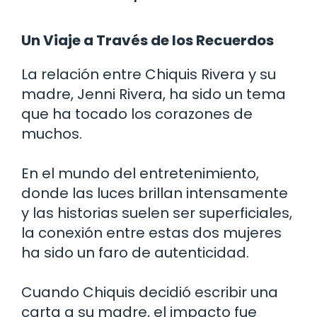
Un Viaje a Través de los Recuerdos
La relación entre Chiquis Rivera y su
madre, Jenni Rivera, ha sido un tema
que ha tocado los corazones de
muchos.
En el mundo del entretenimiento,
donde las luces brillan intensamente
y las historias suelen ser superficiales,
la conexión entre estas dos mujeres
ha sido un faro de autenticidad.
Cuando Chiquis decidió escribir una
carta a su madre, el impacto fue