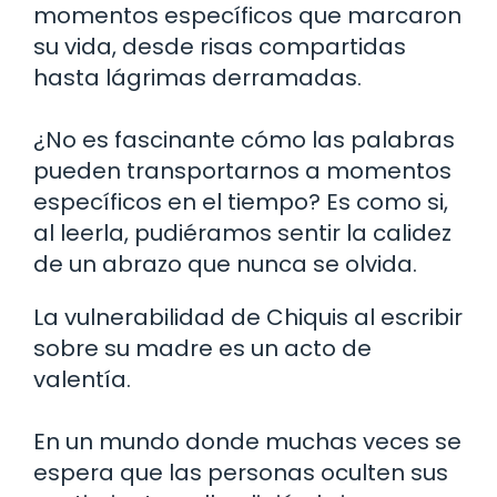
momentos específicos que marcaron
su vida, desde risas compartidas
hasta lágrimas derramadas.
¿No es fascinante cómo las palabras
pueden transportarnos a momentos
específicos en el tiempo? Es como si,
al leerla, pudiéramos sentir la calidez
de un abrazo que nunca se olvida.
La vulnerabilidad de Chiquis al escribir
sobre su madre es un acto de
valentía.
En un mundo donde muchas veces se
espera que las personas oculten sus