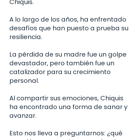
Chiquis.
A lo largo de los años, ha enfrentado
desafíos que han puesto a prueba su
resiliencia.
La pérdida de su madre fue un golpe
devastador, pero también fue un
catalizador para su crecimiento
personal.
Al compartir sus emociones, Chiquis
ha encontrado una forma de sanar y
avanzar.
Esto nos lleva a preguntarnos: ¿qué