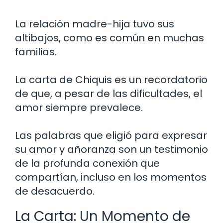
La relación madre-hija tuvo sus
altibajos, como es común en muchas
familias.
La carta de Chiquis es un recordatorio
de que, a pesar de las dificultades, el
amor siempre prevalece.
Las palabras que eligió para expresar
su amor y añoranza son un testimonio
de la profunda conexión que
compartían, incluso en los momentos
de desacuerdo.
La Carta: Un Momento de