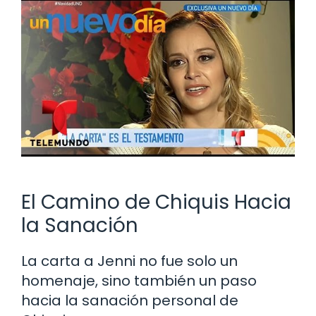
El Camino de Chiquis Hacia
la Sanación
La carta a Jenni no fue solo un
homenaje, sino también un paso
hacia la sanación personal de