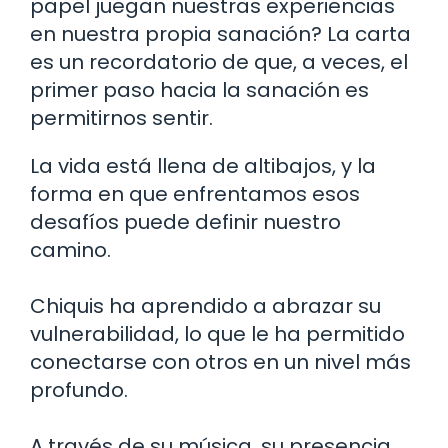
papel juegan nuestras experiencias
en nuestra propia sanación? La carta
es un recordatorio de que, a veces, el
primer paso hacia la sanación es
permitirnos sentir.
La vida está llena de altibajos, y la
forma en que enfrentamos esos
desafíos puede definir nuestro
camino.
Chiquis ha aprendido a abrazar su
vulnerabilidad, lo que le ha permitido
conectarse con otros en un nivel más
profundo.
A través de su música, su presencia