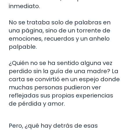
inmediato.
No se trataba solo de palabras en
una página, sino de un torrente de
emociones, recuerdos y un anhelo
palpable.
¿Quién no se ha sentido alguna vez
perdido sin la guía de una madre? La
carta se convirtió en un espejo donde
muchas personas pudieron ver
reflejadas sus propias experiencias
de pérdida y amor.
Pero, ¿qué hay detrás de esas