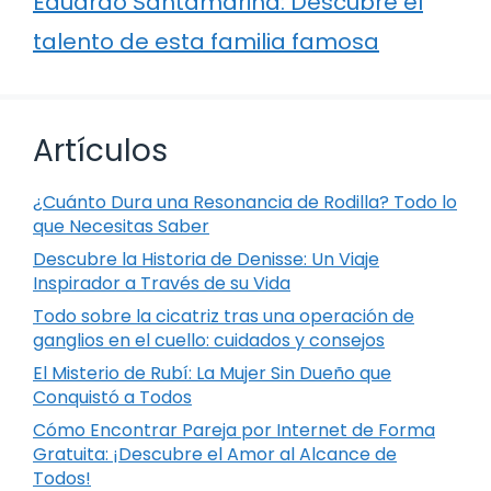
Eduardo Santamarina: Descubre el
talento de esta familia famosa
Artículos
¿Cuánto Dura una Resonancia de Rodilla? Todo lo
que Necesitas Saber
Descubre la Historia de Denisse: Un Viaje
Inspirador a Través de su Vida
Todo sobre la cicatriz tras una operación de
ganglios en el cuello: cuidados y consejos
El Misterio de Rubí: La Mujer Sin Dueño que
Conquistó a Todos
Cómo Encontrar Pareja por Internet de Forma
Gratuita: ¡Descubre el Amor al Alcance de
Todos!