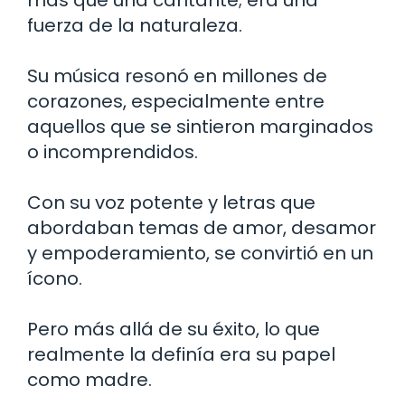
fuerza de la naturaleza.
Su música resonó en millones de
corazones, especialmente entre
aquellos que se sintieron marginados
o incomprendidos.
Con su voz potente y letras que
abordaban temas de amor, desamor
y empoderamiento, se convirtió en un
ícono.
Pero más allá de su éxito, lo que
realmente la definía era su papel
como madre.