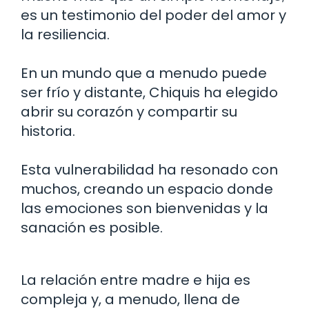
es un testimonio del poder del amor y
la resiliencia.
En un mundo que a menudo puede
ser frío y distante, Chiquis ha elegido
abrir su corazón y compartir su
historia.
Esta vulnerabilidad ha resonado con
muchos, creando un espacio donde
las emociones son bienvenidas y la
sanación es posible.
La relación entre madre e hija es
compleja y, a menudo, llena de