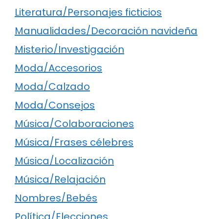
Literatura/Personajes ficticios
Manualidades/Decoración navideña
Misterio/Investigación
Moda/Accesorios
Moda/Calzado
Moda/Consejos
Música/Colaboraciones
Música/Frases célebres
Música/Localización
Música/Relajación
Nombres/Bebés
Política/Elecciones