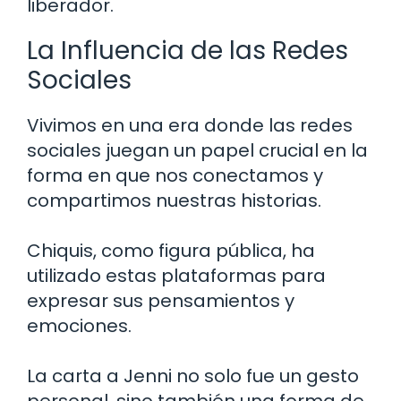
liberador.
La Influencia de las Redes
Sociales
Vivimos en una era donde las redes
sociales juegan un papel crucial en la
forma en que nos conectamos y
compartimos nuestras historias.
Chiquis, como figura pública, ha
utilizado estas plataformas para
expresar sus pensamientos y
emociones.
La carta a Jenni no solo fue un gesto
personal, sino también una forma de