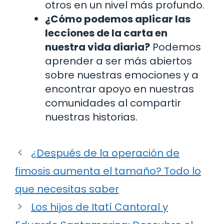
otros en un nivel más profundo.
¿Cómo podemos aplicar las
lecciones de la carta en
nuestra vida diaria?
Podemos
aprender a ser más abiertos
sobre nuestras emociones y a
encontrar apoyo en nuestras
comunidades al compartir
nuestras historias.
¿Después de la operación de
fimosis aumenta el tamaño? Todo lo
que necesitas saber
Los hijos de Itatí Cantoral y