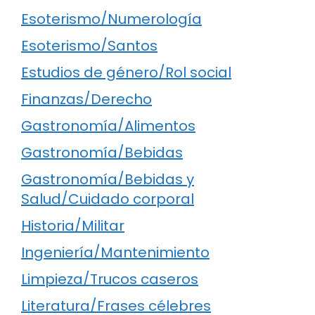
Esoterismo/Numerología
Esoterismo/Santos
Estudios de género/Rol social
Finanzas/Derecho
Gastronomía/Alimentos
Gastronomía/Bebidas
Gastronomía/Bebidas y
Salud/Cuidado corporal
Historia/Militar
Ingeniería/Mantenimiento
Limpieza/Trucos caseros
Literatura/Frases célebres