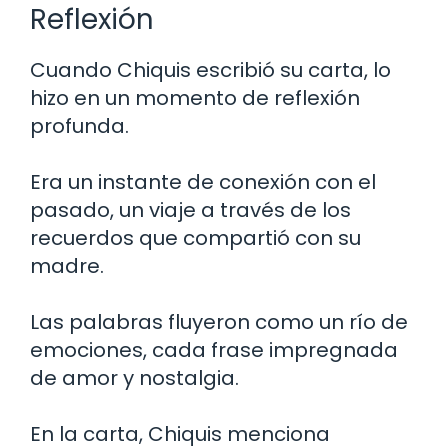
Reflexión
Cuando Chiquis escribió su carta, lo
hizo en un momento de reflexión
profunda.
Era un instante de conexión con el
pasado, un viaje a través de los
recuerdos que compartió con su
madre.
Las palabras fluyeron como un río de
emociones, cada frase impregnada
de amor y nostalgia.
En la carta, Chiquis menciona