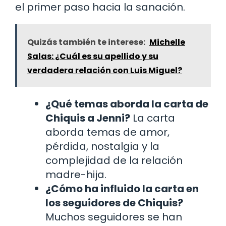
el primer paso hacia la sanación.
Quizás también te interese:
Michelle
Salas: ¿Cuál es su apellido y su
verdadera relación con Luis Miguel?
¿Qué temas aborda la carta de
Chiquis a Jenni?
La carta
aborda temas de amor,
pérdida, nostalgia y la
complejidad de la relación
madre-hija.
¿Cómo ha influido la carta en
los seguidores de Chiquis?
Muchos seguidores se han