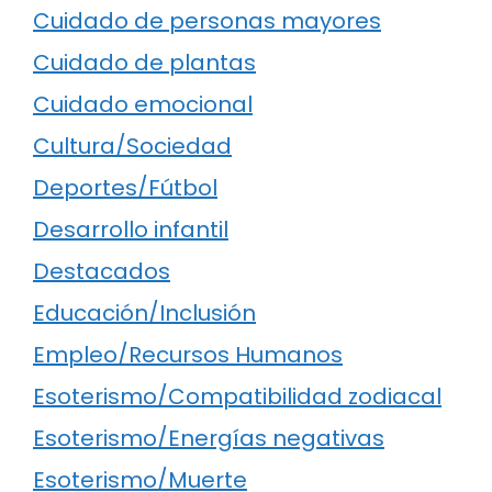
Cuidado de personas mayores
Cuidado de plantas
Cuidado emocional
Cultura/Sociedad
Deportes/Fútbol
Desarrollo infantil
Destacados
Educación/Inclusión
Empleo/Recursos Humanos
Esoterismo/Compatibilidad zodiacal
Esoterismo/Energías negativas
Esoterismo/Muerte