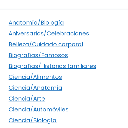
Anatomía/Biología
Aniversarios/Celebraciones
Belleza/Cuidado corporal
Biografías/Famosos
Biografías/Historias familiares
Ciencia/Alimentos
Ciencia/Anatomía
Ciencia/Arte
Ciencia/Automóviles
Ciencia/Biología