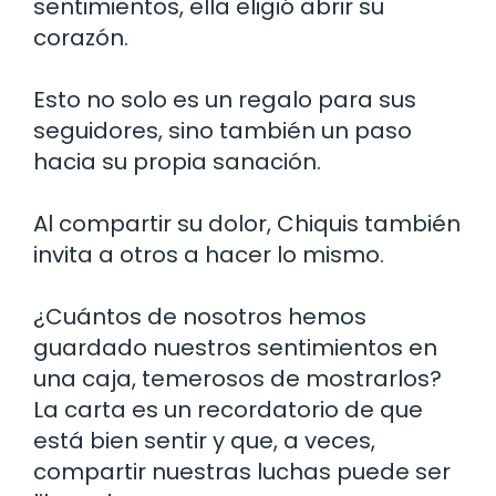
sentimientos, ella eligió abrir su
corazón.
Esto no solo es un regalo para sus
seguidores, sino también un paso
hacia su propia sanación.
Al compartir su dolor, Chiquis también
invita a otros a hacer lo mismo.
¿Cuántos de nosotros hemos
guardado nuestros sentimientos en
una caja, temerosos de mostrarlos?
La carta es un recordatorio de que
está bien sentir y que, a veces,
compartir nuestras luchas puede ser