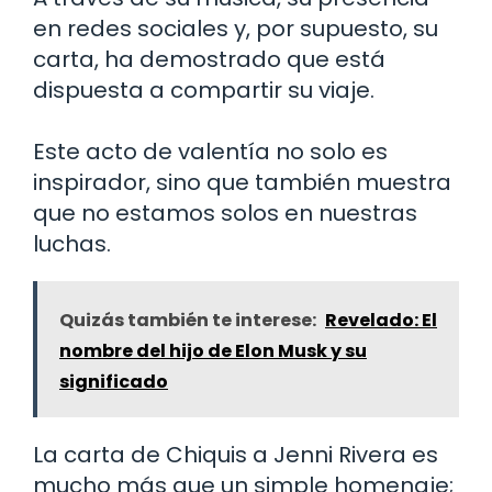
en redes sociales y, por supuesto, su
carta, ha demostrado que está
dispuesta a compartir su viaje.
Este acto de valentía no solo es
inspirador, sino que también muestra
que no estamos solos en nuestras
luchas.
Quizás también te interese:
Revelado: El
nombre del hijo de Elon Musk y su
significado
La carta de Chiquis a Jenni Rivera es
mucho más que un simple homenaje;