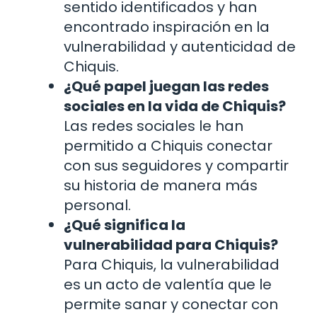
sentido identificados y han
encontrado inspiración en la
vulnerabilidad y autenticidad de
Chiquis.
¿Qué papel juegan las redes
sociales en la vida de Chiquis?
Las redes sociales le han
permitido a Chiquis conectar
con sus seguidores y compartir
su historia de manera más
personal.
¿Qué significa la
vulnerabilidad para Chiquis?
Para Chiquis, la vulnerabilidad
es un acto de valentía que le
permite sanar y conectar con