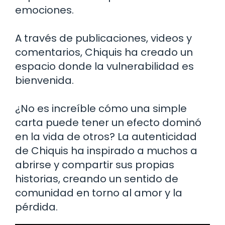
emociones.
A través de publicaciones, videos y
comentarios, Chiquis ha creado un
espacio donde la vulnerabilidad es
bienvenida.
¿No es increíble cómo una simple
carta puede tener un efecto dominó
en la vida de otros? La autenticidad
de Chiquis ha inspirado a muchos a
abrirse y compartir sus propias
historias, creando un sentido de
comunidad en torno al amor y la
pérdida.