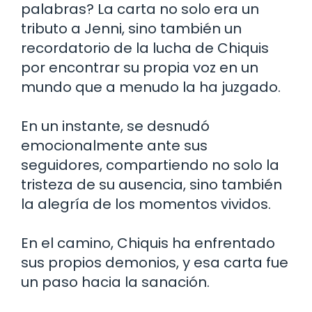
palabras? La carta no solo era un
tributo a Jenni, sino también un
recordatorio de la lucha de Chiquis
por encontrar su propia voz en un
mundo que a menudo la ha juzgado.
En un instante, se desnudó
emocionalmente ante sus
seguidores, compartiendo no solo la
tristeza de su ausencia, sino también
la alegría de los momentos vividos.
En el camino, Chiquis ha enfrentado
sus propios demonios, y esa carta fue
un paso hacia la sanación.