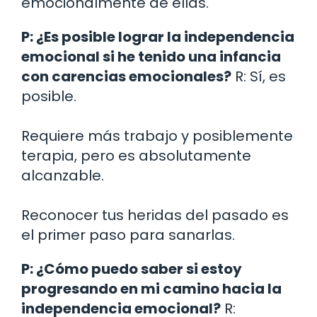
emocionalmente de ellas.
P: ¿Es posible lograr la independencia
emocional si he tenido una infancia
con carencias emocionales?
R: Sí, es
posible.
Requiere más trabajo y posiblemente
terapia, pero es absolutamente
alcanzable.
Reconocer tus heridas del pasado es
el primer paso para sanarlas.
P: ¿Cómo puedo saber si estoy
progresando en mi camino hacia la
independencia emocional?
R: