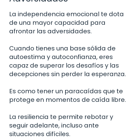
La independencia emocional te dota
de una mayor capacidad para
afrontar las adversidades.
Cuando tienes una base sólida de
autoestima y autoconfianza, eres
capaz de superar los desafíos y las
decepciones sin perder la esperanza.
Es como tener un paracaídas que te
protege en momentos de caída libre.
La resiliencia te permite rebotar y
seguir adelante, incluso ante
situaciones difíciles.