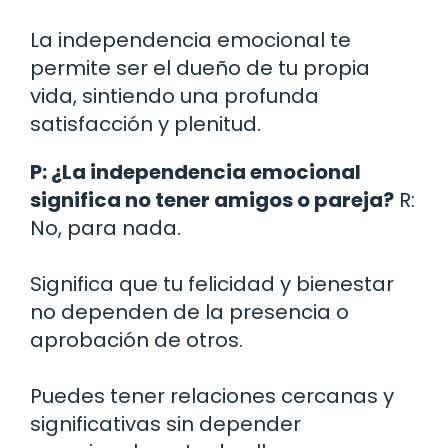
La independencia emocional te
permite ser el dueño de tu propia
vida, sintiendo una profunda
satisfacción y plenitud.
P: ¿La independencia emocional
significa no tener amigos o pareja?
R:
No, para nada.
Significa que tu felicidad y bienestar
no dependen de la presencia o
aprobación de otros.
Puedes tener relaciones cercanas y
significativas sin depender