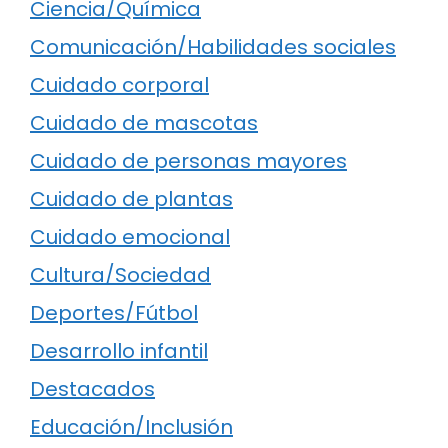
Ciencia/Química
Comunicación/Habilidades sociales
Cuidado corporal
Cuidado de mascotas
Cuidado de personas mayores
Cuidado de plantas
Cuidado emocional
Cultura/Sociedad
Deportes/Fútbol
Desarrollo infantil
Destacados
Educación/Inclusión