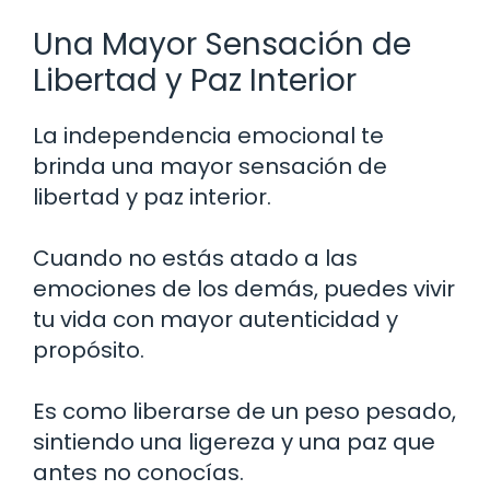
Una Mayor Sensación de
Libertad y Paz Interior
La independencia emocional te
brinda una mayor sensación de
libertad y paz interior.
Cuando no estás atado a las
emociones de los demás, puedes vivir
tu vida con mayor autenticidad y
propósito.
Es como liberarse de un peso pesado,
sintiendo una ligereza y una paz que
antes no conocías.