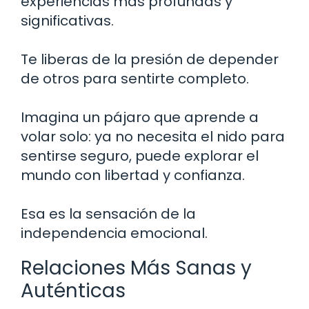
experiencias más profundas y
significativas.
Te liberas de la presión de depender
de otros para sentirte completo.
Imagina un pájaro que aprende a
volar solo: ya no necesita el nido para
sentirse seguro, puede explorar el
mundo con libertad y confianza.
Esa es la sensación de la
independencia emocional.
Relaciones Más Sanas y
Auténticas