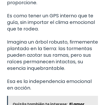
proporcione.
Es como tener un GPS interno que te
guía, sin importar el clima emocional
que te rodea.
Imagina un árbol robusto, firmemente
plantado en la tierra: las tormentas
pueden azotar sus ramas, pero sus
raíces permanecen intactas, su
esencia inquebrantable.
Esa es la independencia emocional
en acción.
Quizás también te interese:
El amor