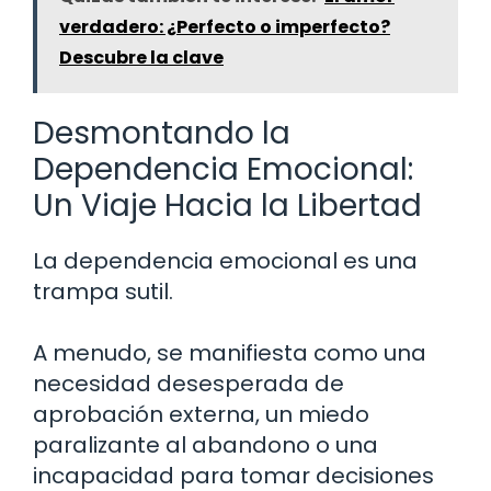
verdadero: ¿Perfecto o imperfecto?
Descubre la clave
Desmontando la
Dependencia Emocional:
Un Viaje Hacia la Libertad
La dependencia emocional es una
trampa sutil.
A menudo, se manifiesta como una
necesidad desesperada de
aprobación externa, un miedo
paralizante al abandono o una
incapacidad para tomar decisiones