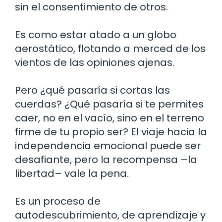
sin el consentimiento de otros.
Es como estar atado a un globo
aerostático, flotando a merced de los
vientos de las opiniones ajenas.
Pero ¿qué pasaría si cortas las
cuerdas? ¿Qué pasaría si te permites
caer, no en el vacío, sino en el terreno
firme de tu propio ser? El viaje hacia la
independencia emocional puede ser
desafiante, pero la recompensa –la
libertad– vale la pena.
Es un proceso de
autodescubrimiento, de aprendizaje y