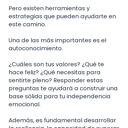
Pero existen herramientas y
estrategias que pueden ayudarte en
este camino.
Una de las más importantes es el
autoconocimiento.
¿Cuáles son tus valores? ¿Qué te
hace feliz? ¿Qué necesitas para
sentirte pleno? Responder estas
preguntas te ayudará a construir una
base sólida para tu independencia
emocional.
Además, es fundamental desarrollar