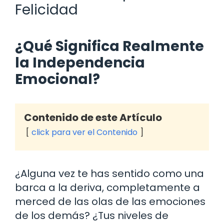
Felicidad
¿Qué Significa Realmente
la Independencia
Emocional?
Contenido de este Artículo
click para ver el Contenido
¿Alguna vez te has sentido como una
barca a la deriva, completamente a
merced de las olas de las emociones
de los demás? ¿Tus niveles de