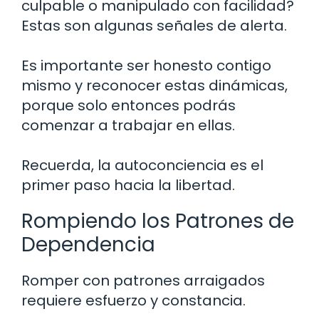
culpable o manipulado con facilidad?
Estas son algunas señales de alerta.
Es importante ser honesto contigo
mismo y reconocer estas dinámicas,
porque solo entonces podrás
comenzar a trabajar en ellas.
Recuerda, la autoconciencia es el
primer paso hacia la libertad.
Rompiendo los Patrones de
Dependencia
Romper con patrones arraigados
requiere esfuerzo y constancia.