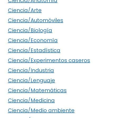
Ciencia/Anatomía
Ciencia/Arte
Ciencia/Automóviles
Ciencia/Biología
Ciencia/Economía
Ciencia/Estadística
Ciencia/Experimentos caseros
Ciencia/Industria
Ciencia/Lenguaje
Ciencia/Matemáticas
Ciencia/Medicina
Ciencia/Medio ambiente