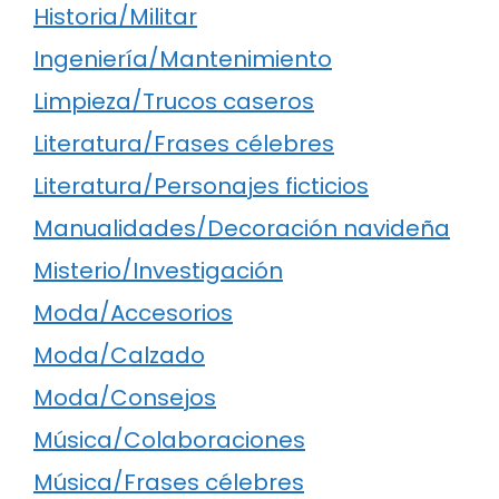
Historia/Militar
Ingeniería/Mantenimiento
Limpieza/Trucos caseros
Literatura/Frases célebres
Literatura/Personajes ficticios
Manualidades/Decoración navideña
Misterio/Investigación
Moda/Accesorios
Moda/Calzado
Moda/Consejos
Música/Colaboraciones
Música/Frases célebres