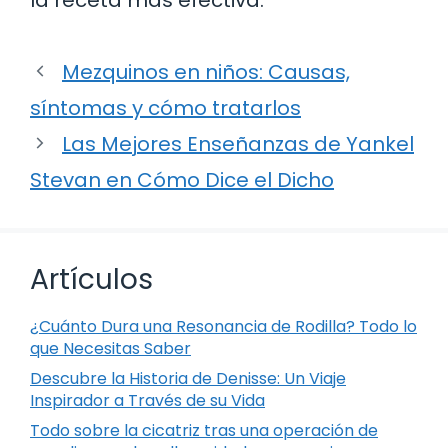
Mezquinos en niños: Causas,
síntomas y cómo tratarlos
Las Mejores Enseñanzas de Yankel
Stevan en Cómo Dice el Dicho
Artículos
¿Cuánto Dura una Resonancia de Rodilla? Todo lo
que Necesitas Saber
Descubre la Historia de Denisse: Un Viaje
Inspirador a Través de su Vida
Todo sobre la cicatriz tras una operación de