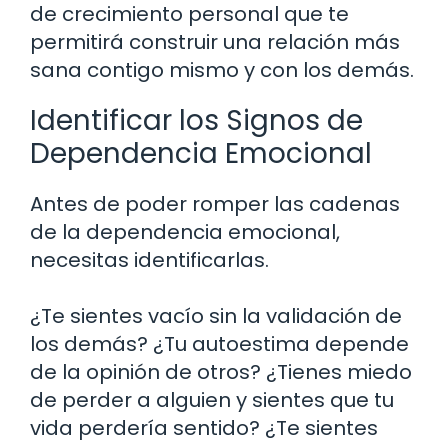
de crecimiento personal que te
permitirá construir una relación más
sana contigo mismo y con los demás.
Identificar los Signos de
Dependencia Emocional
Antes de poder romper las cadenas
de la dependencia emocional,
necesitas identificarlas.
¿Te sientes vacío sin la validación de
los demás? ¿Tu autoestima depende
de la opinión de otros? ¿Tienes miedo
de perder a alguien y sientes que tu
vida perdería sentido? ¿Te sientes