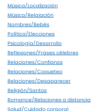
Música/Localización
Música/Relajación
Nombres/Bebés
Política/Elecciones
Psicología/Desarrollo
Reflexiones/Frases célebres
Relaciones/Confianza
Relaciones/Coqueteo
Relaciones/Desaparecer
Religión/Santos
Romance/Relaciones a distancia
Salud/Cuidado corporal