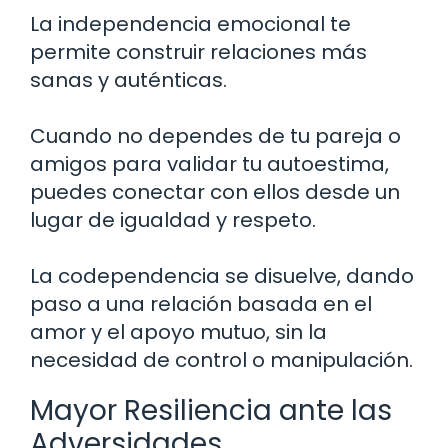
La independencia emocional te
permite construir relaciones más
sanas y auténticas.
Cuando no dependes de tu pareja o
amigos para validar tu autoestima,
puedes conectar con ellos desde un
lugar de igualdad y respeto.
La codependencia se disuelve, dando
paso a una relación basada en el
amor y el apoyo mutuo, sin la
necesidad de control o manipulación.
Mayor Resiliencia ante las
Adversidades