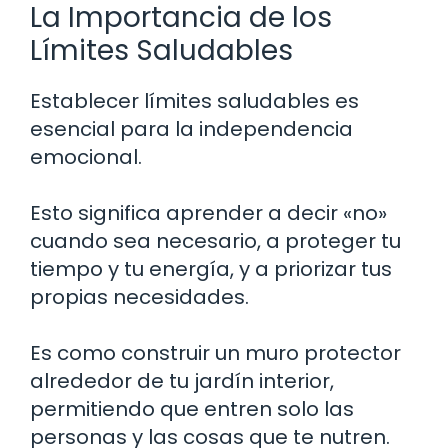
La Importancia de los
Límites Saludables
Establecer límites saludables es
esencial para la independencia
emocional.
Esto significa aprender a decir «no»
cuando sea necesario, a proteger tu
tiempo y tu energía, y a priorizar tus
propias necesidades.
Es como construir un muro protector
alrededor de tu jardín interior,
permitiendo que entren solo las
personas y las cosas que te nutren.