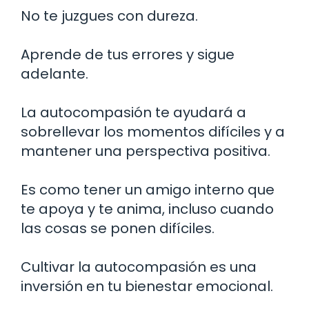
No te juzgues con dureza.
Aprende de tus errores y sigue
adelante.
La autocompasión te ayudará a
sobrellevar los momentos difíciles y a
mantener una perspectiva positiva.
Es como tener un amigo interno que
te apoya y te anima, incluso cuando
las cosas se ponen difíciles.
Cultivar la autocompasión es una
inversión en tu bienestar emocional.