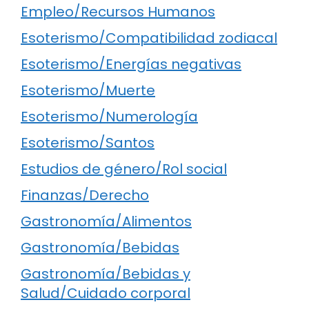
Empleo/Recursos Humanos
Esoterismo/Compatibilidad zodiacal
Esoterismo/Energías negativas
Esoterismo/Muerte
Esoterismo/Numerología
Esoterismo/Santos
Estudios de género/Rol social
Finanzas/Derecho
Gastronomía/Alimentos
Gastronomía/Bebidas
Gastronomía/Bebidas y
Salud/Cuidado corporal