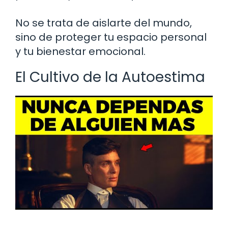
No se trata de aislarte del mundo,
sino de proteger tu espacio personal
y tu bienestar emocional.
El Cultivo de la Autoestima