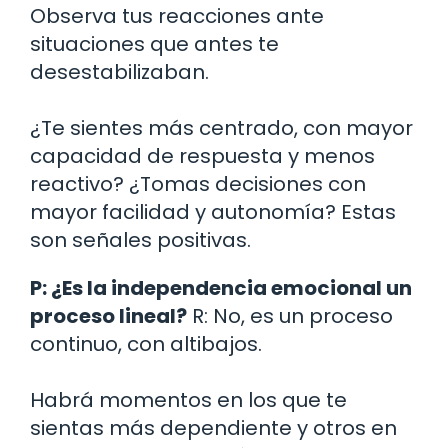
Observa tus reacciones ante
situaciones que antes te
desestabilizaban.
¿Te sientes más centrado, con mayor
capacidad de respuesta y menos
reactivo? ¿Tomas decisiones con
mayor facilidad y autonomía? Estas
son señales positivas.
P: ¿Es la independencia emocional un
proceso lineal?
R: No, es un proceso
continuo, con altibajos.
Habrá momentos en los que te
sientas más dependiente y otros en