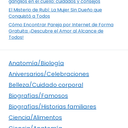
ganglios en el cuello: cuidados y consejos
El Misterio de Rubí: La Mujer Sin Dueño que
Conquistó a Todos
Cómo Encontrar Pareja por Internet de Forma
Gratuita: ¡Descubre el Amor al Alcance de
Todos!
Anatomía/Biología
Aniversarios/Celebraciones
Belleza/Cuidado corporal
Biografías/Famosos
Biografías/Historias familiares
Ciencia/Alimentos