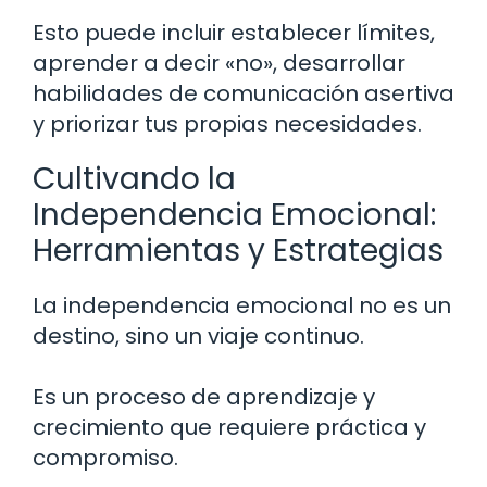
Esto puede incluir establecer límites,
aprender a decir «no», desarrollar
habilidades de comunicación asertiva
y priorizar tus propias necesidades.
Cultivando la
Independencia Emocional:
Herramientas y Estrategias
La independencia emocional no es un
destino, sino un viaje continuo.
Es un proceso de aprendizaje y
crecimiento que requiere práctica y
compromiso.