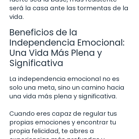
será la casa ante las tormentas de la
vida.
Beneficios de la
Independencia Emocional:
Una Vida Más Plena y
Significativa
La independencia emocional no es
solo una meta, sino un camino hacia
una vida más plena y significativa.
Cuando eres capaz de regular tus
propias emociones y encontrar tu
propia felicidad, te abres a