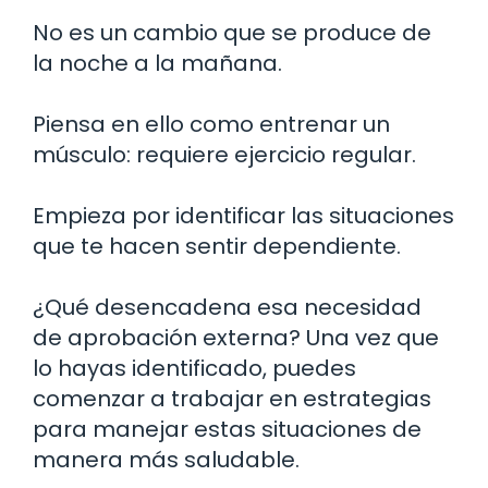
No es un cambio que se produce de
la noche a la mañana.
Piensa en ello como entrenar un
músculo: requiere ejercicio regular.
Empieza por identificar las situaciones
que te hacen sentir dependiente.
¿Qué desencadena esa necesidad
de aprobación externa? Una vez que
lo hayas identificado, puedes
comenzar a trabajar en estrategias
para manejar estas situaciones de
manera más saludable.