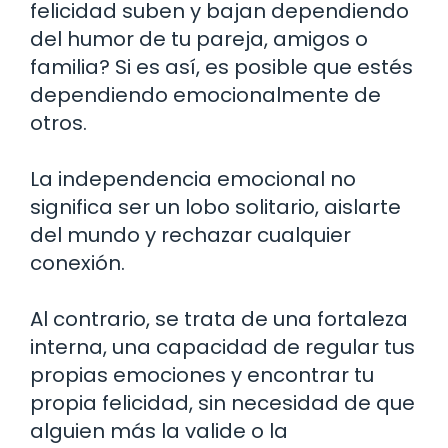
felicidad suben y bajan dependiendo
del humor de tu pareja, amigos o
familia? Si es así, es posible que estés
dependiendo emocionalmente de
otros.
La independencia emocional no
significa ser un lobo solitario, aislarte
del mundo y rechazar cualquier
conexión.
Al contrario, se trata de una fortaleza
interna, una capacidad de regular tus
propias emociones y encontrar tu
propia felicidad, sin necesidad de que
alguien más la valide o la