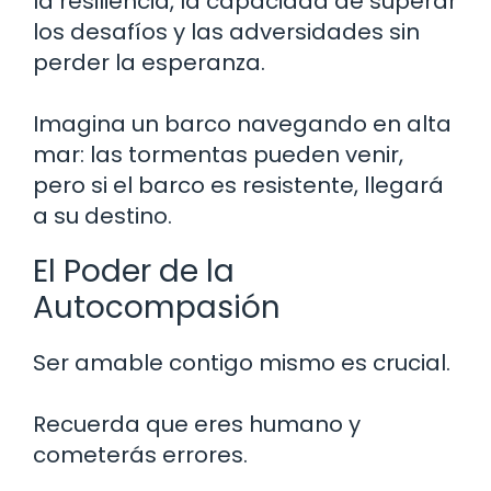
la resiliencia, la capacidad de superar
los desafíos y las adversidades sin
perder la esperanza.
Imagina un barco navegando en alta
mar: las tormentas pueden venir,
pero si el barco es resistente, llegará
a su destino.
El Poder de la
Autocompasión
Ser amable contigo mismo es crucial.
Recuerda que eres humano y
cometerás errores.