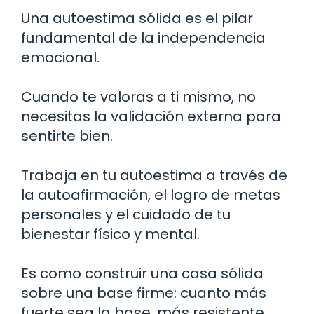
Una autoestima sólida es el pilar
fundamental de la independencia
emocional.
Cuando te valoras a ti mismo, no
necesitas la validación externa para
sentirte bien.
Trabaja en tu autoestima a través de
la autoafirmación, el logro de metas
personales y el cuidado de tu
bienestar físico y mental.
Es como construir una casa sólida
sobre una base firme: cuanto más
fuerte sea la base, más resistente