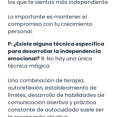
los que te sientas más independiente.
Lo importante es mantener el
compromiso con tu crecimiento
personal.
P: ¿Existe alguna técnica específica
para desarrollar la independencia
emocional?
R: No hay una única
técnica mágica.
Una combinación de terapia,
autoreflexión, establecimiento de
límites, desarrollo de habilidades de
comunicación asertiva y práctica
constante de autocuidado suele ser
la receta más efectiva.