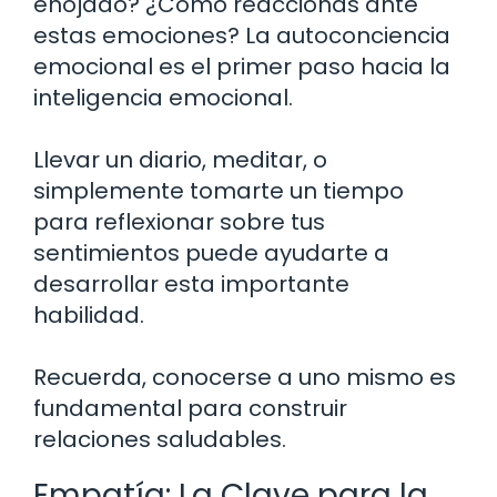
enojado? ¿Cómo reaccionas ante
estas emociones? La autoconciencia
emocional es el primer paso hacia la
inteligencia emocional.
Llevar un diario, meditar, o
simplemente tomarte un tiempo
para reflexionar sobre tus
sentimientos puede ayudarte a
desarrollar esta importante
habilidad.
Recuerda, conocerse a uno mismo es
fundamental para construir
relaciones saludables.
Empatía: La Clave para la