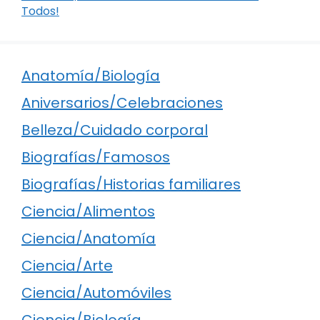
Todos!
Anatomía/Biología
Aniversarios/Celebraciones
Belleza/Cuidado corporal
Biografías/Famosos
Biografías/Historias familiares
Ciencia/Alimentos
Ciencia/Anatomía
Ciencia/Arte
Ciencia/Automóviles
Ciencia/Biología