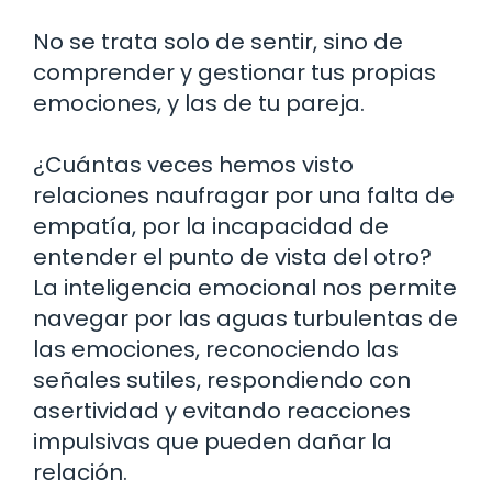
No se trata solo de sentir, sino de
comprender y gestionar tus propias
emociones, y las de tu pareja.
¿Cuántas veces hemos visto
relaciones naufragar por una falta de
empatía, por la incapacidad de
entender el punto de vista del otro?
La inteligencia emocional nos permite
navegar por las aguas turbulentas de
las emociones, reconociendo las
señales sutiles, respondiendo con
asertividad y evitando reacciones
impulsivas que pueden dañar la
relación.