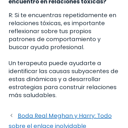
encuentro en relaciones tóxicas?
R: Si te encuentras repetidamente en
relaciones tóxicas, es importante
reflexionar sobre tus propios
patrones de comportamiento y
buscar ayuda profesional.
Un terapeuta puede ayudarte a
identificar las causas subyacentes de
estas dinámicas y a desarrollar
estrategias para construir relaciones
más saludables.
Boda Real Meghan y Harry: Todo
sobre el enlace inolvidable