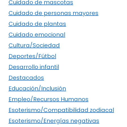
Cuidado de mascotas
Cuidado de personas mayores
Cuidado de plantas
Cuidado emocional
Cultura/Sociedad
Deportes/Fútbol
Desarrollo infantil
Destacados
Educación/Inclusión
Empleo/Recursos Humanos
Esoterismo/Compatibilidad zodiacal
Esoterismo/Energías negativas