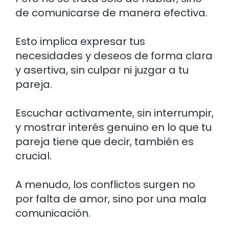
de comunicarse de manera efectiva.
Esto implica expresar tus
necesidades y deseos de forma clara
y asertiva, sin culpar ni juzgar a tu
pareja.
Escuchar activamente, sin interrumpir,
y mostrar interés genuino en lo que tu
pareja tiene que decir, también es
crucial.
A menudo, los conflictos surgen no
por falta de amor, sino por una mala
comunicación.