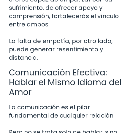
sufrimiento, de ofrecer apoyo y
comprensión, fortalecerás el vínculo
entre ambos.
La falta de empatía, por otro lado,
puede generar resentimiento y
distancia.
Comunicación Efectiva:
Hablar el Mismo Idioma del
Amor
La comunicación es el pilar
fundamental de cualquier relación.
Pero no se trata solo de hablar, sino