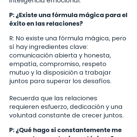
inteligencia emocional.
P: ¿Existe una fórmula mágica para el
éxito en las relaciones?
R: No existe una fórmula mágica, pero
sí hay ingredientes clave:
comunicación abierta y honesta,
empatía, compromiso, respeto
mutuo y la disposición a trabajar
juntos para superar los desafíos.
Recuerda que las relaciones
requieren esfuerzo, dedicación y una
voluntad constante de crecer juntos.
P: ¿Qué hago si constantemente me