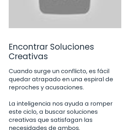
Encontrar Soluciones
Creativas
Cuando surge un conflicto, es fácil
quedar atrapado en una espiral de
reproches y acusaciones.
La inteligencia nos ayuda a romper
este ciclo, a buscar soluciones
creativas que satisfagan las
necesidades de ambos.