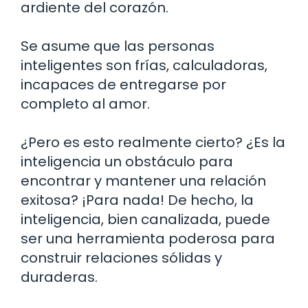
ardiente del corazón.
Se asume que las personas
inteligentes son frías, calculadoras,
incapaces de entregarse por
completo al amor.
¿Pero es esto realmente cierto? ¿Es la
inteligencia un obstáculo para
encontrar y mantener una relación
exitosa? ¡Para nada! De hecho, la
inteligencia, bien canalizada, puede
ser una herramienta poderosa para
construir relaciones sólidas y
duraderas.