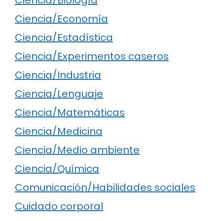
Ciencia/Economía
Ciencia/Estadística
Ciencia/Experimentos caseros
Ciencia/Industria
Ciencia/Lenguaje
Ciencia/Matemáticas
Ciencia/Medicina
Ciencia/Medio ambiente
Ciencia/Química
Comunicación/Habilidades sociales
Cuidado corporal