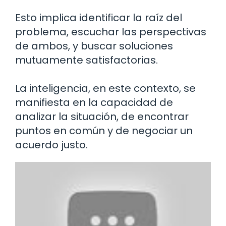
Esto implica identificar la raíz del
problema, escuchar las perspectivas
de ambos, y buscar soluciones
mutuamente satisfactorias.
La inteligencia, en este contexto, se
manifiesta en la capacidad de
analizar la situación, de encontrar
puntos en común y de negociar un
acuerdo justo.