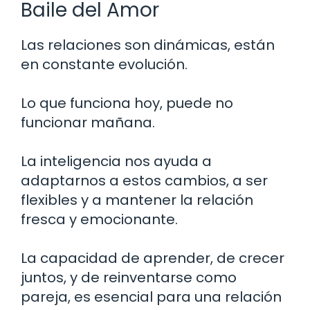
Baile del Amor
Las relaciones son dinámicas, están
en constante evolución.
Lo que funciona hoy, puede no
funcionar mañana.
La inteligencia nos ayuda a
adaptarnos a estos cambios, a ser
flexibles y a mantener la relación
fresca y emocionante.
La capacidad de aprender, de crecer
juntos, y de reinventarse como
pareja, es esencial para una relación