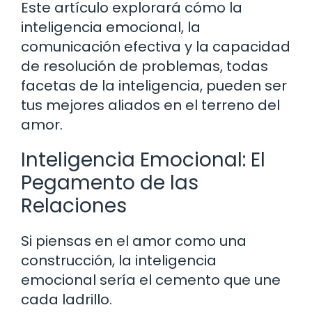
Este artículo explorará cómo la
inteligencia emocional, la
comunicación efectiva y la capacidad
de resolución de problemas, todas
facetas de la inteligencia, pueden ser
tus mejores aliados en el terreno del
amor.
Inteligencia Emocional: El
Pegamento de las
Relaciones
Si piensas en el amor como una
construcción, la inteligencia
emocional sería el cemento que une
cada ladrillo.