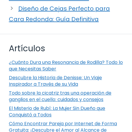
Diseño de Cejas Perfecto para
Cara Redonda: Guía Definitiva
Artículos
¿Cuánto Dura una Resonancia de Rodilla? Todo lo
que Necesitas Saber
Descubre la Historia de Denisse: Un Viaje
Inspirador a Través de su Vida
Todo sobre la cicatriz tras una operación de
ganglios en el cuello: cuidados y consejos
El Misterio de Rubí: La Mujer Sin Dueño que
Conquistó a Todos
Cómo Encontrar Pareja por Internet de Forma
Gratuita: ¡Descubre el Amor al Alcance de