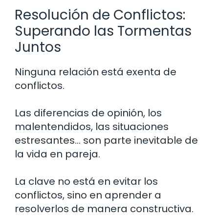
Resolución de Conflictos:
Superando las Tormentas
Juntos
Ninguna relación está exenta de
conflictos.
Las diferencias de opinión, los
malentendidos, las situaciones
estresantes… son parte inevitable de
la vida en pareja.
La clave no está en evitar los
conflictos, sino en aprender a
resolverlos de manera constructiva.