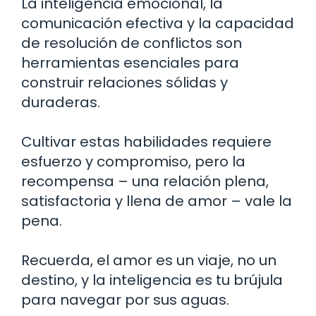
La inteligencia emocional, la
comunicación efectiva y la capacidad
de resolución de conflictos son
herramientas esenciales para
construir relaciones sólidas y
duraderas.
Cultivar estas habilidades requiere
esfuerzo y compromiso, pero la
recompensa – una relación plena,
satisfactoria y llena de amor – vale la
pena.
Recuerda, el amor es un viaje, no un
destino, y la inteligencia es tu brújula
para navegar por sus aguas.