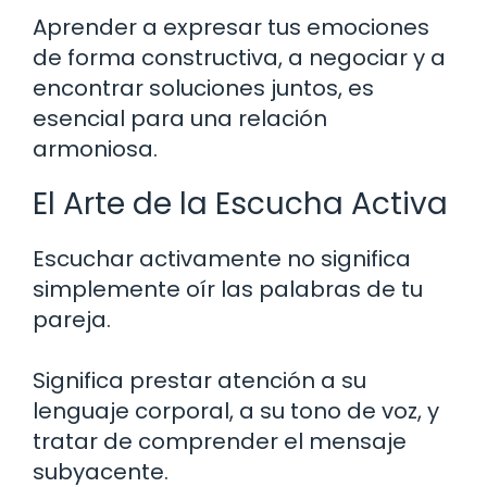
Aprender a expresar tus emociones
de forma constructiva, a negociar y a
encontrar soluciones juntos, es
esencial para una relación
armoniosa.
El Arte de la Escucha Activa
Escuchar activamente no significa
simplemente oír las palabras de tu
pareja.
Significa prestar atención a su
lenguaje corporal, a su tono de voz, y
tratar de comprender el mensaje
subyacente.