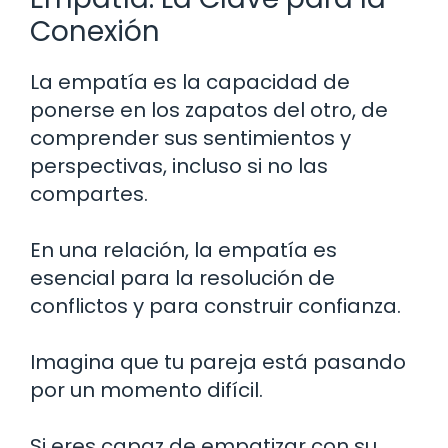
Conexión
La empatía es la capacidad de
ponerse en los zapatos del otro, de
comprender sus sentimientos y
perspectivas, incluso si no las
compartes.
En una relación, la empatía es
esencial para la resolución de
conflictos y para construir confianza.
Imagina que tu pareja está pasando
por un momento difícil.
Si eres capaz de empatizar con su