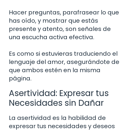
Hacer preguntas, parafrasear lo que
has oído, y mostrar que estás
presente y atento, son señales de
una escucha activa efectiva.
Es como si estuvieras traduciendo el
lenguaje del amor, asegurándote de
que ambos estén en la misma
página.
Asertividad: Expresar tus
Necesidades sin Dañar
La asertividad es la habilidad de
expresar tus necesidades y deseos