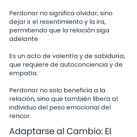
Perdonar no significa olvidar, sino
dejar ir el resentimiento y la ira,
permitiendo que la relación siga
adelante.
Es un acto de valentía y de sabiduría,
que requiere de autoconciencia y de
empatía.
Perdonar no solo beneficia a la
relación, sino que también libera al
individuo del peso emocional del
rencor.
Adaptarse al Cambio: El