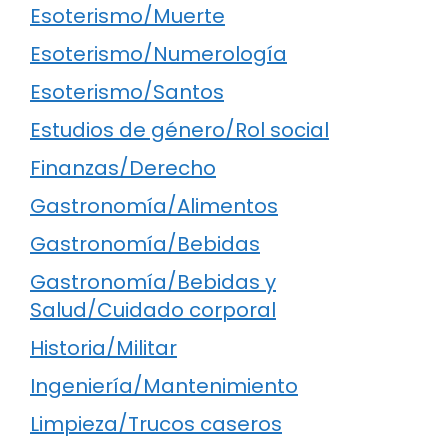
Esoterismo/Muerte
Esoterismo/Numerología
Esoterismo/Santos
Estudios de género/Rol social
Finanzas/Derecho
Gastronomía/Alimentos
Gastronomía/Bebidas
Gastronomía/Bebidas y
Salud/Cuidado corporal
Historia/Militar
Ingeniería/Mantenimiento
Limpieza/Trucos caseros