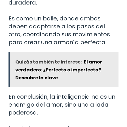
duradera.
Es como un baile, donde ambos
deben adaptarse a los pasos del
otro, coordinando sus movimientos
para crear una armonía perfecta.
Quizás también te interese:
El amor
verdadero: ¿Perfecto o imperfecto?
Descubre la clave
En conclusión, la inteligencia no es un
enemigo del amor, sino una aliada
poderosa.