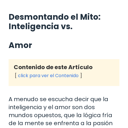
Desmontando el Mito:
Inteligencia vs.
Amor
Contenido de este Artículo
click para ver el Contenido
A menudo se escucha decir que la
inteligencia y el amor son dos
mundos opuestos, que la lógica fría
de la mente se enfrenta a la pasión