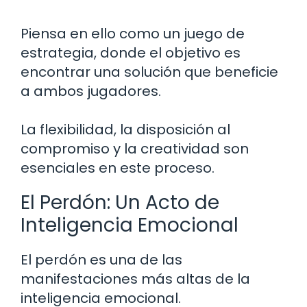
Piensa en ello como un juego de
estrategia, donde el objetivo es
encontrar una solución que beneficie
a ambos jugadores.
La flexibilidad, la disposición al
compromiso y la creatividad son
esenciales en este proceso.
El Perdón: Un Acto de
Inteligencia Emocional
El perdón es una de las
manifestaciones más altas de la
inteligencia emocional.