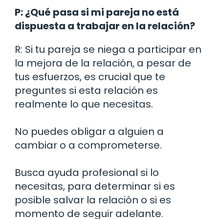
P: ¿Qué pasa si mi pareja no está
dispuesta a trabajar en la relación?
R: Si tu pareja se niega a participar en
la mejora de la relación, a pesar de
tus esfuerzos, es crucial que te
preguntes si esta relación es
realmente lo que necesitas.
No puedes obligar a alguien a
cambiar o a comprometerse.
Busca ayuda profesional si lo
necesitas, para determinar si es
posible salvar la relación o si es
momento de seguir adelante.