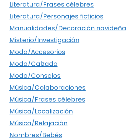
Literatura/Frases célebres
Literatura/Personajes ficticios
Manualidades/Decoración navideña
Misterio/Investigación
Moda/Accesorios
Moda/Calzado
Moda/Consejos
Música/Colaboraciones
Música/Frases célebres
Música/Localización
Música/Relajación
Nombres/Bebés