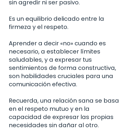
sin agredir ni ser pasivo.
Es un equilibrio delicado entre la
firmeza y el respeto.
Aprender a decir «no» cuando es
necesario, a establecer límites
saludables, y a expresar tus
sentimientos de forma constructiva,
son habilidades cruciales para una
comunicación efectiva.
Recuerda, una relación sana se basa
en el respeto mutuo y en la
capacidad de expresar las propias
necesidades sin dañar al otro.