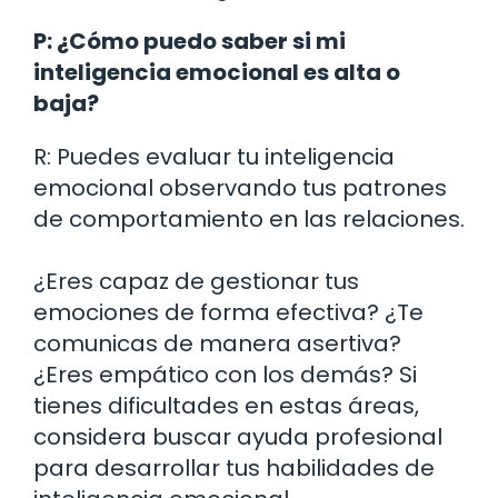
P: ¿Cómo puedo saber si mi
inteligencia emocional es alta o
baja?
R: Puedes evaluar tu inteligencia
emocional observando tus patrones
de comportamiento en las relaciones.
¿Eres capaz de gestionar tus
emociones de forma efectiva? ¿Te
comunicas de manera asertiva?
¿Eres empático con los demás? Si
tienes dificultades en estas áreas,
considera buscar ayuda profesional
para desarrollar tus habilidades de