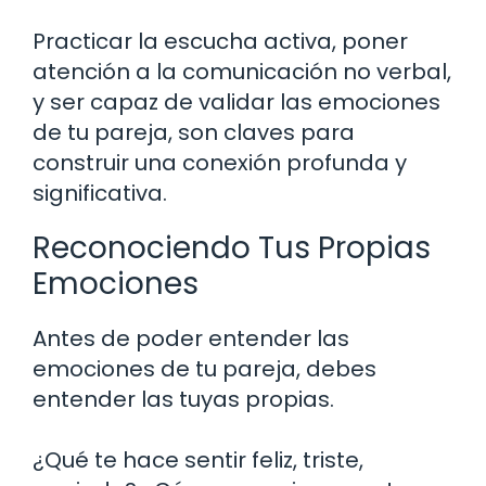
Practicar la escucha activa, poner
atención a la comunicación no verbal,
y ser capaz de validar las emociones
de tu pareja, son claves para
construir una conexión profunda y
significativa.
Reconociendo Tus Propias
Emociones
Antes de poder entender las
emociones de tu pareja, debes
entender las tuyas propias.
¿Qué te hace sentir feliz, triste,