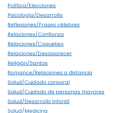
Política/Elecciones
Psicología/Desarrollo
Reflexiones/Frases célebres
Relaciones/Confianza
Relaciones/Coqueteo
Relaciones/Desaparecer
Religión/Santos
Romance/Relaciones a distancia
Salud/Cuidado corporal
Salud/Cuidado de personas mayores
Salud/Desarrollo infantil
Salud/Medicina