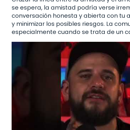
se espera, la amistad podría verse ir
conversación honesta y abierta con tu a
y minimizar los posibles riesgos. La com
especialmente cuando se trata de un cam