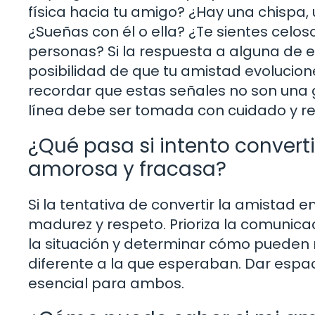
física hacia tu amigo? ¿Hay una chispa,
¿Sueñas con él o ella? ¿Te sientes celo
personas? Si la respuesta a alguna de e
posibilidad de que tu amistad evolucio
recordar que estas señales no son una ga
línea debe ser tomada con cuidado y re
¿Qué pasa si intento convert
amorosa y fracasa?
Si la tentativa de convertir la amistad 
madurez y respeto. Prioriza la comunica
la situación y determinar cómo pueden
diferente a la que esperaban. Dar espa
esencial para ambos.