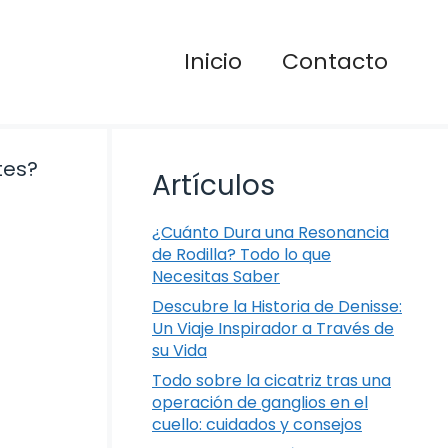
Inicio
Contacto
Artículos
¿Cuánto Dura una Resonancia
de Rodilla? Todo lo que
Necesitas Saber
Descubre la Historia de Denisse:
Un Viaje Inspirador a Través de
su Vida
Todo sobre la cicatriz tras una
operación de ganglios en el
cuello: cuidados y consejos