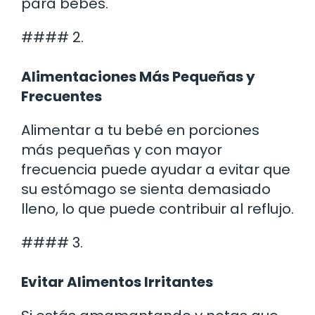
para bebés.
#### 2.
Alimentaciones Más Pequeñas y
Frecuentes
Alimentar a tu bebé en porciones
más pequeñas y con mayor
frecuencia puede ayudar a evitar que
su estómago se sienta demasiado
lleno, lo que puede contribuir al reflujo.
#### 3.
Evitar Alimentos Irritantes