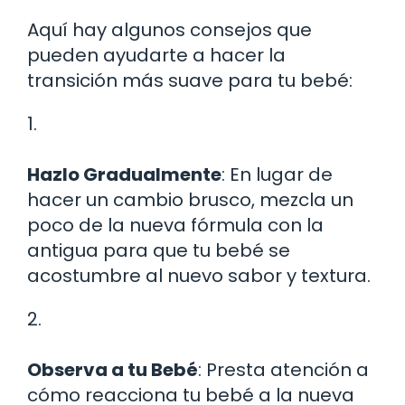
Aquí hay algunos consejos que
pueden ayudarte a hacer la
transición más suave para tu bebé:
1.
Hazlo Gradualmente
: En lugar de
hacer un cambio brusco, mezcla un
poco de la nueva fórmula con la
antigua para que tu bebé se
acostumbre al nuevo sabor y textura.
2.
Observa a tu Bebé
: Presta atención a
cómo reacciona tu bebé a la nueva