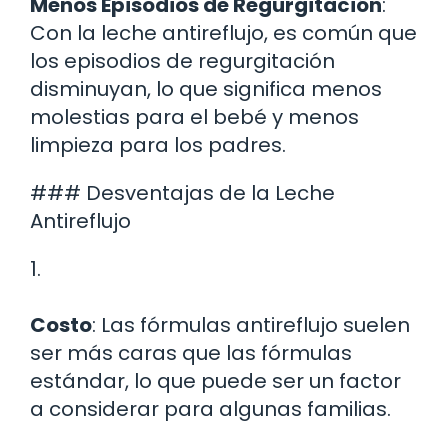
Menos Episodios de Regurgitación
:
Con la leche antireflujo, es común que
los episodios de regurgitación
disminuyan, lo que significa menos
molestias para el bebé y menos
limpieza para los padres.
### Desventajas de la Leche
Antireflujo
1.
Costo
: Las fórmulas antireflujo suelen
ser más caras que las fórmulas
estándar, lo que puede ser un factor
a considerar para algunas familias.