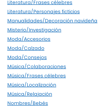
Literatura/Frases célebres
Literatura/Personajes ficticios
Manualidades/Decoración navideña
Misterio/Investigación
Moda/Accesorios
Moda/Calzado
Moda/Consejos
Música/Colaboraciones
Música/Frases célebres
Música/Localización
Música/Relajación
Nombres/Bebés