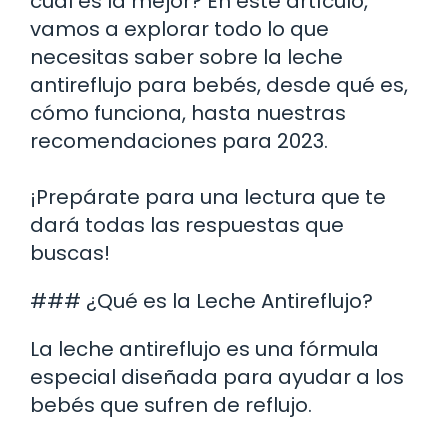
cuál es la mejor? En este artículo,
vamos a explorar todo lo que
necesitas saber sobre la leche
antireflujo para bebés, desde qué es,
cómo funciona, hasta nuestras
recomendaciones para 2023.
¡Prepárate para una lectura que te
dará todas las respuestas que
buscas!
### ¿Qué es la Leche Antireflujo?
La leche antireflujo es una fórmula
especial diseñada para ayudar a los
bebés que sufren de reflujo.