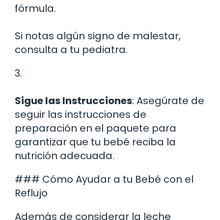
fórmula.
Si notas algún signo de malestar,
consulta a tu pediatra.
3.
Sigue las Instrucciones
: Asegúrate de
seguir las instrucciones de
preparación en el paquete para
garantizar que tu bebé reciba la
nutrición adecuada.
### Cómo Ayudar a tu Bebé con el
Reflujo
Además de considerar la leche