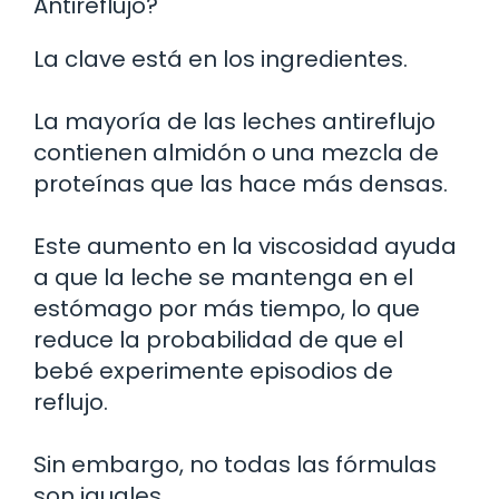
Antireflujo?
La clave está en los ingredientes.
La mayoría de las leches antireflujo
contienen almidón o una mezcla de
proteínas que las hace más densas.
Este aumento en la viscosidad ayuda
a que la leche se mantenga en el
estómago por más tiempo, lo que
reduce la probabilidad de que el
bebé experimente episodios de
reflujo.
Sin embargo, no todas las fórmulas
son iguales.