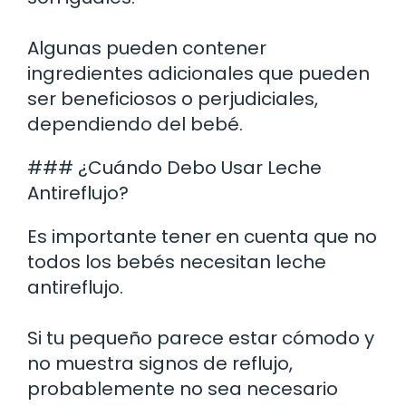
Algunas pueden contener
ingredientes adicionales que pueden
ser beneficiosos o perjudiciales,
dependiendo del bebé.
### ¿Cuándo Debo Usar Leche
Antireflujo?
Es importante tener en cuenta que no
todos los bebés necesitan leche
antireflujo.
Si tu pequeño parece estar cómodo y
no muestra signos de reflujo,
probablemente no sea necesario