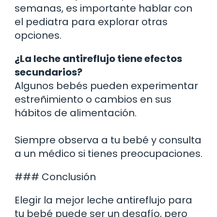
semanas, es importante hablar con
el pediatra para explorar otras
opciones.
¿La leche antireflujo tiene efectos
secundarios?
Algunos bebés pueden experimentar
estreñimiento o cambios en sus
hábitos de alimentación.
Siempre observa a tu bebé y consulta
a un médico si tienes preocupaciones.
### Conclusión
Elegir la mejor leche antireflujo para
tu bebé puede ser un desafío, pero