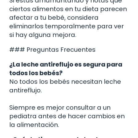
Si estás amamantando y notas que
ciertos alimentos en tu dieta parecen
afectar a tu bebé, considera
eliminarlos temporalmente para ver
si hay alguna mejora.
### Preguntas Frecuentes
¿La leche antireflujo es segura para
todos los bebés?
No todos los bebés necesitan leche
antireflujo.
Siempre es mejor consultar a un
pediatra antes de hacer cambios en
la alimentación.