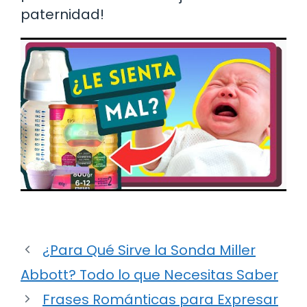
paternidad!
¿Para Qué Sirve la Sonda Miller
Abbott? Todo lo que Necesitas Saber
Frases Románticas para Expresar