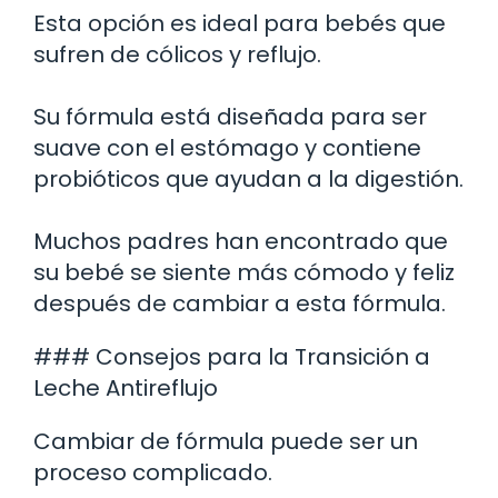
Esta opción es ideal para bebés que
sufren de cólicos y reflujo.
Su fórmula está diseñada para ser
suave con el estómago y contiene
probióticos que ayudan a la digestión.
Muchos padres han encontrado que
su bebé se siente más cómodo y feliz
después de cambiar a esta fórmula.
### Consejos para la Transición a
Leche Antireflujo
Cambiar de fórmula puede ser un
proceso complicado.