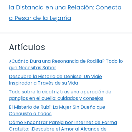
la Distancia en una Relación: Conecta
a Pesar de la Lejanía
Artículos
¿Cuánto Dura una Resonancia de Rodilla? Todo lo
que Necesitas Saber
Descubre la Historia de Denisse: Un Viaje
Inspirador a Través de su Vida
Todo sobre la cicatriz tras una operación de
ganglios en el cuello: cuidados y consejos
El Misterio de Rubí: La Mujer Sin Dueño que
Conquistó a Todos
Cómo Encontrar Pareja por Internet de Forma
Gratuita: ¡Descubre el Amor al Alcance de