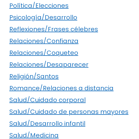
Política/Elecciones
Psicología/Desarrollo
Reflexiones/Frases célebres
Relaciones/Confianza
Relaciones/Coqueteo
Relaciones/Desaparecer
Religión/Santos
Romance/Relaciones a distancia
Salud/Cuidado corporal
Salud/Cuidado de personas mayores
Salud/Desarrollo infantil
Salud/Medicina