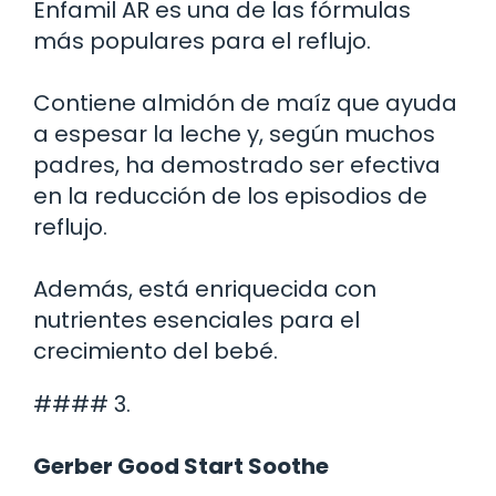
Enfamil AR es una de las fórmulas
más populares para el reflujo.
Contiene almidón de maíz que ayuda
a espesar la leche y, según muchos
padres, ha demostrado ser efectiva
en la reducción de los episodios de
reflujo.
Además, está enriquecida con
nutrientes esenciales para el
crecimiento del bebé.
#### 3.
Gerber Good Start Soothe