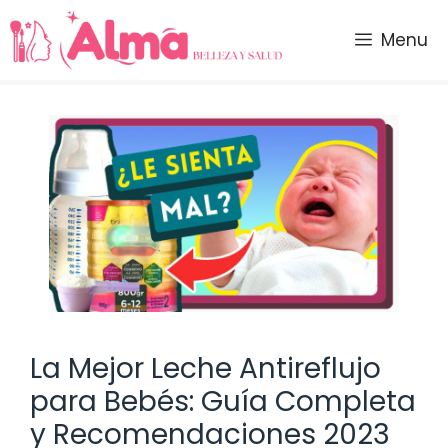
Saltar
al
Menu
contenido
La Mejor Leche Antireflujo
para Bebés: Guía Completa
y Recomendaciones 2023