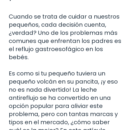
Cuando se trata de cuidar a nuestros
pequeños, cada decisión cuenta,
¿verdad? Uno de los problemas más
comunes que enfrentan los padres es
el reflujo gastroesofágico en los
bebés.
Es como si tu pequeño tuviera un
pequeño volcán en su pancita, ¡y eso
no es nada divertido! La leche
antireflujo se ha convertido en una
opción popular para aliviar este
problema, pero con tantas marcas y
tipos en el mercado, ¿cómo saber