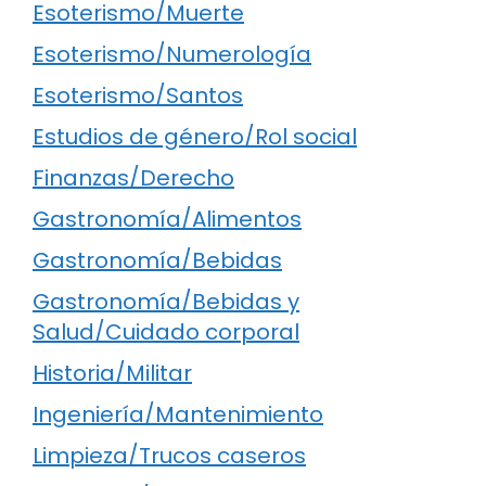
Esoterismo/Muerte
Esoterismo/Numerología
Esoterismo/Santos
Estudios de género/Rol social
Finanzas/Derecho
Gastronomía/Alimentos
Gastronomía/Bebidas
Gastronomía/Bebidas y
Salud/Cuidado corporal
Historia/Militar
Ingeniería/Mantenimiento
Limpieza/Trucos caseros