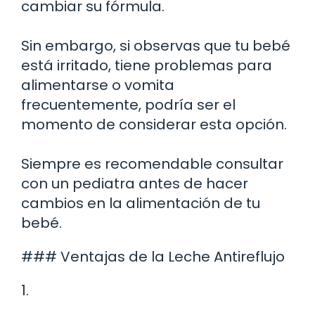
cambiar su fórmula.
Sin embargo, si observas que tu bebé
está irritado, tiene problemas para
alimentarse o vomita
frecuentemente, podría ser el
momento de considerar esta opción.
Siempre es recomendable consultar
con un pediatra antes de hacer
cambios en la alimentación de tu
bebé.
### Ventajas de la Leche Antireflujo
1.