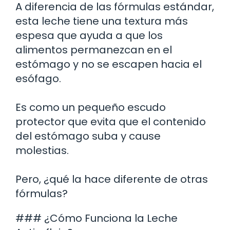
A diferencia de las fórmulas estándar,
esta leche tiene una textura más
espesa que ayuda a que los
alimentos permanezcan en el
estómago y no se escapen hacia el
esófago.
Es como un pequeño escudo
protector que evita que el contenido
del estómago suba y cause
molestias.
Pero, ¿qué la hace diferente de otras
fórmulas?
### ¿Cómo Funciona la Leche