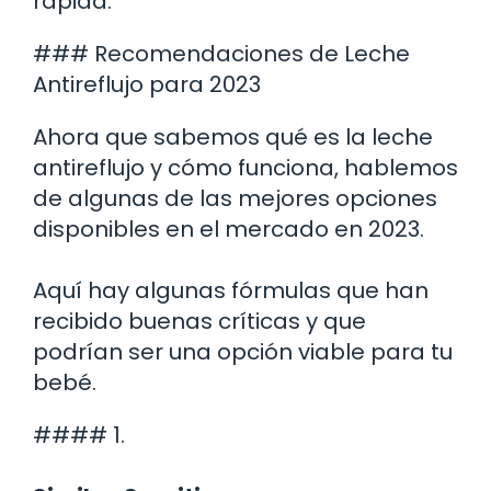
rápida.
### Recomendaciones de Leche
Antireflujo para 2023
Ahora que sabemos qué es la leche
antireflujo y cómo funciona, hablemos
de algunas de las mejores opciones
disponibles en el mercado en 2023.
Aquí hay algunas fórmulas que han
recibido buenas críticas y que
podrían ser una opción viable para tu
bebé.
#### 1.