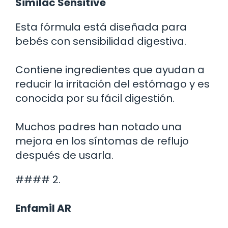
Similac Sensitive
Esta fórmula está diseñada para
bebés con sensibilidad digestiva.
Contiene ingredientes que ayudan a
reducir la irritación del estómago y es
conocida por su fácil digestión.
Muchos padres han notado una
mejora en los síntomas de reflujo
después de usarla.
#### 2.
Enfamil AR