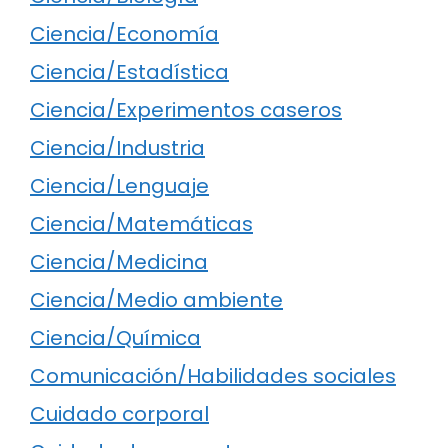
Ciencia/Economía
Ciencia/Estadística
Ciencia/Experimentos caseros
Ciencia/Industria
Ciencia/Lenguaje
Ciencia/Matemáticas
Ciencia/Medicina
Ciencia/Medio ambiente
Ciencia/Química
Comunicación/Habilidades sociales
Cuidado corporal