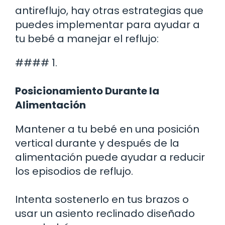
antireflujo, hay otras estrategias que
puedes implementar para ayudar a
tu bebé a manejar el reflujo:
#### 1.
Posicionamiento Durante la
Alimentación
Mantener a tu bebé en una posición
vertical durante y después de la
alimentación puede ayudar a reducir
los episodios de reflujo.
Intenta sostenerlo en tus brazos o
usar un asiento reclinado diseñado