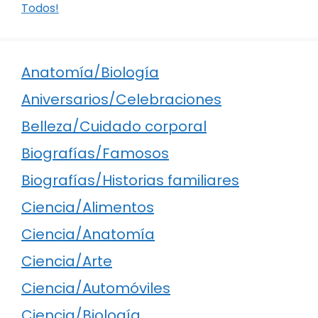
Todos!
Anatomía/Biología
Aniversarios/Celebraciones
Belleza/Cuidado corporal
Biografías/Famosos
Biografías/Historias familiares
Ciencia/Alimentos
Ciencia/Anatomía
Ciencia/Arte
Ciencia/Automóviles
Ciencia/Biología