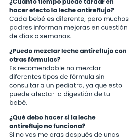
¿Cuánto tiempo puede tardar en
hacer efecto la leche antireflujo?
Cada bebé es diferente, pero muchos
padres informan mejoras en cuestión
de días o semanas.
¿Puedo mezclar leche antireflujo con
otras fórmulas?
Es recomendable no mezclar
diferentes tipos de fórmula sin
consultar a un pediatra, ya que esto
puede afectar la digestión de tu
bebé.
¿Qué debo hacer si la leche
antireflujo no funciona?
Si no ves mejoras después de unas