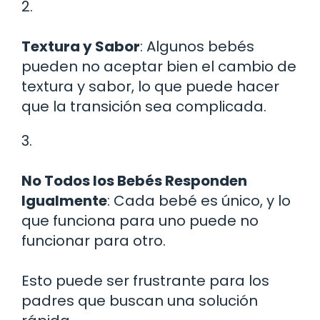
2.
Textura y Sabor
: Algunos bebés
pueden no aceptar bien el cambio de
textura y sabor, lo que puede hacer
que la transición sea complicada.
3.
No Todos los Bebés Responden
Igualmente
: Cada bebé es único, y lo
que funciona para uno puede no
funcionar para otro.
Esto puede ser frustrante para los
padres que buscan una solución