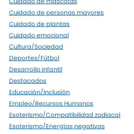
Cuidado de mascotas
Cuidado de personas mayores
Cuidado de plantas
Cuidado emocional
Cultura/Sociedad
Deportes/Fútbol
Desarrollo infantil
Destacados
Educación/Inclusión
Empleo/Recursos Humanos
Esoterismo/Compatibilidad zodiacal
Esoterismo/Energías negativas