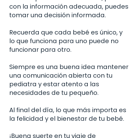
con la información adecuada, puedes
tomar una decisión informada.
Recuerda que cada bebé es único, y
lo que funciona para uno puede no
funcionar para otro.
Siempre es una buena idea mantener
una comunicación abierta con tu
pediatra y estar atento a las
necesidades de tu pequeño.
Al final del día, lo que más importa es
la felicidad y el bienestar de tu bebé.
¡Buena suerte en tu viaje de