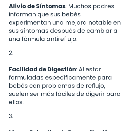
Alivio de Síntomas
: Muchos padres
informan que sus bebés
experimentan una mejora notable en
sus síntomas después de cambiar a
una fórmula antireflujo.
2.
Facilidad de Digestión
: Al estar
formuladas específicamente para
bebés con problemas de reflujo,
suelen ser más fáciles de digerir para
ellos.
3.