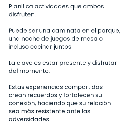
Planifica actividades que ambos
disfruten.
Puede ser una caminata en el parque,
una noche de juegos de mesa o
incluso cocinar juntos.
La clave es estar presente y disfrutar
del momento.
Estas experiencias compartidas
crean recuerdos y fortalecen su
conexión, haciendo que su relación
sea más resistente ante las
adversidades.