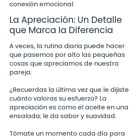
conexión emocional.
La Apreciación: Un Detalle
que Marca la Diferencia
A veces, la rutina diaria puede hacer
que pasemos por alto las pequeñas
cosas que apreciamos de nuestra
pareja.
¿Recuerdas la última vez que le dijiste
cuánto valoras su esfuerzo? La
apreciación es como el aceite en una
ensalada; le da sabor y suavidad.
Tómate un momento cada día para