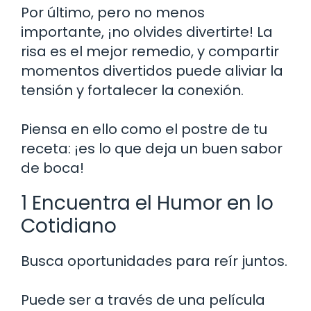
Por último, pero no menos
importante, ¡no olvides divertirte! La
risa es el mejor remedio, y compartir
momentos divertidos puede aliviar la
tensión y fortalecer la conexión.
Piensa en ello como el postre de tu
receta: ¡es lo que deja un buen sabor
de boca!
1 Encuentra el Humor en lo
Cotidiano
Busca oportunidades para reír juntos.
Puede ser a través de una película