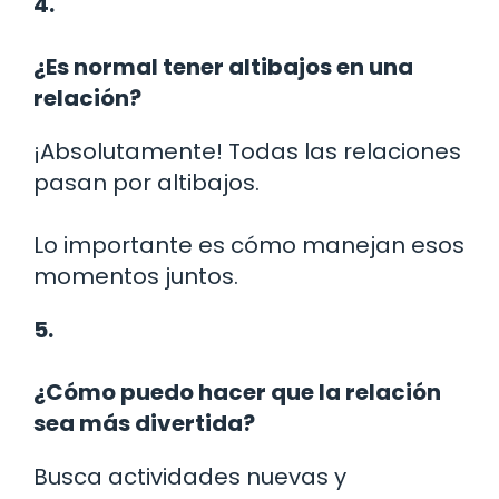
4.
¿Es normal tener altibajos en una
relación?
¡Absolutamente! Todas las relaciones
pasan por altibajos.
Lo importante es cómo manejan esos
momentos juntos.
5.
¿Cómo puedo hacer que la relación
sea más divertida?
Busca actividades nuevas y