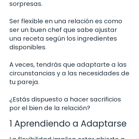
sorpresas.
Ser flexible en una relación es como
ser un buen chef que sabe ajustar
una receta según los ingredientes
disponibles.
A veces, tendrás que adaptarte a las
circunstancias y a las necesidades de
tu pareja.
¿Estás dispuesto a hacer sacrificios
por el bien de la relación?
1 Aprendiendo a Adaptarse