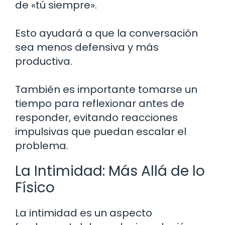
de «tú siempre».
Esto ayudará a que la conversación
sea menos defensiva y más
productiva.
También es importante tomarse un
tiempo para reflexionar antes de
responder, evitando reacciones
impulsivas que puedan escalar el
problema.
La Intimidad: Más Allá de lo
Físico
La intimidad es un aspecto