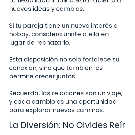
La flexibilidad implica estar abierto a
nuevas ideas y cambios.
Si tu pareja tiene un nuevo interés o
hobby, considera unirte a ella en
lugar de rechazarlo.
Esta disposición no solo fortalece su
conexión, sino que también les
permite crecer juntos.
Recuerda, las relaciones son un viaje,
y cada cambio es una oportunidad
para explorar nuevos caminos.
La Diversión: No Olvides Reír