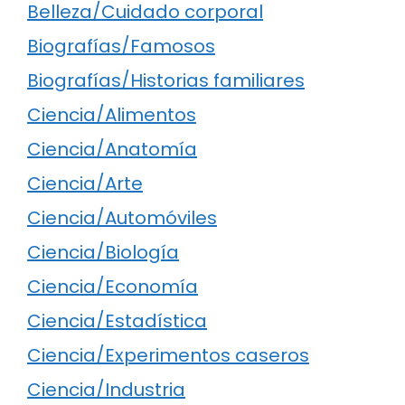
Belleza/Cuidado corporal
Biografías/Famosos
Biografías/Historias familiares
Ciencia/Alimentos
Ciencia/Anatomía
Ciencia/Arte
Ciencia/Automóviles
Ciencia/Biología
Ciencia/Economía
Ciencia/Estadística
Ciencia/Experimentos caseros
Ciencia/Industria