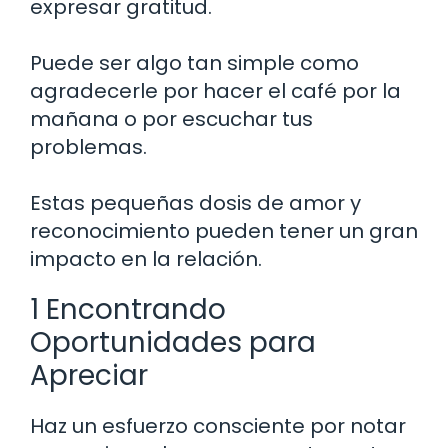
expresar gratitud.
Puede ser algo tan simple como
agradecerle por hacer el café por la
mañana o por escuchar tus
problemas.
Estas pequeñas dosis de amor y
reconocimiento pueden tener un gran
impacto en la relación.
1 Encontrando
Oportunidades para
Apreciar
Haz un esfuerzo consciente por notar