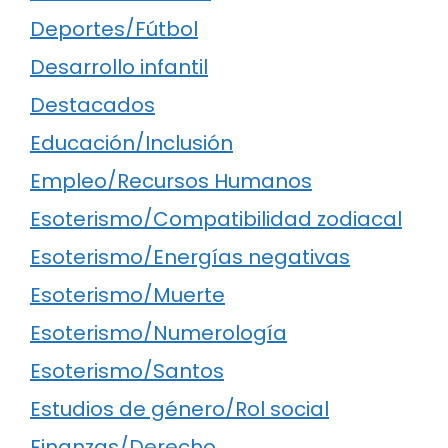
Deportes/Fútbol
Desarrollo infantil
Destacados
Educación/Inclusión
Empleo/Recursos Humanos
Esoterismo/Compatibilidad zodiacal
Esoterismo/Energías negativas
Esoterismo/Muerte
Esoterismo/Numerología
Esoterismo/Santos
Estudios de género/Rol social
Finanzas/Derecho