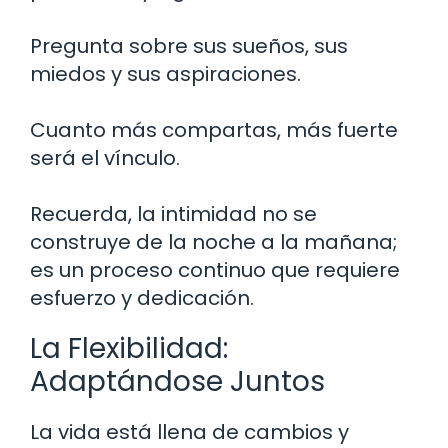
Pregunta sobre sus sueños, sus
miedos y sus aspiraciones.
Cuanto más compartas, más fuerte
será el vínculo.
Recuerda, la intimidad no se
construye de la noche a la mañana;
es un proceso continuo que requiere
esfuerzo y dedicación.
La Flexibilidad:
Adaptándose Juntos
La vida está llena de cambios y