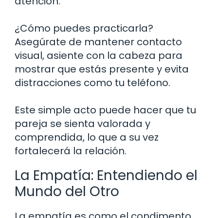
atención.
¿Cómo puedes practicarla?
Asegúrate de mantener contacto
visual, asiente con la cabeza para
mostrar que estás presente y evita
distracciones como tu teléfono.
Este simple acto puede hacer que tu
pareja se sienta valorada y
comprendida, lo que a su vez
fortalecerá la relación.
La Empatía: Entendiendo el
Mundo del Otro
La empatía es como el condimento