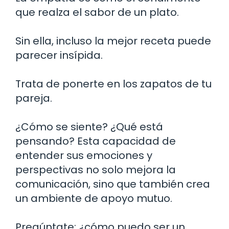
que realza el sabor de un plato.
Sin ella, incluso la mejor receta puede
parecer insípida.
Trata de ponerte en los zapatos de tu
pareja.
¿Cómo se siente? ¿Qué está
pensando? Esta capacidad de
entender sus emociones y
perspectivas no solo mejora la
comunicación, sino que también crea
un ambiente de apoyo mutuo.
Pregúntate: ¿cómo puedo ser un