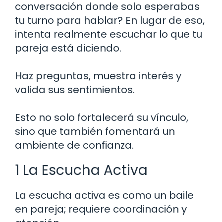
conversación donde solo esperabas
tu turno para hablar? En lugar de eso,
intenta realmente escuchar lo que tu
pareja está diciendo.
Haz preguntas, muestra interés y
valida sus sentimientos.
Esto no solo fortalecerá su vínculo,
sino que también fomentará un
ambiente de confianza.
1 La Escucha Activa
La escucha activa es como un baile
en pareja; requiere coordinación y