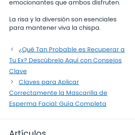
emocionantes que ambos disfruten.
La risa y la diversión son esenciales
para mantener viva la chispa.
¿Qué Tan Probable es Recuperar a
Tu Ex? Descúbrelo Aquí con Consejos
Clave
Claves para Aplicar
Correctamente la Mascarilla de
Esperma Facial: Guía Completa
Artículos