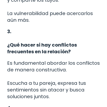
La vulnerabilidad puede acercarlos
aún más.
3.
¿Qué hacer si hay conflictos
frecuentes en la relación?
Es fundamental abordar los conflictos
de manera constructiva.
Escucha a tu pareja, expresa tus
sentimientos sin atacar y busca
soluciones juntos.