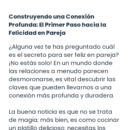
Construyendo una Conexión
Profunda: El Primer Paso hacia la
Felicidad en Pareja
¿Alguna vez te has preguntado cuál
es el secreto para ser feliz en pareja?
¡No estás solo! En un mundo donde
las relaciones a menudo parecen
desmoronarse, es vital descubrir las
claves que pueden llevarnos a una
conexión más profunda y duradera.
La buena noticia es que no se trata
de magia; más bien, es como cocinar
un platillo delicioso: necesitas los