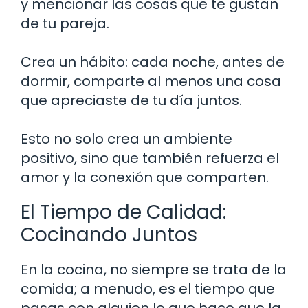
y mencionar las cosas que te gustan
de tu pareja.
Crea un hábito: cada noche, antes de
dormir, comparte al menos una cosa
que apreciaste de tu día juntos.
Esto no solo crea un ambiente
positivo, sino que también refuerza el
amor y la conexión que comparten.
El Tiempo de Calidad:
Cocinando Juntos
En la cocina, no siempre se trata de la
comida; a menudo, es el tiempo que
pasas con alguien lo que hace que la