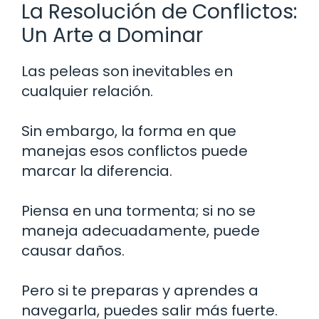
La Resolución de Conflictos:
Un Arte a Dominar
Las peleas son inevitables en
cualquier relación.
Sin embargo, la forma en que
manejas esos conflictos puede
marcar la diferencia.
Piensa en una tormenta; si no se
maneja adecuadamente, puede
causar daños.
Pero si te preparas y aprendes a
navegarla, puedes salir más fuerte.