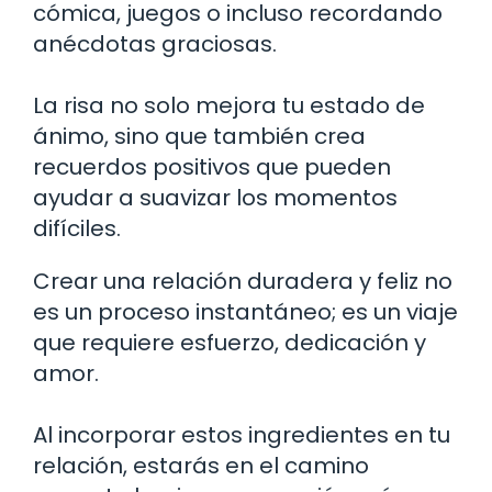
cómica, juegos o incluso recordando
anécdotas graciosas.
La risa no solo mejora tu estado de
ánimo, sino que también crea
recuerdos positivos que pueden
ayudar a suavizar los momentos
difíciles.
Crear una relación duradera y feliz no
es un proceso instantáneo; es un viaje
que requiere esfuerzo, dedicación y
amor.
Al incorporar estos ingredientes en tu
relación, estarás en el camino