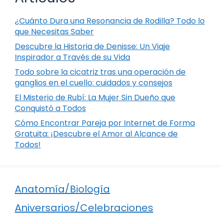
¿Cuánto Dura una Resonancia de Rodilla? Todo lo
que Necesitas Saber
Descubre la Historia de Denisse: Un Viaje
Inspirador a Través de su Vida
Todo sobre la cicatriz tras una operación de
ganglios en el cuello: cuidados y consejos
El Misterio de Rubí: La Mujer Sin Dueño que
Conquistó a Todos
Cómo Encontrar Pareja por Internet de Forma
Gratuita: ¡Descubre el Amor al Alcance de
Todos!
Anatomía/Biología
Aniversarios/Celebraciones