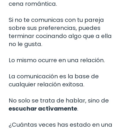
cena romántica.
Si no te comunicas con tu pareja
sobre sus preferencias, puedes
terminar cocinando algo que a ella
no le gusta.
Lo mismo ocurre en una relación.
La comunicación es la base de
cualquier relación exitosa.
No solo se trata de hablar, sino de
escuchar activamente
.
¿Cuántas veces has estado en una