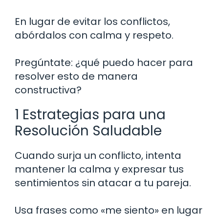
En lugar de evitar los conflictos,
abórdalos con calma y respeto.
Pregúntate: ¿qué puedo hacer para
resolver esto de manera
constructiva?
1 Estrategias para una
Resolución Saludable
Cuando surja un conflicto, intenta
mantener la calma y expresar tus
sentimientos sin atacar a tu pareja.
Usa frases como «me siento» en lugar