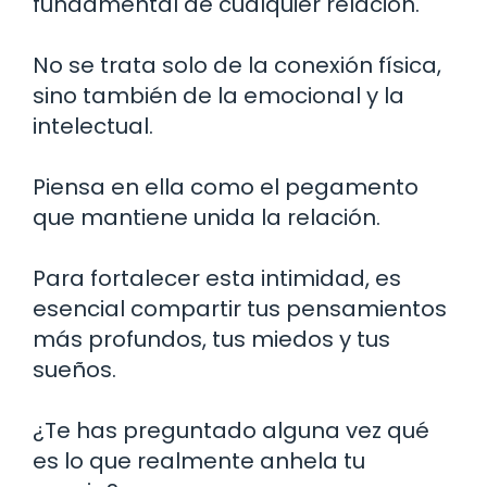
fundamental de cualquier relación.
No se trata solo de la conexión física,
sino también de la emocional y la
intelectual.
Piensa en ella como el pegamento
que mantiene unida la relación.
Para fortalecer esta intimidad, es
esencial compartir tus pensamientos
más profundos, tus miedos y tus
sueños.
¿Te has preguntado alguna vez qué
es lo que realmente anhela tu