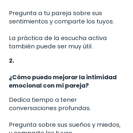
Pregunta a tu pareja sobre sus
sentimientos y comparte los tuyos.
La práctica de la escucha activa
también puede ser muy útil.
2.
¿Cómo puedo mejorar la intimidad
emocional con mi pareja?
Dedica tiempo a tener
conversaciones profundas.
Pregunta sobre sus sueños y miedos,
y comparte los tuyos.