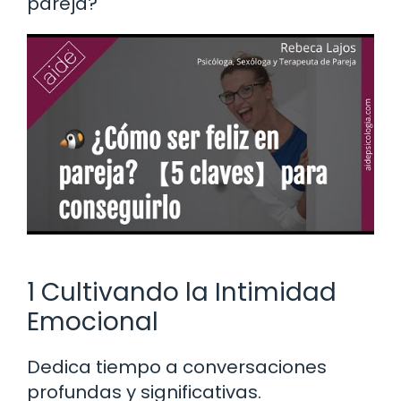
pareja?
1 Cultivando la Intimidad
Emocional
Dedica tiempo a conversaciones
profundas y significativas.