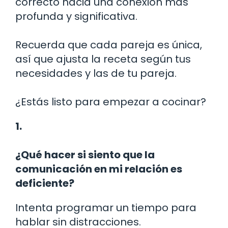
correcto hacia una conexión más
profunda y significativa.
Recuerda que cada pareja es única,
así que ajusta la receta según tus
necesidades y las de tu pareja.
¿Estás listo para empezar a cocinar?
1.
¿Qué hacer si siento que la
comunicación en mi relación es
deficiente?
Intenta programar un tiempo para
hablar sin distracciones.