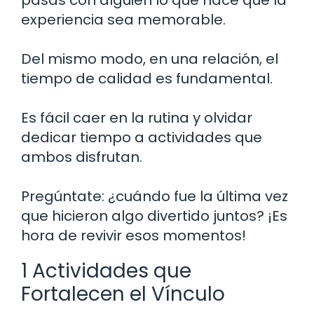
experiencia sea memorable.
Del mismo modo, en una relación, el
tiempo de calidad es fundamental.
Es fácil caer en la rutina y olvidar
dedicar tiempo a actividades que
ambos disfrutan.
Pregúntate: ¿cuándo fue la última vez
que hicieron algo divertido juntos? ¡Es
hora de revivir esos momentos!
1 Actividades que
Fortalecen el Vínculo