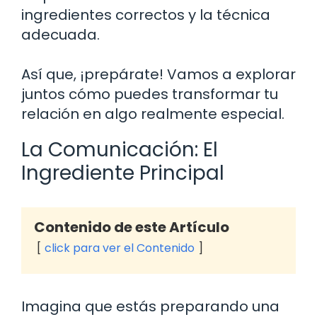
ingredientes correctos y la técnica
adecuada.
Así que, ¡prepárate! Vamos a explorar
juntos cómo puedes transformar tu
relación en algo realmente especial.
La Comunicación: El
Ingrediente Principal
Contenido de este Artículo
click para ver el Contenido
Imagina que estás preparando una