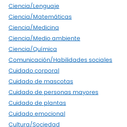
Ciencia/Lenguaje
Ciencia/Matemáticas
Ciencia/Medicina
Ciencia/Medio ambiente
Ciencia/Química
Comunicación/Habilidades sociales
Cuidado corporal
Cuidado de mascotas
Cuidado de personas mayores
Cuidado de plantas
Cuidado emocional
Cultura/Sociedad