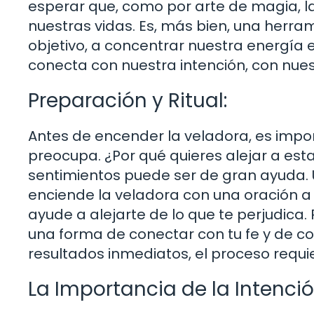
esperar que, como por arte de magia, 
nuestras vidas. Es, más bien, una herr
objetivo, a concentrar nuestra energía e
conecta con nuestra intención, con nue
Preparación y Ritual:
Antes de encender la veladora, es import
preocupa. ¿Por qué quieres alejar a est
sentimientos puede ser de gran ayuda. U
enciende la veladora con una oración a 
ayude a alejarte de lo que te perjudica.
una forma de conectar con tu fe y de co
resultados inmediatos, el proceso requi
La Importancia de la Intenció