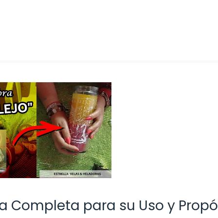
ía Completa para su Uso y Propó