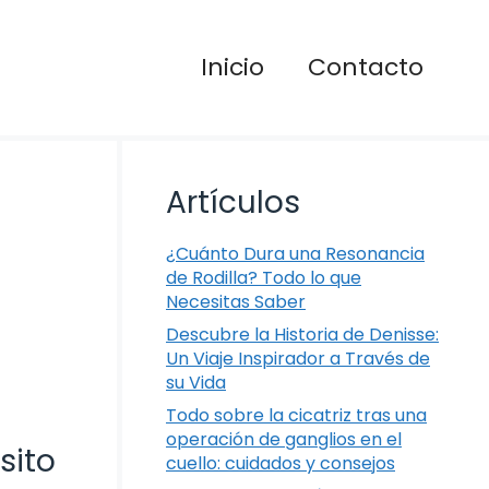
Inicio
Contacto
Artículos
¿Cuánto Dura una Resonancia
de Rodilla? Todo lo que
Necesitas Saber
Descubre la Historia de Denisse:
Un Viaje Inspirador a Través de
su Vida
Todo sobre la cicatriz tras una
operación de ganglios en el
sito
cuello: cuidados y consejos