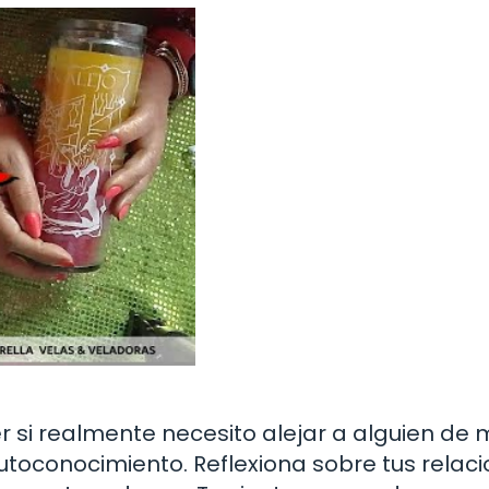
si realmente necesito alejar a alguien de 
utoconocimiento. Reflexiona sobre tus relaci