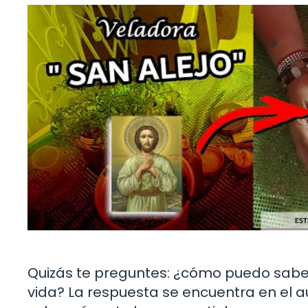
Quizás te preguntes: ¿cómo puedo saber 
vida? La respuesta se encuentra en el a