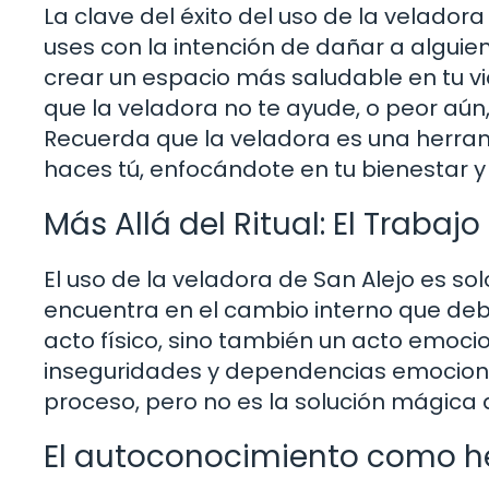
La clave del éxito del uso de la veladora
uses con la intención de dañar a alguien
crear un espacio más saludable en tu vi
que la veladora no te ayude, o peor aú
Recuerda que la veladora es una herram
haces tú, enfocándote en tu bienestar y 
Más Allá del Ritual: El Trabajo 
El uso de la veladora de San Alejo es so
encuentra en el cambio interno que debes
acto físico, sino también un acto emoci
inseguridades y dependencias emociona
proceso, pero no es la solución mágica 
El autoconocimiento como h