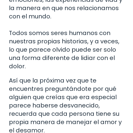
la manera en que nos relacionamos
con el mundo.
Todos somos seres humanos con
nuestras propias historias, y a veces,
lo que parece olvido puede ser solo
una forma diferente de lidiar con el
dolor.
Así que la próxima vez que te
encuentres preguntándote por qué
alguien que creías que era especial
parece haberse desvanecido,
recuerda que cada persona tiene su
propia manera de manejar el amor y
el desamor.