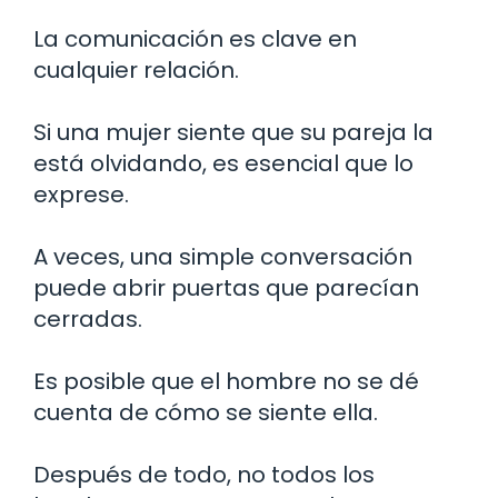
La comunicación es clave en
cualquier relación.
Si una mujer siente que su pareja la
está olvidando, es esencial que lo
exprese.
A veces, una simple conversación
puede abrir puertas que parecían
cerradas.
Es posible que el hombre no se dé
cuenta de cómo se siente ella.
Después de todo, no todos los