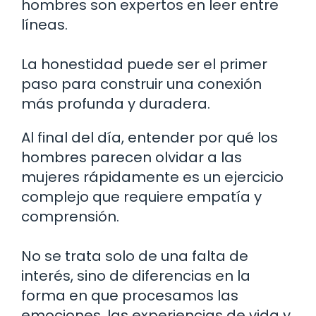
hombres son expertos en leer entre
líneas.
La honestidad puede ser el primer
paso para construir una conexión
más profunda y duradera.
Al final del día, entender por qué los
hombres parecen olvidar a las
mujeres rápidamente es un ejercicio
complejo que requiere empatía y
comprensión.
No se trata solo de una falta de
interés, sino de diferencias en la
forma en que procesamos las
emociones, las experiencias de vida y