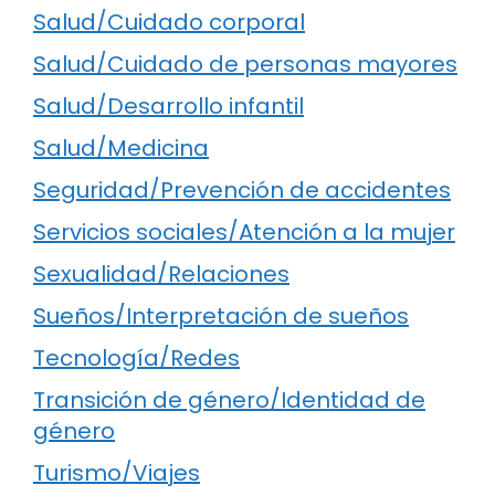
Salud/Cuidado corporal
Salud/Cuidado de personas mayores
Salud/Desarrollo infantil
Salud/Medicina
Seguridad/Prevención de accidentes
Servicios sociales/Atención a la mujer
Sexualidad/Relaciones
Sueños/Interpretación de sueños
Tecnología/Redes
Transición de género/Identidad de
género
Turismo/Viajes