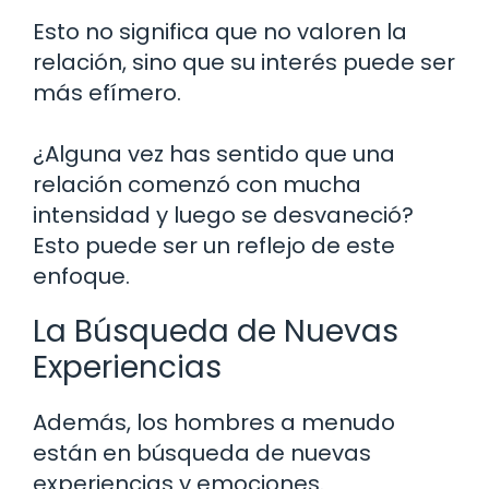
Esto no significa que no valoren la
relación, sino que su interés puede ser
más efímero.
¿Alguna vez has sentido que una
relación comenzó con mucha
intensidad y luego se desvaneció?
Esto puede ser un reflejo de este
enfoque.
La Búsqueda de Nuevas
Experiencias
Además, los hombres a menudo
están en búsqueda de nuevas
experiencias y emociones.