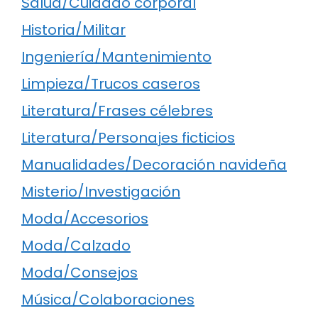
Salud/Cuidado corporal
Historia/Militar
Ingeniería/Mantenimiento
Limpieza/Trucos caseros
Literatura/Frases célebres
Literatura/Personajes ficticios
Manualidades/Decoración navideña
Misterio/Investigación
Moda/Accesorios
Moda/Calzado
Moda/Consejos
Música/Colaboraciones