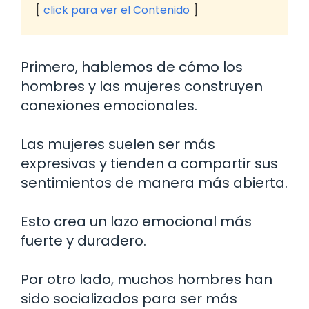
click para ver el Contenido
Primero, hablemos de cómo los
hombres y las mujeres construyen
conexiones emocionales.
Las mujeres suelen ser más
expresivas y tienden a compartir sus
sentimientos de manera más abierta.
Esto crea un lazo emocional más
fuerte y duradero.
Por otro lado, muchos hombres han
sido socializados para ser más