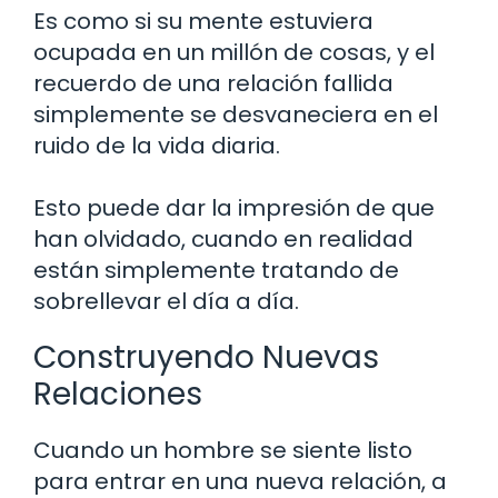
Es como si su mente estuviera
ocupada en un millón de cosas, y el
recuerdo de una relación fallida
simplemente se desvaneciera en el
ruido de la vida diaria.
Esto puede dar la impresión de que
han olvidado, cuando en realidad
están simplemente tratando de
sobrellevar el día a día.
Construyendo Nuevas
Relaciones
Cuando un hombre se siente listo
para entrar en una nueva relación, a