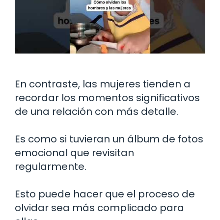
En contraste, las mujeres tienden a
recordar los momentos significativos
de una relación con más detalle.
Es como si tuvieran un álbum de fotos
emocional que revisitan
regularmente.
Esto puede hacer que el proceso de
olvidar sea más complicado para