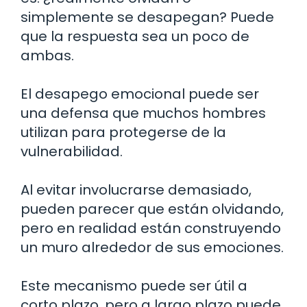
simplemente se desapegan? Puede
que la respuesta sea un poco de
ambas.
El desapego emocional puede ser
una defensa que muchos hombres
utilizan para protegerse de la
vulnerabilidad.
Al evitar involucrarse demasiado,
pueden parecer que están olvidando,
pero en realidad están construyendo
un muro alrededor de sus emociones.
Este mecanismo puede ser útil a
corto plazo, pero a largo plazo puede