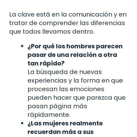
La clave está en la comunicación y en
tratar de comprender las diferencias
que todos llevamos dentro.
¿Por qué los hombres parecen
pasar de una relación a otra
tan rápido?
La búsqueda de nuevas
experiencias y la forma en que
procesan las emociones
pueden hacer que parezca que
pasan página más
rápidamente.
¿Las mujeres realmente
recuerdan más a sus