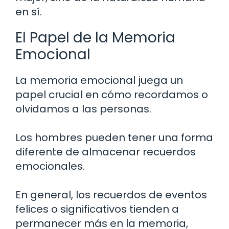
en sí.
El Papel de la Memoria
Emocional
La memoria emocional juega un
papel crucial en cómo recordamos o
olvidamos a las personas.
Los hombres pueden tener una forma
diferente de almacenar recuerdos
emocionales.
En general, los recuerdos de eventos
felices o significativos tienden a
permanecer más en la memoria,