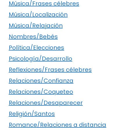
Música/Frases célebres
Música/Localización
Música/Relajación
Nombres/Bebés
Política/Elecciones
Psicología/Desarrollo
Reflexiones/Frases célebres
Relaciones/Confianza
Relaciones/Coqueteo
Relaciones/Desaparecer
Religión/Santos
Romance/Relaciones a distancia