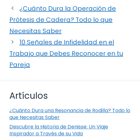
¿Cuánto Dura la Operación de
Prótesis de Cadera? Todo lo que
Necesitas Saber
10 Señales de Infidelidad en el
Trabajo que Debes Reconocer en tu
Pareja
Artículos
¿Cuánto Dura una Resonancia de Rodilla? Todo lo
que Necesitas Saber
Descubre la Historia de Denisse: Un Viaje
Inspirador a Través de su Vida