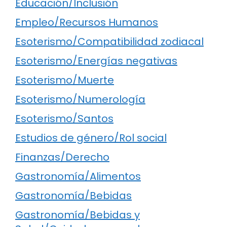
Educación/Inclusión
Empleo/Recursos Humanos
Esoterismo/Compatibilidad zodiacal
Esoterismo/Energías negativas
Esoterismo/Muerte
Esoterismo/Numerología
Esoterismo/Santos
Estudios de género/Rol social
Finanzas/Derecho
Gastronomía/Alimentos
Gastronomía/Bebidas
Gastronomía/Bebidas y