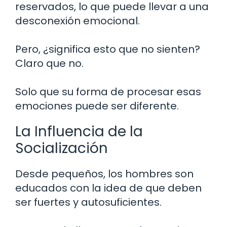
reservados, lo que puede llevar a una
desconexión emocional.
Pero, ¿significa esto que no sienten?
Claro que no.
Solo que su forma de procesar esas
emociones puede ser diferente.
La Influencia de la
Socialización
Desde pequeños, los hombres son
educados con la idea de que deben
ser fuertes y autosuficientes.