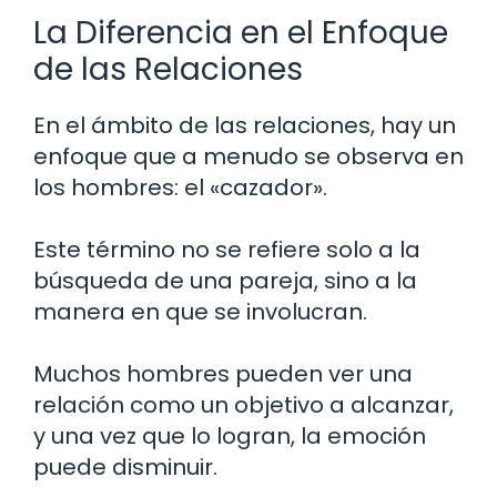
La Diferencia en el Enfoque
de las Relaciones
En el ámbito de las relaciones, hay un
enfoque que a menudo se observa en
los hombres: el «cazador».
Este término no se refiere solo a la
búsqueda de una pareja, sino a la
manera en que se involucran.
Muchos hombres pueden ver una
relación como un objetivo a alcanzar,
y una vez que lo logran, la emoción
puede disminuir.