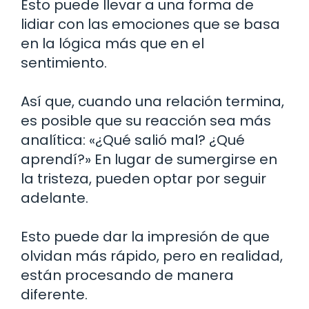
Esto puede llevar a una forma de
lidiar con las emociones que se basa
en la lógica más que en el
sentimiento.
Así que, cuando una relación termina,
es posible que su reacción sea más
analítica: «¿Qué salió mal? ¿Qué
aprendí?» En lugar de sumergirse en
la tristeza, pueden optar por seguir
adelante.
Esto puede dar la impresión de que
olvidan más rápido, pero en realidad,
están procesando de manera
diferente.