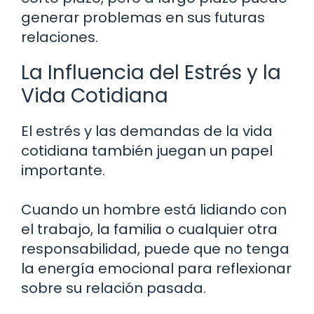
generar problemas en sus futuras
relaciones.
La Influencia del Estrés y la
Vida Cotidiana
El estrés y las demandas de la vida
cotidiana también juegan un papel
importante.
Cuando un hombre está lidiando con
el trabajo, la familia o cualquier otra
responsabilidad, puede que no tenga
la energía emocional para reflexionar
sobre su relación pasada.