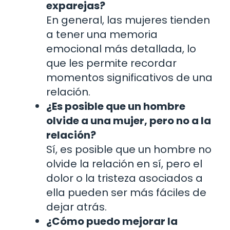
exparejas?
En general, las mujeres tienden
a tener una memoria
emocional más detallada, lo
que les permite recordar
momentos significativos de una
relación.
¿Es posible que un hombre
olvide a una mujer, pero no a la
relación?
Sí, es posible que un hombre no
olvide la relación en sí, pero el
dolor o la tristeza asociados a
ella pueden ser más fáciles de
dejar atrás.
¿Cómo puedo mejorar la