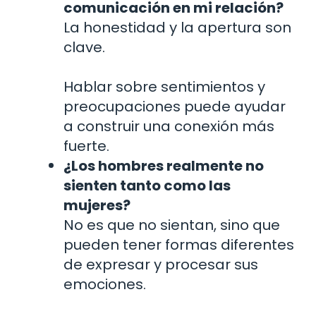
comunicación en mi relación?
La honestidad y la apertura son
clave.
Hablar sobre sentimientos y
preocupaciones puede ayudar
a construir una conexión más
fuerte.
¿Los hombres realmente no
sienten tanto como las
mujeres?
No es que no sientan, sino que
pueden tener formas diferentes
de expresar y procesar sus
emociones.