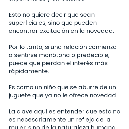
Esto no quiere decir que sean
superficiales, sino que pueden
encontrar excitación en la novedad.
Por lo tanto, si una relación comienza
a sentirse monótona o predecible,
puede que pierdan el interés más
rápidamente.
Es como un niño que se aburre de un
juguete que ya no le ofrece novedad.
La clave aquí es entender que esto no
es necesariamente un reflejo de la
mujer, sino de la naturaleza humana