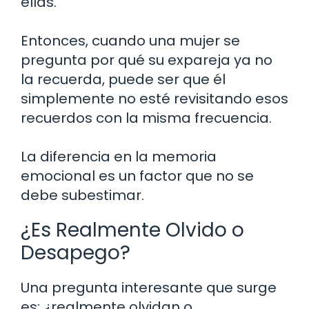
ellas.
Entonces, cuando una mujer se
pregunta por qué su expareja ya no
la recuerda, puede ser que él
simplemente no esté revisitando esos
recuerdos con la misma frecuencia.
La diferencia en la memoria
emocional es un factor que no se
debe subestimar.
¿Es Realmente Olvido o
Desapego?
Una pregunta interesante que surge
es: ¿realmente olvidan o