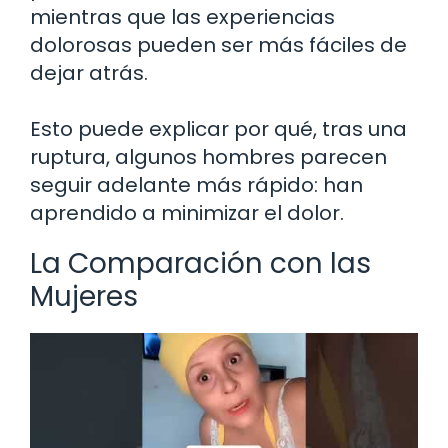
mientras que las experiencias
dolorosas pueden ser más fáciles de
dejar atrás.
Esto puede explicar por qué, tras una
ruptura, algunos hombres parecen
seguir adelante más rápido: han
aprendido a minimizar el dolor.
La Comparación con las
Mujeres