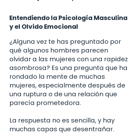
Entendiendo la Psicología Masculina
y el Olvido Emocional
¿Alguna vez te has preguntado por
qué algunos hombres parecen
olvidar a las mujeres con una rapidez
asombrosa? Es una pregunta que ha
rondado la mente de muchas
mujeres, especialmente después de
una ruptura o de una relación que
parecía prometedora.
La respuesta no es sencilla, y hay
muchas capas que desentrañar.