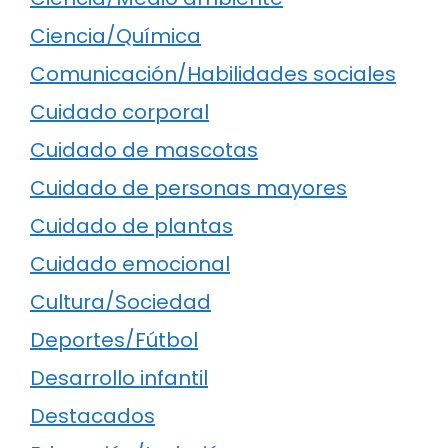
Ciencia/Química
Comunicación/Habilidades sociales
Cuidado corporal
Cuidado de mascotas
Cuidado de personas mayores
Cuidado de plantas
Cuidado emocional
Cultura/Sociedad
Deportes/Fútbol
Desarrollo infantil
Destacados