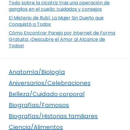
Todo sobre la cicatriz tras una operación de
ganglios en el cuello: cuidados y consejos
El Misterio de Rubí: La Mujer Sin Dueño que
Conquistó a Todos
Cómo Encontrar Pareja por Internet de Forma
Gratuita: ¡Descubre el Amor al Alcance de
Todos!
Anatomía/Biología
Aniversarios/Celebraciones
Belleza/Cuidado corporal
Biografías/Famosos
Biografías/Historias familiares
Ciencia/Alimentos