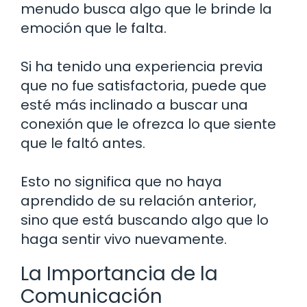
menudo busca algo que le brinde la
emoción que le falta.
Si ha tenido una experiencia previa
que no fue satisfactoria, puede que
esté más inclinado a buscar una
conexión que le ofrezca lo que siente
que le faltó antes.
Esto no significa que no haya
aprendido de su relación anterior,
sino que está buscando algo que lo
haga sentir vivo nuevamente.
La Importancia de la
Comunicación