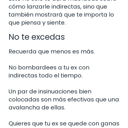
cómo lanzarle indirectas, sino que
también mostrará que te importa lo
que piensa y siente.
No te excedas
Recuerda que menos es más.
No bombardees a tu ex con
indirectas todo el tiempo.
Un par de insinuaciones bien
colocadas son más efectivas que una
avalancha de ellas.
Quieres que tu ex se quede con ganas