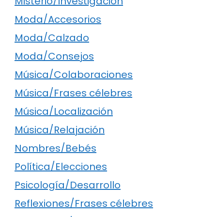
Misterio/Investigación
Moda/Accesorios
Moda/Calzado
Moda/Consejos
Música/Colaboraciones
Música/Frases célebres
Música/Localización
Música/Relajación
Nombres/Bebés
Política/Elecciones
Psicología/Desarrollo
Reflexiones/Frases célebres