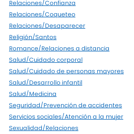
Relaciones/Confianza
Relaciones/Coqueteo
Relaciones/Desaparecer
Religión/Santos
Romance/Relaciones a distancia
Salud/Cuidado corporal
Salud/Cuidado de personas mayores
Salud/Desarrollo infantil
Salud/Medicina
Seguridad/Prevención de accidentes
Servicios sociales/Atención a la mujer
Sexualidad/Relaciones