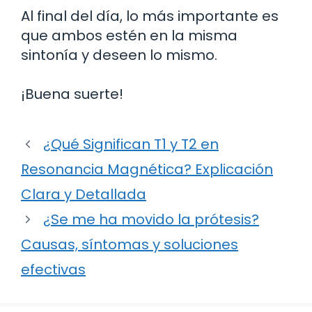
Al final del día, lo más importante es
que ambos estén en la misma
sintonía y deseen lo mismo.
¡Buena suerte!
¿Qué Significan T1 y T2 en
Resonancia Magnética? Explicación
Clara y Detallada
¿Se me ha movido la prótesis?
Causas, síntomas y soluciones
efectivas