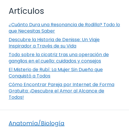
Artículos
¿Cuánto Dura una Resonancia de Rodilla? Todo lo
que Necesitas Saber
Descubre la Historia de Denisse: Un Viaje
Inspirador a Través de su Vida
Todo sobre la cicatriz tras una operación de
ganglios en el cuello: cuidados y consejos
El Misterio de Rubí: La Mujer Sin Dueño que
Conquistó a Todos
Cómo Encontrar Pareja por Internet de Forma
Gratuita: ¡Descubre el Amor al Alcance de
Todos!
Anatomía/Biología