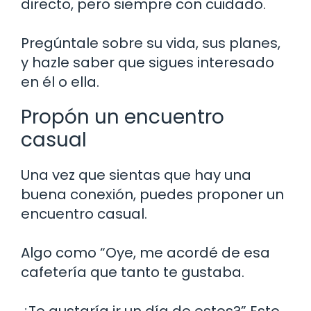
directo, pero siempre con cuidado.
Pregúntale sobre su vida, sus planes,
y hazle saber que sigues interesado
en él o ella.
Propón un encuentro
casual
Una vez que sientas que hay una
buena conexión, puedes proponer un
encuentro casual.
Algo como “Oye, me acordé de esa
cafetería que tanto te gustaba.