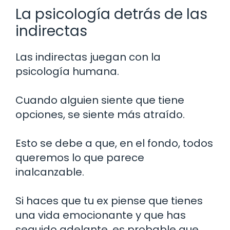
La psicología detrás de las
indirectas
Las indirectas juegan con la
psicología humana.
Cuando alguien siente que tiene
opciones, se siente más atraído.
Esto se debe a que, en el fondo, todos
queremos lo que parece
inalcanzable.
Si haces que tu ex piense que tienes
una vida emocionante y que has
seguido adelante, es probable que