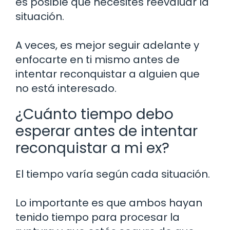
es posible que necesites reevaluar la
situación.
A veces, es mejor seguir adelante y
enfocarte en ti mismo antes de
intentar reconquistar a alguien que
no está interesado.
¿Cuánto tiempo debo
esperar antes de intentar
reconquistar a mi ex?
El tiempo varía según cada situación.
Lo importante es que ambos hayan
tenido tiempo para procesar la