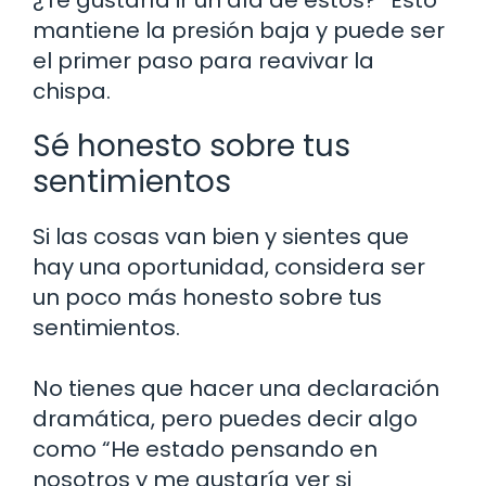
¿Te gustaría ir un día de estos?” Esto
mantiene la presión baja y puede ser
el primer paso para reavivar la
chispa.
Sé honesto sobre tus
sentimientos
Si las cosas van bien y sientes que
hay una oportunidad, considera ser
un poco más honesto sobre tus
sentimientos.
No tienes que hacer una declaración
dramática, pero puedes decir algo
como “He estado pensando en
nosotros y me gustaría ver si