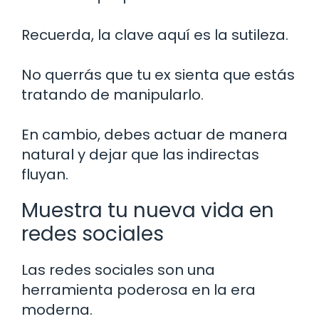
Recuerda, la clave aquí es la sutileza.
No querrás que tu ex sienta que estás
tratando de manipularlo.
En cambio, debes actuar de manera
natural y dejar que las indirectas
fluyan.
Muestra tu nueva vida en
redes sociales
Las redes sociales son una
herramienta poderosa en la era
moderna.