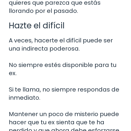
quieres que parezca que estás
llorando por el pasado.
Hazte el difícil
A veces, hacerte el difícil puede ser
una indirecta poderosa.
No siempre estés disponible para tu
ex.
Si te llama, no siempre respondas de
inmediato.
Mantener un poco de misterio puede
hacer que tu ex sienta que te ha
perdido y que ahora debe esforzarse