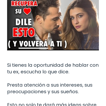
Si tienes la oportunidad de hablar con
tu ex, escucha lo que dice.
Presta atención a sus intereses, sus
preocupaciones y sus sueños.
Esto no solo te dará más ideas sobre