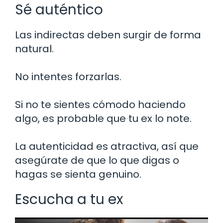
Sé auténtico
Las indirectas deben surgir de forma
natural.
No intentes forzarlas.
Si no te sientes cómodo haciendo
algo, es probable que tu ex lo note.
La autenticidad es atractiva, así que
asegúrate de que lo que digas o
hagas se sienta genuino.
Escucha a tu ex