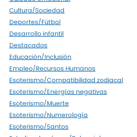
Cultura/Sociedad
Deportes/Fútbol
Desarrollo infantil
Destacados
Educación/Inclusión
Empleo/Recursos Humanos
Esoterismo/Compatibilidad zodiacal
Esoterismo/Energías negativas
Esoterismo/Muerte
Esoterismo/Numerología
Esoterismo/Santos