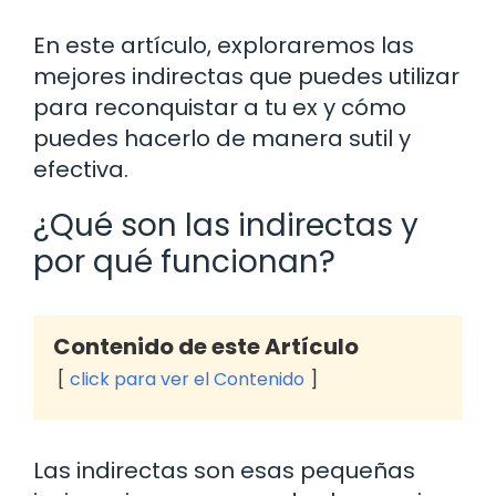
En este artículo, exploraremos las
mejores indirectas que puedes utilizar
para reconquistar a tu ex y cómo
puedes hacerlo de manera sutil y
efectiva.
¿Qué son las indirectas y
por qué funcionan?
Contenido de este Artículo
click para ver el Contenido
Las indirectas son esas pequeñas