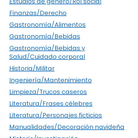
Estudios de género/Rol social
Finanzas/Derecho
Gastronomía/Alimentos
Gastronomía/Bebidas
Gastronomía/Bebidas y
Salud/Cuidado corporal
Historia/Militar
Ingeniería/Mantenimiento
Limpieza/Trucos caseros
Literatura/Frases célebres
Literatura/Personajes ficticios
Manualidades/Decoración navideña