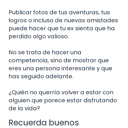
Publicar fotos de tus aventuras, tus
logros o incluso de nuevas amistades
puede hacer que tu ex sienta que ha
perdido algo valioso.
No se trata de hacer una
competencia, sino de mostrar que
eres una persona interesante y que
has seguido adelante.
¿Quién no querría volver a estar con
alguien que parece estar disfrutando
de la vida?
Recuerda buenos