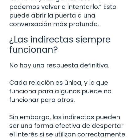
podemos volver a intentarlo.” Esto
puede abrir la puerta a una
conversación más profunda.
¿Las indirectas siempre
funcionan?
No hay una respuesta definitiva.
Cada relación es única, y lo que
funciona para algunos puede no
funcionar para otros.
Sin embargo, las indirectas pueden
ser una forma efectiva de despertar
el interés si se utilizan correctamente.