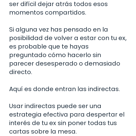
ser difícil dejar atrás todos esos
momentos compartidos.
Si alguna vez has pensado en la
posibilidad de volver a estar con tu ex,
es probable que te hayas
preguntado cómo hacerlo sin
parecer desesperado o demasiado
directo.
Aquí es donde entran las indirectas.
Usar indirectas puede ser una
estrategia efectiva para despertar el
interés de tu ex sin poner todas tus
cartas sobre la mesa.