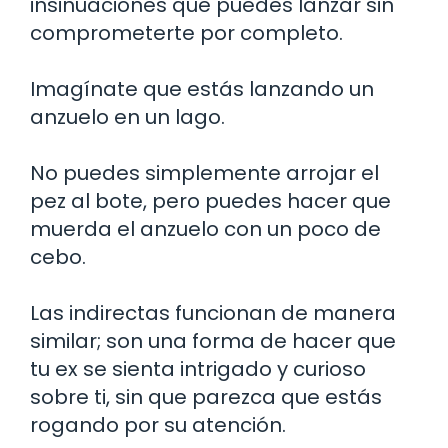
insinuaciones que puedes lanzar sin
comprometerte por completo.
Imagínate que estás lanzando un
anzuelo en un lago.
No puedes simplemente arrojar el
pez al bote, pero puedes hacer que
muerda el anzuelo con un poco de
cebo.
Las indirectas funcionan de manera
similar; son una forma de hacer que
tu ex se sienta intrigado y curioso
sobre ti, sin que parezca que estás
rogando por su atención.