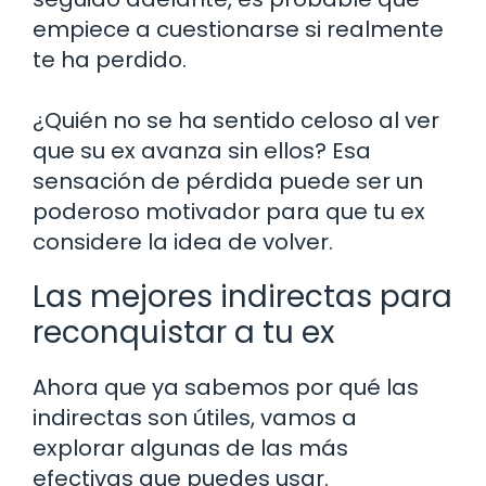
empiece a cuestionarse si realmente
te ha perdido.
¿Quién no se ha sentido celoso al ver
que su ex avanza sin ellos? Esa
sensación de pérdida puede ser un
poderoso motivador para que tu ex
considere la idea de volver.
Las mejores indirectas para
reconquistar a tu ex
Ahora que ya sabemos por qué las
indirectas son útiles, vamos a
explorar algunas de las más
efectivas que puedes usar.