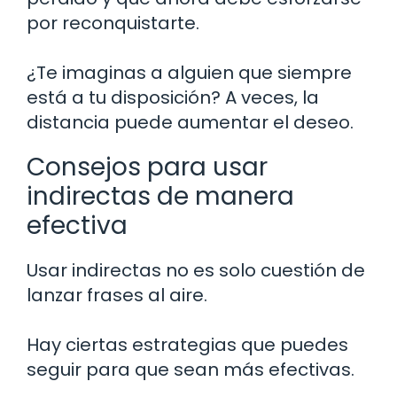
por reconquistarte.
¿Te imaginas a alguien que siempre
está a tu disposición? A veces, la
distancia puede aumentar el deseo.
Consejos para usar
indirectas de manera
efectiva
Usar indirectas no es solo cuestión de
lanzar frases al aire.
Hay ciertas estrategias que puedes
seguir para que sean más efectivas.