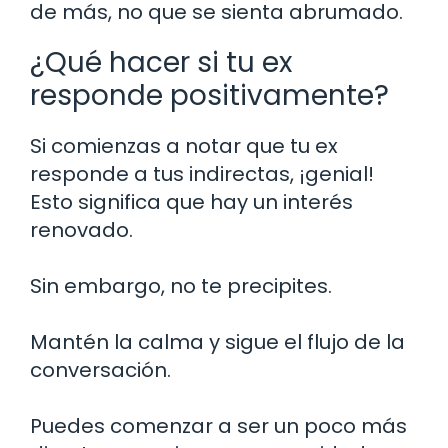
de más, no que se sienta abrumado.
¿Qué hacer si tu ex
responde positivamente?
Si comienzas a notar que tu ex
responde a tus indirectas, ¡genial!
Esto significa que hay un interés
renovado.
Sin embargo, no te precipites.
Mantén la calma y sigue el flujo de la
conversación.
Puedes comenzar a ser un poco más