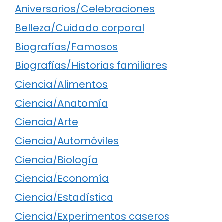
Aniversarios/Celebraciones
Belleza/Cuidado corporal
Biografías/Famosos
Biografías/Historias familiares
Ciencia/Alimentos
Ciencia/Anatomía
Ciencia/Arte
Ciencia/Automóviles
Ciencia/Biología
Ciencia/Economía
Ciencia/Estadística
Ciencia/Experimentos caseros