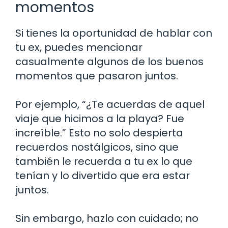
momentos
Si tienes la oportunidad de hablar con
tu ex, puedes mencionar
casualmente algunos de los buenos
momentos que pasaron juntos.
Por ejemplo, “¿Te acuerdas de aquel
viaje que hicimos a la playa? Fue
increíble.” Esto no solo despierta
recuerdos nostálgicos, sino que
también le recuerda a tu ex lo que
tenían y lo divertido que era estar
juntos.
Sin embargo, hazlo con cuidado; no