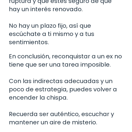
ruptura y que estés seguro de que
hay un interés renovado.
No hay un plazo fijo, así que
escúchate a ti mismo y a tus
sentimientos.
En conclusión, reconquistar a un ex no
tiene que ser una tarea imposible.
Con las indirectas adecuadas y un
poco de estrategia, puedes volver a
encender la chispa.
Recuerda ser auténtico, escuchar y
mantener un aire de misterio.