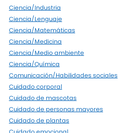
Ciencia/Industria
Ciencia/Lenguaje
Ciencia/Matemáticas
Ciencia/Medicina
Ciencia/Medio ambiente
Ciencia/Química
Comunicación/Habilidades sociales
Cuidado corporal
Cuidado de mascotas
Cuidado de personas mayores
Cuidado de plantas
Cuidado emocional