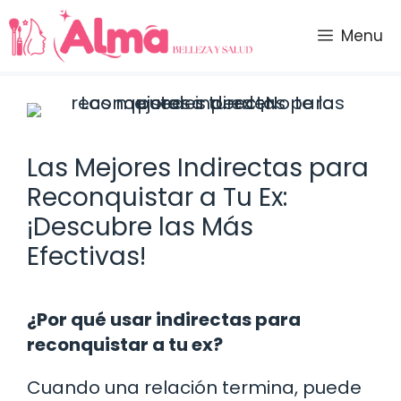
Saltar
al
Menu
contenido
Las Mejores Indirectas para
Reconquistar a Tu Ex:
¡Descubre las Más
Efectivas!
¿Por qué usar indirectas para
reconquistar a tu ex?
Cuando una relación termina, puede