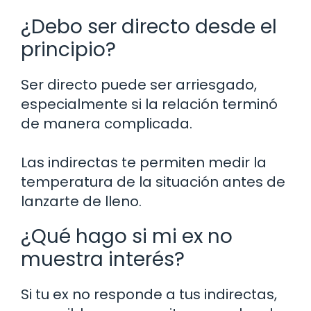
¿Debo ser directo desde el
principio?
Ser directo puede ser arriesgado,
especialmente si la relación terminó
de manera complicada.
Las indirectas te permiten medir la
temperatura de la situación antes de
lanzarte de lleno.
¿Qué hago si mi ex no
muestra interés?
Si tu ex no responde a tus indirectas,