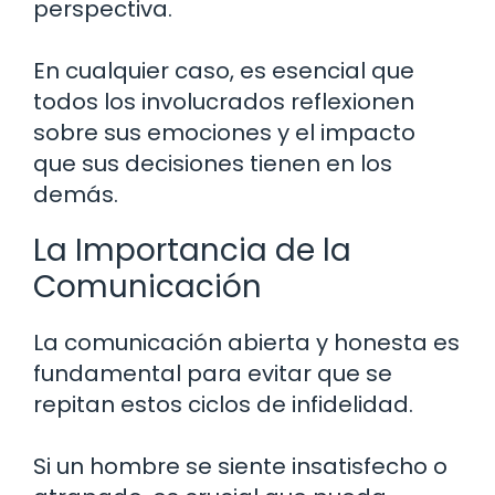
perspectiva.
En cualquier caso, es esencial que
todos los involucrados reflexionen
sobre sus emociones y el impacto
que sus decisiones tienen en los
demás.
La Importancia de la
Comunicación
La comunicación abierta y honesta es
fundamental para evitar que se
repitan estos ciclos de infidelidad.
Si un hombre se siente insatisfecho o