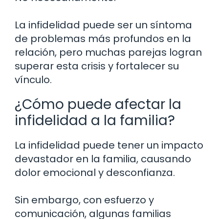
La infidelidad puede ser un síntoma
de problemas más profundos en la
relación, pero muchas parejas logran
superar esta crisis y fortalecer su
vínculo.
¿Cómo puede afectar la
infidelidad a la familia?
La infidelidad puede tener un impacto
devastador en la familia, causando
dolor emocional y desconfianza.
Sin embargo, con esfuerzo y
comunicación, algunas familias