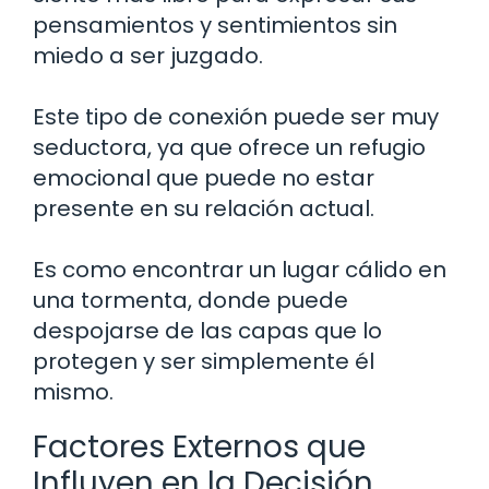
pensamientos y sentimientos sin
miedo a ser juzgado.
Este tipo de conexión puede ser muy
seductora, ya que ofrece un refugio
emocional que puede no estar
presente en su relación actual.
Es como encontrar un lugar cálido en
una tormenta, donde puede
despojarse de las capas que lo
protegen y ser simplemente él
mismo.
Factores Externos que
Influyen en la Decisión