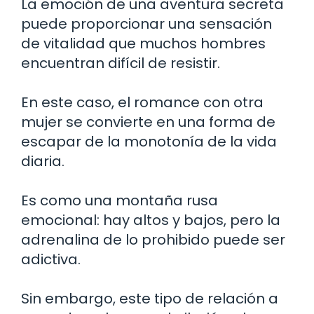
La emoción de una aventura secreta
puede proporcionar una sensación
de vitalidad que muchos hombres
encuentran difícil de resistir.
En este caso, el romance con otra
mujer se convierte en una forma de
escapar de la monotonía de la vida
diaria.
Es como una montaña rusa
emocional: hay altos y bajos, pero la
adrenalina de lo prohibido puede ser
adictiva.
Sin embargo, este tipo de relación a