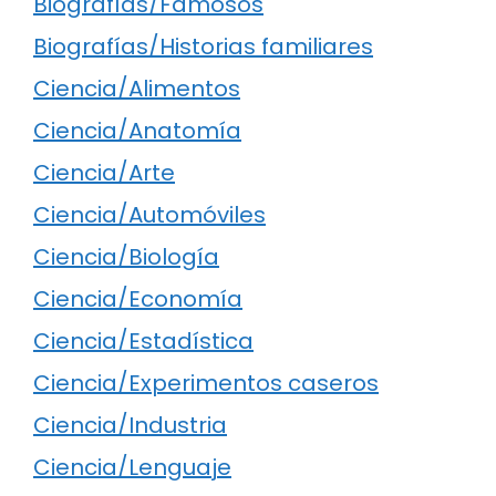
Biografías/Famosos
Biografías/Historias familiares
Ciencia/Alimentos
Ciencia/Anatomía
Ciencia/Arte
Ciencia/Automóviles
Ciencia/Biología
Ciencia/Economía
Ciencia/Estadística
Ciencia/Experimentos caseros
Ciencia/Industria
Ciencia/Lenguaje