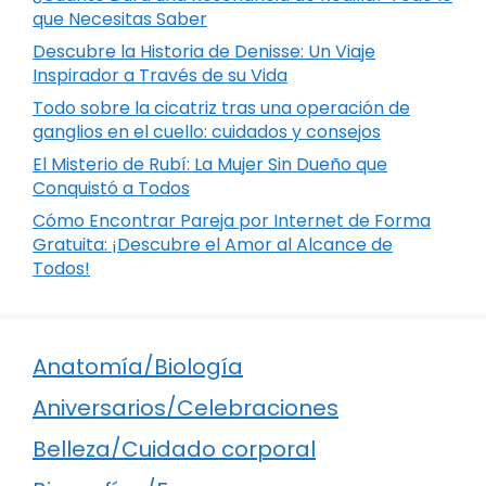
que Necesitas Saber
Descubre la Historia de Denisse: Un Viaje
Inspirador a Través de su Vida
Todo sobre la cicatriz tras una operación de
ganglios en el cuello: cuidados y consejos
El Misterio de Rubí: La Mujer Sin Dueño que
Conquistó a Todos
Cómo Encontrar Pareja por Internet de Forma
Gratuita: ¡Descubre el Amor al Alcance de
Todos!
Anatomía/Biología
Aniversarios/Celebraciones
Belleza/Cuidado corporal