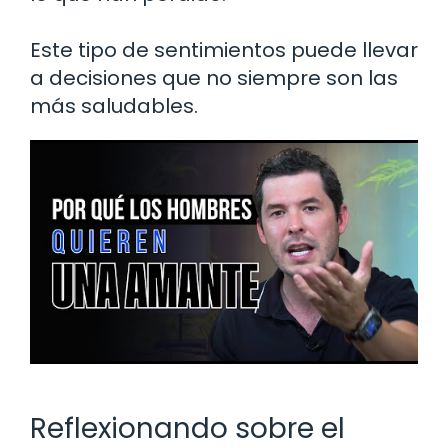
Este tipo de sentimientos puede llevar
a decisiones que no siempre son las
más saludables.
Reflexionando sobre el