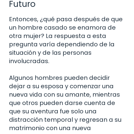
Futuro
Entonces, ¿qué pasa después de que
un hombre casado se enamora de
otra mujer? La respuesta a esta
pregunta varía dependiendo de la
situación y de las personas
involucradas.
Algunos hombres pueden decidir
dejar a su esposa y comenzar una
nueva vida con su amante, mientras
que otros pueden darse cuenta de
que su aventura fue solo una
distracción temporal y regresan a su
matrimonio con una nueva