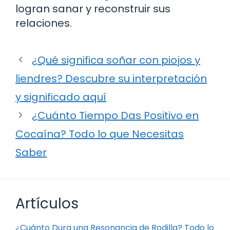
logran sanar y reconstruir sus
relaciones.
¿Qué significa soñar con piojos y
liendres? Descubre su interpretación
y significado aquí
¿Cuánto Tiempo Das Positivo en
Cocaína? Todo lo que Necesitas
Saber
Artículos
¿Cuánto Dura una Resonancia de Rodilla? Todo lo