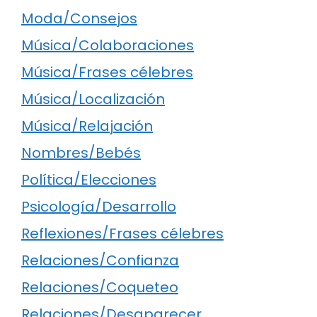
Moda/Consejos
Música/Colaboraciones
Música/Frases célebres
Música/Localización
Música/Relajación
Nombres/Bebés
Política/Elecciones
Psicología/Desarrollo
Reflexiones/Frases célebres
Relaciones/Confianza
Relaciones/Coqueteo
Relaciones/Desaparecer