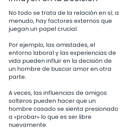
No todo se trata de la relación en sí; a
menudo, hay factores externos que
juegan un papel crucial.
Por ejemplo, las amistades, el
entorno laboral y las experiencias de
vida pueden influir en la decisión de
un hombre de buscar amor en otra
parte.
A veces, las influencias de amigos
solteros pueden hacer que un
hombre casado se sienta presionado
a «probar» lo que es ser libre
nuevamente.