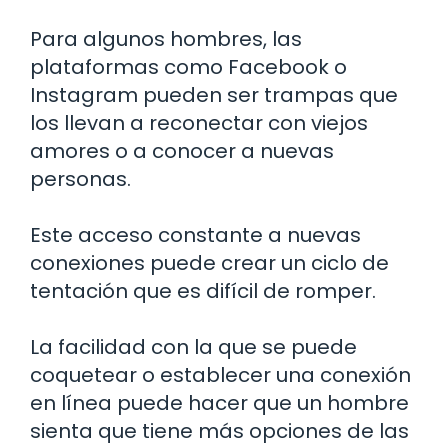
Para algunos hombres, las
plataformas como Facebook o
Instagram pueden ser trampas que
los llevan a reconectar con viejos
amores o a conocer a nuevas
personas.
Este acceso constante a nuevas
conexiones puede crear un ciclo de
tentación que es difícil de romper.
La facilidad con la que se puede
coquetear o establecer una conexión
en línea puede hacer que un hombre
sienta que tiene más opciones de las