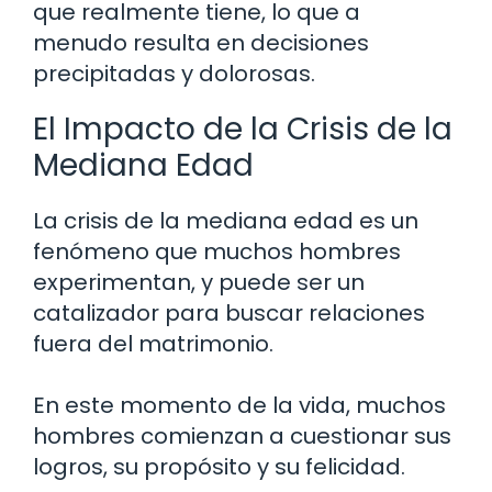
que realmente tiene, lo que a
menudo resulta en decisiones
precipitadas y dolorosas.
El Impacto de la Crisis de la
Mediana Edad
La crisis de la mediana edad es un
fenómeno que muchos hombres
experimentan, y puede ser un
catalizador para buscar relaciones
fuera del matrimonio.
En este momento de la vida, muchos
hombres comienzan a cuestionar sus
logros, su propósito y su felicidad.