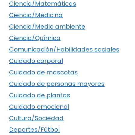
Ciencia/Matemáticas
Ciencia/Medicina
Ciencia/Medio ambiente
Ciencia/Química
Comunicación/Habilidades sociales
Cuidado corporal
Cuidado de mascotas
Cuidado de personas mayores
Cuidado de plantas
Cuidado emocional
Cultura/Sociedad
Deportes/Fútbol