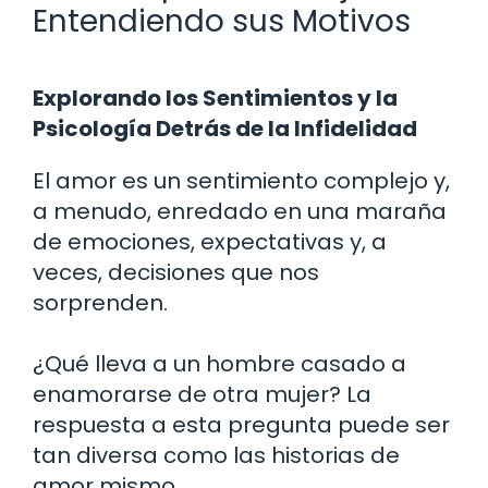
Entendiendo sus Motivos
Explorando los Sentimientos y la
Psicología Detrás de la Infidelidad
El amor es un sentimiento complejo y,
a menudo, enredado en una maraña
de emociones, expectativas y, a
veces, decisiones que nos
sorprenden.
¿Qué lleva a un hombre casado a
enamorarse de otra mujer? La
respuesta a esta pregunta puede ser
tan diversa como las historias de
amor mismo.