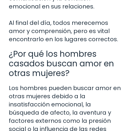
emocional en sus relaciones.
Al final del día, todos merecemos
amor y comprensión, pero es vital
encontrarlo en los lugares correctos.
¿Por qué los hombres
casados buscan amor en
otras mujeres?
Los hombres pueden buscar amor en
otras mujeres debido a la
insatisfacción emocional, la
búsqueda de afecto, la aventura y
factores externos como la presión
social o la influencia de las redes