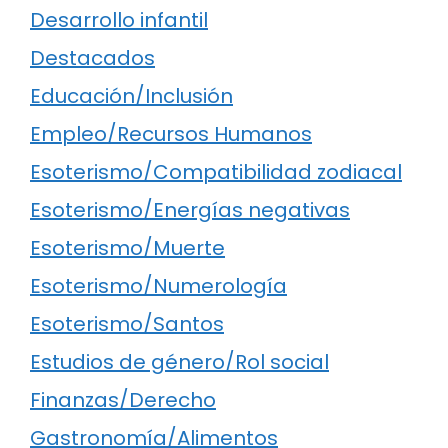
Desarrollo infantil
Destacados
Educación/Inclusión
Empleo/Recursos Humanos
Esoterismo/Compatibilidad zodiacal
Esoterismo/Energías negativas
Esoterismo/Muerte
Esoterismo/Numerología
Esoterismo/Santos
Estudios de género/Rol social
Finanzas/Derecho
Gastronomía/Alimentos