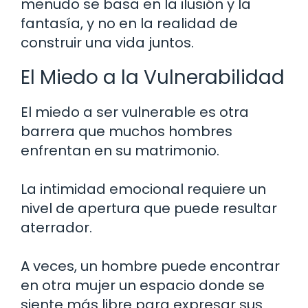
menudo se basa en la ilusión y la
fantasía, y no en la realidad de
construir una vida juntos.
El Miedo a la Vulnerabilidad
El miedo a ser vulnerable es otra
barrera que muchos hombres
enfrentan en su matrimonio.
La intimidad emocional requiere un
nivel de apertura que puede resultar
aterrador.
A veces, un hombre puede encontrar
en otra mujer un espacio donde se
siente más libre para expresar sus