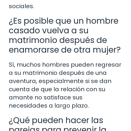
sociales.
¿Es posible que un hombre
casado vuelva a su
matrimonio después de
enamorarse de otra mujer?
Sí, muchos hombres pueden regresar
a su matrimonio después de una
aventura, especialmente si se dan
cuenta de que la relación con su
amante no satisface sus
necesidades a largo plazo.
¿Qué pueden hacer las
parejas para prevenir la