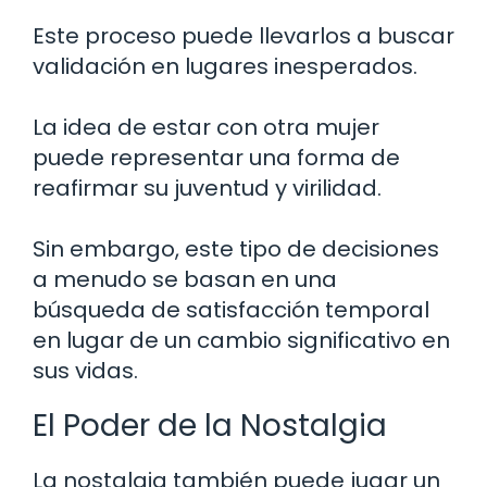
Este proceso puede llevarlos a buscar
validación en lugares inesperados.
La idea de estar con otra mujer
puede representar una forma de
reafirmar su juventud y virilidad.
Sin embargo, este tipo de decisiones
a menudo se basan en una
búsqueda de satisfacción temporal
en lugar de un cambio significativo en
sus vidas.
El Poder de la Nostalgia
La nostalgia también puede jugar un