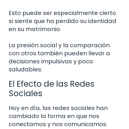
Esto puede ser especialmente cierto
si siente que ha perdido su identidad
en su matrimonio.
La presión social y la comparación
con otros también pueden llevar a
decisiones impulsivas y poco
saludables.
El Efecto de las Redes
Sociales
Hoy en día, las redes sociales han
cambiado la forma en que nos
conectamos y nos comunicamos.