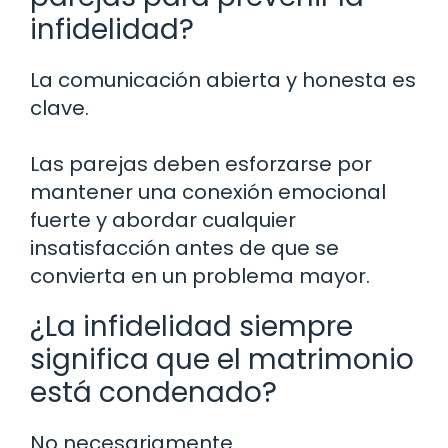
infidelidad?
La comunicación abierta y honesta es
clave.
Las parejas deben esforzarse por
mantener una conexión emocional
fuerte y abordar cualquier
insatisfacción antes de que se
convierta en un problema mayor.
¿La infidelidad siempre
significa que el matrimonio
está condenado?
No necesariamente.