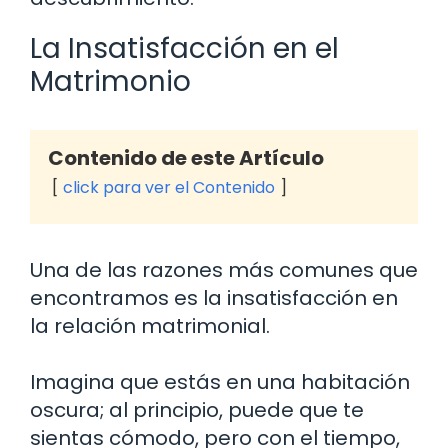
La Insatisfacción en el
Matrimonio
Contenido de este Artículo
click para ver el Contenido
Una de las razones más comunes que
encontramos es la insatisfacción en
la relación matrimonial.
Imagina que estás en una habitación
oscura; al principio, puede que te
sientas cómodo, pero con el tiempo,