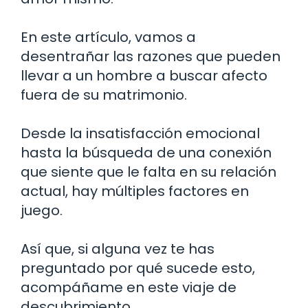
En este artículo, vamos a
desentrañar las razones que pueden
llevar a un hombre a buscar afecto
fuera de su matrimonio.
Desde la insatisfacción emocional
hasta la búsqueda de una conexión
que siente que le falta en su relación
actual, hay múltiples factores en
juego.
Así que, si alguna vez te has
preguntado por qué sucede esto,
acompáñame en este viaje de
descubrimiento.