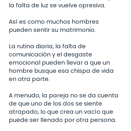
la falta de luz se vuelve opresiva.
Así es como muchos hombres
pueden sentir su matrimonio.
La rutina diaria, la falta de
comunicación y el desgaste
emocional pueden llevar a que un
hombre busque esa chispa de vida
en otra parte.
A menudo, la pareja no se da cuenta
de que uno de los dos se siente
atrapado, lo que crea un vacío que
puede ser llenado por otra persona.