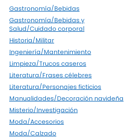
Gastronomía/Bebidas
Gastronomía/Bebidas y
Salud/Cuidado corporal
Historia/Militar
Ingeniería/Mantenimiento
Limpieza/Trucos caseros
Literatura/Frases célebres
Literatura/Personajes ficticios
Manualidades/Decoración navideña
Misterio/Investigación
Moda/Accesorios
Moda/Calzado