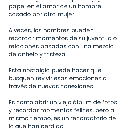
papel en el amor de un hombre
casado por otra mujer.
A veces, los hombres pueden
recordar momentos de su juventud o
relaciones pasadas con una mezcla
de anhelo y tristeza.
Esta nostalgia puede hacer que
busquen revivir esas emociones a
través de nuevas conexiones.
Es como abrir un viejo álbum de fotos
y recordar momentos felices, pero al
mismo tiempo, es un recordatorio de
lo que han perdido.