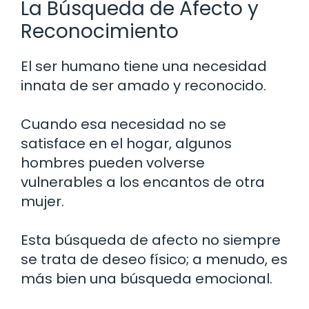
La Búsqueda de Afecto y
Reconocimiento
El ser humano tiene una necesidad
innata de ser amado y reconocido.
Cuando esa necesidad no se
satisface en el hogar, algunos
hombres pueden volverse
vulnerables a los encantos de otra
mujer.
Esta búsqueda de afecto no siempre
se trata de deseo físico; a menudo, es
más bien una búsqueda emocional.