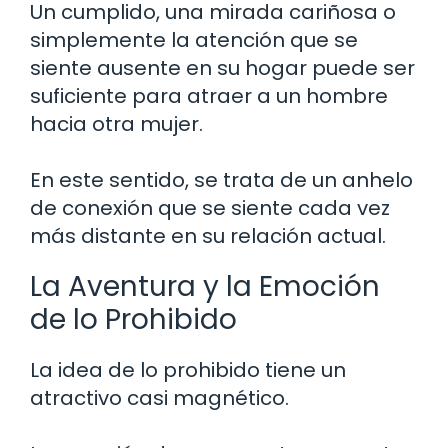
Un cumplido, una mirada cariñosa o
simplemente la atención que se
siente ausente en su hogar puede ser
suficiente para atraer a un hombre
hacia otra mujer.
En este sentido, se trata de un anhelo
de conexión que se siente cada vez
más distante en su relación actual.
La Aventura y la Emoción
de lo Prohibido
La idea de lo prohibido tiene un
atractivo casi magnético.