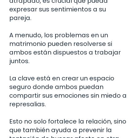
atrapado, es crucial que pueda
expresar sus sentimientos a su
pareja.
A menudo, los problemas en un
matrimonio pueden resolverse si
ambos están dispuestos a trabajar
juntos.
La clave está en crear un espacio
seguro donde ambos puedan
compartir sus emociones sin miedo a
represalias.
Esto no solo fortalece la relación, sino
que también ayuda a prevenir la