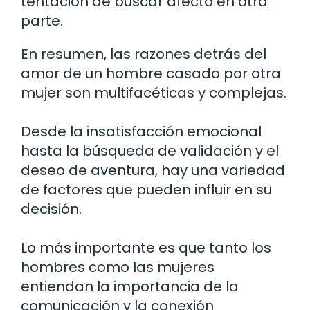
tentación de buscar afecto en otra
parte.
En resumen, las razones detrás del
amor de un hombre casado por otra
mujer son multifacéticas y complejas.
Desde la insatisfacción emocional
hasta la búsqueda de validación y el
deseo de aventura, hay una variedad
de factores que pueden influir en su
decisión.
Lo más importante es que tanto los
hombres como las mujeres
entiendan la importancia de la
comunicación y la conexión