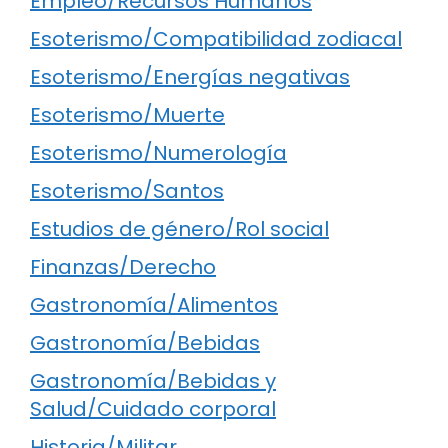
Empleo/Recursos Humanos
Esoterismo/Compatibilidad zodiacal
Esoterismo/Energías negativas
Esoterismo/Muerte
Esoterismo/Numerología
Esoterismo/Santos
Estudios de género/Rol social
Finanzas/Derecho
Gastronomía/Alimentos
Gastronomía/Bebidas
Gastronomía/Bebidas y
Salud/Cuidado corporal
Historia/Militar