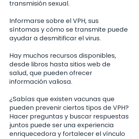
transmisión sexual.
Informarse sobre el VPH, sus
síntomas y cómo se transmite puede
ayudar a desmitificar el virus.
Hay muchos recursos disponibles,
desde libros hasta sitios web de
salud, que pueden ofrecer
información valiosa.
¿Sabías que existen vacunas que
pueden prevenir ciertos tipos de VPH?
Hacer preguntas y buscar respuestas
juntos puede ser una experiencia
enriquecedora y fortalecer el vínculo