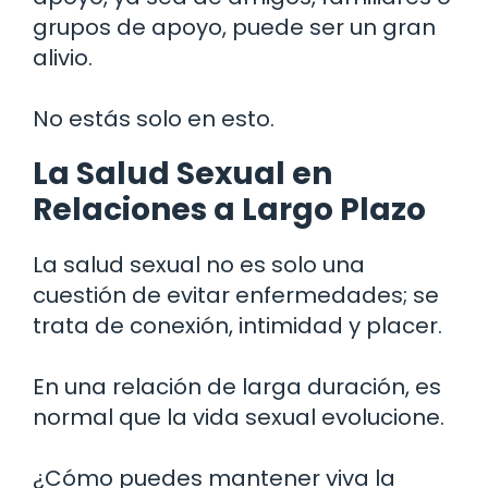
grupos de apoyo, puede ser un gran
alivio.
No estás solo en esto.
La Salud Sexual en
Relaciones a Largo Plazo
La salud sexual no es solo una
cuestión de evitar enfermedades; se
trata de conexión, intimidad y placer.
En una relación de larga duración, es
normal que la vida sexual evolucione.
¿Cómo puedes mantener viva la