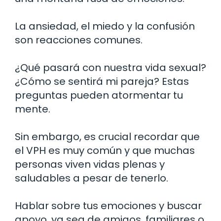
La ansiedad, el miedo y la confusión
son reacciones comunes.
¿Qué pasará con nuestra vida sexual?
¿Cómo se sentirá mi pareja? Estas
preguntas pueden atormentar tu
mente.
Sin embargo, es crucial recordar que
el VPH es muy común y que muchas
personas viven vidas plenas y
saludables a pesar de tenerlo.
Hablar sobre tus emociones y buscar
apoyo, ya sea de amigos, familiares o