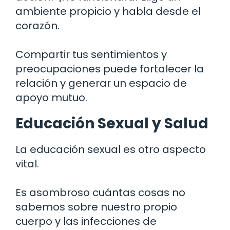
ambiente propicio y habla desde el
corazón.
Compartir tus sentimientos y
preocupaciones puede fortalecer la
relación y generar un espacio de
apoyo mutuo.
Educación Sexual y Salud
La educación sexual es otro aspecto
vital.
Es asombroso cuántas cosas no
sabemos sobre nuestro propio
cuerpo y las infecciones de