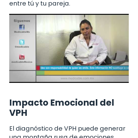
entre tú y tu pareja.
Impacto Emocional del
VPH
El diagnóstico de VPH puede generar
una montaña rusa de emociones.