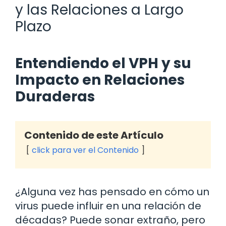
y las Relaciones a Largo
Plazo
Entendiendo el VPH y su
Impacto en Relaciones
Duraderas
Contenido de este Artículo
click para ver el Contenido
¿Alguna vez has pensado en cómo un
virus puede influir en una relación de
décadas? Puede sonar extraño, pero