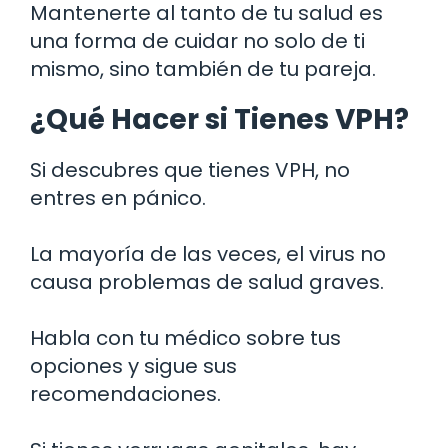
Mantenerte al tanto de tu salud es
una forma de cuidar no solo de ti
mismo, sino también de tu pareja.
¿Qué Hacer si Tienes VPH?
Si descubres que tienes VPH, no
entres en pánico.
La mayoría de las veces, el virus no
causa problemas de salud graves.
Habla con tu médico sobre tus
opciones y sigue sus
recomendaciones.