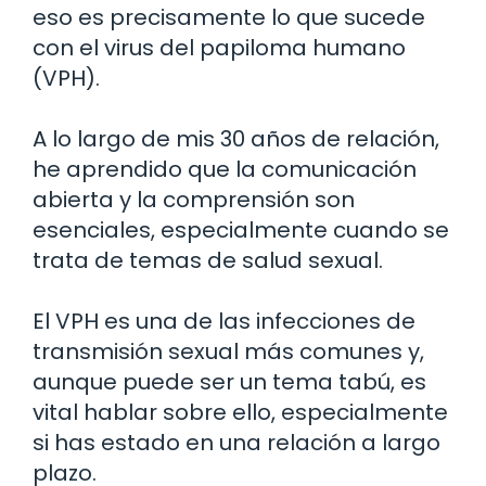
eso es precisamente lo que sucede
con el virus del papiloma humano
(VPH).
A lo largo de mis 30 años de relación,
he aprendido que la comunicación
abierta y la comprensión son
esenciales, especialmente cuando se
trata de temas de salud sexual.
El VPH es una de las infecciones de
transmisión sexual más comunes y,
aunque puede ser un tema tabú, es
vital hablar sobre ello, especialmente
si has estado en una relación a largo
plazo.