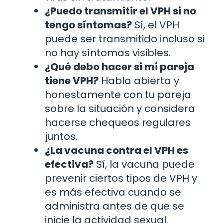
¿Puedo transmitir el VPH si no
tengo síntomas?
Sí, el VPH
puede ser transmitido incluso si
no hay síntomas visibles.
¿Qué debo hacer si mi pareja
tiene VPH?
Habla abierta y
honestamente con tu pareja
sobre la situación y considera
hacerse chequeos regulares
juntos.
¿La vacuna contra el VPH es
efectiva?
Sí, la vacuna puede
prevenir ciertos tipos de VPH y
es más efectiva cuando se
administra antes de que se
inicie la actividad sexual.