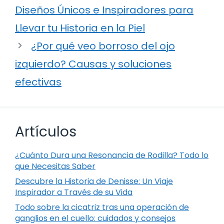
Diseños Únicos e Inspiradores para
Llevar tu Historia en la Piel
¿Por qué veo borroso del ojo
izquierdo? Causas y soluciones
efectivas
Artículos
¿Cuánto Dura una Resonancia de Rodilla? Todo lo
que Necesitas Saber
Descubre la Historia de Denisse: Un Viaje
Inspirador a Través de su Vida
Todo sobre la cicatriz tras una operación de
ganglios en el cuello: cuidados y consejos