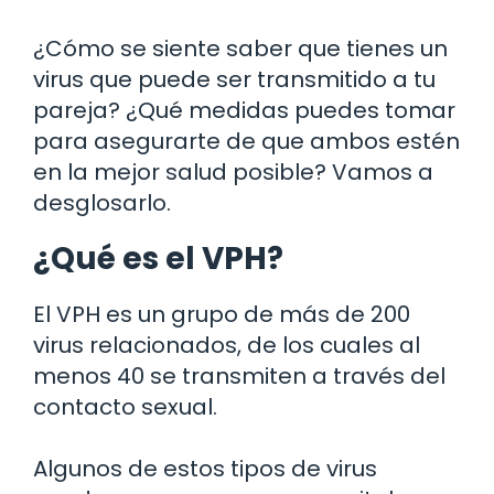
¿Cómo se siente saber que tienes un
virus que puede ser transmitido a tu
pareja? ¿Qué medidas puedes tomar
para asegurarte de que ambos estén
en la mejor salud posible? Vamos a
desglosarlo.
¿Qué es el VPH?
El VPH es un grupo de más de 200
virus relacionados, de los cuales al
menos 40 se transmiten a través del
contacto sexual.
Algunos de estos tipos de virus