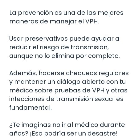
La prevención es una de las mejores
maneras de manejar el VPH.
Usar preservativos puede ayudar a
reducir el riesgo de transmisión,
aunque no lo elimina por completo.
Además, hacerse chequeos regulares
y mantener un diálogo abierto con tu
médico sobre pruebas de VPH y otras
infecciones de transmisión sexual es
fundamental.
¿Te imaginas no ir al médico durante
años? ¡Eso podría ser un desastre!