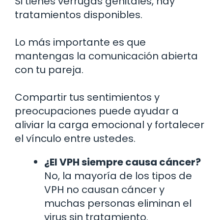
Si tienes verrugas genitales, hay
tratamientos disponibles.
Lo más importante es que
mantengas la comunicación abierta
con tu pareja.
Compartir tus sentimientos y
preocupaciones puede ayudar a
aliviar la carga emocional y fortalecer
el vínculo entre ustedes.
¿El VPH siempre causa cáncer?
No, la mayoría de los tipos de
VPH no causan cáncer y
muchas personas eliminan el
virus sin tratamiento.