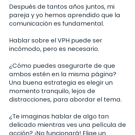
Después de tantos años juntos, mi
pareja y yo hemos aprendido que la
comunicación es fundamental.
Hablar sobre el VPH puede ser
incómodo, pero es necesario.
¿Cómo puedes asegurarte de que
ambos estén en la misma página?
Una buena estrategia es elegir un
momento tranquilo, lejos de
distracciones, para abordar el tema.
¿Te imaginas hablar de algo tan
delicado mientras ves una película de
acción? ¡No funcionará! Elige un