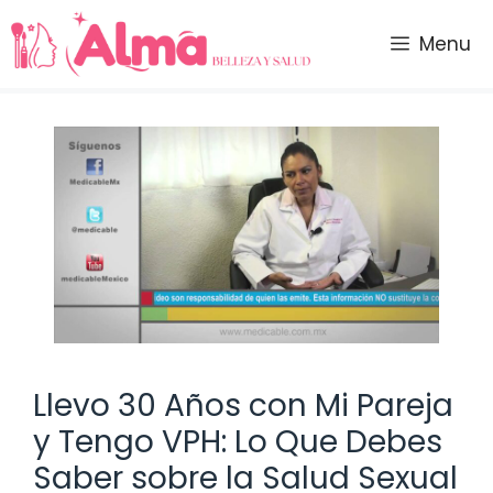
Saltar
al
Menu
contenido
Llevo 30 Años con Mi Pareja
y Tengo VPH: Lo Que Debes
Saber sobre la Salud Sexual