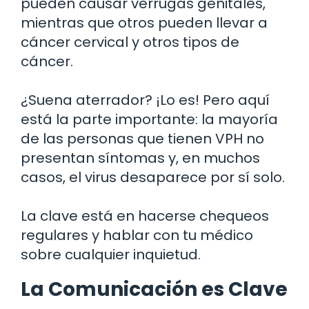
pueden causar verrugas genitales,
mientras que otros pueden llevar a
cáncer cervical y otros tipos de
cáncer.
¿Suena aterrador? ¡Lo es! Pero aquí
está la parte importante: la mayoría
de las personas que tienen VPH no
presentan síntomas y, en muchos
casos, el virus desaparece por sí solo.
La clave está en hacerse chequeos
regulares y hablar con tu médico
sobre cualquier inquietud.
La Comunicación es Clave