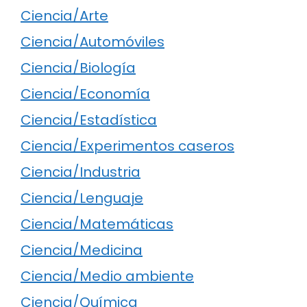
Ciencia/Arte
Ciencia/Automóviles
Ciencia/Biología
Ciencia/Economía
Ciencia/Estadística
Ciencia/Experimentos caseros
Ciencia/Industria
Ciencia/Lenguaje
Ciencia/Matemáticas
Ciencia/Medicina
Ciencia/Medio ambiente
Ciencia/Química