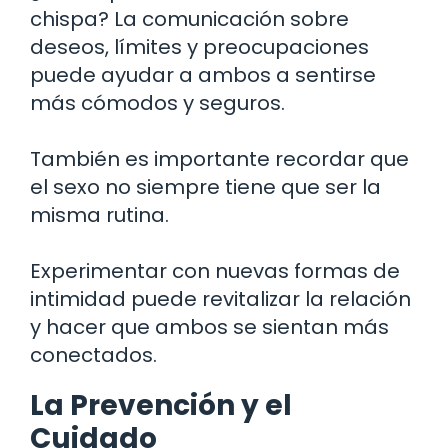
chispa? La comunicación sobre
deseos, límites y preocupaciones
puede ayudar a ambos a sentirse
más cómodos y seguros.
También es importante recordar que
el sexo no siempre tiene que ser la
misma rutina.
Experimentar con nuevas formas de
intimidad puede revitalizar la relación
y hacer que ambos se sientan más
conectados.
La Prevención y el
Cuidado