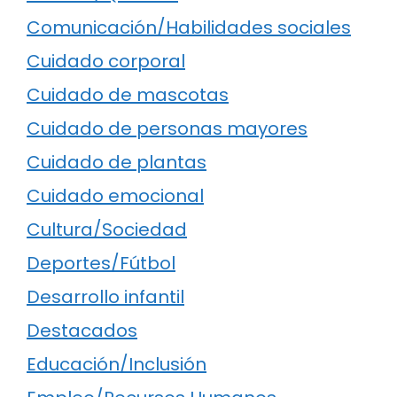
Comunicación/Habilidades sociales
Cuidado corporal
Cuidado de mascotas
Cuidado de personas mayores
Cuidado de plantas
Cuidado emocional
Cultura/Sociedad
Deportes/Fútbol
Desarrollo infantil
Destacados
Educación/Inclusión