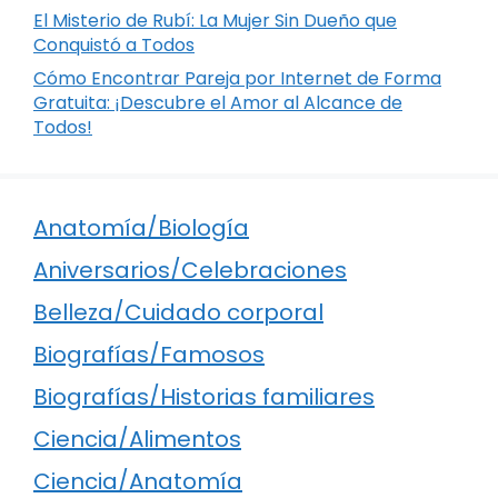
El Misterio de Rubí: La Mujer Sin Dueño que
Conquistó a Todos
Cómo Encontrar Pareja por Internet de Forma
Gratuita: ¡Descubre el Amor al Alcance de
Todos!
Anatomía/Biología
Aniversarios/Celebraciones
Belleza/Cuidado corporal
Biografías/Famosos
Biografías/Historias familiares
Ciencia/Alimentos
Ciencia/Anatomía