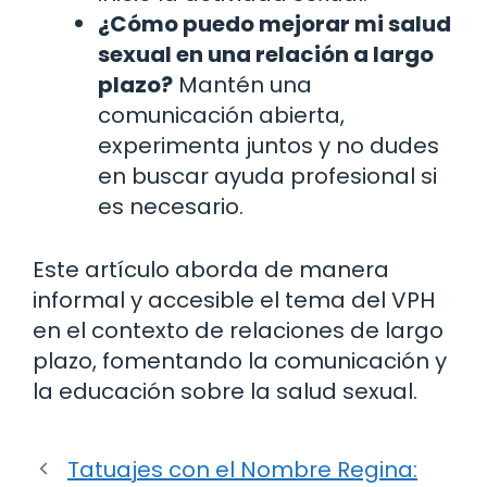
¿Cómo puedo mejorar mi salud
sexual en una relación a largo
plazo?
Mantén una
comunicación abierta,
experimenta juntos y no dudes
en buscar ayuda profesional si
es necesario.
Este artículo aborda de manera
informal y accesible el tema del VPH
en el contexto de relaciones de largo
plazo, fomentando la comunicación y
la educación sobre la salud sexual.
Tatuajes con el Nombre Regina: