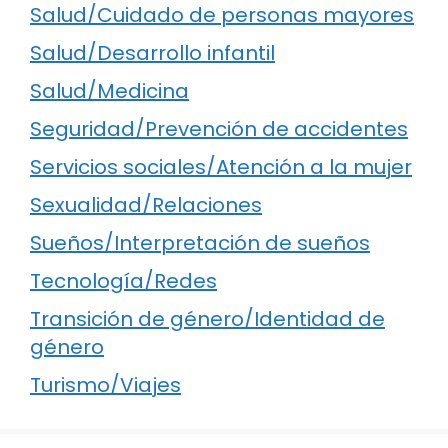
Salud/Cuidado de personas mayores
Salud/Desarrollo infantil
Salud/Medicina
Seguridad/Prevención de accidentes
Servicios sociales/Atención a la mujer
Sexualidad/Relaciones
Sueños/Interpretación de sueños
Tecnología/Redes
Transición de género/Identidad de
género
Turismo/Viajes