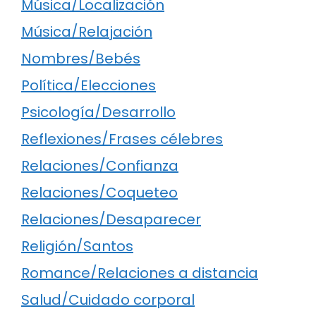
Música/Localización
Música/Relajación
Nombres/Bebés
Política/Elecciones
Psicología/Desarrollo
Reflexiones/Frases célebres
Relaciones/Confianza
Relaciones/Coqueteo
Relaciones/Desaparecer
Religión/Santos
Romance/Relaciones a distancia
Salud/Cuidado corporal