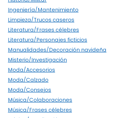
Ingeniería/Mantenimiento
Limpieza/Trucos caseros
Literatura/Frases célebres
Literatura/Personajes ficticios
Manualidades/Decoración navideña
Misterio/Investigación
Moda/Accesorios
Moda/Calzado
Moda/Consejos
Música/Colaboraciones
Música/Frases célebres