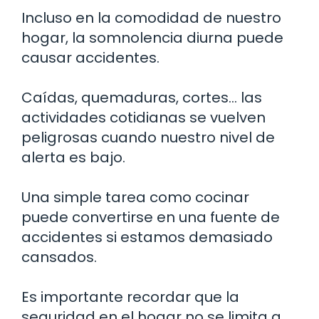
Incluso en la comodidad de nuestro
hogar, la somnolencia diurna puede
causar accidentes.
Caídas, quemaduras, cortes… las
actividades cotidianas se vuelven
peligrosas cuando nuestro nivel de
alerta es bajo.
Una simple tarea como cocinar
puede convertirse en una fuente de
accidentes si estamos demasiado
cansados.
Es importante recordar que la
seguridad en el hogar no se limita a