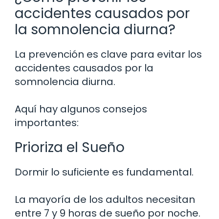
accidentes causados por
la somnolencia diurna?
La prevención es clave para evitar los
accidentes causados por la
somnolencia diurna.
Aquí hay algunos consejos
importantes:
Prioriza el Sueño
Dormir lo suficiente es fundamental.
La mayoría de los adultos necesitan
entre 7 y 9 horas de sueño por noche.