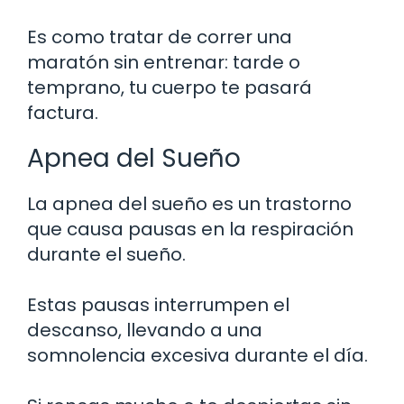
Es como tratar de correr una
maratón sin entrenar: tarde o
temprano, tu cuerpo te pasará
factura.
Apnea del Sueño
La apnea del sueño es un trastorno
que causa pausas en la respiración
durante el sueño.
Estas pausas interrumpen el
descanso, llevando a una
somnolencia excesiva durante el día.