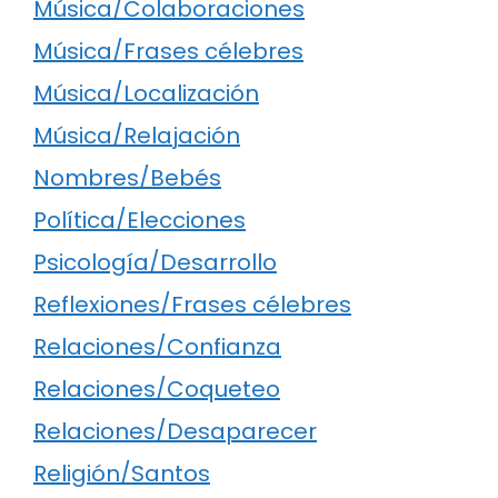
Música/Colaboraciones
Música/Frases célebres
Música/Localización
Música/Relajación
Nombres/Bebés
Política/Elecciones
Psicología/Desarrollo
Reflexiones/Frases célebres
Relaciones/Confianza
Relaciones/Coqueteo
Relaciones/Desaparecer
Religión/Santos