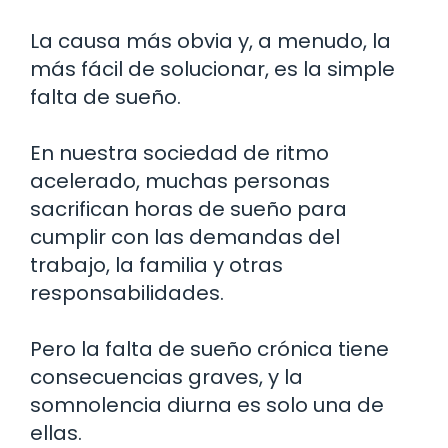
La causa más obvia y, a menudo, la
más fácil de solucionar, es la simple
falta de sueño.
En nuestra sociedad de ritmo
acelerado, muchas personas
sacrifican horas de sueño para
cumplir con las demandas del
trabajo, la familia y otras
responsabilidades.
Pero la falta de sueño crónica tiene
consecuencias graves, y la
somnolencia diurna es solo una de
ellas.