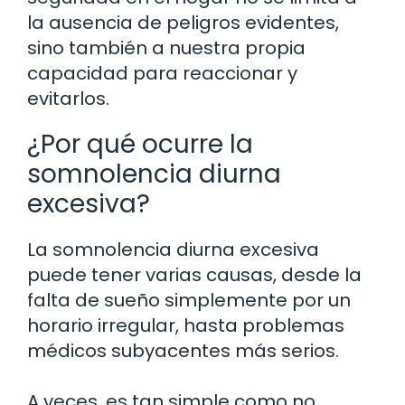
la ausencia de peligros evidentes,
sino también a nuestra propia
capacidad para reaccionar y
evitarlos.
¿Por qué ocurre la
somnolencia diurna
excesiva?
La somnolencia diurna excesiva
puede tener varias causas, desde la
falta de sueño simplemente por un
horario irregular, hasta problemas
médicos subyacentes más serios.
A veces, es tan simple como no