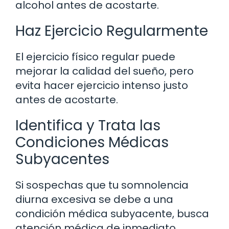
alcohol antes de acostarte.
Haz Ejercicio Regularmente
El ejercicio físico regular puede
mejorar la calidad del sueño, pero
evita hacer ejercicio intenso justo
antes de acostarte.
Identifica y Trata las
Condiciones Médicas
Subyacentes
Si sospechas que tu somnolencia
diurna excesiva se debe a una
condición médica subyacente, busca
atención médica de inmediato.