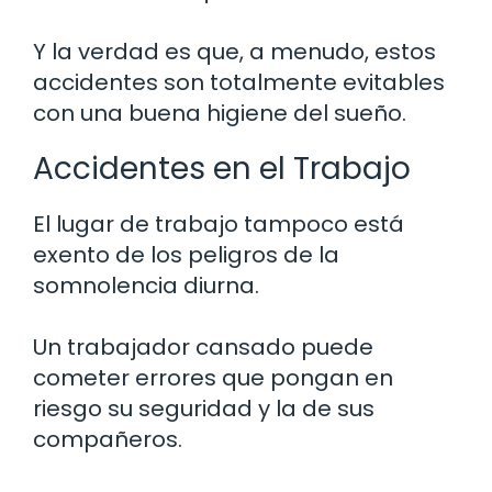
Y la verdad es que, a menudo, estos
accidentes son totalmente evitables
con una buena higiene del sueño.
Accidentes en el Trabajo
El lugar de trabajo tampoco está
exento de los peligros de la
somnolencia diurna.
Un trabajador cansado puede
cometer errores que pongan en
riesgo su seguridad y la de sus
compañeros.