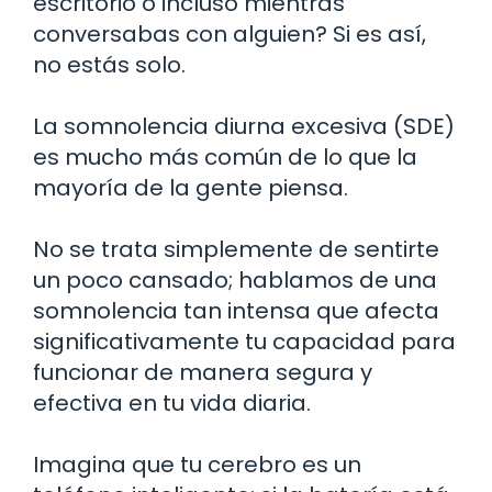
escritorio o incluso mientras
conversabas con alguien? Si es así,
no estás solo.
La somnolencia diurna excesiva (SDE)
es mucho más común de lo que la
mayoría de la gente piensa.
No se trata simplemente de sentirte
un poco cansado; hablamos de una
somnolencia tan intensa que afecta
significativamente tu capacidad para
funcionar de manera segura y
efectiva en tu vida diaria.
Imagina que tu cerebro es un