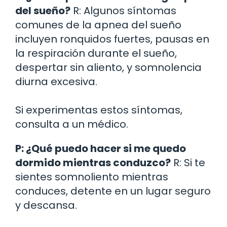
del sueño?
R: Algunos síntomas
comunes de la apnea del sueño
incluyen ronquidos fuertes, pausas en
la respiración durante el sueño,
despertar sin aliento, y somnolencia
diurna excesiva.
Si experimentas estos síntomas,
consulta a un médico.
P: ¿Qué puedo hacer si me quedo
dormido mientras conduzco?
R: Si te
sientes somnoliento mientras
conduces, detente en un lugar seguro
y descansa.