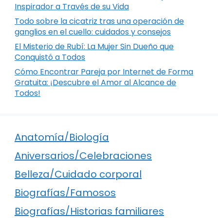
Inspirador a Través de su Vida
Todo sobre la cicatriz tras una operación de
ganglios en el cuello: cuidados y consejos
El Misterio de Rubí: La Mujer Sin Dueño que
Conquistó a Todos
Cómo Encontrar Pareja por Internet de Forma
Gratuita: ¡Descubre el Amor al Alcance de
Todos!
Anatomía/Biología
Aniversarios/Celebraciones
Belleza/Cuidado corporal
Biografías/Famosos
Biografías/Historias familiares