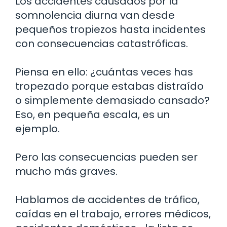
Los accidentes causados por la
somnolencia diurna van desde
pequeños tropiezos hasta incidentes
con consecuencias catastróficas.
Piensa en ello: ¿cuántas veces has
tropezado porque estabas distraído
o simplemente demasiado cansado?
Eso, en pequeña escala, es un
ejemplo.
Pero las consecuencias pueden ser
mucho más graves.
Hablamos de accidentes de tráfico,
caídas en el trabajo, errores médicos,