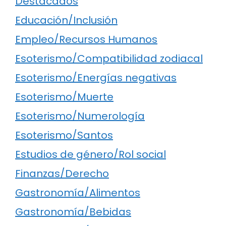
Destacados
Educación/Inclusión
Empleo/Recursos Humanos
Esoterismo/Compatibilidad zodiacal
Esoterismo/Energías negativas
Esoterismo/Muerte
Esoterismo/Numerología
Esoterismo/Santos
Estudios de género/Rol social
Finanzas/Derecho
Gastronomía/Alimentos
Gastronomía/Bebidas