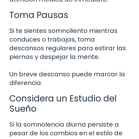
Toma Pausas
Si te sientes somnoliento mientras
conduces o trabajas, toma
descansos regulares para estirar las
piernas y despejar la mente.
Un breve descanso puede marcar la
diferencia.
Considera un Estudio del
Sueño
Si la somnolencia diurna persiste a
pesar de los cambios en el estilo de