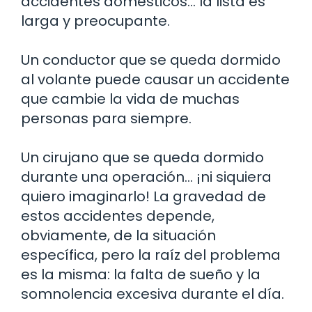
accidentes domésticos… la lista es
larga y preocupante.
Un conductor que se queda dormido
al volante puede causar un accidente
que cambie la vida de muchas
personas para siempre.
Un cirujano que se queda dormido
durante una operación… ¡ni siquiera
quiero imaginarlo! La gravedad de
estos accidentes depende,
obviamente, de la situación
específica, pero la raíz del problema
es la misma: la falta de sueño y la
somnolencia excesiva durante el día.