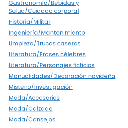
Gastronomía/Bebidas y
Salud/Cuidado corporal
Historia/Militar
Ingeniería/Mantenimiento
Limpieza/Trucos caseros
Literatura/Frases célebres
Literatura/Personajes ficticios
Manualidades/Decoración navideña
Misterio/Investigación
Moda/Accesorios
Moda/Calzado
Moda/Consejos