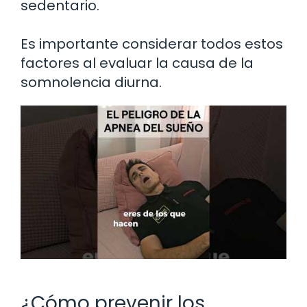
sedentario.
Es importante considerar todos estos
factores al evaluar la causa de la
somnolencia diurna.
¿Cómo prevenir los