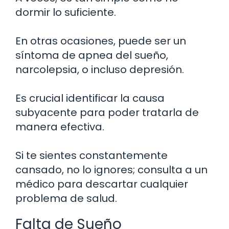
dormir lo suficiente.
En otras ocasiones, puede ser un
síntoma de apnea del sueño,
narcolepsia, o incluso depresión.
Es crucial identificar la causa
subyacente para poder tratarla de
manera efectiva.
Si te sientes constantemente
cansado, no lo ignores; consulta a un
médico para descartar cualquier
problema de salud.
Falta de Sueño