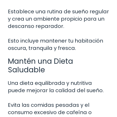
Establece una rutina de sueño regular
y crea un ambiente propicio para un
descanso reparador.
Esto incluye mantener tu habitación
oscura, tranquila y fresca.
Mantén una Dieta
Saludable
Una dieta equilibrada y nutritiva
puede mejorar la calidad del sueño.
Evita las comidas pesadas y el
consumo excesivo de cafeína o