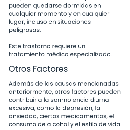
pueden quedarse dormidas en
cualquier momento y en cualquier
lugar, incluso en situaciones
peligrosas.
Este trastorno requiere un
tratamiento médico especializado.
Otros Factores
Además de las causas mencionadas
anteriormente, otros factores pueden
contribuir a la somnolencia diurna
excesiva, como la depresión, la
ansiedad, ciertos medicamentos, el
consumo de alcohol y el estilo de vida