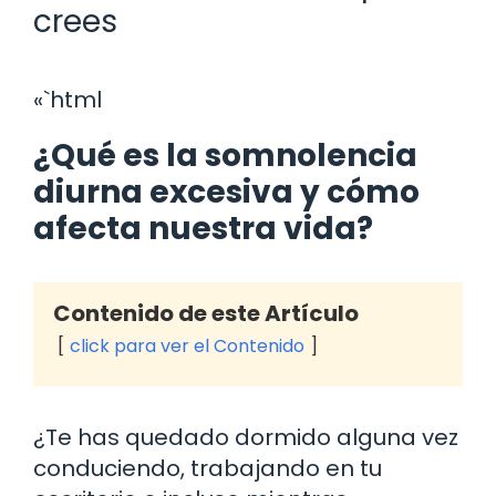
crees
«`html
¿Qué es la somnolencia
diurna excesiva y cómo
afecta nuestra vida?
Contenido de este Artículo
click para ver el Contenido
¿Te has quedado dormido alguna vez
conduciendo, trabajando en tu