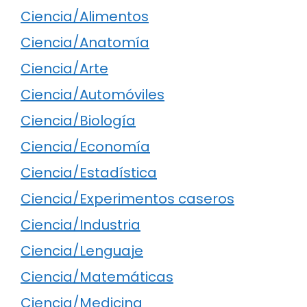
Ciencia/Alimentos
Ciencia/Anatomía
Ciencia/Arte
Ciencia/Automóviles
Ciencia/Biología
Ciencia/Economía
Ciencia/Estadística
Ciencia/Experimentos caseros
Ciencia/Industria
Ciencia/Lenguaje
Ciencia/Matemáticas
Ciencia/Medicina