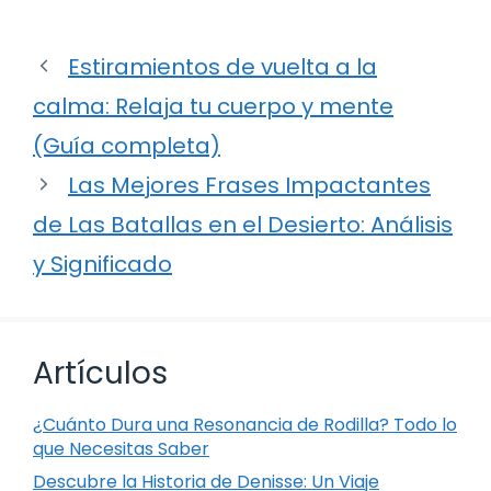
Estiramientos de vuelta a la
calma: Relaja tu cuerpo y mente
(Guía completa)
Las Mejores Frases Impactantes
de Las Batallas en el Desierto: Análisis
y Significado
Artículos
¿Cuánto Dura una Resonancia de Rodilla? Todo lo
que Necesitas Saber
Descubre la Historia de Denisse: Un Viaje