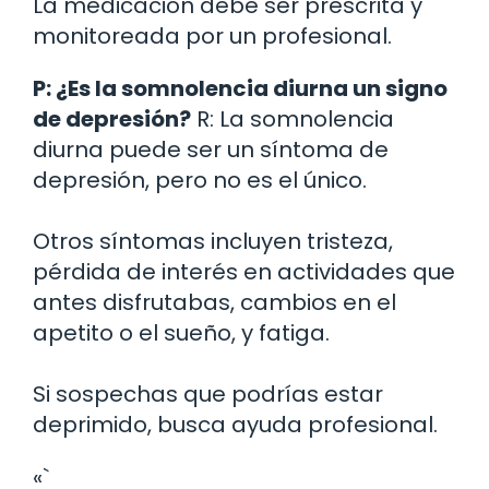
La medicación debe ser prescrita y
monitoreada por un profesional.
P: ¿Es la somnolencia diurna un signo
de depresión?
R: La somnolencia
diurna puede ser un síntoma de
depresión, pero no es el único.
Otros síntomas incluyen tristeza,
pérdida de interés en actividades que
antes disfrutabas, cambios en el
apetito o el sueño, y fatiga.
Si sospechas que podrías estar
deprimido, busca ayuda profesional.
«`