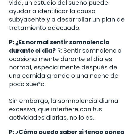
vida, un estudio del sueño puede
ayudar a identificar la causa
subyacente y a desarrollar un plan de
tratamiento adecuado.
P: ¿Es normal sentir somnolencia
durante el día?
R: Sentir somnolencia
ocasionalmente durante el día es
normal, especialmente después de
una comida grande o una noche de
poco sueño.
Sin embargo, la somnolencia diurna
excesiva, que interfiere con tus
actividades diarias, no lo es.
P: ¿Cómo puedo saber si tengo apnea