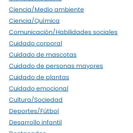
Ciencia/Medio ambiente
Ciencia/Química
Comunicación/Habilidades sociales
Cuidado corporal
Cuidado de mascotas
Cuidado de personas mayores
Cuidado de plantas
Cuidado emocional
Cultura/Sociedad
Deportes/Fútbol
Desarrollo infantil