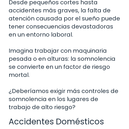
Desde pequeños cortes hasta
accidentes más graves, la falta de
atención causada por el sueño puede
tener consecuencias devastadoras
en un entorno laboral.
Imagina trabajar con maquinaria
pesada o en alturas: la somnolencia
se convierte en un factor de riesgo
mortal.
¿Deberíamos exigir más controles de
somnolencia en los lugares de
trabajo de alto riesgo?
Accidentes Domésticos