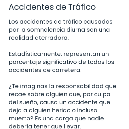
Accidentes de Tráfico
Los accidentes de tráfico causados
por la somnolencia diurna son una
realidad aterradora.
Estadísticamente, representan un
porcentaje significativo de todos los
accidentes de carretera.
¿Te imaginas la responsabilidad que
recae sobre alguien que, por culpa
del sueño, causa un accidente que
deja a alguien herido o incluso
muerto? Es una carga que nadie
debería tener que llevar.