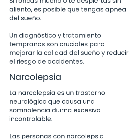
Si roncas mucho o te despiertas sin
aliento, es posible que tengas apnea
del sueño.
Un diagnóstico y tratamiento
tempranos son cruciales para
mejorar la calidad del sueño y reducir
el riesgo de accidentes.
Narcolepsia
La narcolepsia es un trastorno
neurológico que causa una
somnolencia diurna excesiva
incontrolable.
Las personas con narcolepsia