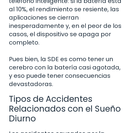
teléfono inteligente: si la batería está
al 10%, el rendimiento se resiente, las
aplicaciones se cierran
inesperadamente y, en el peor de los
casos, el dispositivo se apaga por
completo.
Pues bien, la SDE es como tener un
cerebro con la batería casi agotada,
y eso puede tener consecuencias
devastadoras.
Tipos de Accidentes
Relacionados con el Sueño
Diurno