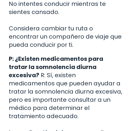
No intentes conducir mientras te
sientes cansado.
Considera cambiar tu ruta o
encontrar un compañero de viaje que
pueda conducir por ti.
P: ¿Existen medicamentos para
tratar la somnolencia diurna
excesiva?
R: Sí, existen
medicamentos que pueden ayudar a
tratar la somnolencia diurna excesiva,
pero es importante consultar a un
médico para determinar el
tratamiento adecuado.