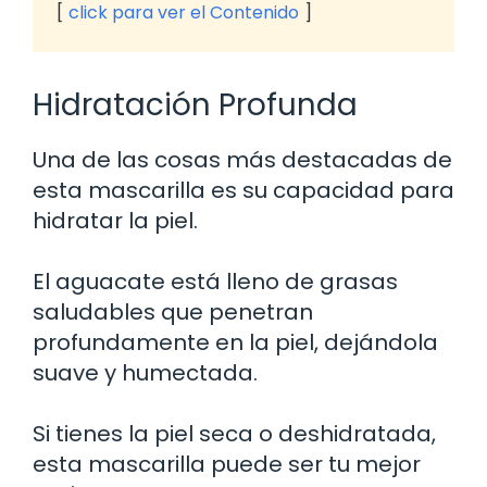
click para ver el Contenido
Hidratación Profunda
Una de las cosas más destacadas de
esta mascarilla es su capacidad para
hidratar la piel.
El aguacate está lleno de grasas
saludables que penetran
profundamente en la piel, dejándola
suave y humectada.
Si tienes la piel seca o deshidratada,
esta mascarilla puede ser tu mejor