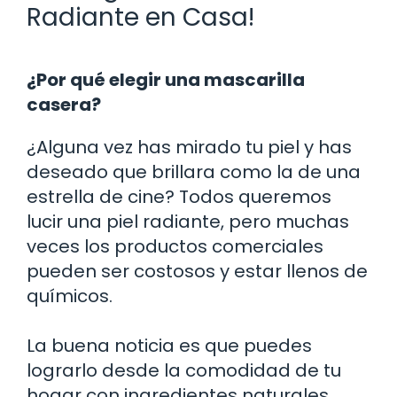
Radiante en Casa!
¿Por qué elegir una mascarilla
casera?
¿Alguna vez has mirado tu piel y has
deseado que brillara como la de una
estrella de cine? Todos queremos
lucir una piel radiante, pero muchas
veces los productos comerciales
pueden ser costosos y estar llenos de
químicos.
La buena noticia es que puedes
lograrlo desde la comodidad de tu
hogar con ingredientes naturales.