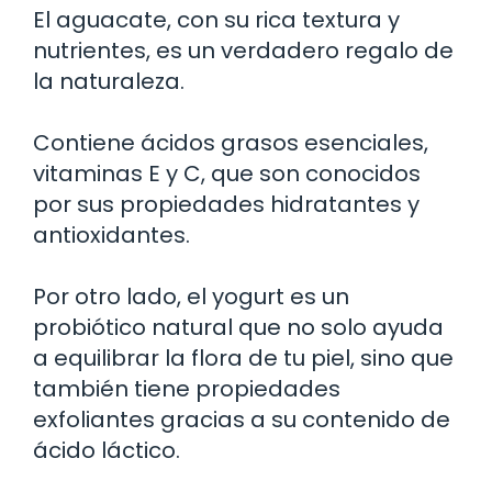
El aguacate, con su rica textura y
nutrientes, es un verdadero regalo de
la naturaleza.
Contiene ácidos grasos esenciales,
vitaminas E y C, que son conocidos
por sus propiedades hidratantes y
antioxidantes.
Por otro lado, el yogurt es un
probiótico natural que no solo ayuda
a equilibrar la flora de tu piel, sino que
también tiene propiedades
exfoliantes gracias a su contenido de
ácido láctico.