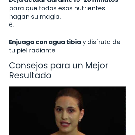
para que todos esos nutrientes
hagan su magia.
6.
Enjuaga con agua tibia
y disfruta de
tu piel radiante.
Consejos para un Mejor
Resultado