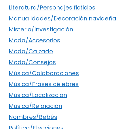
Literatura/Personajes ficticios
Manualidades/Decoración navideña
Misterio/Investigación
Moda/Accesorios
Moda/Calzado
Moda/Consejos
Música/Colaboraciones
Música/Frases célebres
Música/Localización
Música/Relajación
Nombres/Bebés
Política/Elecciones