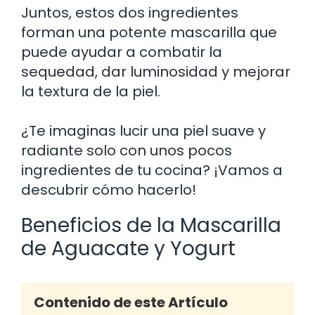
Juntos, estos dos ingredientes
forman una potente mascarilla que
puede ayudar a combatir la
sequedad, dar luminosidad y mejorar
la textura de la piel.
¿Te imaginas lucir una piel suave y
radiante solo con unos pocos
ingredientes de tu cocina? ¡Vamos a
descubrir cómo hacerlo!
Beneficios de la Mascarilla
de Aguacate y Yogurt
Contenido de este Artículo