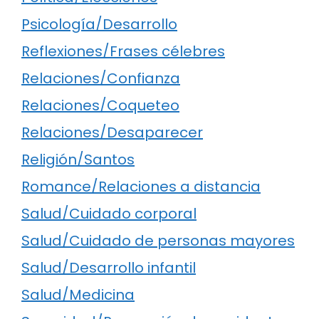
Psicología/Desarrollo
Reflexiones/Frases célebres
Relaciones/Confianza
Relaciones/Coqueteo
Relaciones/Desaparecer
Religión/Santos
Romance/Relaciones a distancia
Salud/Cuidado corporal
Salud/Cuidado de personas mayores
Salud/Desarrollo infantil
Salud/Medicina