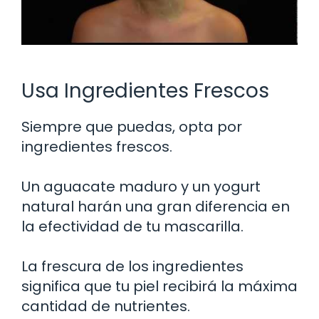
Usa Ingredientes Frescos
Siempre que puedas, opta por
ingredientes frescos.
Un aguacate maduro y un yogurt
natural harán una gran diferencia en
la efectividad de tu mascarilla.
La frescura de los ingredientes
significa que tu piel recibirá la máxima
cantidad de nutrientes.