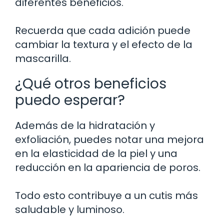
diferentes beneficios.
Recuerda que cada adición puede
cambiar la textura y el efecto de la
mascarilla.
¿Qué otros beneficios
puedo esperar?
Además de la hidratación y
exfoliación, puedes notar una mejora
en la elasticidad de la piel y una
reducción en la apariencia de poros.
Todo esto contribuye a un cutis más
saludable y luminoso.