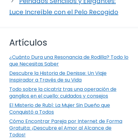
Peinados Sencillos y Elegantes:
Luce Increíble con el Pelo Recogido
Artículos
¿Cuánto Dura una Resonancia de Rodilla? Todo lo
que Necesitas Saber
Descubre la Historia de Denisse: Un Viaje
Inspirador a Través de su Vida
Todo sobre la cicatriz tras una operación de
ganglios en el cuello: cuidados y consejos
El Misterio de Rubí: La Mujer Sin Dueño que
Conquistó a Todos
Cómo Encontrar Pareja por Internet de Forma
Gratuita: ¡Descubre el Amor al Alcance de
Todos!