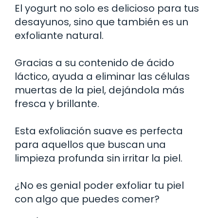
El yogurt no solo es delicioso para tus
desayunos, sino que también es un
exfoliante natural.
Gracias a su contenido de ácido
láctico, ayuda a eliminar las células
muertas de la piel, dejándola más
fresca y brillante.
Esta exfoliación suave es perfecta
para aquellos que buscan una
limpieza profunda sin irritar la piel.
¿No es genial poder exfoliar tu piel
con algo que puedes comer?