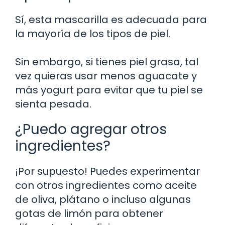
Sí, esta mascarilla es adecuada para
la mayoría de los tipos de piel.
Sin embargo, si tienes piel grasa, tal
vez quieras usar menos aguacate y
más yogurt para evitar que tu piel se
sienta pesada.
¿Puedo agregar otros
ingredientes?
¡Por supuesto! Puedes experimentar
con otros ingredientes como aceite
de oliva, plátano o incluso algunas
gotas de limón para obtener