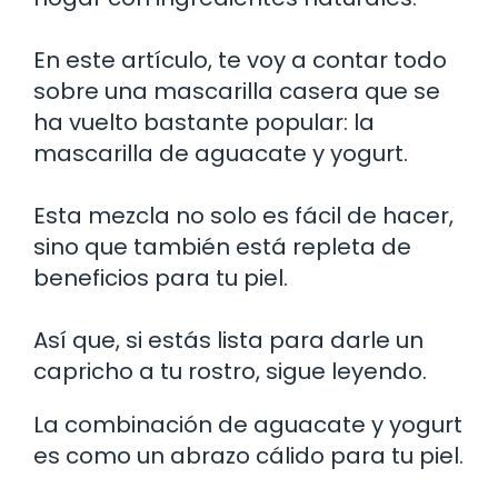
En este artículo, te voy a contar todo
sobre una mascarilla casera que se
ha vuelto bastante popular: la
mascarilla de aguacate y yogurt.
Esta mezcla no solo es fácil de hacer,
sino que también está repleta de
beneficios para tu piel.
Así que, si estás lista para darle un
capricho a tu rostro, sigue leyendo.
La combinación de aguacate y yogurt
es como un abrazo cálido para tu piel.