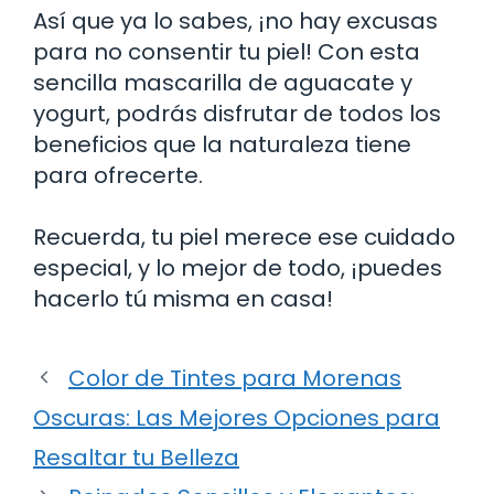
Así que ya lo sabes, ¡no hay excusas
para no consentir tu piel! Con esta
sencilla mascarilla de aguacate y
yogurt, podrás disfrutar de todos los
beneficios que la naturaleza tiene
para ofrecerte.
Recuerda, tu piel merece ese cuidado
especial, y lo mejor de todo, ¡puedes
hacerlo tú misma en casa!
Color de Tintes para Morenas
Oscuras: Las Mejores Opciones para
Resaltar tu Belleza