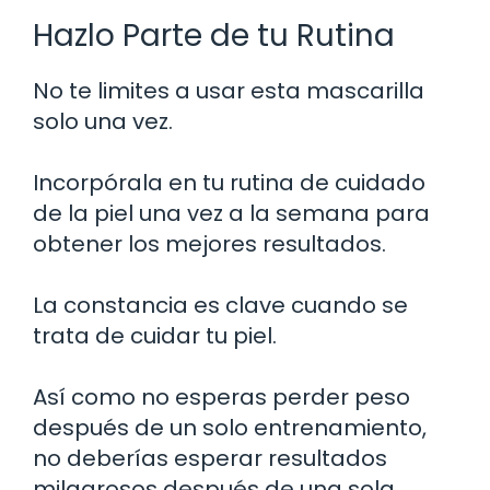
Hazlo Parte de tu Rutina
No te limites a usar esta mascarilla
solo una vez.
Incorpórala en tu rutina de cuidado
de la piel una vez a la semana para
obtener los mejores resultados.
La constancia es clave cuando se
trata de cuidar tu piel.
Así como no esperas perder peso
después de un solo entrenamiento,
no deberías esperar resultados
milagrosos después de una sola