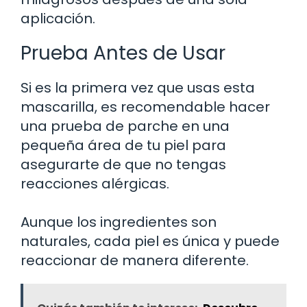
aplicación.
Prueba Antes de Usar
Si es la primera vez que usas esta
mascarilla, es recomendable hacer
una prueba de parche en una
pequeña área de tu piel para
asegurarte de que no tengas
reacciones alérgicas.
Aunque los ingredientes son
naturales, cada piel es única y puede
reaccionar de manera diferente.