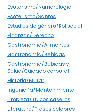
Esoterismo/Numerología
Esoterismo/Santos
Estudios de género/Rol social
Finanzas/Derecho
Gastronomía/Alimentos
Gastronomía/Bebidas
Gastronomía/Bebidas y
Salud/Cuidado corporal
Historia/Militar
Ingeniería/Mantenimiento
Limpieza/Trucos caseros
Literatura/Frases célebres