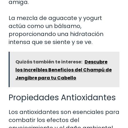
amiga.
La mezcla de aguacate y yogurt
actúa como un bálsamo,
proporcionando una hidratación
intensa que se siente y se ve.
Quizás también te interese:
Descubre
los Increíbles Beneficios del Champú de
Jengibre para tu Cabello
Propiedades Antioxidantes
Los antioxidantes son esenciales para
combatir los efectos del
envejecimiento y el daño ambiental.