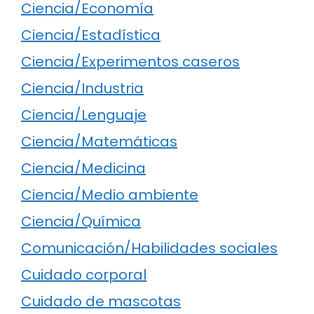
Ciencia/Economía
Ciencia/Estadística
Ciencia/Experimentos caseros
Ciencia/Industria
Ciencia/Lenguaje
Ciencia/Matemáticas
Ciencia/Medicina
Ciencia/Medio ambiente
Ciencia/Química
Comunicación/Habilidades sociales
Cuidado corporal
Cuidado de mascotas