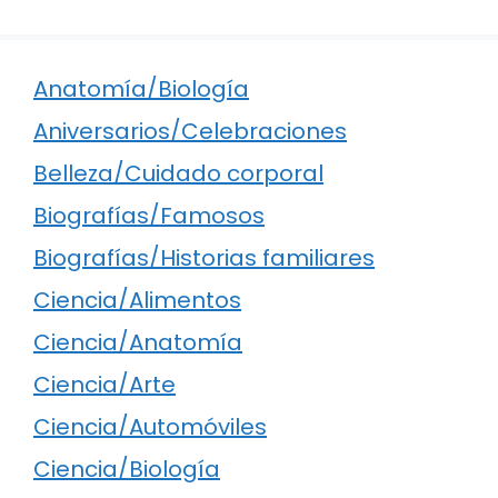
Anatomía/Biología
Aniversarios/Celebraciones
Belleza/Cuidado corporal
Biografías/Famosos
Biografías/Historias familiares
Ciencia/Alimentos
Ciencia/Anatomía
Ciencia/Arte
Ciencia/Automóviles
Ciencia/Biología