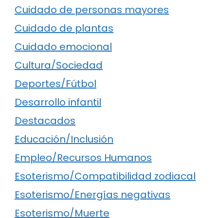
Cuidado de personas mayores
Cuidado de plantas
Cuidado emocional
Cultura/Sociedad
Deportes/Fútbol
Desarrollo infantil
Destacados
Educación/Inclusión
Empleo/Recursos Humanos
Esoterismo/Compatibilidad zodiacal
Esoterismo/Energías negativas
Esoterismo/Muerte