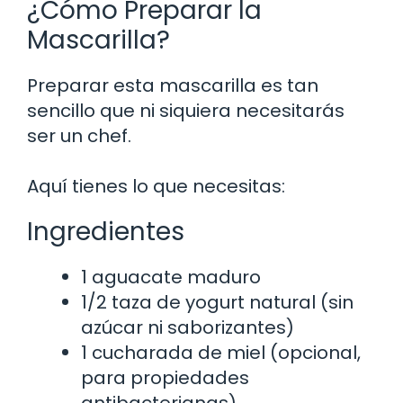
¿Cómo Preparar la
Mascarilla?
Preparar esta mascarilla es tan
sencillo que ni siquiera necesitarás
ser un chef.
Aquí tienes lo que necesitas:
Ingredientes
1 aguacate maduro
1/2 taza de yogurt natural (sin
azúcar ni saborizantes)
1 cucharada de miel (opcional,
para propiedades
antibacterianas)