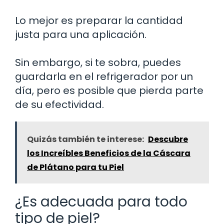
Lo mejor es preparar la cantidad
justa para una aplicación.
Sin embargo, si te sobra, puedes
guardarla en el refrigerador por un
día, pero es posible que pierda parte
de su efectividad.
Quizás también te interese:
Descubre
los Increíbles Beneficios de la Cáscara
de Plátano para tu Piel
¿Es adecuada para todo
tipo de piel?