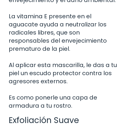
La vitamina E presente en el
aguacate ayuda a neutralizar los
radicales libres, que son
responsables del envejecimiento
prematuro de la piel.
Al aplicar esta mascarilla, le das a tu
piel un escudo protector contra los
agresores externos.
Es como ponerle una capa de
armadura a tu rostro.
Exfoliación Suave