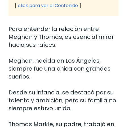
click para ver el Contenido
Para entender la relación entre
Meghan y Thomas, es esencial mirar
hacia sus raíces.
Meghan, nacida en Los Ángeles,
siempre fue una chica con grandes
sueños.
Desde su infancia, se destacó por su
talento y ambición, pero su familia no
siempre estuvo unida.
Thomas Markle, su padre, trabajó en