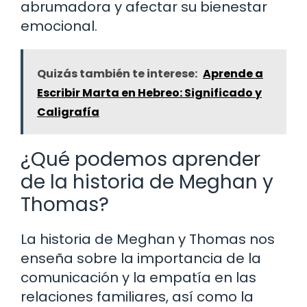
abrumadora y afectar su bienestar
emocional.
Quizás también te interese:
Aprende a
Escribir Marta en Hebreo: Significado y
Caligrafía
¿Qué podemos aprender
de la historia de Meghan y
Thomas?
La historia de Meghan y Thomas nos
enseña sobre la importancia de la
comunicación y la empatía en las
relaciones familiares, así como la