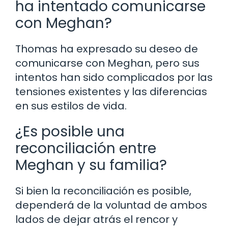
ha intentado comunicarse
con Meghan?
Thomas ha expresado su deseo de
comunicarse con Meghan, pero sus
intentos han sido complicados por las
tensiones existentes y las diferencias
en sus estilos de vida.
¿Es posible una
reconciliación entre
Meghan y su familia?
Si bien la reconciliación es posible,
dependerá de la voluntad de ambos
lados de dejar atrás el rencor y