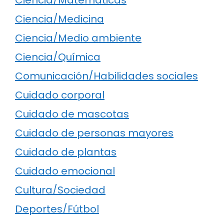
Ciencia/Medicina
Ciencia/Medio ambiente
Ciencia/Química
Comunicación/Habilidades sociales
Cuidado corporal
Cuidado de mascotas
Cuidado de personas mayores
Cuidado de plantas
Cuidado emocional
Cultura/Sociedad
Deportes/Fútbol