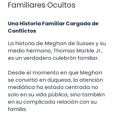
Familiares Ocultos
Una Historia Familiar Cargada de
Conflictos
La historia de Meghan de Sussex y su
medio hermano, Thomas Markle Jr.,
es un verdadero culebrón familiar.
Desde el momento en que Meghan
se convirtió en duquesa, la atención
mediática ha estado centrada no
solo en su vida pública, sino también
en su complicada relación con su
familia.