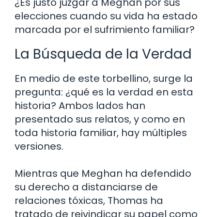
¿Es justo juzgar a Meghan por sus
elecciones cuando su vida ha estado
marcada por el sufrimiento familiar?
La Búsqueda de la Verdad
En medio de este torbellino, surge la
pregunta: ¿qué es la verdad en esta
historia? Ambos lados han
presentado sus relatos, y como en
toda historia familiar, hay múltiples
versiones.
Mientras que Meghan ha defendido
su derecho a distanciarse de
relaciones tóxicas, Thomas ha
tratado de reivindicar su papel como