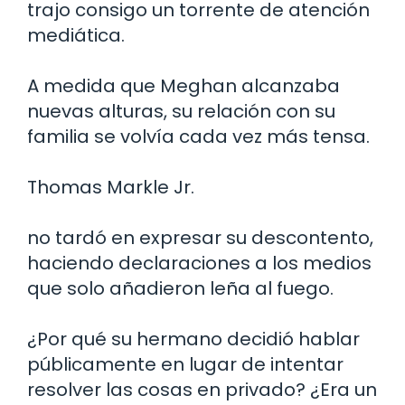
trajo consigo un torrente de atención
mediática.
A medida que Meghan alcanzaba
nuevas alturas, su relación con su
familia se volvía cada vez más tensa.
Thomas Markle Jr.
no tardó en expresar su descontento,
haciendo declaraciones a los medios
que solo añadieron leña al fuego.
¿Por qué su hermano decidió hablar
públicamente en lugar de intentar
resolver las cosas en privado? ¿Era un