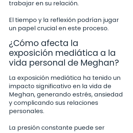
trabajar en su relación.
El tiempo y la reflexión podrían jugar
un papel crucial en este proceso.
¿Cómo afecta la
exposición mediática a la
vida personal de Meghan?
La exposición mediática ha tenido un
impacto significativo en la vida de
Meghan, generando estrés, ansiedad
y complicando sus relaciones
personales.
La presión constante puede ser