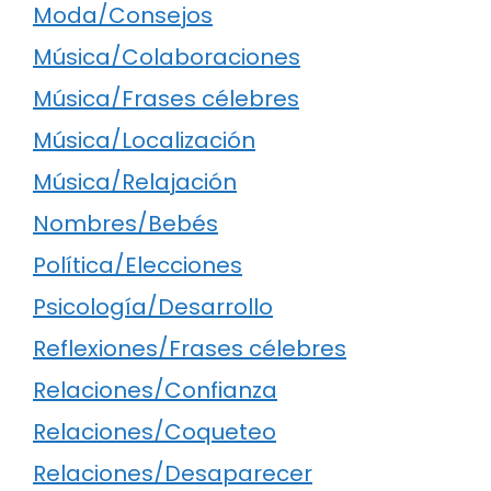
Moda/Consejos
Música/Colaboraciones
Música/Frases célebres
Música/Localización
Música/Relajación
Nombres/Bebés
Política/Elecciones
Psicología/Desarrollo
Reflexiones/Frases célebres
Relaciones/Confianza
Relaciones/Coqueteo
Relaciones/Desaparecer