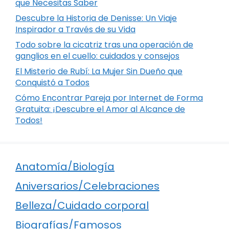
que Necesitas Saber
Descubre la Historia de Denisse: Un Viaje
Inspirador a Través de su Vida
Todo sobre la cicatriz tras una operación de
ganglios en el cuello: cuidados y consejos
El Misterio de Rubí: La Mujer Sin Dueño que
Conquistó a Todos
Cómo Encontrar Pareja por Internet de Forma
Gratuita: ¡Descubre el Amor al Alcance de
Todos!
Anatomía/Biología
Aniversarios/Celebraciones
Belleza/Cuidado corporal
Biografías/Famosos