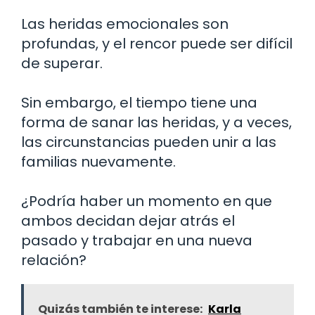
Las heridas emocionales son
profundas, y el rencor puede ser difícil
de superar.
Sin embargo, el tiempo tiene una
forma de sanar las heridas, y a veces,
las circunstancias pueden unir a las
familias nuevamente.
¿Podría haber un momento en que
ambos decidan dejar atrás el
pasado y trabajar en una nueva
relación?
Quizás también te interese:
Karla