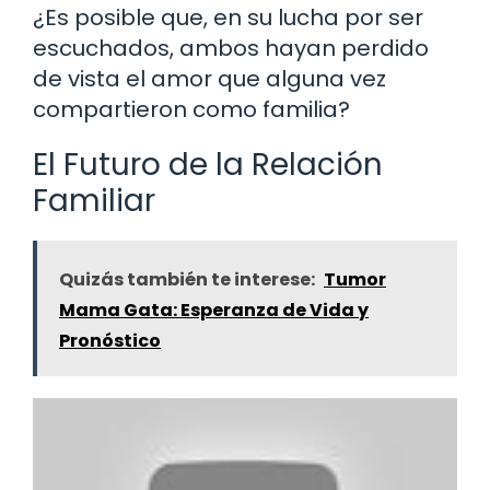
¿Es posible que, en su lucha por ser
escuchados, ambos hayan perdido
de vista el amor que alguna vez
compartieron como familia?
El Futuro de la Relación
Familiar
Quizás también te interese:
Tumor
Mama Gata: Esperanza de Vida y
Pronóstico