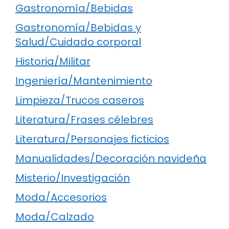
Gastronomía/Bebidas
Gastronomía/Bebidas y
Salud/Cuidado corporal
Historia/Militar
Ingeniería/Mantenimiento
Limpieza/Trucos caseros
Literatura/Frases célebres
Literatura/Personajes ficticios
Manualidades/Decoración navideña
Misterio/Investigación
Moda/Accesorios
Moda/Calzado