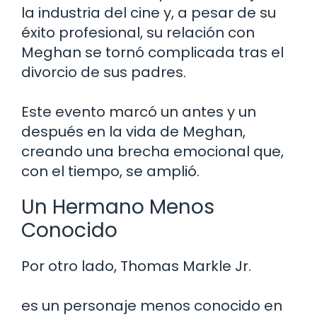
la industria del cine y, a pesar de su
éxito profesional, su relación con
Meghan se tornó complicada tras el
divorcio de sus padres.
Este evento marcó un antes y un
después en la vida de Meghan,
creando una brecha emocional que,
con el tiempo, se amplió.
Un Hermano Menos
Conocido
Por otro lado, Thomas Markle Jr.
es un personaje menos conocido en