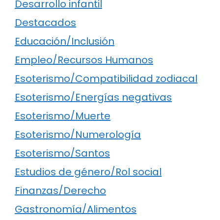
Desarrollo infantil
Destacados
Educación/Inclusión
Empleo/Recursos Humanos
Esoterismo/Compatibilidad zodiacal
Esoterismo/Energías negativas
Esoterismo/Muerte
Esoterismo/Numerología
Esoterismo/Santos
Estudios de género/Rol social
Finanzas/Derecho
Gastronomía/Alimentos