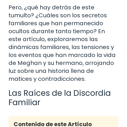
Pero, ¿qué hay detrás de este
tumulto? ¿Cuáles son los secretos
familiares que han permanecido
ocultos durante tanto tiempo? En
este artículo, exploraremos las
dinámicas familiares, las tensiones y
los eventos que han marcado la vida
de Meghan y su hermano, arrojando
luz sobre una historia llena de
matices y contradicciones.
Las Raíces de la Discordia
Familiar
Contenido de este Artículo