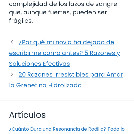
complejidad de los lazos de sangre
que, aunque fuertes, pueden ser
frágiles.
¿Por qué mi novia ha dejado de
escribirme como antes? 5 Razones y
Soluciones Efectivas
20 Razones Irresistibles para Amar
la Grenetina Hidrolizada
Artículos
¿Cuánto Dura una Resonancia de Rodilla? Todo lo