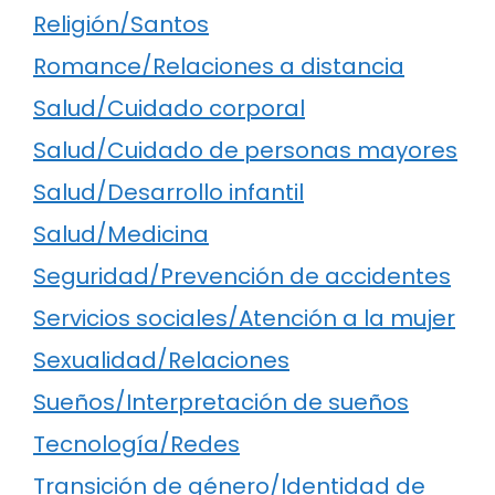
Religión/Santos
Romance/Relaciones a distancia
Salud/Cuidado corporal
Salud/Cuidado de personas mayores
Salud/Desarrollo infantil
Salud/Medicina
Seguridad/Prevención de accidentes
Servicios sociales/Atención a la mujer
Sexualidad/Relaciones
Sueños/Interpretación de sueños
Tecnología/Redes
Transición de género/Identidad de