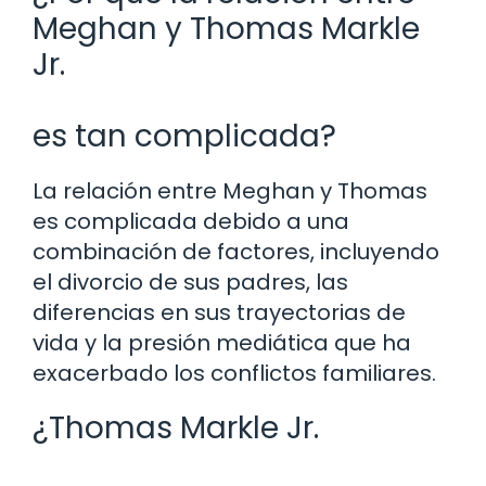
Meghan y Thomas Markle
Jr.
es tan complicada?
La relación entre Meghan y Thomas
es complicada debido a una
combinación de factores, incluyendo
el divorcio de sus padres, las
diferencias en sus trayectorias de
vida y la presión mediática que ha
exacerbado los conflictos familiares.
¿Thomas Markle Jr.