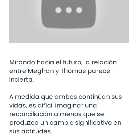
Mirando hacia el futuro, la relación
entre Meghan y Thomas parece
incierta.
A medida que ambos continúan sus
vidas, es difícil imaginar una
reconciliación a menos que se
produzca un cambio significativo en
sus actitudes.