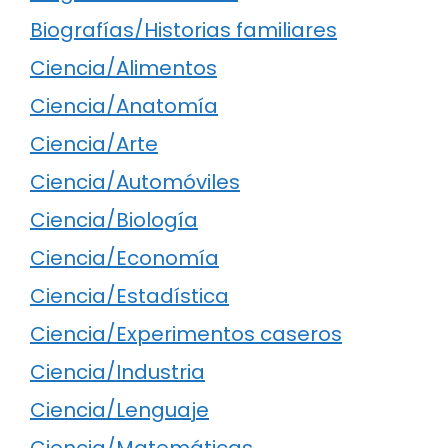
Biografías/Historias familiares
Ciencia/Alimentos
Ciencia/Anatomía
Ciencia/Arte
Ciencia/Automóviles
Ciencia/Biología
Ciencia/Economía
Ciencia/Estadística
Ciencia/Experimentos caseros
Ciencia/Industria
Ciencia/Lenguaje
Ciencia/Matemáticas