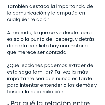
También destaca la importancia de
la comunicación y la empatía en
cualquier relación.
A menudo, lo que se ve desde fuera
es solo la punta del iceberg, y detrás
de cada conflicto hay una historia
que merece ser contada.
¿Qué lecciones podemos extraer de
esta saga familiar? Tal vez la más
importante sea que nunca es tarde
para intentar entender a los demás y
buscar la reconciliación.
¿Por qué la relación entre