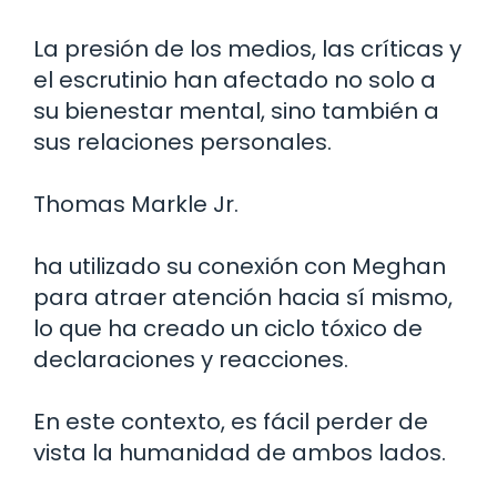
La presión de los medios, las críticas y
el escrutinio han afectado no solo a
su bienestar mental, sino también a
sus relaciones personales.
Thomas Markle Jr.
ha utilizado su conexión con Meghan
para atraer atención hacia sí mismo,
lo que ha creado un ciclo tóxico de
declaraciones y reacciones.
En este contexto, es fácil perder de
vista la humanidad de ambos lados.