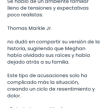
Se habló de un ambiente familiar
lleno de tensiones y expectativas
poco realistas.
Thomas Markle Jr.
no dudó en compartir su versión de la
historia, sugiriendo que Meghan
había olvidado sus raíces y había
dejado atrás a su familia.
Este tipo de acusaciones solo ha
complicado más la situación,
creando un ciclo de resentimiento y
dolor.