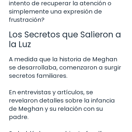
intento de recuperar la atención o
simplemente una expresión de
frustración?
Los Secretos que Salieron a
la Luz
A medida que la historia de Meghan
se desarrollaba, comenzaron a surgir
secretos familiares.
En entrevistas y artículos, se
revelaron detalles sobre la infancia
de Meghan y su relación con su
padre.