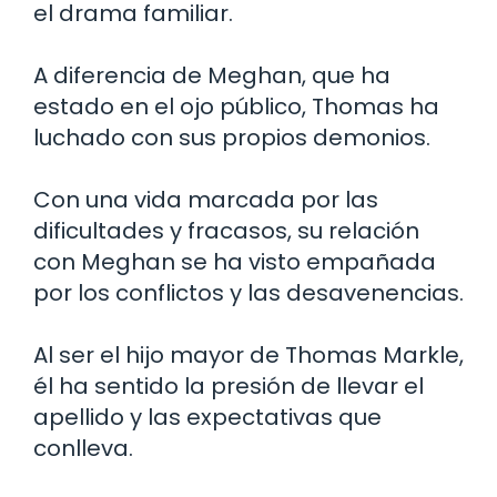
el drama familiar.
A diferencia de Meghan, que ha
estado en el ojo público, Thomas ha
luchado con sus propios demonios.
Con una vida marcada por las
dificultades y fracasos, su relación
con Meghan se ha visto empañada
por los conflictos y las desavenencias.
Al ser el hijo mayor de Thomas Markle,
él ha sentido la presión de llevar el
apellido y las expectativas que
conlleva.