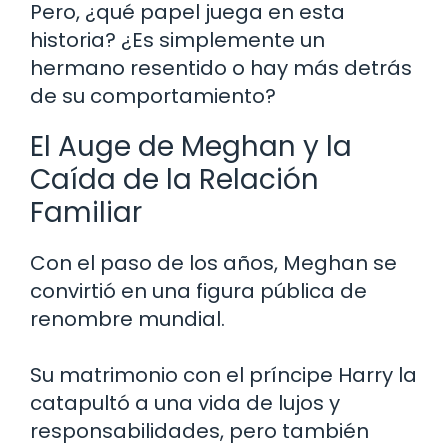
Pero, ¿qué papel juega en esta
historia? ¿Es simplemente un
hermano resentido o hay más detrás
de su comportamiento?
El Auge de Meghan y la
Caída de la Relación
Familiar
Con el paso de los años, Meghan se
convirtió en una figura pública de
renombre mundial.
Su matrimonio con el príncipe Harry la
catapultó a una vida de lujos y
responsabilidades, pero también