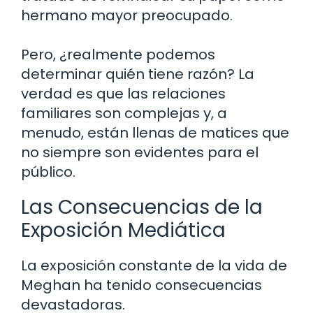
hermano mayor preocupado.
Pero, ¿realmente podemos
determinar quién tiene razón? La
verdad es que las relaciones
familiares son complejas y, a
menudo, están llenas de matices que
no siempre son evidentes para el
público.
Las Consecuencias de la
Exposición Mediática
La exposición constante de la vida de
Meghan ha tenido consecuencias
devastadoras.