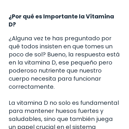
¿Por qué es Importante la Vitamina
D?
¿Alguna vez te has preguntado por
qué todos insisten en que tomes un
poco de sol? Bueno, la respuesta está
en la vitamina D, ese pequeño pero
poderoso nutriente que nuestro
cuerpo necesita para funcionar
correctamente.
La vitamina D no solo es fundamental
para mantener huesos fuertes y
saludables, sino que también juega
un papel crucial en el sistema