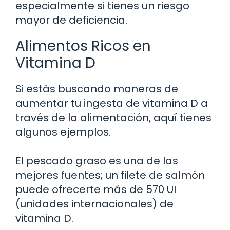
especialmente si tienes un riesgo
mayor de deficiencia.
Alimentos Ricos en
Vitamina D
Si estás buscando maneras de
aumentar tu ingesta de vitamina D a
través de la alimentación, aquí tienes
algunos ejemplos.
El pescado graso es una de las
mejores fuentes; un filete de salmón
puede ofrecerte más de 570 UI
(unidades internacionales) de
vitamina D.