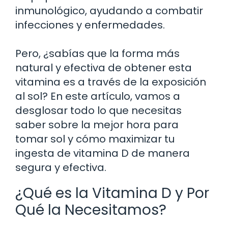
inmunológico, ayudando a combatir
infecciones y enfermedades.
Pero, ¿sabías que la forma más
natural y efectiva de obtener esta
vitamina es a través de la exposición
al sol? En este artículo, vamos a
desglosar todo lo que necesitas
saber sobre la mejor hora para
tomar sol y cómo maximizar tu
ingesta de vitamina D de manera
segura y efectiva.
¿Qué es la Vitamina D y Por
Qué la Necesitamos?