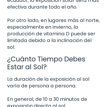
ecuador, la exposición solar será más
efectiva durante todo el año.
Por otro lado, en lugares más al norte,
especialmente en invierno, la
producción de vitamina D puede ser
limitada debido a la inclinación del
sol.
¿Cuánto Tiempo Debes
Estar al Sol?
La duración de la exposición al sol
varía de persona a persona.
En general, de 10 a 30 minutos de
exposición directa al sol,