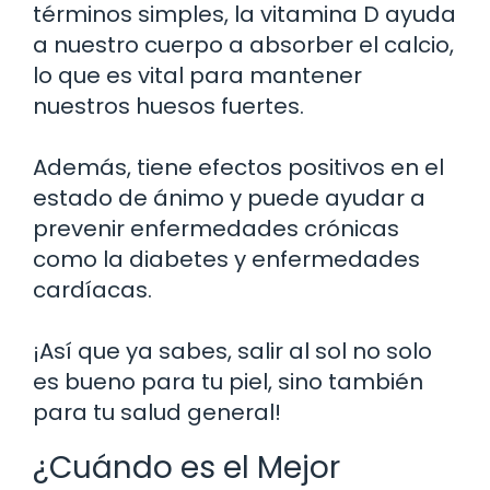
términos simples, la vitamina D ayuda
a nuestro cuerpo a absorber el calcio,
lo que es vital para mantener
nuestros huesos fuertes.
Además, tiene efectos positivos en el
estado de ánimo y puede ayudar a
prevenir enfermedades crónicas
como la diabetes y enfermedades
cardíacas.
¡Así que ya sabes, salir al sol no solo
es bueno para tu piel, sino también
para tu salud general!
¿Cuándo es el Mejor