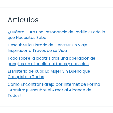
Artículos
¿Cuánto Dura una Resonancia de Rodilla? Todo lo
que Necesitas Saber
Descubre la Historia de Denisse: Un Viaje
Inspirador a Través de su Vida
Todo sobre la cicatriz tras una operación de
ganglios en el cuello: cuidados y consejos
El Misterio de Rubí: La Mujer Sin Dueño que
Conquistó a Todos
Cómo Encontrar Pareja por Internet de Forma
Gratuita: ¡Descubre el Amor al Alcance de
Todos!