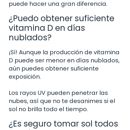
puede hacer una gran diferencia.
¿Puedo obtener suficiente
vitamina D en días
nublados?
¡Sí! Aunque la producción de vitamina
D puede ser menor en días nublados,
aún puedes obtener suficiente
exposición.
Los rayos UV pueden penetrar las
nubes, así que no te desanimes si el
sol no brilla todo el tiempo.
¿Es seguro tomar sol todos