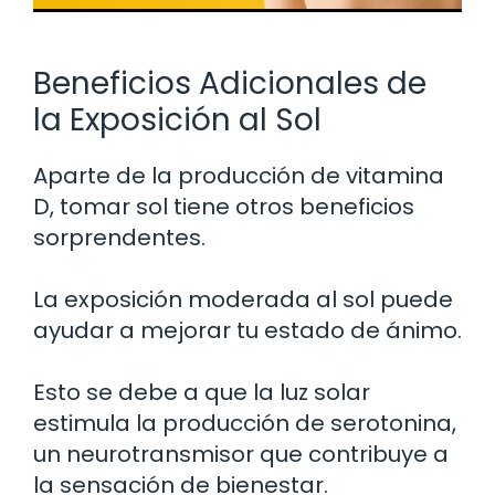
Beneficios Adicionales de
la Exposición al Sol
Aparte de la producción de vitamina
D, tomar sol tiene otros beneficios
sorprendentes.
La exposición moderada al sol puede
ayudar a mejorar tu estado de ánimo.
Esto se debe a que la luz solar
estimula la producción de serotonina,
un neurotransmisor que contribuye a
la sensación de bienestar.