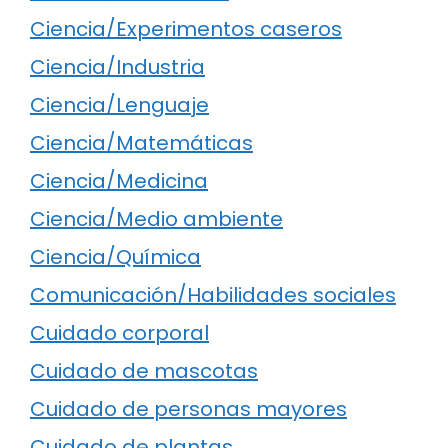
Ciencia/Experimentos caseros
Ciencia/Industria
Ciencia/Lenguaje
Ciencia/Matemáticas
Ciencia/Medicina
Ciencia/Medio ambiente
Ciencia/Química
Comunicación/Habilidades sociales
Cuidado corporal
Cuidado de mascotas
Cuidado de personas mayores
Cuidado de plantas