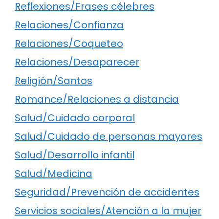
Reflexiones/Frases célebres
Relaciones/Confianza
Relaciones/Coqueteo
Relaciones/Desaparecer
Religión/Santos
Romance/Relaciones a distancia
Salud/Cuidado corporal
Salud/Cuidado de personas mayores
Salud/Desarrollo infantil
Salud/Medicina
Seguridad/Prevención de accidentes
Servicios sociales/Atención a la mujer