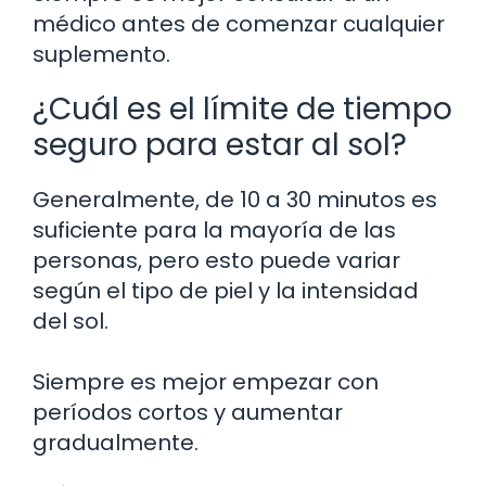
médico antes de comenzar cualquier
suplemento.
¿Cuál es el límite de tiempo
seguro para estar al sol?
Generalmente, de 10 a 30 minutos es
suficiente para la mayoría de las
personas, pero esto puede variar
según el tipo de piel y la intensidad
del sol.
Siempre es mejor empezar con
períodos cortos y aumentar
gradualmente.