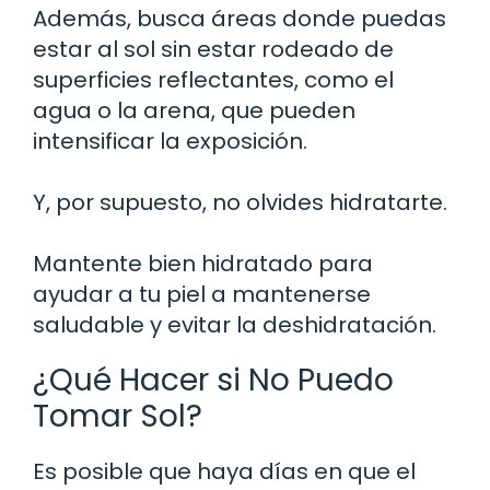
Además, busca áreas donde puedas
estar al sol sin estar rodeado de
superficies reflectantes, como el
agua o la arena, que pueden
intensificar la exposición.
Y, por supuesto, no olvides hidratarte.
Mantente bien hidratado para
ayudar a tu piel a mantenerse
saludable y evitar la deshidratación.
¿Qué Hacer si No Puedo
Tomar Sol?
Es posible que haya días en que el