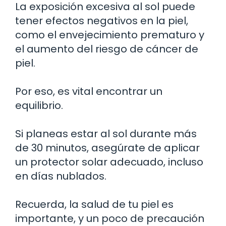
La exposición excesiva al sol puede
tener efectos negativos en la piel,
como el envejecimiento prematuro y
el aumento del riesgo de cáncer de
piel.
Por eso, es vital encontrar un
equilibrio.
Si planeas estar al sol durante más
de 30 minutos, asegúrate de aplicar
un protector solar adecuado, incluso
en días nublados.
Recuerda, la salud de tu piel es
importante, y un poco de precaución