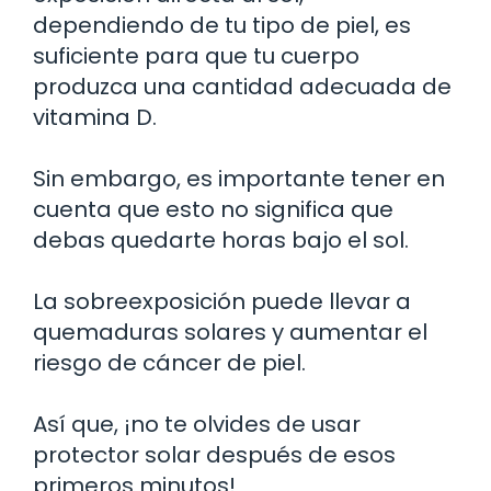
dependiendo de tu tipo de piel, es
suficiente para que tu cuerpo
produzca una cantidad adecuada de
vitamina D.
Sin embargo, es importante tener en
cuenta que esto no significa que
debas quedarte horas bajo el sol.
La sobreexposición puede llevar a
quemaduras solares y aumentar el
riesgo de cáncer de piel.
Así que, ¡no te olvides de usar
protector solar después de esos
primeros minutos!