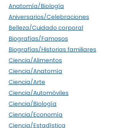
Anatomía/Biología
Aniversarios/Celebraciones
Belleza/Cuidado corporal
Biografías/Famosos
Biografías/Historias familiares
Ciencia/Alimentos
Ciencia/Anatomía
Ciencia/Arte
Ciencia/Automóviles
Ciencia/Biología
Ciencia/Economía
Ciencia/Estadística