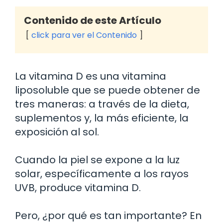
Contenido de este Artículo
click para ver el Contenido
La vitamina D es una vitamina
liposoluble que se puede obtener de
tres maneras: a través de la dieta,
suplementos y, la más eficiente, la
exposición al sol.
Cuando la piel se expone a la luz
solar, específicamente a los rayos
UVB, produce vitamina D.
Pero, ¿por qué es tan importante? En