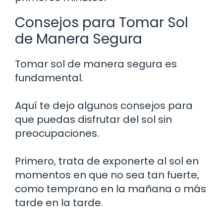
Consejos para Tomar Sol
de Manera Segura
Tomar sol de manera segura es
fundamental.
Aquí te dejo algunos consejos para
que puedas disfrutar del sol sin
preocupaciones.
Primero, trata de exponerte al sol en
momentos en que no sea tan fuerte,
como temprano en la mañana o más
tarde en la tarde.