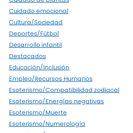
Cuidado emocional
Cultura/Sociedad
Deportes/Fútbol
Desarrollo infantil
Destacados
Educación/Inclusión
Empleo/Recursos Humanos
Esoterismo/Compatibilidad zodiacal
Esoterismo/Energías negativas
Esoterismo/Muerte
Esoterismo/Numerología