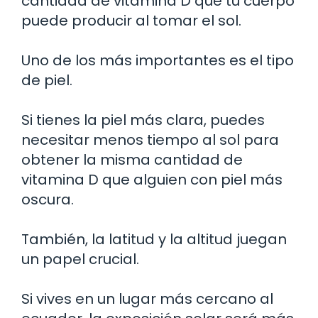
cantidad de vitamina D que tu cuerpo
puede producir al tomar el sol.
Uno de los más importantes es el tipo
de piel.
Si tienes la piel más clara, puedes
necesitar menos tiempo al sol para
obtener la misma cantidad de
vitamina D que alguien con piel más
oscura.
También, la latitud y la altitud juegan
un papel crucial.
Si vives en un lugar más cercano al