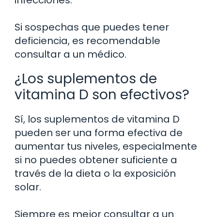
Si sospechas que puedes tener
deficiencia, es recomendable
consultar a un médico.
¿Los suplementos de
vitamina D son efectivos?
Sí, los suplementos de vitamina D
pueden ser una forma efectiva de
aumentar tus niveles, especialmente
si no puedes obtener suficiente a
través de la dieta o la exposición
solar.
Siempre es mejor consultar a un