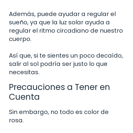
Además, puede ayudar a regular el
sueño, ya que la luz solar ayuda a
regular el ritmo circadiano de nuestro
cuerpo.
Así que, si te sientes un poco decaído,
salir al sol podría ser justo lo que
necesitas.
Precauciones a Tener en
Cuenta
Sin embargo, no todo es color de
rosa.