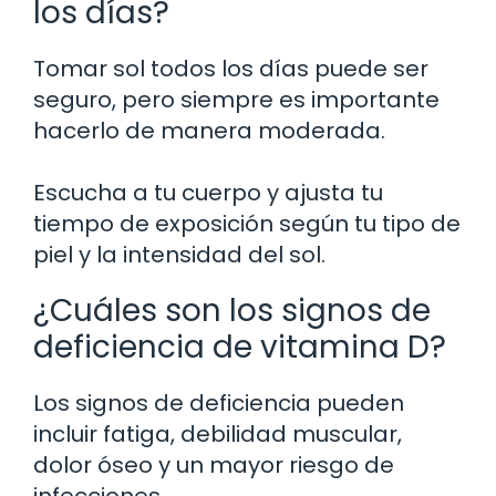
los días?
Tomar sol todos los días puede ser
seguro, pero siempre es importante
hacerlo de manera moderada.
Escucha a tu cuerpo y ajusta tu
tiempo de exposición según tu tipo de
piel y la intensidad del sol.
¿Cuáles son los signos de
deficiencia de vitamina D?
Los signos de deficiencia pueden
incluir fatiga, debilidad muscular,
dolor óseo y un mayor riesgo de
infecciones.