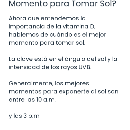
Momento para Tomar Sol?
Ahora que entendemos la
importancia de la vitamina D,
hablemos de cuándo es el mejor
momento para tomar sol.
La clave está en el ángulo del sol y la
intensidad de los rayos UVB.
Generalmente, los mejores
momentos para exponerte al sol son
entre las 10 a.m.
y las 3 p.m.