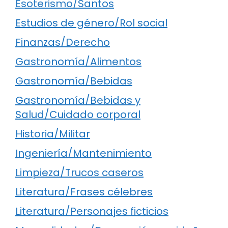
Esoterismo/Santos
Estudios de género/Rol social
Finanzas/Derecho
Gastronomía/Alimentos
Gastronomía/Bebidas
Gastronomía/Bebidas y
Salud/Cuidado corporal
Historia/Militar
Ingeniería/Mantenimiento
Limpieza/Trucos caseros
Literatura/Frases célebres
Literatura/Personajes ficticios