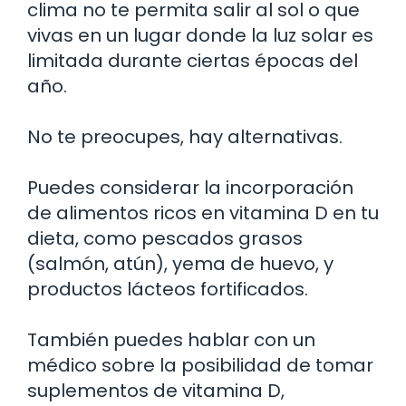
clima no te permita salir al sol o que
vivas en un lugar donde la luz solar es
limitada durante ciertas épocas del
año.
No te preocupes, hay alternativas.
Puedes considerar la incorporación
de alimentos ricos en vitamina D en tu
dieta, como pescados grasos
(salmón, atún), yema de huevo, y
productos lácteos fortificados.
También puedes hablar con un
médico sobre la posibilidad de tomar
suplementos de vitamina D,