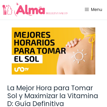
Saltar
al
Menu
contenido
La Mejor Hora para Tomar
Sol y Maximizar la Vitamina
D: Guía Definitiva