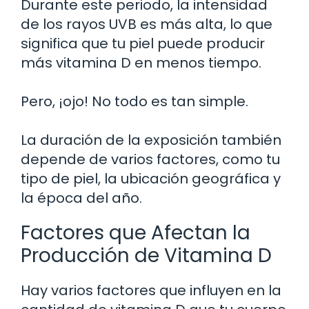
Durante este periodo, la intensidad
de los rayos UVB es más alta, lo que
significa que tu piel puede producir
más vitamina D en menos tiempo.
Pero, ¡ojo! No todo es tan simple.
La duración de la exposición también
depende de varios factores, como tu
tipo de piel, la ubicación geográfica y
la época del año.
Factores que Afectan la
Producción de Vitamina D
Hay varios factores que influyen en la