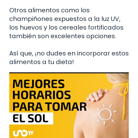
Otros alimentos como los
champiñones expuestos a la luz UV,
los huevos y los cereales fortificados
también son excelentes opciones.
Así que, ¡no dudes en incorporar estos
alimentos a tu dieta!