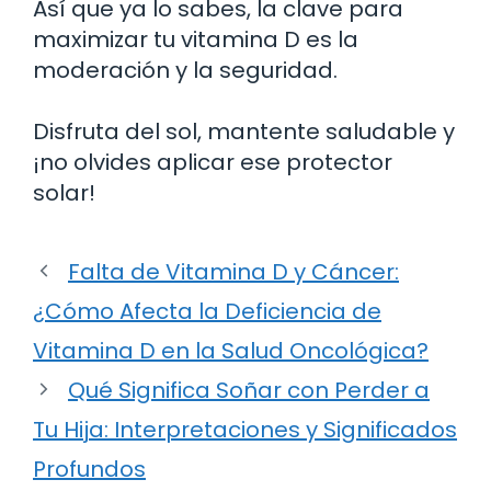
Así que ya lo sabes, la clave para
maximizar tu vitamina D es la
moderación y la seguridad.
Disfruta del sol, mantente saludable y
¡no olvides aplicar ese protector
solar!
Falta de Vitamina D y Cáncer:
¿Cómo Afecta la Deficiencia de
Vitamina D en la Salud Oncológica?
Qué Significa Soñar con Perder a
Tu Hija: Interpretaciones y Significados
Profundos