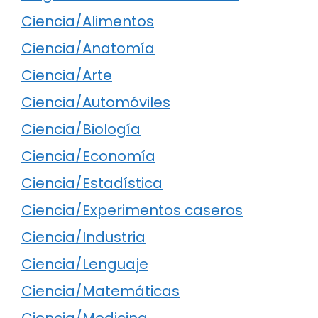
Ciencia/Alimentos
Ciencia/Anatomía
Ciencia/Arte
Ciencia/Automóviles
Ciencia/Biología
Ciencia/Economía
Ciencia/Estadística
Ciencia/Experimentos caseros
Ciencia/Industria
Ciencia/Lenguaje
Ciencia/Matemáticas
Ciencia/Medicina