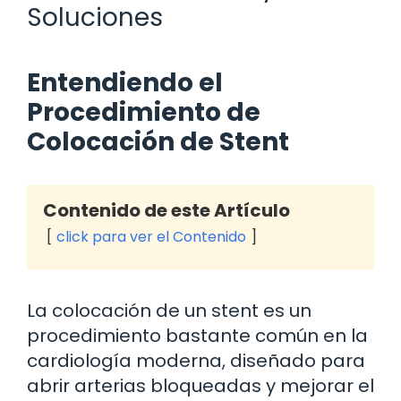
Soluciones
Entendiendo el
Procedimiento de
Colocación de Stent
Contenido de este Artículo
click para ver el Contenido
La colocación de un stent es un
procedimiento bastante común en la
cardiología moderna, diseñado para
abrir arterias bloqueadas y mejorar el