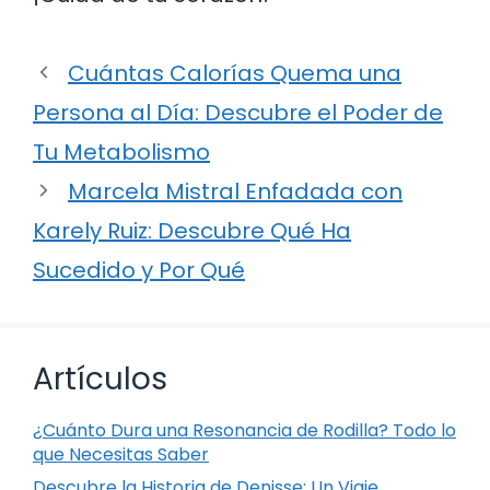
Cuántas Calorías Quema una
Persona al Día: Descubre el Poder de
Tu Metabolismo
Marcela Mistral Enfadada con
Karely Ruiz: Descubre Qué Ha
Sucedido y Por Qué
Artículos
¿Cuánto Dura una Resonancia de Rodilla? Todo lo
que Necesitas Saber
Descubre la Historia de Denisse: Un Viaje