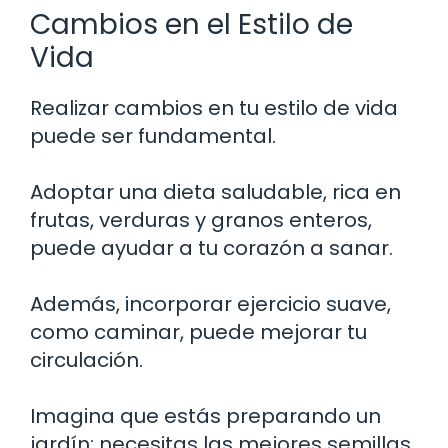
Cambios en el Estilo de
Vida
Realizar cambios en tu estilo de vida
puede ser fundamental.
Adoptar una dieta saludable, rica en
frutas, verduras y granos enteros,
puede ayudar a tu corazón a sanar.
Además, incorporar ejercicio suave,
como caminar, puede mejorar tu
circulación.
Imagina que estás preparando un
jardín: necesitas las mejores semillas