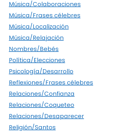
Música/Colaboraciones
Música/Frases célebres
Música/Localización
Música/Relajación
Nombres/Bebés
Política/Elecciones
Psicología/Desarrollo
Reflexiones/Frases célebres
Relaciones/Confianza
Relaciones/Coqueteo
Relaciones/Desaparecer
Religión/Santos