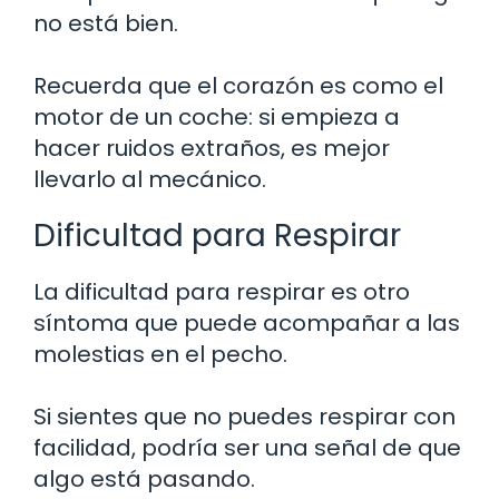
no está bien.
Recuerda que el corazón es como el
motor de un coche: si empieza a
hacer ruidos extraños, es mejor
llevarlo al mecánico.
Dificultad para Respirar
La dificultad para respirar es otro
síntoma que puede acompañar a las
molestias en el pecho.
Si sientes que no puedes respirar con
facilidad, podría ser una señal de que
algo está pasando.