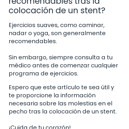
recomendables tras la
colocación de un stent?
Ejercicios suaves, como caminar,
nadar o yoga, son generalmente
recomendables.
Sin embargo, siempre consulta a tu
médico antes de comenzar cualquier
programa de ejercicios.
Espero que este artículo te sea útil y
te proporcione la información
necesaria sobre las molestias en el
pecho tras la colocación de un stent.
¡Cuida de tu corazón!