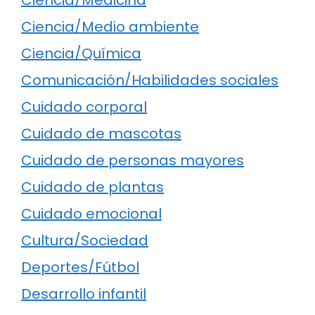
Ciencia/Medio ambiente
Ciencia/Química
Comunicación/Habilidades sociales
Cuidado corporal
Cuidado de mascotas
Cuidado de personas mayores
Cuidado de plantas
Cuidado emocional
Cultura/Sociedad
Deportes/Fútbol
Desarrollo infantil