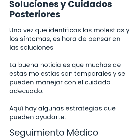
Soluciones y Cuidados
Posteriores
Una vez que identificas las molestias y
los síntomas, es hora de pensar en
las soluciones.
La buena noticia es que muchas de
estas molestias son temporales y se
pueden manejar con el cuidado
adecuado.
Aquí hay algunas estrategias que
pueden ayudarte.
Seguimiento Médico