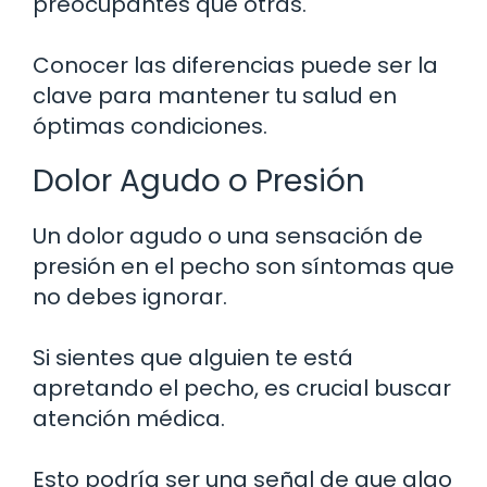
preocupantes que otras.
Conocer las diferencias puede ser la
clave para mantener tu salud en
óptimas condiciones.
Dolor Agudo o Presión
Un dolor agudo o una sensación de
presión en el pecho son síntomas que
no debes ignorar.
Si sientes que alguien te está
apretando el pecho, es crucial buscar
atención médica.
Esto podría ser una señal de que algo