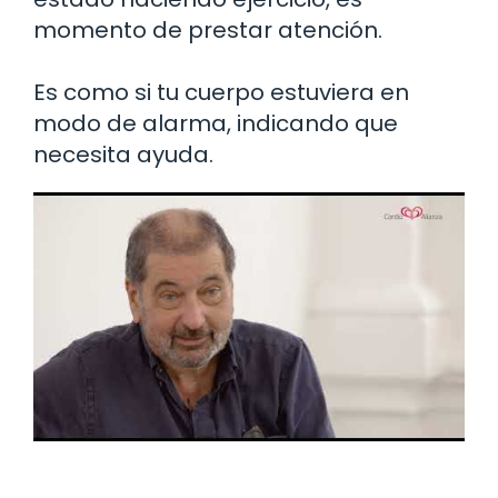
momento de prestar atención.
Es como si tu cuerpo estuviera en
modo de alarma, indicando que
necesita ayuda.