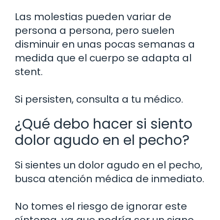
Las molestias pueden variar de
persona a persona, pero suelen
disminuir en unas pocas semanas a
medida que el cuerpo se adapta al
stent.
Si persisten, consulta a tu médico.
¿Qué debo hacer si siento
dolor agudo en el pecho?
Si sientes un dolor agudo en el pecho,
busca atención médica de inmediato.
No tomes el riesgo de ignorar este
síntoma, ya que podría ser un signo