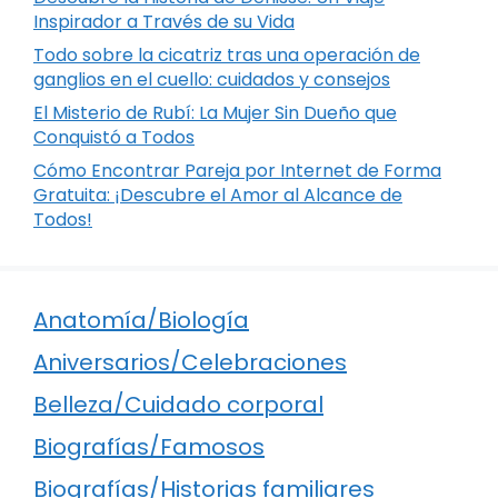
Inspirador a Través de su Vida
Todo sobre la cicatriz tras una operación de
ganglios en el cuello: cuidados y consejos
El Misterio de Rubí: La Mujer Sin Dueño que
Conquistó a Todos
Cómo Encontrar Pareja por Internet de Forma
Gratuita: ¡Descubre el Amor al Alcance de
Todos!
Anatomía/Biología
Aniversarios/Celebraciones
Belleza/Cuidado corporal
Biografías/Famosos
Biografías/Historias familiares