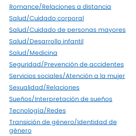
Romance/Relaciones a distancia
Salud/Cuidado corporal
Salud/Cuidado de personas mayores
Salud/Desarrollo infantil
Salud/Medicina
Seguridad/Prevención de accidentes
Servicios sociales/Atención a la mujer
Sexualidad/Relaciones
Sueños/Interpretación de sueños
Tecnología/Redes
Transición de género/Identidad de
género