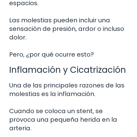
espacios.
Las molestias pueden incluir una
sensación de presión, ardor o incluso
dolor.
Pero, ¿por qué ocurre esto?
Inflamación y Cicatrización
Una de las principales razones de las
molestias es la inflamación.
Cuando se coloca un stent, se
provoca una pequeña herida en la
arteria.