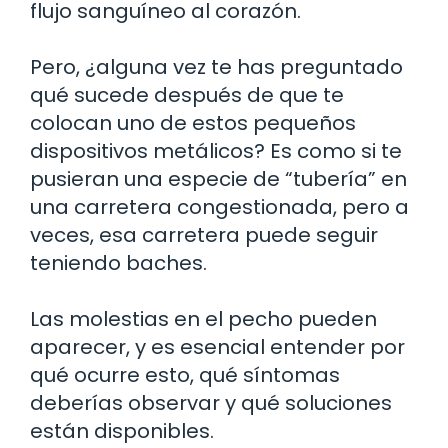
flujo sanguíneo al corazón.
Pero, ¿alguna vez te has preguntado
qué sucede después de que te
colocan uno de estos pequeños
dispositivos metálicos? Es como si te
pusieran una especie de “tubería” en
una carretera congestionada, pero a
veces, esa carretera puede seguir
teniendo baches.
Las molestias en el pecho pueden
aparecer, y es esencial entender por
qué ocurre esto, qué síntomas
deberías observar y qué soluciones
están disponibles.