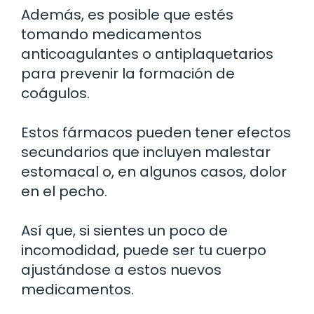
Además, es posible que estés
tomando medicamentos
anticoagulantes o antiplaquetarios
para prevenir la formación de
coágulos.
Estos fármacos pueden tener efectos
secundarios que incluyen malestar
estomacal o, en algunos casos, dolor
en el pecho.
Así que, si sientes un poco de
incomodidad, puede ser tu cuerpo
ajustándose a estos nuevos
medicamentos.