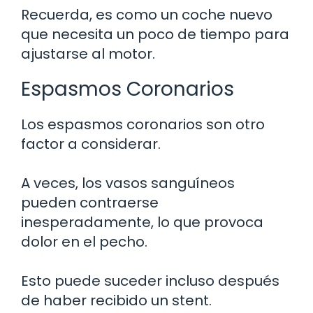
Recuerda, es como un coche nuevo
que necesita un poco de tiempo para
ajustarse al motor.
Espasmos Coronarios
Los espasmos coronarios son otro
factor a considerar.
A veces, los vasos sanguíneos
pueden contraerse
inesperadamente, lo que provoca
dolor en el pecho.
Esto puede suceder incluso después
de haber recibido un stent.