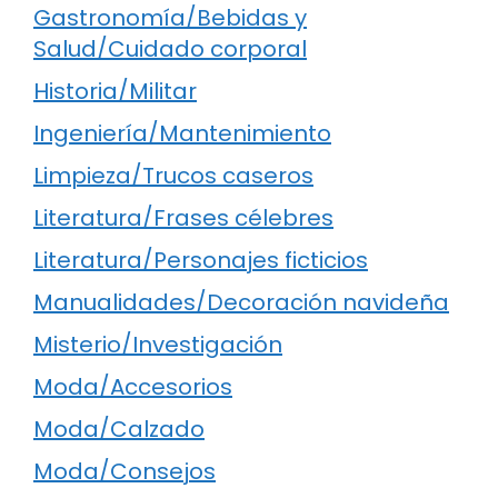
Gastronomía/Bebidas y
Salud/Cuidado corporal
Historia/Militar
Ingeniería/Mantenimiento
Limpieza/Trucos caseros
Literatura/Frases célebres
Literatura/Personajes ficticios
Manualidades/Decoración navideña
Misterio/Investigación
Moda/Accesorios
Moda/Calzado
Moda/Consejos