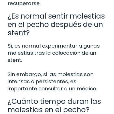
recuperarse.
¿Es normal sentir molestias
en el pecho después de un
stent?
Sí, es normal experimentar algunas
molestias tras la colocación de un
stent.
Sin embargo, si las molestias son
intensas o persistentes, es
importante consultar a un médico.
¿Cuánto tiempo duran las
molestias en el pecho?