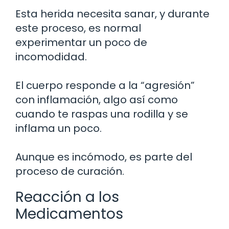
Esta herida necesita sanar, y durante
este proceso, es normal
experimentar un poco de
incomodidad.
El cuerpo responde a la “agresión”
con inflamación, algo así como
cuando te raspas una rodilla y se
inflama un poco.
Aunque es incómodo, es parte del
proceso de curación.
Reacción a los
Medicamentos