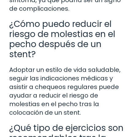
de complicaciones.
¿Cómo puedo reducir el
riesgo de molestias en el
pecho después de un
stent?
Adoptar un estilo de vida saludable,
seguir las indicaciones médicas y
asistir a chequeos regulares puede
ayudar a reducir el riesgo de
molestias en el pecho tras la
colocación de un stent.
¿Qué tipo de ejercicios son