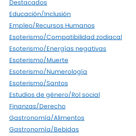
Destacados
Educación/Inclusión
Empleo/Recursos Humanos
Esoterismo/Compatibilidad zodiacal
Esoterismo/Energías negativas
Esoterismo/Muerte
Esoterismo/Numerología
Esoterismo/Santos
Estudios de género/Rol social
Finanzas/Derecho
Gastronomía/Alimentos
Gastronomía/Bebidas