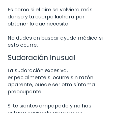
Es como si el aire se volviera más
denso y tu cuerpo luchara por
obtener lo que necesita.
No dudes en buscar ayuda médica si
esto ocurre.
Sudoración Inusual
La sudoración excesiva,
especialmente si ocurre sin razón
aparente, puede ser otro síntoma
preocupante.
Si te sientes empapado y no has
estado haciendo ejercicio, es