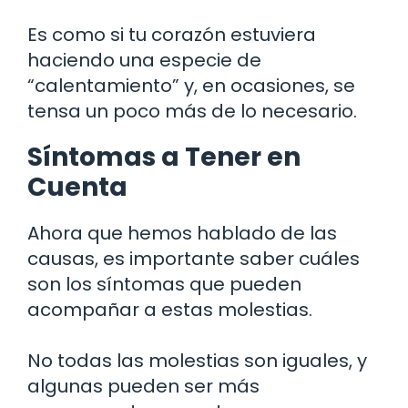
Es como si tu corazón estuviera
haciendo una especie de
“calentamiento” y, en ocasiones, se
tensa un poco más de lo necesario.
Síntomas a Tener en
Cuenta
Ahora que hemos hablado de las
causas, es importante saber cuáles
son los síntomas que pueden
acompañar a estas molestias.
No todas las molestias son iguales, y
algunas pueden ser más