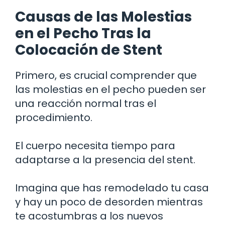
Causas de las Molestias
en el Pecho Tras la
Colocación de Stent
Primero, es crucial comprender que
las molestias en el pecho pueden ser
una reacción normal tras el
procedimiento.
El cuerpo necesita tiempo para
adaptarse a la presencia del stent.
Imagina que has remodelado tu casa
y hay un poco de desorden mientras
te acostumbras a los nuevos