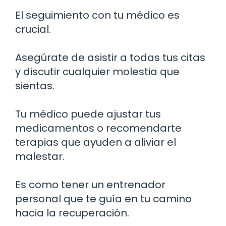
El seguimiento con tu médico es
crucial.
Asegúrate de asistir a todas tus citas
y discutir cualquier molestia que
sientas.
Tu médico puede ajustar tus
medicamentos o recomendarte
terapias que ayuden a aliviar el
malestar.
Es como tener un entrenador
personal que te guía en tu camino
hacia la recuperación.