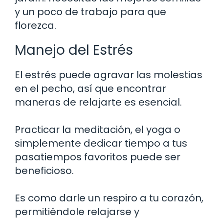
y un poco de trabajo para que
florezca.
Manejo del Estrés
El estrés puede agravar las molestias
en el pecho, así que encontrar
maneras de relajarte es esencial.
Practicar la meditación, el yoga o
simplemente dedicar tiempo a tus
pasatiempos favoritos puede ser
beneficioso.
Es como darle un respiro a tu corazón,
permitiéndole relajarse y