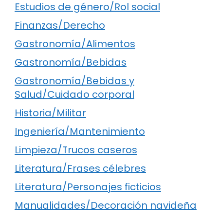
Estudios de género/Rol social
Finanzas/Derecho
Gastronomía/Alimentos
Gastronomía/Bebidas
Gastronomía/Bebidas y
Salud/Cuidado corporal
Historia/Militar
Ingeniería/Mantenimiento
Limpieza/Trucos caseros
Literatura/Frases célebres
Literatura/Personajes ficticios
Manualidades/Decoración navideña