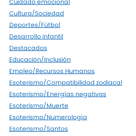
Cuidado emocional
Cultura/Sociedad
Deportes/Fútbol
Desarrollo infantil
Destacados
Educación/Inclusión
Empleo/Recursos Humanos
Esoterismo/Compatibilidad zodiacal
Esoterismo/Energías negativas
Esoterismo/Muerte
Esoterismo/Numerología
Esoterismo/Santos