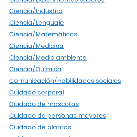
Ciencia/Industria
Ciencia/Lenguaje
Ciencia/Matemáticas
Ciencia/Medicina
Ciencia/Medio ambiente
Ciencia/Química
Comunicación/Habilidades sociales
Cuidado corporal
Cuidado de mascotas
Cuidado de personas mayores
Cuidado de plantas