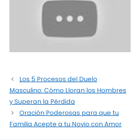
Los 5 Procesos del Duelo
Masculino: Cómo Lloran los Hombres
y Superan la Pérdida
Oración Poderosas para que tu
Familia Acepte a tu Novio con Amor