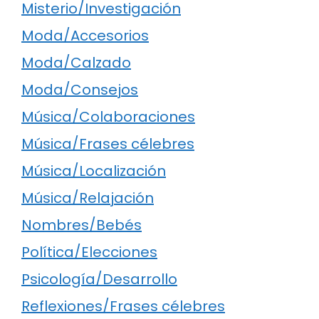
Misterio/Investigación
Moda/Accesorios
Moda/Calzado
Moda/Consejos
Música/Colaboraciones
Música/Frases célebres
Música/Localización
Música/Relajación
Nombres/Bebés
Política/Elecciones
Psicología/Desarrollo
Reflexiones/Frases célebres