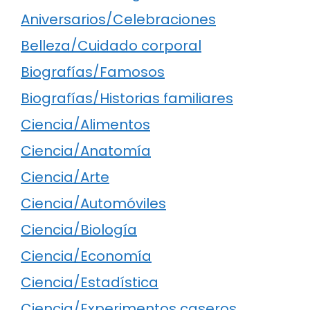
Aniversarios/Celebraciones
Belleza/Cuidado corporal
Biografías/Famosos
Biografías/Historias familiares
Ciencia/Alimentos
Ciencia/Anatomía
Ciencia/Arte
Ciencia/Automóviles
Ciencia/Biología
Ciencia/Economía
Ciencia/Estadística
Ciencia/Experimentos caseros