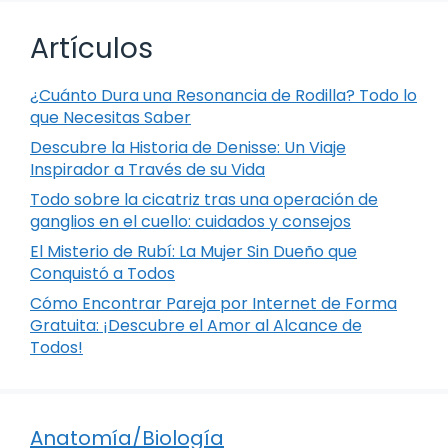
Artículos
¿Cuánto Dura una Resonancia de Rodilla? Todo lo
que Necesitas Saber
Descubre la Historia de Denisse: Un Viaje
Inspirador a Través de su Vida
Todo sobre la cicatriz tras una operación de
ganglios en el cuello: cuidados y consejos
El Misterio de Rubí: La Mujer Sin Dueño que
Conquistó a Todos
Cómo Encontrar Pareja por Internet de Forma
Gratuita: ¡Descubre el Amor al Alcance de
Todos!
Anatomía/Biología