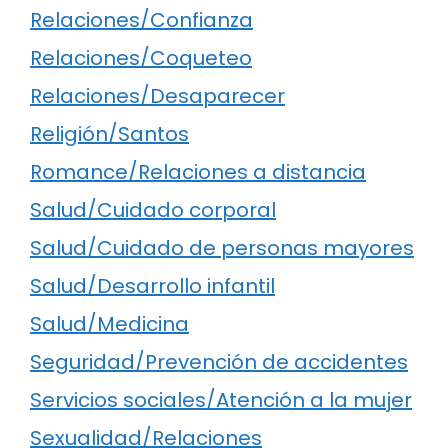
Relaciones/Confianza
Relaciones/Coqueteo
Relaciones/Desaparecer
Religión/Santos
Romance/Relaciones a distancia
Salud/Cuidado corporal
Salud/Cuidado de personas mayores
Salud/Desarrollo infantil
Salud/Medicina
Seguridad/Prevención de accidentes
Servicios sociales/Atención a la mujer
Sexualidad/Relaciones