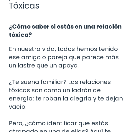
Tóxicas
¿Cómo saber si estás en una relación
tóxica?
En nuestra vida, todos hemos tenido
ese amigo o pareja que parece más
un lastre que un apoyo.
¿Te suena familiar? Las relaciones
tóxicas son como un ladrón de
energía: te roban la alegría y te dejan
vacío.
Pero, ¿cómo identificar que estás
atrapado en una de ellas? Aquí te