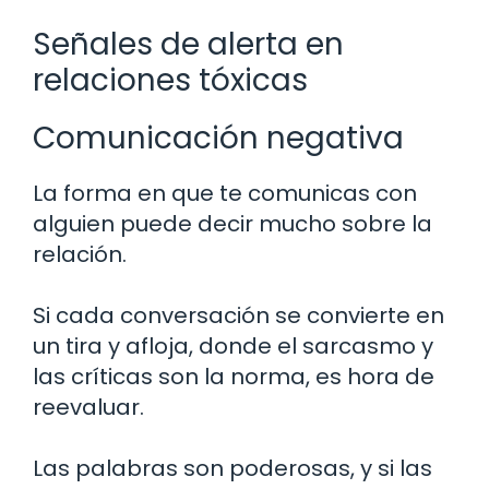
Señales de alerta en
relaciones tóxicas
Comunicación negativa
La forma en que te comunicas con
alguien puede decir mucho sobre la
relación.
Si cada conversación se convierte en
un tira y afloja, donde el sarcasmo y
las críticas son la norma, es hora de
reevaluar.
Las palabras son poderosas, y si las