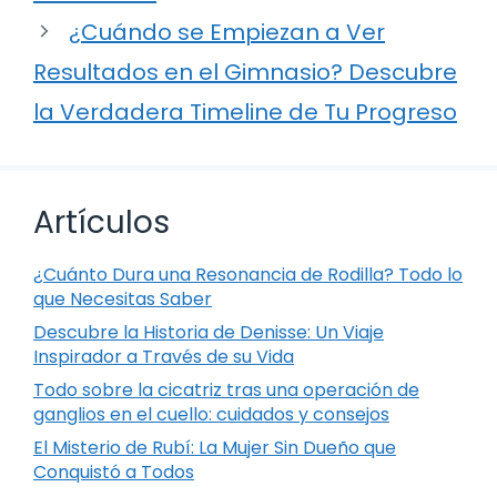
¿Cuándo se Empiezan a Ver
Resultados en el Gimnasio? Descubre
la Verdadera Timeline de Tu Progreso
Artículos
¿Cuánto Dura una Resonancia de Rodilla? Todo lo
que Necesitas Saber
Descubre la Historia de Denisse: Un Viaje
Inspirador a Través de su Vida
Todo sobre la cicatriz tras una operación de
ganglios en el cuello: cuidados y consejos
El Misterio de Rubí: La Mujer Sin Dueño que
Conquistó a Todos