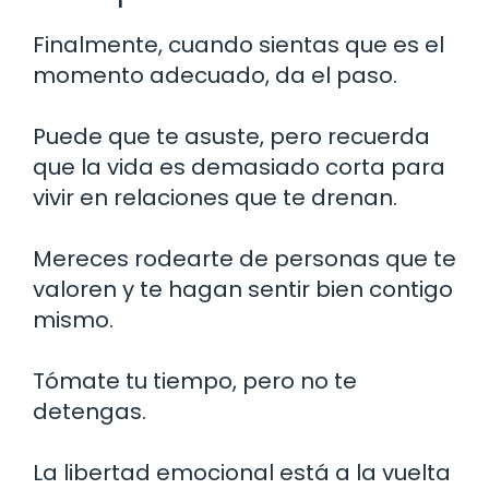
Finalmente, cuando sientas que es el
momento adecuado, da el paso.
Puede que te asuste, pero recuerda
que la vida es demasiado corta para
vivir en relaciones que te drenan.
Mereces rodearte de personas que te
valoren y te hagan sentir bien contigo
mismo.
Tómate tu tiempo, pero no te
detengas.
La libertad emocional está a la vuelta