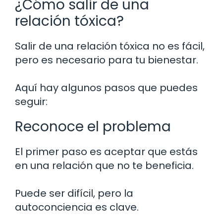
¿Cómo salir de una
relación tóxica?
Salir de una relación tóxica no es fácil,
pero es necesario para tu bienestar.
Aquí hay algunos pasos que puedes
seguir:
Reconoce el problema
El primer paso es aceptar que estás
en una relación que no te beneficia.
Puede ser difícil, pero la
autoconciencia es clave.