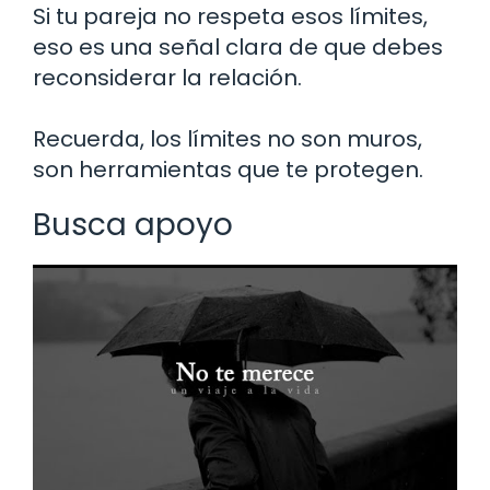
Si tu pareja no respeta esos límites,
eso es una señal clara de que debes
reconsiderar la relación.
Recuerda, los límites no son muros,
son herramientas que te protegen.
Busca apoyo