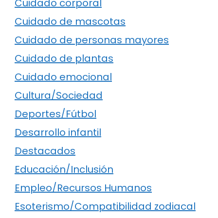
Cuidado corporal
Cuidado de mascotas
Cuidado de personas mayores
Cuidado de plantas
Cuidado emocional
Cultura/Sociedad
Deportes/Fútbol
Desarrollo infantil
Destacados
Educación/Inclusión
Empleo/Recursos Humanos
Esoterismo/Compatibilidad zodiacal