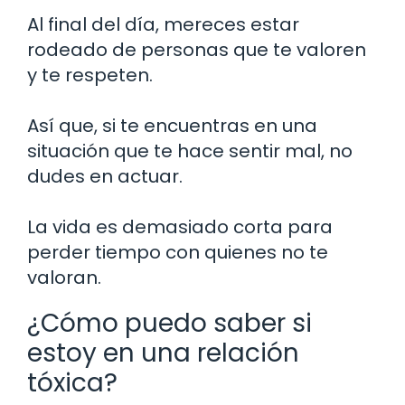
Al final del día, mereces estar
rodeado de personas que te valoren
y te respeten.
Así que, si te encuentras en una
situación que te hace sentir mal, no
dudes en actuar.
La vida es demasiado corta para
perder tiempo con quienes no te
valoran.
¿Cómo puedo saber si
estoy en una relación
tóxica?