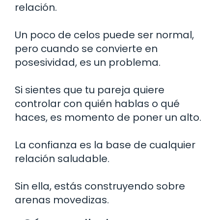
relación.
Un poco de celos puede ser normal,
pero cuando se convierte en
posesividad, es un problema.
Si sientes que tu pareja quiere
controlar con quién hablas o qué
haces, es momento de poner un alto.
La confianza es la base de cualquier
relación saludable.
Sin ella, estás construyendo sobre
arenas movedizas.