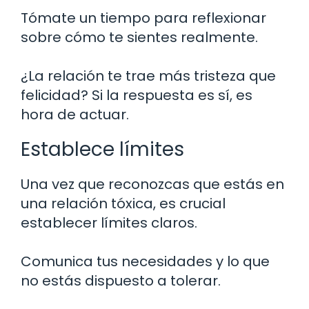
Tómate un tiempo para reflexionar
sobre cómo te sientes realmente.
¿La relación te trae más tristeza que
felicidad? Si la respuesta es sí, es
hora de actuar.
Establece límites
Una vez que reconozcas que estás en
una relación tóxica, es crucial
establecer límites claros.
Comunica tus necesidades y lo que
no estás dispuesto a tolerar.