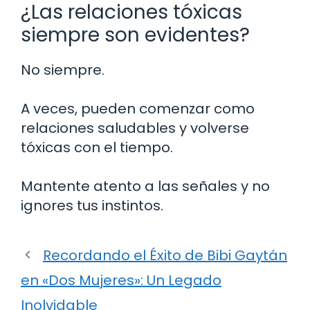
¿Las relaciones tóxicas
siempre son evidentes?
No siempre.
A veces, pueden comenzar como
relaciones saludables y volverse
tóxicas con el tiempo.
Mantente atento a las señales y no
ignores tus instintos.
Recordando el Éxito de Bibi Gaytán
en «Dos Mujeres»: Un Legado
Inolvidable