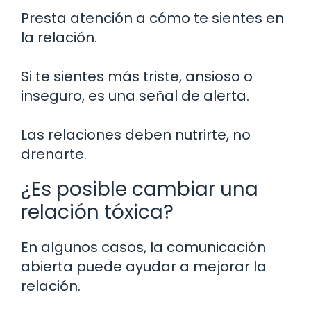
Presta atención a cómo te sientes en
la relación.
Si te sientes más triste, ansioso o
inseguro, es una señal de alerta.
Las relaciones deben nutrirte, no
drenarte.
¿Es posible cambiar una
relación tóxica?
En algunos casos, la comunicación
abierta puede ayudar a mejorar la
relación.