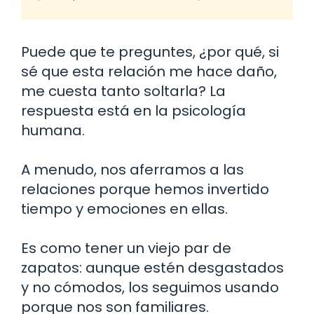
Puede que te preguntes, ¿por qué, si
sé que esta relación me hace daño,
me cuesta tanto soltarla? La
respuesta está en la psicología
humana.
A menudo, nos aferramos a las
relaciones porque hemos invertido
tiempo y emociones en ellas.
Es como tener un viejo par de
zapatos: aunque estén desgastados
y no cómodos, los seguimos usando
porque nos son familiares.