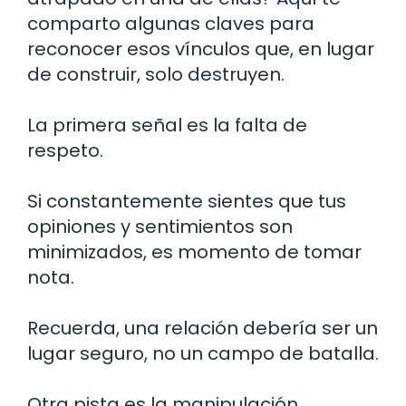
comparto algunas claves para
reconocer esos vínculos que, en lugar
de construir, solo destruyen.
La primera señal es la falta de
respeto.
Si constantemente sientes que tus
opiniones y sentimientos son
minimizados, es momento de tomar
nota.
Recuerda, una relación debería ser un
lugar seguro, no un campo de batalla.
Otra pista es la manipulación