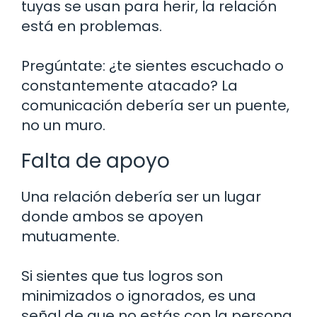
tuyas se usan para herir, la relación
está en problemas.
Pregúntate: ¿te sientes escuchado o
constantemente atacado? La
comunicación debería ser un puente,
no un muro.
Falta de apoyo
Una relación debería ser un lugar
donde ambos se apoyen
mutuamente.
Si sientes que tus logros son
minimizados o ignorados, es una
señal de que no estás con la persona