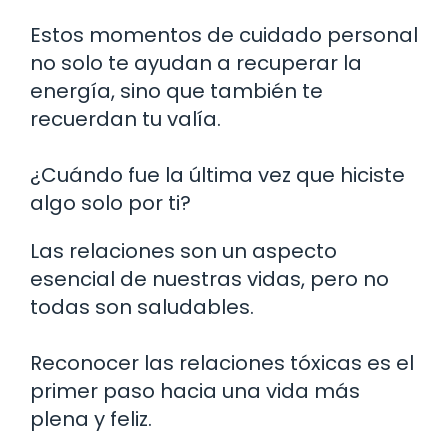
Estos momentos de cuidado personal
no solo te ayudan a recuperar la
energía, sino que también te
recuerdan tu valía.
¿Cuándo fue la última vez que hiciste
algo solo por ti?
Las relaciones son un aspecto
esencial de nuestras vidas, pero no
todas son saludables.
Reconocer las relaciones tóxicas es el
primer paso hacia una vida más
plena y feliz.