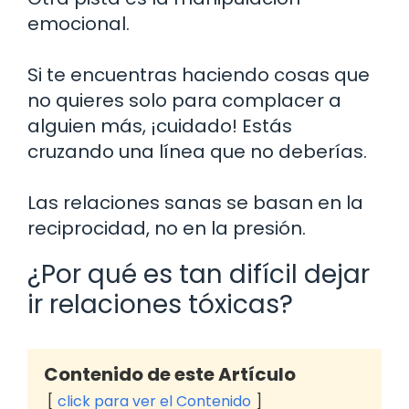
emocional.
Si te encuentras haciendo cosas que
no quieres solo para complacer a
alguien más, ¡cuidado! Estás
cruzando una línea que no deberías.
Las relaciones sanas se basan en la
reciprocidad, no en la presión.
¿Por qué es tan difícil dejar
ir relaciones tóxicas?
Contenido de este Artículo
click para ver el Contenido