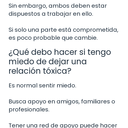
Sin embargo, ambos deben estar
dispuestos a trabajar en ello.
Si solo una parte está comprometida,
es poco probable que cambie.
¿Qué debo hacer si tengo
miedo de dejar una
relación tóxica?
Es normal sentir miedo.
Busca apoyo en amigos, familiares o
profesionales.
Tener una red de apoyo puede hacer