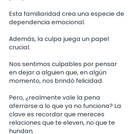
Esta familiaridad crea una especie de
dependencia emocional.
Además, la culpa juega un papel
crucial.
Nos sentimos culpables por pensar
en dejar a alguien que, en algún
momento, nos brindó felicidad.
Pero, ¿realmente vale la pena
aferrarse a lo que ya no funciona? La
clave es recordar que mereces
relaciones que te eleven, no que te
hundan.