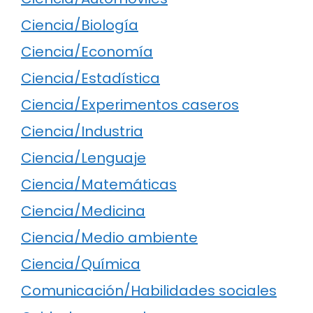
Ciencia/Biología
Ciencia/Economía
Ciencia/Estadística
Ciencia/Experimentos caseros
Ciencia/Industria
Ciencia/Lenguaje
Ciencia/Matemáticas
Ciencia/Medicina
Ciencia/Medio ambiente
Ciencia/Química
Comunicación/Habilidades sociales