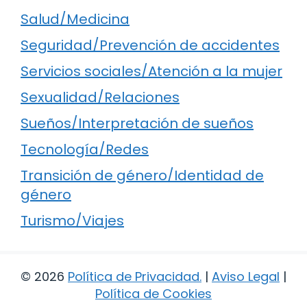
Salud/Medicina
Seguridad/Prevención de accidentes
Servicios sociales/Atención a la mujer
Sexualidad/Relaciones
Sueños/Interpretación de sueños
Tecnología/Redes
Transición de género/Identidad de
género
Turismo/Viajes
© 2026
Política de Privacidad
.
|
Aviso Legal
|
Política de Cookies