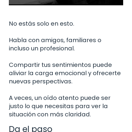
No estás solo en esto.
Habla con amigos, familiares o
incluso un profesional.
Compartir tus sentimientos puede
aliviar la carga emocional y ofrecerte
nuevas perspectivas.
A veces, un oído atento puede ser
justo lo que necesitas para ver la
situación con más claridad.
Da el paso