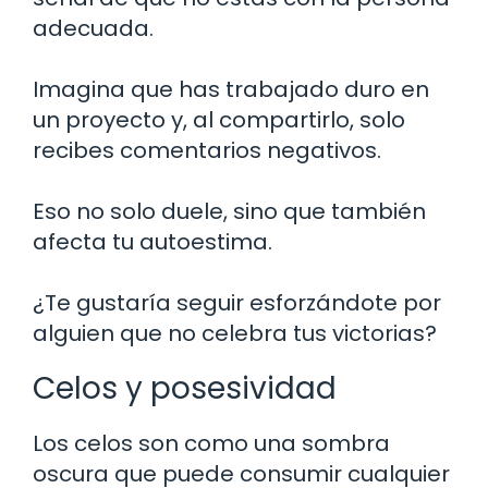
adecuada.
Imagina que has trabajado duro en
un proyecto y, al compartirlo, solo
recibes comentarios negativos.
Eso no solo duele, sino que también
afecta tu autoestima.
¿Te gustaría seguir esforzándote por
alguien que no celebra tus victorias?
Celos y posesividad
Los celos son como una sombra
oscura que puede consumir cualquier