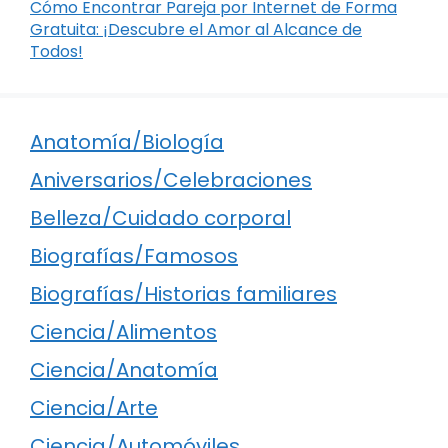
Cómo Encontrar Pareja por Internet de Forma
Gratuita: ¡Descubre el Amor al Alcance de
Todos!
Anatomía/Biología
Aniversarios/Celebraciones
Belleza/Cuidado corporal
Biografías/Famosos
Biografías/Historias familiares
Ciencia/Alimentos
Ciencia/Anatomía
Ciencia/Arte
Ciencia/Automóviles