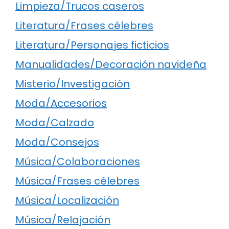
Limpieza/Trucos caseros
Literatura/Frases célebres
Literatura/Personajes ficticios
Manualidades/Decoración navideña
Misterio/Investigación
Moda/Accesorios
Moda/Calzado
Moda/Consejos
Música/Colaboraciones
Música/Frases célebres
Música/Localización
Música/Relajación