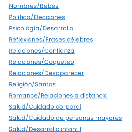
Nombres/Bebés
Política/Elecciones
Psicología/Desarrollo
Reflexiones/Frases célebres
Relaciones/Confianza
Relaciones/Coqueteo
Relaciones/Desaparecer
Religión/Santos
Romance/Relaciones a distancia
Salud/Cuidado corporal
Salud/Cuidado de personas mayores
Salud/Desarrollo infantil