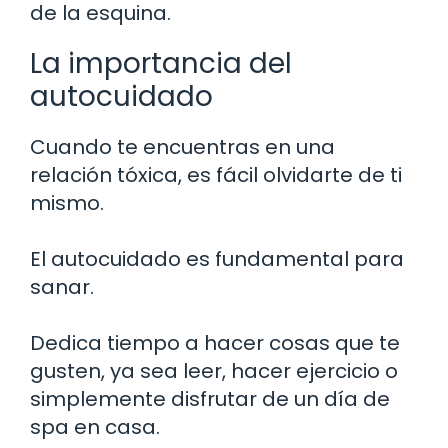
de la esquina.
La importancia del
autocuidado
Cuando te encuentras en una
relación tóxica, es fácil olvidarte de ti
mismo.
El autocuidado es fundamental para
sanar.
Dedica tiempo a hacer cosas que te
gusten, ya sea leer, hacer ejercicio o
simplemente disfrutar de un día de
spa en casa.