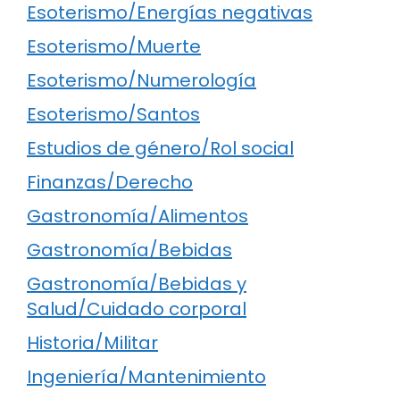
Esoterismo/Energías negativas
Esoterismo/Muerte
Esoterismo/Numerología
Esoterismo/Santos
Estudios de género/Rol social
Finanzas/Derecho
Gastronomía/Alimentos
Gastronomía/Bebidas
Gastronomía/Bebidas y
Salud/Cuidado corporal
Historia/Militar
Ingeniería/Mantenimiento