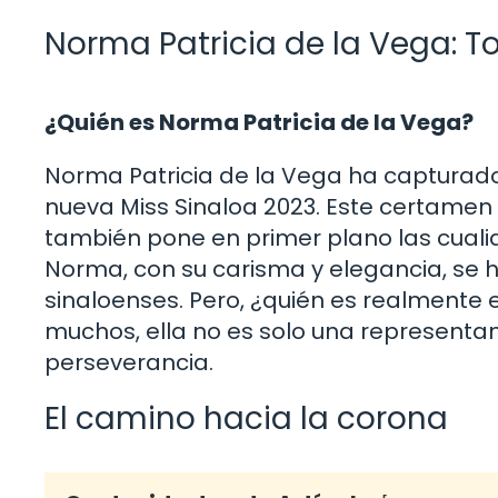
Norma Patricia de la Vega: T
¿Quién es Norma Patricia de la Vega?
Norma Patricia de la Vega ha capturad
nueva Miss Sinaloa 2023. Este certamen n
también pone en primer plano las cuali
Norma, con su carisma y elegancia, se h
sinaloenses. Pero, ¿quién es realmente 
muchos, ella no es solo una representan
perseverancia.
El camino hacia la corona