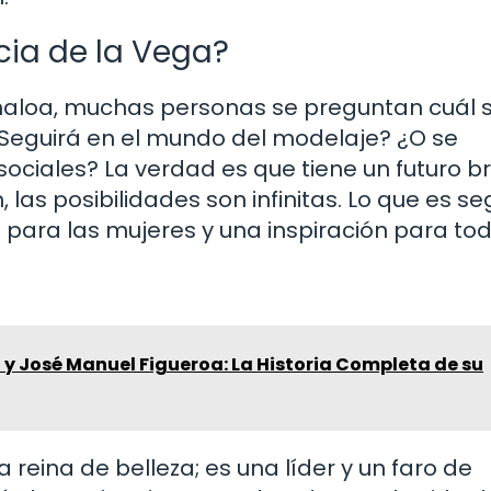
cia de la Vega?
aloa, muchas personas se preguntan cuál s
Seguirá en el mundo del modelaje? ¿O se
sociales? La verdad es que tiene un futuro br
 las posibilidades son infinitas. Lo que es s
para las mujeres y una inspiración para tod
y José Manuel Figueroa: La Historia Completa de su
 reina de belleza; es una líder y un faro de