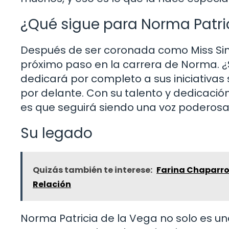
¿Qué sigue para Norma Patri
Después de ser coronada como Miss Sin
próximo paso en la carrera de Norma. ¿
dedicará por completo a sus iniciativas 
por delante. Con su talento y dedicación,
es que seguirá siendo una voz poderosa 
Su legado
Quizás también te interese:
Farina Chaparro 
Relación
Norma Patricia de la Vega no solo es una