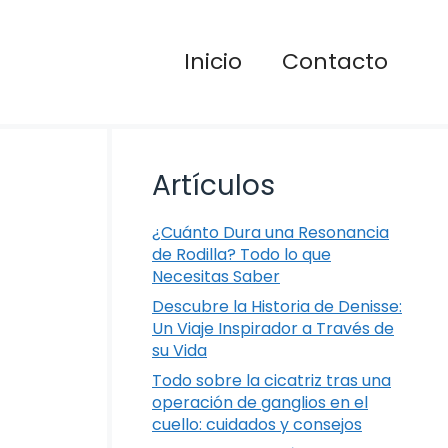
Inicio
Contacto
Artículos
¿Cuánto Dura una Resonancia
de Rodilla? Todo lo que
Necesitas Saber
Descubre la Historia de Denisse:
Un Viaje Inspirador a Través de
su Vida
Todo sobre la cicatriz tras una
operación de ganglios en el
cuello: cuidados y consejos