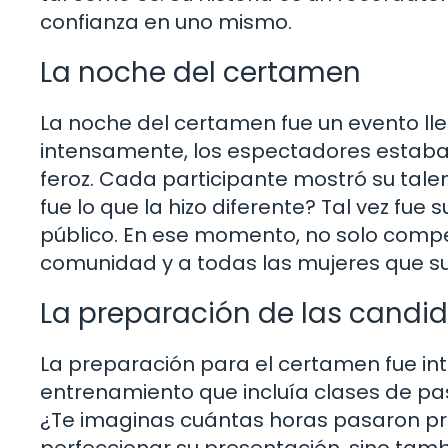
confianza en uno mismo.
La noche del certamen
La noche del certamen fue un evento lle
intensamente, los espectadores estaban
feroz. Cada participante mostró su tal
fue lo que la hizo diferente? Tal vez fue
público. En ese momento, no solo compet
comunidad y a todas las mujeres que s
La preparación de las candi
La preparación para el certamen fue in
entrenamiento que incluía clases de pas
¿Te imaginas cuántas horas pasaron pr