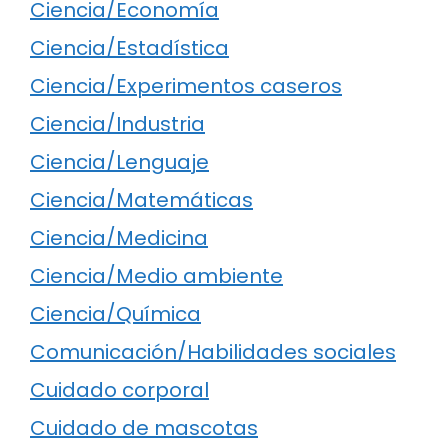
Ciencia/Economía
Ciencia/Estadística
Ciencia/Experimentos caseros
Ciencia/Industria
Ciencia/Lenguaje
Ciencia/Matemáticas
Ciencia/Medicina
Ciencia/Medio ambiente
Ciencia/Química
Comunicación/Habilidades sociales
Cuidado corporal
Cuidado de mascotas