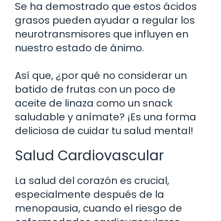
Se ha demostrado que estos ácidos
grasos pueden ayudar a regular los
neurotransmisores que influyen en
nuestro estado de ánimo.
Así que, ¿por qué no considerar un
batido de frutas con un poco de
aceite de linaza como un snack
saludable y anímate? ¡Es una forma
deliciosa de cuidar tu salud mental!
Salud Cardiovascular
La salud del corazón es crucial,
especialmente después de la
menopausia, cuando el riesgo de