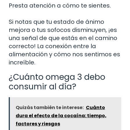
Presta atención a cómo te sientes.
Si notas que tu estado de ánimo
mejora o tus sofocos disminuyen, ¡es
una señal de que estás en el camino
correcto! La conexión entre la
alimentación y cómo nos sentimos es
increíble.
¿Cuánto omega 3 debo
consumir al día?
Quizás también te interese:
Cuánto
dura el efecto de la cocaína: tiempo,
factores y riesgos