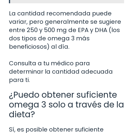
La cantidad recomendada puede
variar, pero generalmente se sugiere
entre 250 y 500 mg de EPA y DHA (los
dos tipos de omega 3 más
beneficiosos) al día.
Consulta a tu médico para
determinar la cantidad adecuada
para ti.
¿Puedo obtener suficiente
omega 3 solo a través de la
dieta?
Sí, es posible obtener suficiente