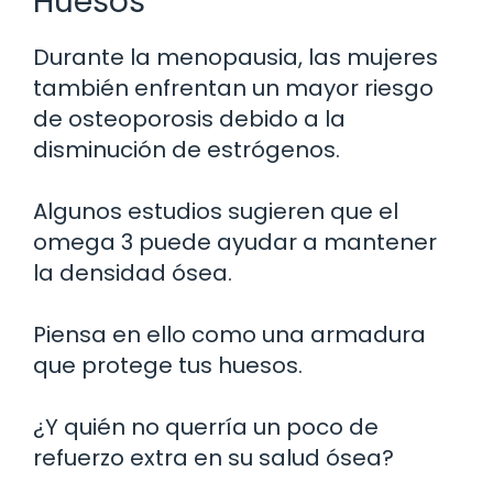
Huesos
Durante la menopausia, las mujeres
también enfrentan un mayor riesgo
de osteoporosis debido a la
disminución de estrógenos.
Algunos estudios sugieren que el
omega 3 puede ayudar a mantener
la densidad ósea.
Piensa en ello como una armadura
que protege tus huesos.
¿Y quién no querría un poco de
refuerzo extra en su salud ósea?