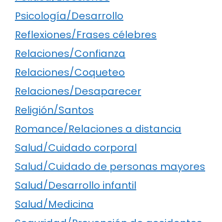
Psicología/Desarrollo
Reflexiones/Frases célebres
Relaciones/Confianza
Relaciones/Coqueteo
Relaciones/Desaparecer
Religión/Santos
Romance/Relaciones a distancia
Salud/Cuidado corporal
Salud/Cuidado de personas mayores
Salud/Desarrollo infantil
Salud/Medicina