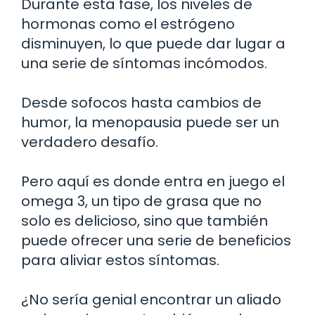
Durante esta fase, los niveles de
hormonas como el estrógeno
disminuyen, lo que puede dar lugar a
una serie de síntomas incómodos.
Desde sofocos hasta cambios de
humor, la menopausia puede ser un
verdadero desafío.
Pero aquí es donde entra en juego el
omega 3, un tipo de grasa que no
solo es delicioso, sino que también
puede ofrecer una serie de beneficios
para aliviar estos síntomas.
¿No sería genial encontrar un aliado