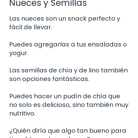
Nueces y Semillas
Las nueces son un snack perfecto y
fácil de llevar.
Puedes agregarlas a tus ensaladas o
yogur.
Las semillas de chía y de lino también
son opciones fantásticas.
Puedes hacer un pudín de chía que
no solo es delicioso, sino también muy
nutritivo.
¿Quién diría que algo tan bueno para