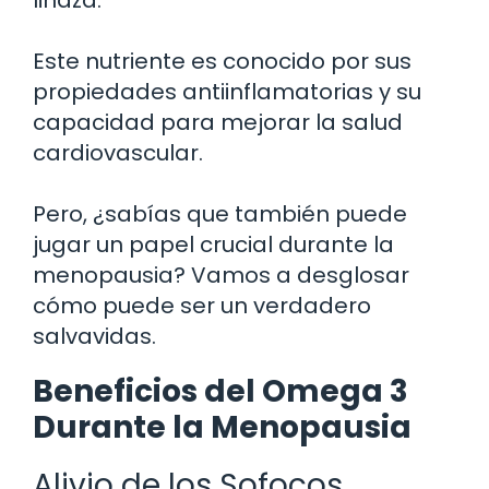
Este nutriente es conocido por sus
propiedades antiinflamatorias y su
capacidad para mejorar la salud
cardiovascular.
Pero, ¿sabías que también puede
jugar un papel crucial durante la
menopausia? Vamos a desglosar
cómo puede ser un verdadero
salvavidas.
Beneficios del Omega 3
Durante la Menopausia
Alivio de los Sofocos