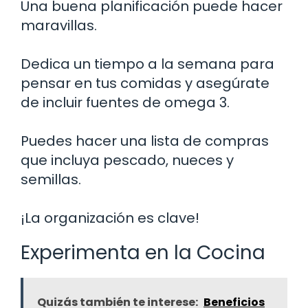
Una buena planificación puede hacer
maravillas.
Dedica un tiempo a la semana para
pensar en tus comidas y asegúrate
de incluir fuentes de omega 3.
Puedes hacer una lista de compras
que incluya pescado, nueces y
semillas.
¡La organización es clave!
Experimenta en la Cocina
Quizás también te interese:
Beneficios