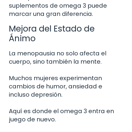
suplementos de omega 3 puede
marcar una gran diferencia.
Mejora del Estado de
Ánimo
La menopausia no solo afecta el
cuerpo, sino también la mente.
Muchos mujeres experimentan
cambios de humor, ansiedad e
incluso depresión.
Aquí es donde el omega 3 entra en
juego de nuevo.