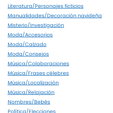
Literatura/Personajes ficticios
Manualidades/Decoración navideña
Misterio/Investigación
Moda/Accesorios
Moda/Calzado
Moda/Consejos
Música/Colaboraciones
Música/Frases célebres
Música/Localización
Música/Relajación
Nombres/Bebés
Política/Elecciones