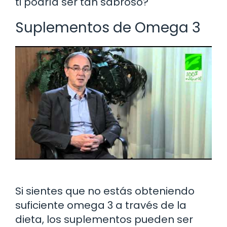
ti podría ser tan sabroso?
Suplementos de Omega 3
Si sientes que no estás obteniendo
suficiente omega 3 a través de la
dieta, los suplementos pueden ser