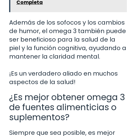
Completa
Además de los sofocos y los cambios
de humor, el omega 3 también puede
ser beneficioso para la salud de la
piel y la función cognitiva, ayudando a
mantener la claridad mental.
¡Es un verdadero aliado en muchos
aspectos de la salud!
¿Es mejor obtener omega 3
de fuentes alimenticias o
suplementos?
Siempre que sea posible, es mejor