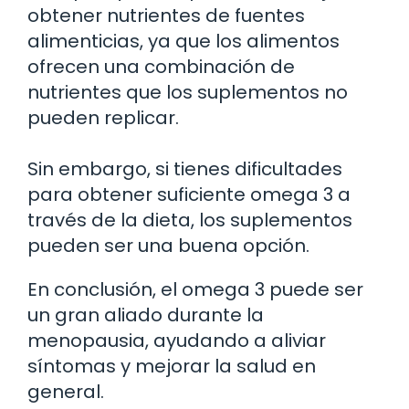
obtener nutrientes de fuentes
alimenticias, ya que los alimentos
ofrecen una combinación de
nutrientes que los suplementos no
pueden replicar.
Sin embargo, si tienes dificultades
para obtener suficiente omega 3 a
través de la dieta, los suplementos
pueden ser una buena opción.
En conclusión, el omega 3 puede ser
un gran aliado durante la
menopausia, ayudando a aliviar
síntomas y mejorar la salud en
general.