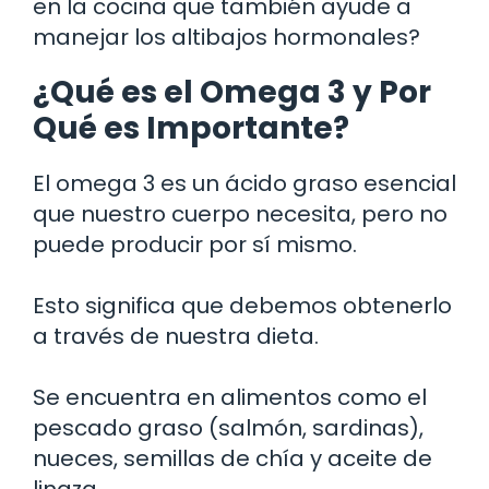
en la cocina que también ayude a
manejar los altibajos hormonales?
¿Qué es el Omega 3 y Por
Qué es Importante?
El omega 3 es un ácido graso esencial
que nuestro cuerpo necesita, pero no
puede producir por sí mismo.
Esto significa que debemos obtenerlo
a través de nuestra dieta.
Se encuentra en alimentos como el
pescado graso (salmón, sardinas),
nueces, semillas de chía y aceite de
linaza.