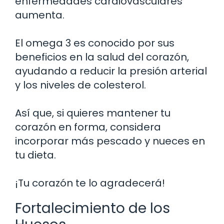
enfermedades cardiovasculares
aumenta.
El omega 3 es conocido por sus
beneficios en la salud del corazón,
ayudando a reducir la presión arterial
y los niveles de colesterol.
Así que, si quieres mantener tu
corazón en forma, considera
incorporar más pescado y nueces en
tu dieta.
¡Tu corazón te lo agradecerá!
Fortalecimiento de los