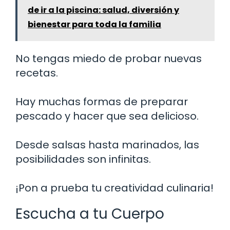
de ir a la piscina: salud, diversión y
bienestar para toda la familia
No tengas miedo de probar nuevas
recetas.
Hay muchas formas de preparar
pescado y hacer que sea delicioso.
Desde salsas hasta marinados, las
posibilidades son infinitas.
¡Pon a prueba tu creatividad culinaria!
Escucha a tu Cuerpo