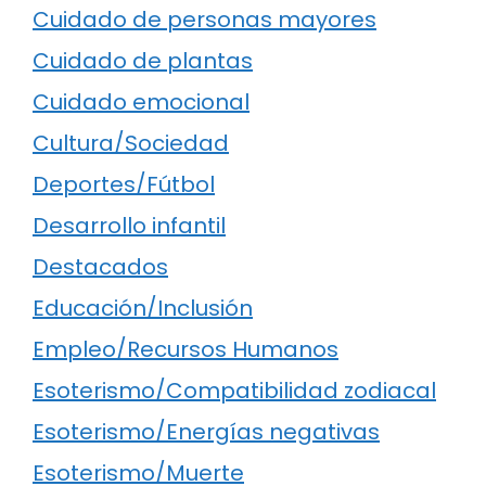
Cuidado de personas mayores
Cuidado de plantas
Cuidado emocional
Cultura/Sociedad
Deportes/Fútbol
Desarrollo infantil
Destacados
Educación/Inclusión
Empleo/Recursos Humanos
Esoterismo/Compatibilidad zodiacal
Esoterismo/Energías negativas
Esoterismo/Muerte