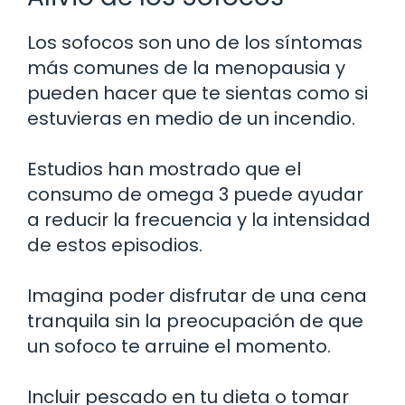
Los sofocos son uno de los síntomas
más comunes de la menopausia y
pueden hacer que te sientas como si
estuvieras en medio de un incendio.
Estudios han mostrado que el
consumo de omega 3 puede ayudar
a reducir la frecuencia y la intensidad
de estos episodios.
Imagina poder disfrutar de una cena
tranquila sin la preocupación de que
un sofoco te arruine el momento.
Incluir pescado en tu dieta o tomar