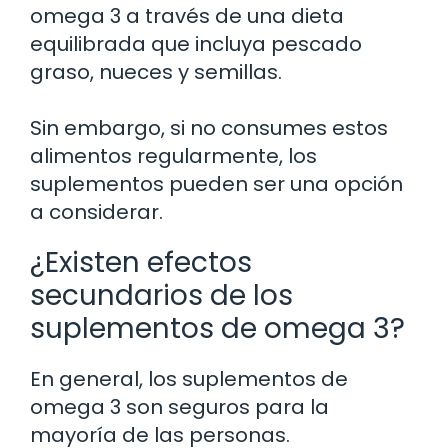
omega 3 a través de una dieta
equilibrada que incluya pescado
graso, nueces y semillas.
Sin embargo, si no consumes estos
alimentos regularmente, los
suplementos pueden ser una opción
a considerar.
¿Existen efectos
secundarios de los
suplementos de omega 3?
En general, los suplementos de
omega 3 son seguros para la
mayoría de las personas.