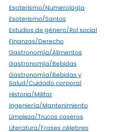
Esoterismo/Numerología
Esoterismo/Santos
Estudios de género/Rol social
Finanzas/Derecho
Gastronomía/Alimentos
Gastronomía/Bebidas
Gastronomía/Bebidas y
Salud/Cuidado corporal
Historia/Militar
Ingeniería/Mantenimiento
Limpieza/Trucos caseros
Literatura/Frases célebres