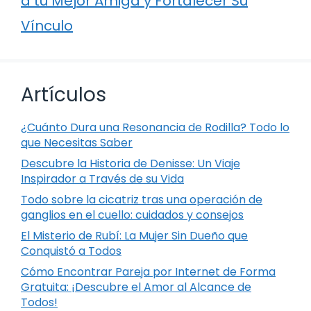
a tu Mejor Amiga y Fortalecer Su
Vínculo
Artículos
¿Cuánto Dura una Resonancia de Rodilla? Todo lo
que Necesitas Saber
Descubre la Historia de Denisse: Un Viaje
Inspirador a Través de su Vida
Todo sobre la cicatriz tras una operación de
ganglios en el cuello: cuidados y consejos
El Misterio de Rubí: La Mujer Sin Dueño que
Conquistó a Todos
Cómo Encontrar Pareja por Internet de Forma
Gratuita: ¡Descubre el Amor al Alcance de
Todos!