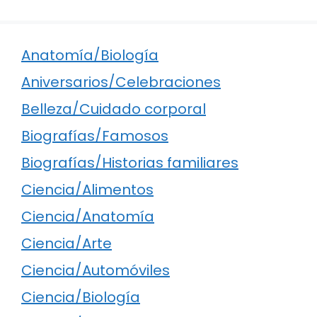
Anatomía/Biología
Aniversarios/Celebraciones
Belleza/Cuidado corporal
Biografías/Famosos
Biografías/Historias familiares
Ciencia/Alimentos
Ciencia/Anatomía
Ciencia/Arte
Ciencia/Automóviles
Ciencia/Biología