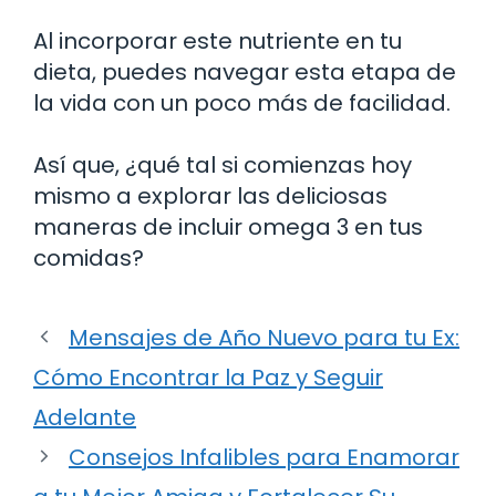
Al incorporar este nutriente en tu
dieta, puedes navegar esta etapa de
la vida con un poco más de facilidad.
Así que, ¿qué tal si comienzas hoy
mismo a explorar las deliciosas
maneras de incluir omega 3 en tus
comidas?
Mensajes de Año Nuevo para tu Ex:
Cómo Encontrar la Paz y Seguir
Adelante
Consejos Infalibles para Enamorar