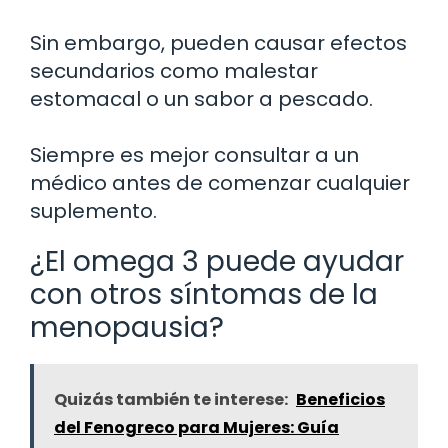
Sin embargo, pueden causar efectos
secundarios como malestar
estomacal o un sabor a pescado.
Siempre es mejor consultar a un
médico antes de comenzar cualquier
suplemento.
¿El omega 3 puede ayudar
con otros síntomas de la
menopausia?
Quizás también te interese:
Beneficios
del Fenogreco para Mujeres: Guía