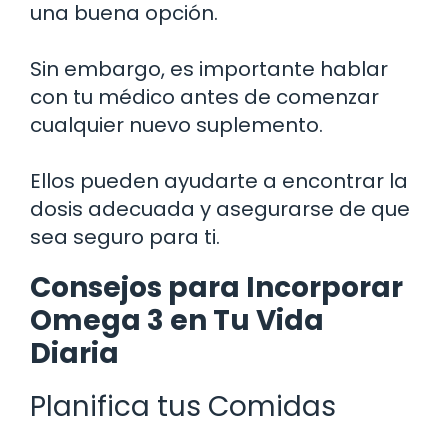
una buena opción.
Sin embargo, es importante hablar
con tu médico antes de comenzar
cualquier nuevo suplemento.
Ellos pueden ayudarte a encontrar la
dosis adecuada y asegurarse de que
sea seguro para ti.
Consejos para Incorporar
Omega 3 en Tu Vida
Diaria
Planifica tus Comidas