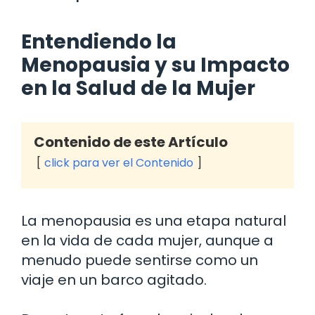
Entendiendo la
Menopausia y su Impacto
en la Salud de la Mujer
Contenido de este Artículo
click para ver el Contenido
La menopausia es una etapa natural
en la vida de cada mujer, aunque a
menudo puede sentirse como un
viaje en un barco agitado.