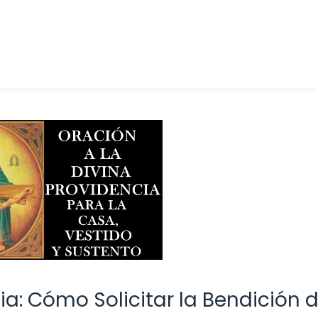
ia: Cómo Solicitar la Bendición 