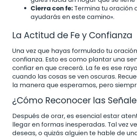
Cierra con fe:
Termina tu oración 
ayudarás en este camino».
La Actitud de Fe y Confianza
Una vez que hayas formulado tu oración
confianza. Esto es como plantar una semil
confiar en que crecerá. La fe es ese ray
cuando las cosas se ven oscuras. Recue
la manera que esperamos, pero siempre
¿Cómo Reconocer las Señale
Después de orar, es esencial estar aten
llegar en formas inesperadas. Tal vez v
deseas, o quizás alguien te hable de u