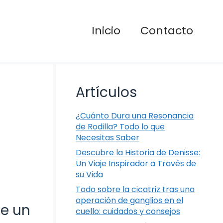
Inicio
Contacto
Artículos
¿Cuánto Dura una Resonancia
de Rodilla? Todo lo que
Necesitas Saber
Descubre la Historia de Denisse:
Un Viaje Inspirador a Través de
su Vida
Todo sobre la cicatriz tras una
operación de ganglios en el
de un
cuello: cuidados y consejos