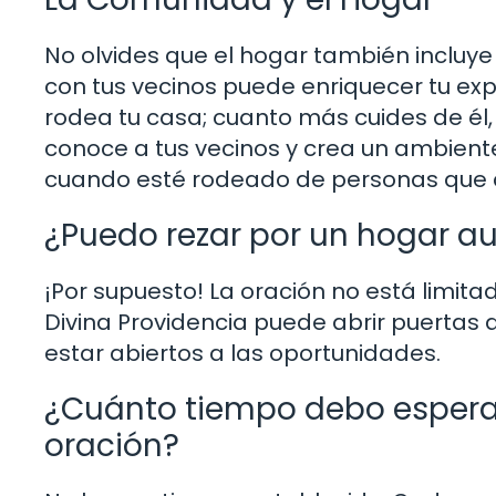
No olvides que el hogar también incluye
con tus vecinos puede enriquecer tu ex
rodea tu casa; cuanto más cuides de él, 
conoce a tus vecinos y crea un ambient
cuando esté rodeado de personas que c
¿Puedo rezar por un hogar a
¡Por supuesto! La oración no está limita
Divina Providencia puede abrir puertas q
estar abiertos a las oportunidades.
¿Cuánto tiempo debo esperar
oración?