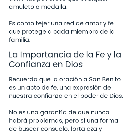
amuleto o medalla.
Es como tejer una red de amor y fe
que protege a cada miembro de la
familia.
La Importancia de la Fe y la
Confianza en Dios
Recuerda que la oración a San Benito
es un acto de fe, una expresión de
nuestra confianza en el poder de Dios.
No es una garantía de que nunca
habrá problemas, pero sí una forma
de buscar consuelo, fortaleza y