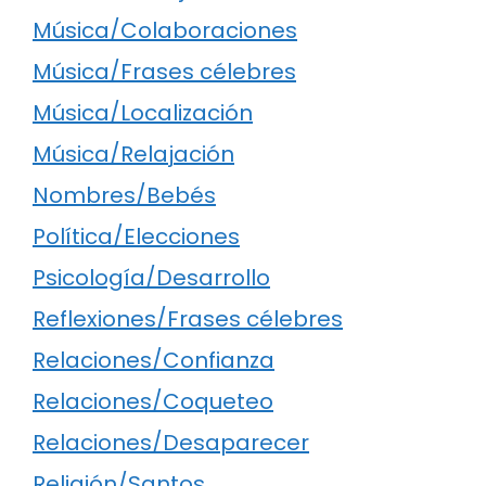
Música/Colaboraciones
Música/Frases célebres
Música/Localización
Música/Relajación
Nombres/Bebés
Política/Elecciones
Psicología/Desarrollo
Reflexiones/Frases célebres
Relaciones/Confianza
Relaciones/Coqueteo
Relaciones/Desaparecer
Religión/Santos