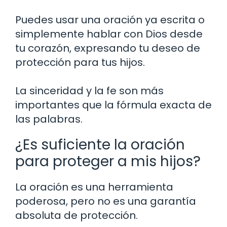
Puedes usar una oración ya escrita o
simplemente hablar con Dios desde
tu corazón, expresando tu deseo de
protección para tus hijos.
La sinceridad y la fe son más
importantes que la fórmula exacta de
las palabras.
¿Es suficiente la oración
para proteger a mis hijos?
La oración es una herramienta
poderosa, pero no es una garantía
absoluta de protección.