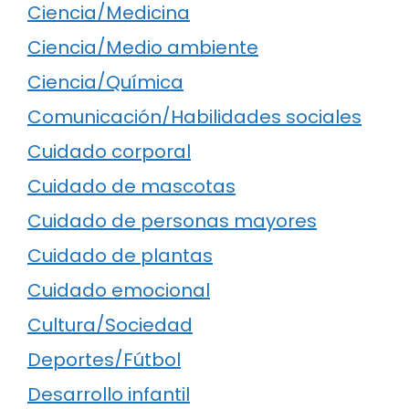
Ciencia/Medicina
Ciencia/Medio ambiente
Ciencia/Química
Comunicación/Habilidades sociales
Cuidado corporal
Cuidado de mascotas
Cuidado de personas mayores
Cuidado de plantas
Cuidado emocional
Cultura/Sociedad
Deportes/Fútbol
Desarrollo infantil