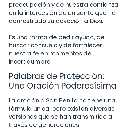
preocupación y de nuestra confianza
en la intercesión de un santo que ha
demostrado su devoción a Dios.
Es una forma de pedir ayuda, de
buscar consuelo y de fortalecer
nuestra fe en momentos de
incertidumbre.
Palabras de Protección:
Una Oración Poderosísima
La oración a San Benito no tiene una
fórmula única, pero existen diversas
versiones que se han transmitido a
través de generaciones.