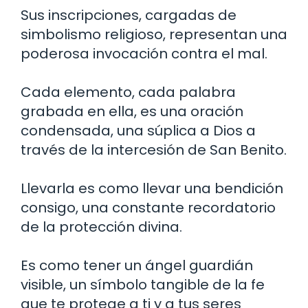
Sus inscripciones, cargadas de
simbolismo religioso, representan una
poderosa invocación contra el mal.
Cada elemento, cada palabra
grabada en ella, es una oración
condensada, una súplica a Dios a
través de la intercesión de San Benito.
Llevarla es como llevar una bendición
consigo, una constante recordatorio
de la protección divina.
Es como tener un ángel guardián
visible, un símbolo tangible de la fe
que te protege a ti y a tus seres