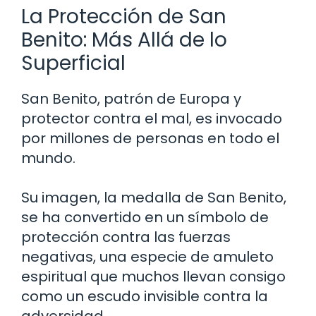
La Protección de San
Benito: Más Allá de lo
Superficial
San Benito, patrón de Europa y
protector contra el mal, es invocado
por millones de personas en todo el
mundo.
Su imagen, la medalla de San Benito,
se ha convertido en un símbolo de
protección contra las fuerzas
negativas, una especie de amuleto
espiritual que muchos llevan consigo
como un escudo invisible contra la
adversidad.