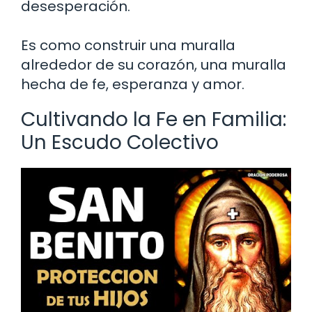
desesperación.
Es como construir una muralla
alrededor de su corazón, una muralla
hecha de fe, esperanza y amor.
Cultivando la Fe en Familia:
Un Escudo Colectivo