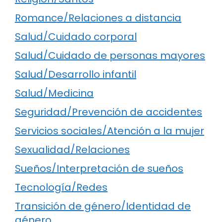
Romance/Relaciones a distancia
Salud/Cuidado corporal
Salud/Cuidado de personas mayores
Salud/Desarrollo infantil
Salud/Medicina
Seguridad/Prevención de accidentes
Servicios sociales/Atención a la mujer
Sexualidad/Relaciones
Sueños/Interpretación de sueños
Tecnología/Redes
Transición de género/Identidad de
género