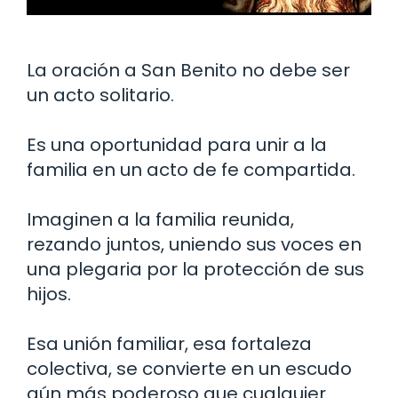
La oración a San Benito no debe ser
un acto solitario.
Es una oportunidad para unir a la
familia en un acto de fe compartida.
Imaginen a la familia reunida,
rezando juntos, uniendo sus voces en
una plegaria por la protección de sus
hijos.
Esa unión familiar, esa fortaleza
colectiva, se convierte en un escudo
aún más poderoso que cualquier