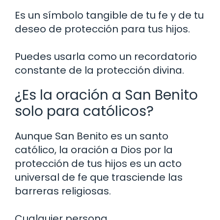
Es un símbolo tangible de tu fe y de tu
deseo de protección para tus hijos.
Puedes usarla como un recordatorio
constante de la protección divina.
¿Es la oración a San Benito
solo para católicos?
Aunque San Benito es un santo
católico, la oración a Dios por la
protección de tus hijos es un acto
universal de fe que trasciende las
barreras religiosas.
Cualquier persona,