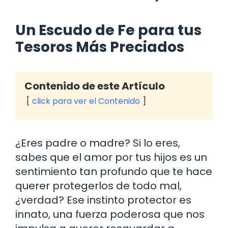
Un Escudo de Fe para tus
Tesoros Más Preciados
Contenido de este Artículo
click para ver el Contenido
¿Eres padre o madre? Si lo eres,
sabes que el amor por tus hijos es un
sentimiento tan profundo que te hace
querer protegerlos de todo mal,
¿verdad? Ese instinto protector es
innato, una fuerza poderosa que nos