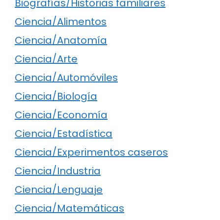
Biografías/Historias familiares
Ciencia/Alimentos
Ciencia/Anatomía
Ciencia/Arte
Ciencia/Automóviles
Ciencia/Biología
Ciencia/Economía
Ciencia/Estadística
Ciencia/Experimentos caseros
Ciencia/Industria
Ciencia/Lenguaje
Ciencia/Matemáticas