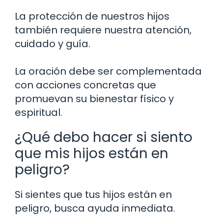
La protección de nuestros hijos
también requiere nuestra atención,
cuidado y guía.
La oración debe ser complementada
con acciones concretas que
promuevan su bienestar físico y
espiritual.
¿Qué debo hacer si siento
que mis hijos están en
peligro?
Si sientes que tus hijos están en
peligro, busca ayuda inmediata.