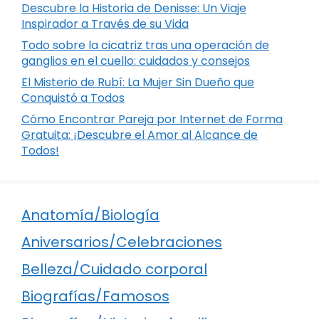
Descubre la Historia de Denisse: Un Viaje
Inspirador a Través de su Vida
Todo sobre la cicatriz tras una operación de
ganglios en el cuello: cuidados y consejos
El Misterio de Rubí: La Mujer Sin Dueño que
Conquistó a Todos
Cómo Encontrar Pareja por Internet de Forma
Gratuita: ¡Descubre el Amor al Alcance de
Todos!
Anatomía/Biología
Aniversarios/Celebraciones
Belleza/Cuidado corporal
Biografías/Famosos