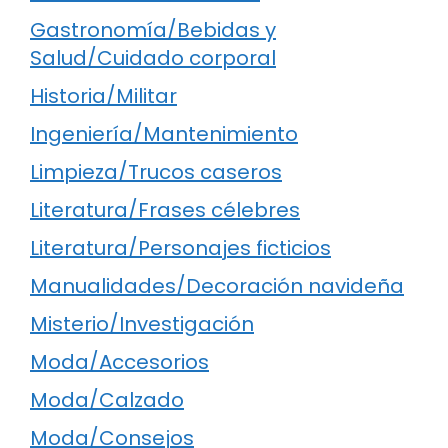
Gastronomía/Bebidas y
Salud/Cuidado corporal
Historia/Militar
Ingeniería/Mantenimiento
Limpieza/Trucos caseros
Literatura/Frases célebres
Literatura/Personajes ficticios
Manualidades/Decoración navideña
Misterio/Investigación
Moda/Accesorios
Moda/Calzado
Moda/Consejos