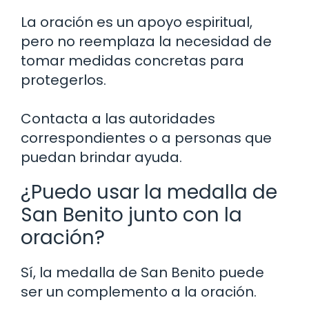
La oración es un apoyo espiritual,
pero no reemplaza la necesidad de
tomar medidas concretas para
protegerlos.
Contacta a las autoridades
correspondientes o a personas que
puedan brindar ayuda.
¿Puedo usar la medalla de
San Benito junto con la
oración?
Sí, la medalla de San Benito puede
ser un complemento a la oración.