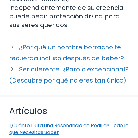
independientemente de su creencia,
puede pedir protección divina para
sus seres queridos.
¿Por qué un hombre borracho te
recuerda incluso después de beber?
Ser diferente: ¿Raro o excepcional?
(Descubre por qué no eres tan único)
Artículos
¿Cuánto Dura una Resonancia de Rodilla? Todo lo
que Necesitas Saber