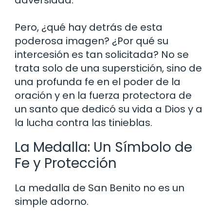
Pero, ¿qué hay detrás de esta
poderosa imagen? ¿Por qué su
intercesión es tan solicitada? No se
trata solo de una superstición, sino de
una profunda fe en el poder de la
oración y en la fuerza protectora de
un santo que dedicó su vida a Dios y a
la lucha contra las tinieblas.
La Medalla: Un Símbolo de
Fe y Protección
La medalla de San Benito no es un
simple adorno.