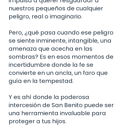
impulsa a querer resguardar a
nuestros pequeños de cualquier
peligro, real o imaginario.
Pero, ¿qué pasa cuando ese peligro
se siente inminente, intangible, una
amenaza que acecha en las
sombras? Es en esos momentos de
incertidumbre donde la fe se
convierte en un ancla, un faro que
guía en la tempestad.
Y es ahí donde la poderosa
intercesión de San Benito puede ser
una herramienta invaluable para
proteger a tus hijos.