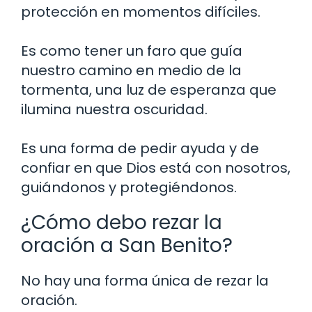
protección en momentos difíciles.
Es como tener un faro que guía
nuestro camino en medio de la
tormenta, una luz de esperanza que
ilumina nuestra oscuridad.
Es una forma de pedir ayuda y de
confiar en que Dios está con nosotros,
guiándonos y protegiéndonos.
¿Cómo debo rezar la
oración a San Benito?
No hay una forma única de rezar la
oración.