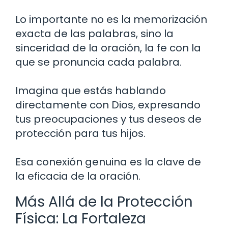
Lo importante no es la memorización
exacta de las palabras, sino la
sinceridad de la oración, la fe con la
que se pronuncia cada palabra.
Imagina que estás hablando
directamente con Dios, expresando
tus preocupaciones y tus deseos de
protección para tus hijos.
Esa conexión genuina es la clave de
la eficacia de la oración.
Más Allá de la Protección
Física: La Fortaleza