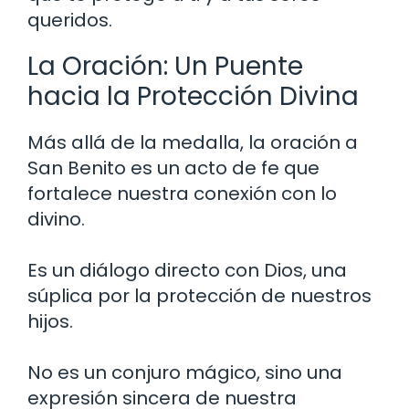
queridos.
La Oración: Un Puente
hacia la Protección Divina
Más allá de la medalla, la oración a
San Benito es un acto de fe que
fortalece nuestra conexión con lo
divino.
Es un diálogo directo con Dios, una
súplica por la protección de nuestros
hijos.
No es un conjuro mágico, sino una
expresión sincera de nuestra