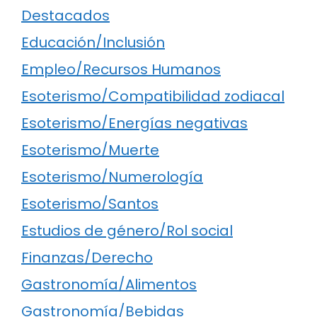
Destacados
Educación/Inclusión
Empleo/Recursos Humanos
Esoterismo/Compatibilidad zodiacal
Esoterismo/Energías negativas
Esoterismo/Muerte
Esoterismo/Numerología
Esoterismo/Santos
Estudios de género/Rol social
Finanzas/Derecho
Gastronomía/Alimentos
Gastronomía/Bebidas