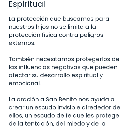
Espiritual
La protección que buscamos para
nuestros hijos no se limita a la
protección física contra peligros
externos.
También necesitamos protegerlos de
las influencias negativas que pueden
afectar su desarrollo espiritual y
emocional.
La oración a San Benito nos ayuda a
crear un escudo invisible alrededor de
ellos, un escudo de fe que les protege
de la tentación, del miedo y de la