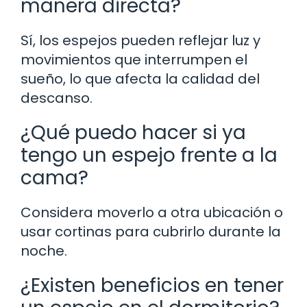
manera directa?
Sí, los espejos pueden reflejar luz y
movimientos que interrumpen el
sueño, lo que afecta la calidad del
descanso.
¿Qué puedo hacer si ya
tengo un espejo frente a la
cama?
Considera moverlo a otra ubicación o
usar cortinas para cubrirlo durante la
noche.
¿Existen beneficios en tener