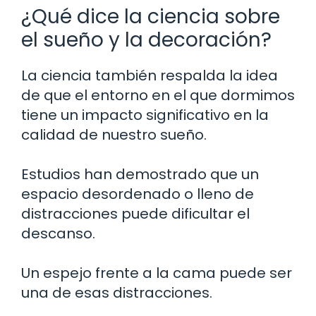
¿Qué dice la ciencia sobre
el sueño y la decoración?
La ciencia también respalda la idea
de que el entorno en el que dormimos
tiene un impacto significativo en la
calidad de nuestro sueño.
Estudios han demostrado que un
espacio desordenado o lleno de
distracciones puede dificultar el
descanso.
Un espejo frente a la cama puede ser
una de esas distracciones.