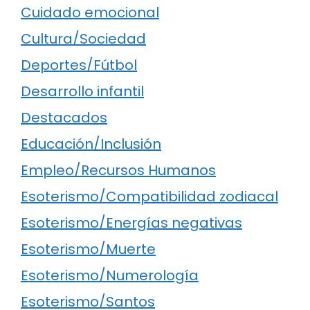
Cuidado emocional
Cultura/Sociedad
Deportes/Fútbol
Desarrollo infantil
Destacados
Educación/Inclusión
Empleo/Recursos Humanos
Esoterismo/Compatibilidad zodiacal
Esoterismo/Energías negativas
Esoterismo/Muerte
Esoterismo/Numerología
Esoterismo/Santos