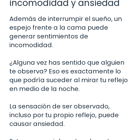
incomodidad y ansiedad
Además de interrumpir el sueño, un
espejo frente a la cama puede
generar sentimientos de
incomodidad.
¿Alguna vez has sentido que alguien
te observa? Eso es exactamente lo
que podría suceder al mirar tu reflejo
en medio de la noche.
La sensación de ser observado,
incluso por tu propio reflejo, puede
causar ansiedad.