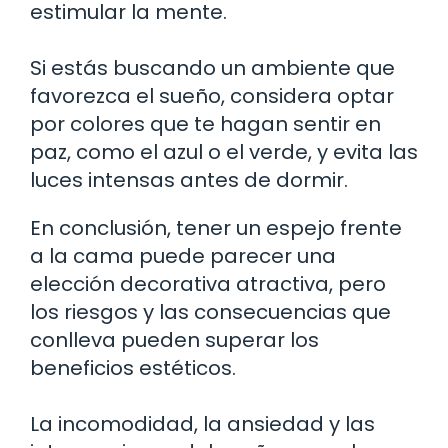
estimular la mente.
Si estás buscando un ambiente que
favorezca el sueño, considera optar
por colores que te hagan sentir en
paz, como el azul o el verde, y evita las
luces intensas antes de dormir.
En conclusión, tener un espejo frente
a la cama puede parecer una
elección decorativa atractiva, pero
los riesgos y las consecuencias que
conlleva pueden superar los
beneficios estéticos.
La incomodidad, la ansiedad y las