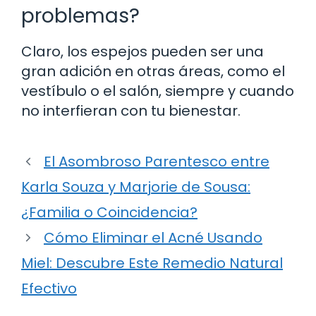
problemas?
Claro, los espejos pueden ser una
gran adición en otras áreas, como el
vestíbulo o el salón, siempre y cuando
no interfieran con tu bienestar.
El Asombroso Parentesco entre
Karla Souza y Marjorie de Sousa:
¿Familia o Coincidencia?
Cómo Eliminar el Acné Usando
Miel: Descubre Este Remedio Natural
Efectivo