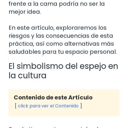
frente a la cama podría no ser la
mejor idea.
En este artículo, exploraremos los
riesgos y las consecuencias de esta
práctica, así como alternativas más
saludables para tu espacio personal.
El simbolismo del espejo en
la cultura
Contenido de este Artículo
click para ver el Contenido