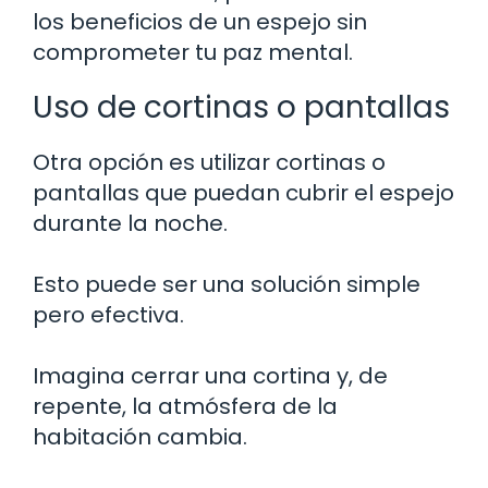
los beneficios de un espejo sin
comprometer tu paz mental.
Uso de cortinas o pantallas
Otra opción es utilizar cortinas o
pantallas que puedan cubrir el espejo
durante la noche.
Esto puede ser una solución simple
pero efectiva.
Imagina cerrar una cortina y, de
repente, la atmósfera de la
habitación cambia.