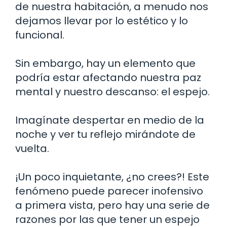
de nuestra habitación, a menudo nos
dejamos llevar por lo estético y lo
funcional.
Sin embargo, hay un elemento que
podría estar afectando nuestra paz
mental y nuestro descanso: el espejo.
Imagínate despertar en medio de la
noche y ver tu reflejo mirándote de
vuelta.
¡Un poco inquietante, ¿no crees?! Este
fenómeno puede parecer inofensivo
a primera vista, pero hay una serie de
razones por las que tener un espejo