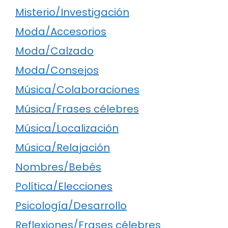
Misterio/Investigación
Moda/Accesorios
Moda/Calzado
Moda/Consejos
Música/Colaboraciones
Música/Frases célebres
Música/Localización
Música/Relajación
Nombres/Bebés
Política/Elecciones
Psicología/Desarrollo
Reflexiones/Frases célebres