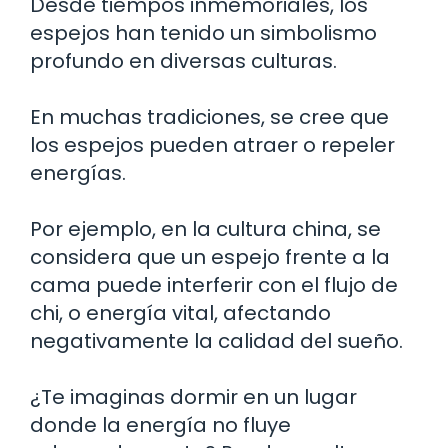
Desde tiempos inmemoriales, los
espejos han tenido un simbolismo
profundo en diversas culturas.
En muchas tradiciones, se cree que
los espejos pueden atraer o repeler
energías.
Por ejemplo, en la cultura china, se
considera que un espejo frente a la
cama puede interferir con el flujo de
chi, o energía vital, afectando
negativamente la calidad del sueño.
¿Te imaginas dormir en un lugar
donde la energía no fluye