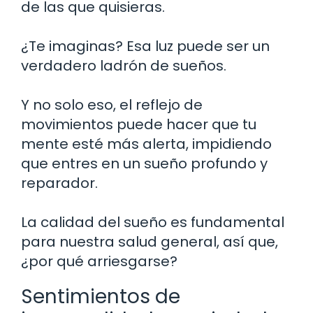
de las que quisieras.
¿Te imaginas? Esa luz puede ser un
verdadero ladrón de sueños.
Y no solo eso, el reflejo de
movimientos puede hacer que tu
mente esté más alerta, impidiendo
que entres en un sueño profundo y
reparador.
La calidad del sueño es fundamental
para nuestra salud general, así que,
¿por qué arriesgarse?
Sentimientos de