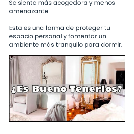
Se siente más acogedora y menos
amenazante.
Esta es una forma de proteger tu
espacio personal y fomentar un
ambiente más tranquilo para dormir.