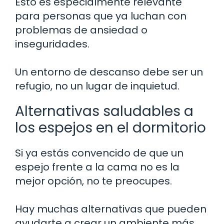
Esto es especialmente relevante
para personas que ya luchan con
problemas de ansiedad o
inseguridades.
Un entorno de descanso debe ser un
refugio, no un lugar de inquietud.
Alternativas saludables a
los espejos en el dormitorio
Si ya estás convencido de que un
espejo frente a la cama no es la
mejor opción, no te preocupes.
Hay muchas alternativas que pueden
ayudarte a crear un ambiente más