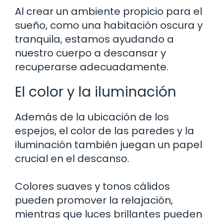
Al crear un ambiente propicio para el
sueño, como una habitación oscura y
tranquila, estamos ayudando a
nuestro cuerpo a descansar y
recuperarse adecuadamente.
El color y la iluminación
Además de la ubicación de los
espejos, el color de las paredes y la
iluminación también juegan un papel
crucial en el descanso.
Colores suaves y tonos cálidos
pueden promover la relajación,
mientras que luces brillantes pueden