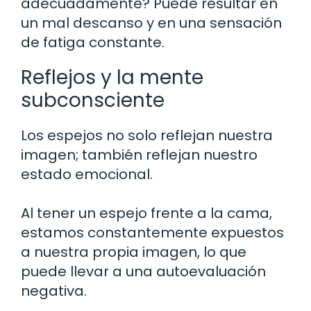
adecuadamente? Puede resultar en
un mal descanso y en una sensación
de fatiga constante.
Reflejos y la mente
subconsciente
Los espejos no solo reflejan nuestra
imagen; también reflejan nuestro
estado emocional.
Al tener un espejo frente a la cama,
estamos constantemente expuestos
a nuestra propia imagen, lo que
puede llevar a una autoevaluación
negativa.