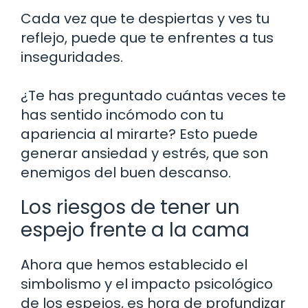
Cada vez que te despiertas y ves tu
reflejo, puede que te enfrentes a tus
inseguridades.
¿Te has preguntado cuántas veces te
has sentido incómodo con tu
apariencia al mirarte? Esto puede
generar ansiedad y estrés, que son
enemigos del buen descanso.
Los riesgos de tener un
espejo frente a la cama
Ahora que hemos establecido el
simbolismo y el impacto psicológico
de los espejos, es hora de profundizar