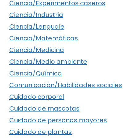
Ciencia/Experimentos caseros
Ciencia/Industria
Ciencia/Lenguaje
Ciencia/Matemáticas
Ciencia/Medicina
Ciencia/Medio ambiente
Ciencia/Química
Comunicación/Habilidades sociales
Cuidado corporal
Cuidado de mascotas
Cuidado de personas mayores
Cuidado de plantas