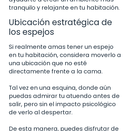
tranquilo y relajante en tu habitación.
Ubicación estratégica de
los espejos
Si realmente amas tener un espejo
en tu habitación, considera moverlo a
una ubicación que no esté
directamente frente a la cama.
Tal vez en una esquina, donde aún
puedas admirar tu atuendo antes de
salir, pero sin el impacto psicológico
de verlo al despertar.
De esta manera, puedes disfrutar de