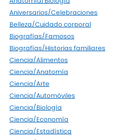
Anatomía/Biología
Aniversarios/Celebraciones
Belleza/Cuidado corporal
Biografías/Famosos
Biografías/Historias familiares
Ciencia/Alimentos
Ciencia/Anatomía
Ciencia/Arte
Ciencia/Automóviles
Ciencia/Biología
Ciencia/Economía
Ciencia/Estadística