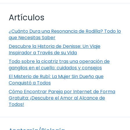
Artículos
¿Cuánto Dura una Resonancia de Rodilla? Todo lo
que Necesitas Saber
Descubre la Historia de Denisse: Un Viaje
Inspirador a Través de su Vida
Todo sobre la cicatriz tras una operación de
ganglios en el cuello: cuidados y consejos
El Misterio de Rubí: La Mujer Sin Dueño que
Conquistó a Todos
Cómo Encontrar Pareja por Internet de Forma
Gratuita: ¡Descubre el Amor al Alcance de
Todos!