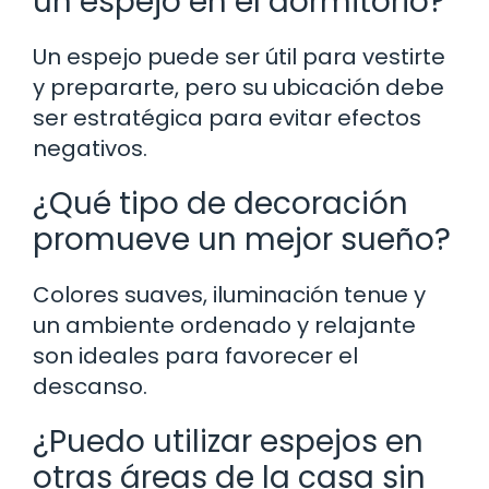
un espejo en el dormitorio?
Un espejo puede ser útil para vestirte
y prepararte, pero su ubicación debe
ser estratégica para evitar efectos
negativos.
¿Qué tipo de decoración
promueve un mejor sueño?
Colores suaves, iluminación tenue y
un ambiente ordenado y relajante
son ideales para favorecer el
descanso.
¿Puedo utilizar espejos en
otras áreas de la casa sin