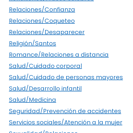
Relaciones/Confianza
Relaciones/Coqueteo
Relaciones/Desaparecer
Religión/Santos
Romance/Relaciones a distancia
Salud/Cuidado corporal
Salud/Cuidado de personas mayores
Salud/Desarrollo infantil
Salud/Medicina
Seguridad/Prevención de accidentes
Servicios sociales/Atención a la mujer