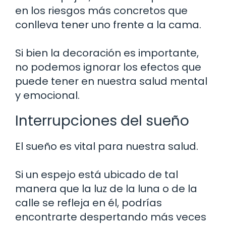
en los riesgos más concretos que
conlleva tener uno frente a la cama.
Si bien la decoración es importante,
no podemos ignorar los efectos que
puede tener en nuestra salud mental
y emocional.
Interrupciones del sueño
El sueño es vital para nuestra salud.
Si un espejo está ubicado de tal
manera que la luz de la luna o de la
calle se refleja en él, podrías
encontrarte despertando más veces