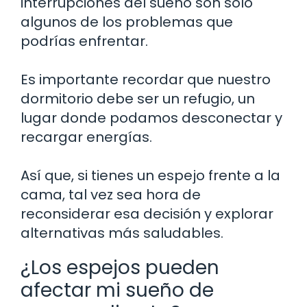
interrupciones del sueño son solo
algunos de los problemas que
podrías enfrentar.
Es importante recordar que nuestro
dormitorio debe ser un refugio, un
lugar donde podamos desconectar y
recargar energías.
Así que, si tienes un espejo frente a la
cama, tal vez sea hora de
reconsiderar esa decisión y explorar
alternativas más saludables.
¿Los espejos pueden
afectar mi sueño de