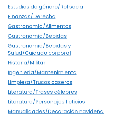
Estudios de género/Rol social
Finanzas/Derecho
Gastronomía/Alimentos
Gastronomía/Bebidas
Gastronomía/Bebidas y
Salud/Cuidado corporal
Historia/Militar
Ingeniería/Mantenimiento
Limpieza/Trucos caseros
Literatura/Frases célebres
Literatura/Personajes ficticios
Manualidades/Decoración navideña