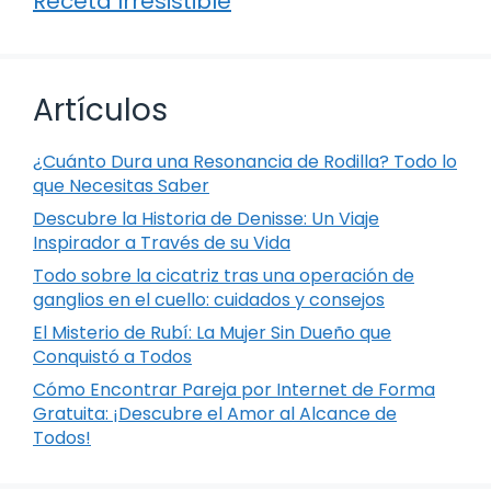
Receta Irresistible
Artículos
¿Cuánto Dura una Resonancia de Rodilla? Todo lo
que Necesitas Saber
Descubre la Historia de Denisse: Un Viaje
Inspirador a Través de su Vida
Todo sobre la cicatriz tras una operación de
ganglios en el cuello: cuidados y consejos
El Misterio de Rubí: La Mujer Sin Dueño que
Conquistó a Todos
Cómo Encontrar Pareja por Internet de Forma
Gratuita: ¡Descubre el Amor al Alcance de
Todos!