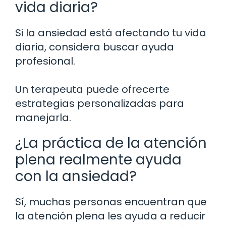
vida diaria?
Si la ansiedad está afectando tu vida
diaria, considera buscar ayuda
profesional.
Un terapeuta puede ofrecerte
estrategias personalizadas para
manejarla.
¿La práctica de la atención
plena realmente ayuda
con la ansiedad?
Sí, muchas personas encuentran que
la atención plena les ayuda a reducir