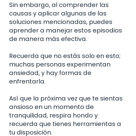
Sin embargo, al comprender las
causas y aplicar algunas de las
soluciones mencionadas, puedes
aprender a manejar estos episodios
de manera más efectiva.
Recuerda que no estás solo en esto;
muchas personas experimentan
ansiedad, y hay formas de
enfrentarla.
Así que la próxima vez que te sientas
ansioso en un momento de
tranquilidad, respira hondo y
recuerda que tienes herramientas a
tu disposición.