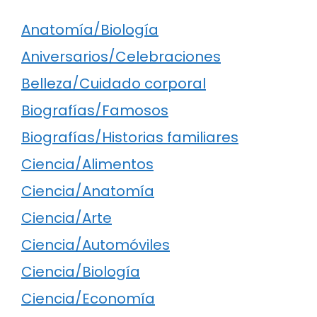
Anatomía/Biología
Aniversarios/Celebraciones
Belleza/Cuidado corporal
Biografías/Famosos
Biografías/Historias familiares
Ciencia/Alimentos
Ciencia/Anatomía
Ciencia/Arte
Ciencia/Automóviles
Ciencia/Biología
Ciencia/Economía