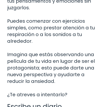
tus pensamientos y emociones sin
juzgarlos.
Puedes comenzar con ejercicios
simples, como prestar atención a tu
respiración o a los sonidos a tu
alrededor.
Imagina que estás observando una
película de tu vida en lugar de ser el
protagonista; esto puede darte una
nueva perspectiva y ayudarte a
reducir la ansiedad.
¿Te atreves a intentarlo?
Escribe un diario