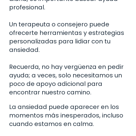
profesional.
Un terapeuta o consejero puede
ofrecerte herramientas y estrategias
personalizadas para lidiar con tu
ansiedad.
Recuerda, no hay vergüenza en pedir
ayuda; a veces, solo necesitamos un
poco de apoyo adicional para
encontrar nuestro camino.
La ansiedad puede aparecer en los
momentos más inesperados, incluso
cuando estamos en calma.