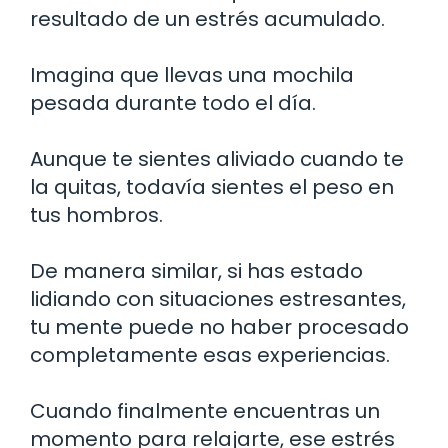
resultado de un estrés acumulado.
Imagina que llevas una mochila
pesada durante todo el día.
Aunque te sientes aliviado cuando te
la quitas, todavía sientes el peso en
tus hombros.
De manera similar, si has estado
lidiando con situaciones estresantes,
tu mente puede no haber procesado
completamente esas experiencias.
Cuando finalmente encuentras un
momento para relajarte, ese estrés