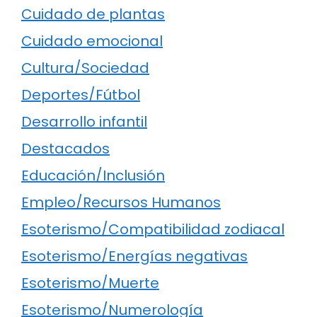
Cuidado de plantas
Cuidado emocional
Cultura/Sociedad
Deportes/Fútbol
Desarrollo infantil
Destacados
Educación/Inclusión
Empleo/Recursos Humanos
Esoterismo/Compatibilidad zodiacal
Esoterismo/Energías negativas
Esoterismo/Muerte
Esoterismo/Numerología