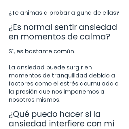
¿Te animas a probar alguna de ellas?
¿Es normal sentir ansiedad
en momentos de calma?
Sí, es bastante común.
La ansiedad puede surgir en
momentos de tranquilidad debido a
factores como el estrés acumulado o
la presión que nos imponemos a
nosotros mismos.
¿Qué puedo hacer si la
ansiedad interfiere con mi