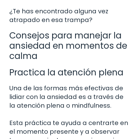
¿Te has encontrado alguna vez
atrapado en esa trampa?
Consejos para manejar la
ansiedad en momentos de
calma
Practica la atención plena
Una de las formas más efectivas de
lidiar con la ansiedad es a través de
la atención plena o mindfulness.
Esta práctica te ayuda a centrarte en
el momento presente y a observar