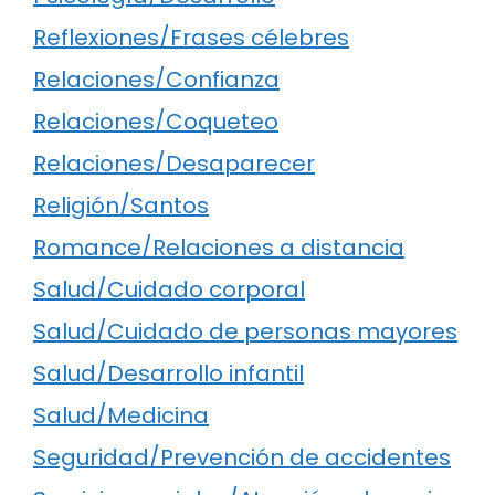
Reflexiones/Frases célebres
Relaciones/Confianza
Relaciones/Coqueteo
Relaciones/Desaparecer
Religión/Santos
Romance/Relaciones a distancia
Salud/Cuidado corporal
Salud/Cuidado de personas mayores
Salud/Desarrollo infantil
Salud/Medicina
Seguridad/Prevención de accidentes