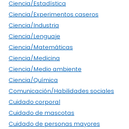
Ciencia/Estadística
Ciencia/Experimentos caseros
Ciencia/Industria
Ciencia/Lenguaje
Ciencia/Matemáticas
Ciencia/Medicina
Ciencia/Medio ambiente
Ciencia/Química
Comunicación/Habilidades sociales
Cuidado corporal
Cuidado de mascotas
Cuidado de personas mayores