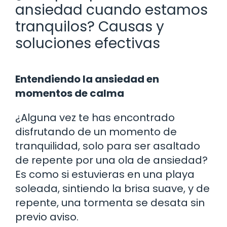
ansiedad cuando estamos
tranquilos? Causas y
soluciones efectivas
Entendiendo la ansiedad en
momentos de calma
¿Alguna vez te has encontrado
disfrutando de un momento de
tranquilidad, solo para ser asaltado
de repente por una ola de ansiedad?
Es como si estuvieras en una playa
soleada, sintiendo la brisa suave, y de
repente, una tormenta se desata sin
previo aviso.