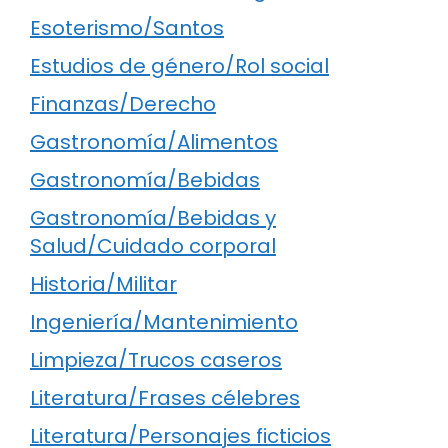
Esoterismo/Santos
Estudios de género/Rol social
Finanzas/Derecho
Gastronomía/Alimentos
Gastronomía/Bebidas
Gastronomía/Bebidas y
Salud/Cuidado corporal
Historia/Militar
Ingeniería/Mantenimiento
Limpieza/Trucos caseros
Literatura/Frases célebres
Literatura/Personajes ficticios