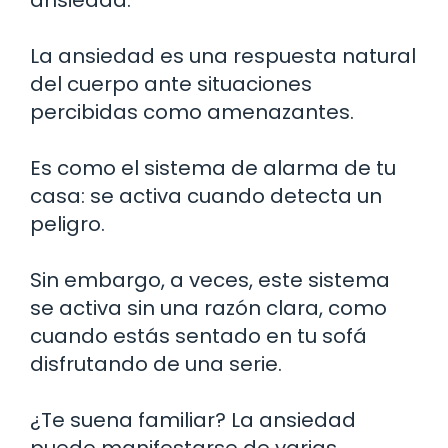
La ansiedad es una respuesta natural
del cuerpo ante situaciones
percibidas como amenazantes.
Es como el sistema de alarma de tu
casa: se activa cuando detecta un
peligro.
Sin embargo, a veces, este sistema
se activa sin una razón clara, como
cuando estás sentado en tu sofá
disfrutando de una serie.
¿Te suena familiar? La ansiedad
puede manifestarse de varias