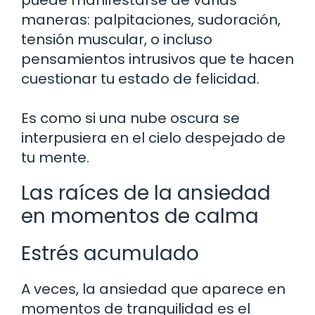
maneras: palpitaciones, sudoración,
tensión muscular, o incluso
pensamientos intrusivos que te hacen
cuestionar tu estado de felicidad.
Es como si una nube oscura se
interpusiera en el cielo despejado de
tu mente.
Las raíces de la ansiedad
en momentos de calma
Estrés acumulado
A veces, la ansiedad que aparece en
momentos de tranquilidad es el