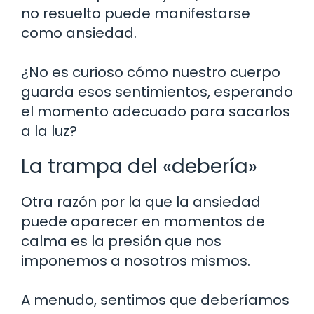
no resuelto puede manifestarse
como ansiedad.
¿No es curioso cómo nuestro cuerpo
guarda esos sentimientos, esperando
el momento adecuado para sacarlos
a la luz?
La trampa del «debería»
Otra razón por la que la ansiedad
puede aparecer en momentos de
calma es la presión que nos
imponemos a nosotros mismos.
A menudo, sentimos que deberíamos