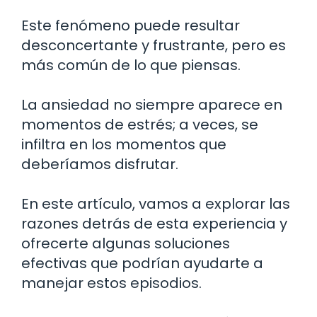
Este fenómeno puede resultar
desconcertante y frustrante, pero es
más común de lo que piensas.
La ansiedad no siempre aparece en
momentos de estrés; a veces, se
infiltra en los momentos que
deberíamos disfrutar.
En este artículo, vamos a explorar las
razones detrás de esta experiencia y
ofrecerte algunas soluciones
efectivas que podrían ayudarte a
manejar estos episodios.