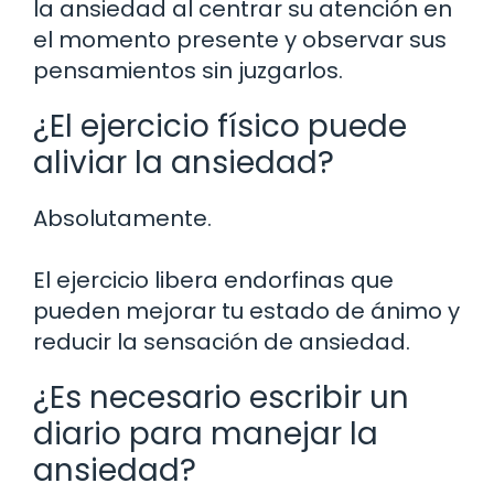
la ansiedad al centrar su atención en
el momento presente y observar sus
pensamientos sin juzgarlos.
¿El ejercicio físico puede
aliviar la ansiedad?
Absolutamente.
El ejercicio libera endorfinas que
pueden mejorar tu estado de ánimo y
reducir la sensación de ansiedad.
¿Es necesario escribir un
diario para manejar la
ansiedad?