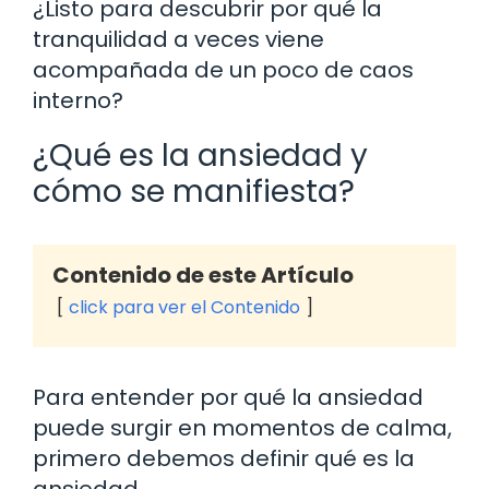
¿Listo para descubrir por qué la
tranquilidad a veces viene
acompañada de un poco de caos
interno?
¿Qué es la ansiedad y
cómo se manifiesta?
Contenido de este Artículo
click para ver el Contenido
Para entender por qué la ansiedad
puede surgir en momentos de calma,
primero debemos definir qué es la
ansiedad.