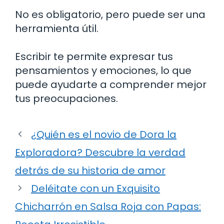
No es obligatorio, pero puede ser una
herramienta útil.
Escribir te permite expresar tus
pensamientos y emociones, lo que
puede ayudarte a comprender mejor
tus preocupaciones.
¿Quién es el novio de Dora la
Exploradora? Descubre la verdad
detrás de su historia de amor
Deléitate con un Exquisito
Chicharrón en Salsa Roja con Papas: