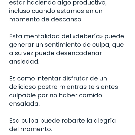
estar haciendo algo productivo,
incluso cuando estamos en un
momento de descanso.
Esta mentalidad del «debería» puede
generar un sentimiento de culpa, que
a su vez puede desencadenar
ansiedad.
Es como intentar disfrutar de un
delicioso postre mientras te sientes
culpable por no haber comido
ensalada.
Esa culpa puede robarte la alegría
del momento.