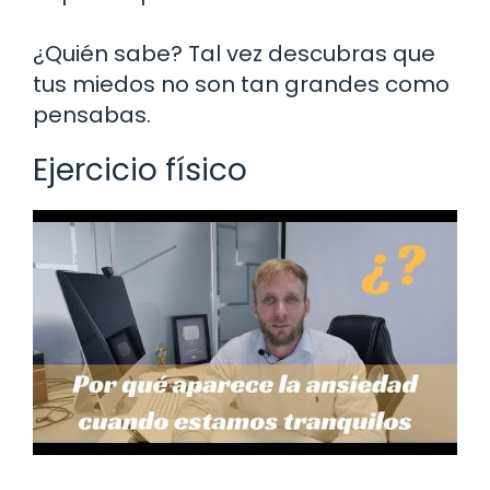
¿Quién sabe? Tal vez descubras que
tus miedos no son tan grandes como
pensabas.
Ejercicio físico