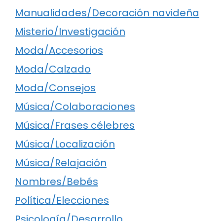
Manualidades/Decoración navideña
Misterio/Investigación
Moda/Accesorios
Moda/Calzado
Moda/Consejos
Música/Colaboraciones
Música/Frases célebres
Música/Localización
Música/Relajación
Nombres/Bebés
Política/Elecciones
Psicología/Desarrollo