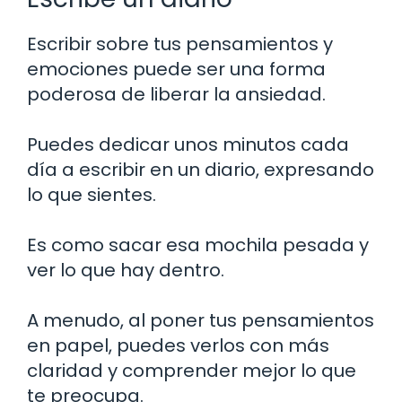
Escribir sobre tus pensamientos y
emociones puede ser una forma
poderosa de liberar la ansiedad.
Puedes dedicar unos minutos cada
día a escribir en un diario, expresando
lo que sientes.
Es como sacar esa mochila pesada y
ver lo que hay dentro.
A menudo, al poner tus pensamientos
en papel, puedes verlos con más
claridad y comprender mejor lo que
te preocupa.