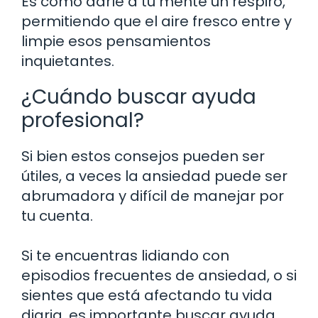
Es como darle a tu mente un respiro,
permitiendo que el aire fresco entre y
limpie esos pensamientos
inquietantes.
¿Cuándo buscar ayuda
profesional?
Si bien estos consejos pueden ser
útiles, a veces la ansiedad puede ser
abrumadora y difícil de manejar por
tu cuenta.
Si te encuentras lidiando con
episodios frecuentes de ansiedad, o si
sientes que está afectando tu vida
diaria, es importante buscar ayuda