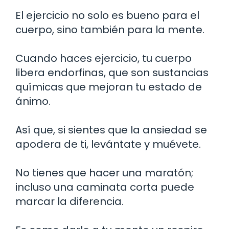
El ejercicio no solo es bueno para el
cuerpo, sino también para la mente.
Cuando haces ejercicio, tu cuerpo
libera endorfinas, que son sustancias
químicas que mejoran tu estado de
ánimo.
Así que, si sientes que la ansiedad se
apodera de ti, levántate y muévete.
No tienes que hacer una maratón;
incluso una caminata corta puede
marcar la diferencia.