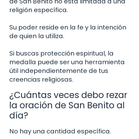
de San Benito no está limitada a una
religión específica.
Su poder reside en la fe y la intención
de quien la utiliza.
Si buscas protección espiritual, la
medalla puede ser una herramienta
útil independientemente de tus
creencias religiosas.
¿Cuántas veces debo rezar
la oración de San Benito al
día?
No hay una cantidad específica.