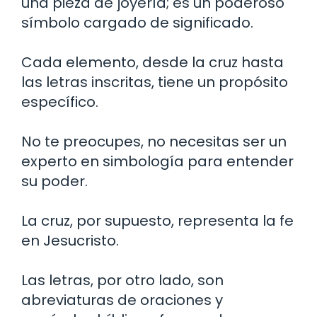
una pieza de joyería; es un poderoso
símbolo cargado de significado.
Cada elemento, desde la cruz hasta
las letras inscritas, tiene un propósito
específico.
No te preocupes, no necesitas ser un
experto en simbología para entender
su poder.
La cruz, por supuesto, representa la fe
en Jesucristo.
Las letras, por otro lado, son
abreviaturas de oraciones y