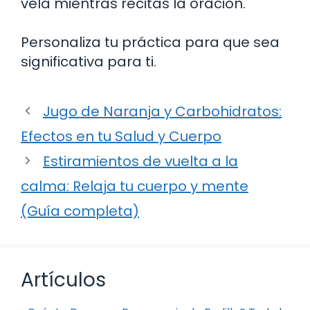
vela mientras recitas la oración.
Personaliza tu práctica para que sea
significativa para ti.
Jugo de Naranja y Carbohidratos:
Efectos en tu Salud y Cuerpo
Estiramientos de vuelta a la
calma: Relaja tu cuerpo y mente
(Guía completa)
Artículos