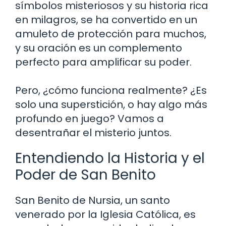
símbolos misteriosos y su historia rica
en milagros, se ha convertido en un
amuleto de protección para muchos,
y su oración es un complemento
perfecto para amplificar su poder.
Pero, ¿cómo funciona realmente? ¿Es
solo una superstición, o hay algo más
profundo en juego? Vamos a
desentrañar el misterio juntos.
Entendiendo la Historia y el
Poder de San Benito
San Benito de Nursia, un santo
venerado por la Iglesia Católica, es