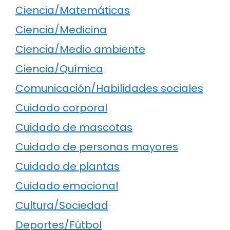
Ciencia/Matemáticas
Ciencia/Medicina
Ciencia/Medio ambiente
Ciencia/Química
Comunicación/Habilidades sociales
Cuidado corporal
Cuidado de mascotas
Cuidado de personas mayores
Cuidado de plantas
Cuidado emocional
Cultura/Sociedad
Deportes/Fútbol