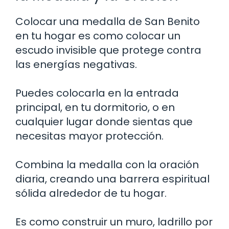
Colocar una medalla de San Benito
en tu hogar es como colocar un
escudo invisible que protege contra
las energías negativas.
Puedes colocarla en la entrada
principal, en tu dormitorio, o en
cualquier lugar donde sientas que
necesitas mayor protección.
Combina la medalla con la oración
diaria, creando una barrera espiritual
sólida alrededor de tu hogar.
Es como construir un muro, ladrillo por