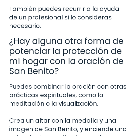
También puedes recurrir a la ayuda
de un profesional si lo consideras
necesario.
¿Hay alguna otra forma de
potenciar la protección de
mi hogar con la oración de
San Benito?
Puedes combinar la oración con otras
prácticas espirituales, como la
meditación o la visualización.
Crea un altar con la medalla y una
imagen de San Benito, y enciende una