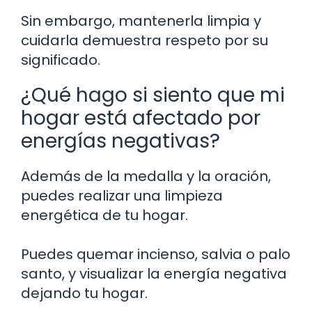
Sin embargo, mantenerla limpia y
cuidarla demuestra respeto por su
significado.
¿Qué hago si siento que mi
hogar está afectado por
energías negativas?
Además de la medalla y la oración,
puedes realizar una limpieza
energética de tu hogar.
Puedes quemar incienso, salvia o palo
santo, y visualizar la energía negativa
dejando tu hogar.