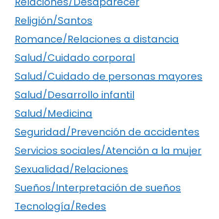
Relaciones/Desaparecer
Religión/Santos
Romance/Relaciones a distancia
Salud/Cuidado corporal
Salud/Cuidado de personas mayores
Salud/Desarrollo infantil
Salud/Medicina
Seguridad/Prevención de accidentes
Servicios sociales/Atención a la mujer
Sexualidad/Relaciones
Sueños/Interpretación de sueños
Tecnología/Redes