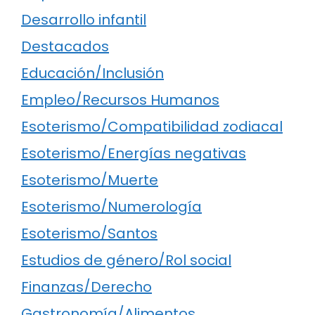
Desarrollo infantil
Destacados
Educación/Inclusión
Empleo/Recursos Humanos
Esoterismo/Compatibilidad zodiacal
Esoterismo/Energías negativas
Esoterismo/Muerte
Esoterismo/Numerología
Esoterismo/Santos
Estudios de género/Rol social
Finanzas/Derecho
Gastronomía/Alimentos