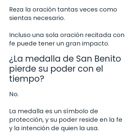
Reza la oración tantas veces como
sientas necesario.
Incluso una sola oración recitada con
fe puede tener un gran impacto.
¿La medalla de San Benito
pierde su poder con el
tiempo?
No.
La medalla es un símbolo de
protección, y su poder reside en la fe
y la intención de quien la usa.