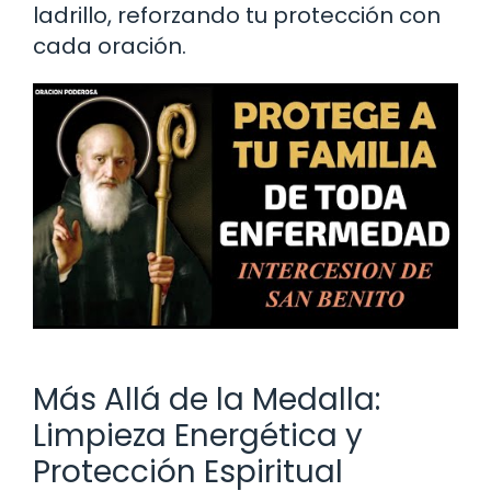
ladrillo, reforzando tu protección con
cada oración.
Más Allá de la Medalla:
Limpieza Energética y
Protección Espiritual