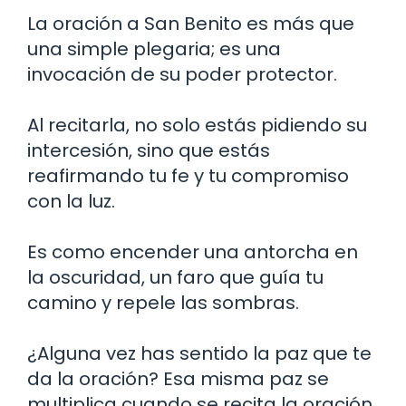
La oración a San Benito es más que
una simple plegaria; es una
invocación de su poder protector.
Al recitarla, no solo estás pidiendo su
intercesión, sino que estás
reafirmando tu fe y tu compromiso
con la luz.
Es como encender una antorcha en
la oscuridad, un faro que guía tu
camino y repele las sombras.
¿Alguna vez has sentido la paz que te
da la oración? Esa misma paz se
multiplica cuando se recita la oración