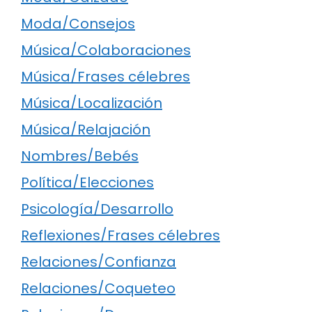
Moda/Consejos
Música/Colaboraciones
Música/Frases célebres
Música/Localización
Música/Relajación
Nombres/Bebés
Política/Elecciones
Psicología/Desarrollo
Reflexiones/Frases célebres
Relaciones/Confianza
Relaciones/Coqueteo