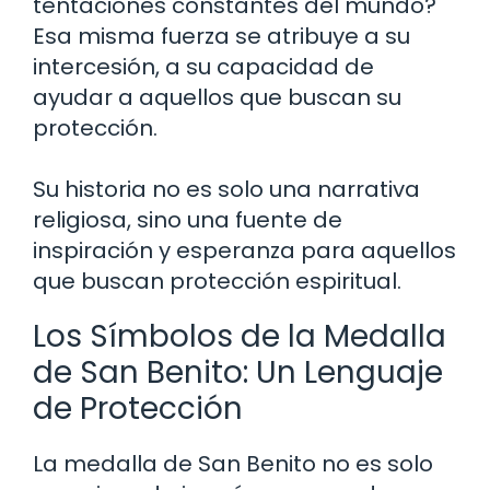
tentaciones constantes del mundo?
Esa misma fuerza se atribuye a su
intercesión, a su capacidad de
ayudar a aquellos que buscan su
protección.
Su historia no es solo una narrativa
religiosa, sino una fuente de
inspiración y esperanza para aquellos
que buscan protección espiritual.
Los Símbolos de la Medalla
de San Benito: Un Lenguaje
de Protección
La medalla de San Benito no es solo