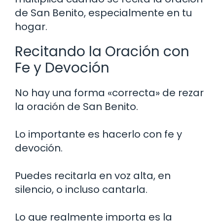
de San Benito, especialmente en tu
hogar.
Recitando la Oración con
Fe y Devoción
No hay una forma «correcta» de rezar
la oración de San Benito.
Lo importante es hacerlo con fe y
devoción.
Puedes recitarla en voz alta, en
silencio, o incluso cantarla.
Lo que realmente importa es la