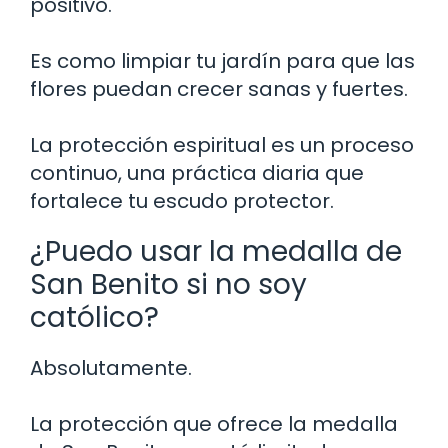
positivo.
Es como limpiar tu jardín para que las
flores puedan crecer sanas y fuertes.
La protección espiritual es un proceso
continuo, una práctica diaria que
fortalece tu escudo protector.
¿Puedo usar la medalla de
San Benito si no soy
católico?
Absolutamente.
La protección que ofrece la medalla