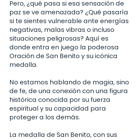
Pero, ¿qué pasa si esa sensación de
paz se ve amenazada? ¿Qué pasaría
si te sientes vulnerable ante energías
negativas, malas vibras o incluso
situaciones peligrosas? Aquí es
donde entra en juego la poderosa
Oración de San Benito y su icónica
medalla.
No estamos hablando de magia, sino
de fe, de una conexión con una figura
histórica conocida por su fuerza
espiritual y su capacidad para
proteger a los demás.
La medalla de San Benito, con sus