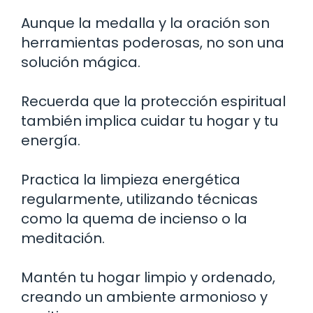
Aunque la medalla y la oración son
herramientas poderosas, no son una
solución mágica.
Recuerda que la protección espiritual
también implica cuidar tu hogar y tu
energía.
Practica la limpieza energética
regularmente, utilizando técnicas
como la quema de incienso o la
meditación.
Mantén tu hogar limpio y ordenado,
creando un ambiente armonioso y