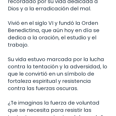
recordado por su vida dedicada a
Dios y a la erradicación del mal.
Vivió en el siglo VI y fundó la Orden
Benedictina, que aún hoy en día se
dedica a la oración, el estudio y el
trabajo.
Su vida estuvo marcada por la lucha
contra la tentación y la adversidad, lo
que le convirtió en un símbolo de
fortaleza espiritual y resistencia
contra las fuerzas oscuras.
¿Te imaginas la fuerza de voluntad
que se necesita para resistir las