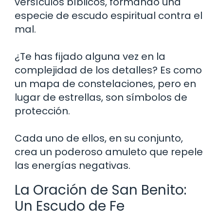
versículos bíblicos, formando una
especie de escudo espiritual contra el
mal.
¿Te has fijado alguna vez en la
complejidad de los detalles? Es como
un mapa de constelaciones, pero en
lugar de estrellas, son símbolos de
protección.
Cada uno de ellos, en su conjunto,
crea un poderoso amuleto que repele
las energías negativas.
La Oración de San Benito:
Un Escudo de Fe