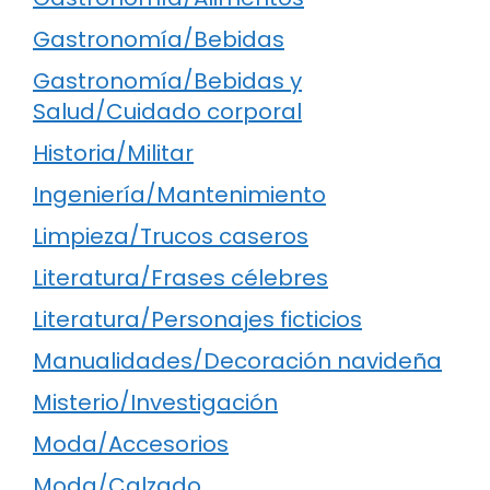
Gastronomía/Bebidas
Gastronomía/Bebidas y
Salud/Cuidado corporal
Historia/Militar
Ingeniería/Mantenimiento
Limpieza/Trucos caseros
Literatura/Frases célebres
Literatura/Personajes ficticios
Manualidades/Decoración navideña
Misterio/Investigación
Moda/Accesorios
Moda/Calzado