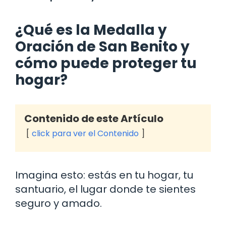
¿Qué es la Medalla y
Oración de San Benito y
cómo puede proteger tu
hogar?
Contenido de este Artículo
click para ver el Contenido
Imagina esto: estás en tu hogar, tu
santuario, el lugar donde te sientes
seguro y amado.