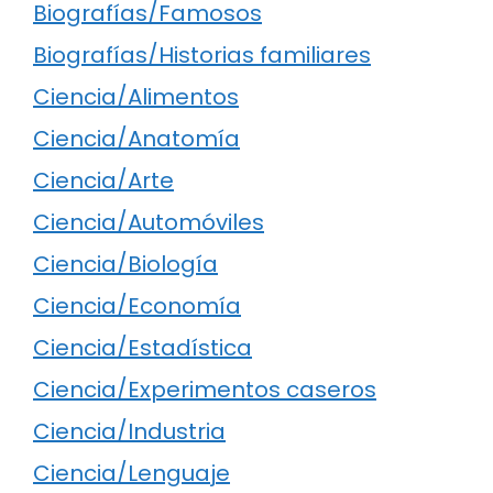
Biografías/Famosos
Biografías/Historias familiares
Ciencia/Alimentos
Ciencia/Anatomía
Ciencia/Arte
Ciencia/Automóviles
Ciencia/Biología
Ciencia/Economía
Ciencia/Estadística
Ciencia/Experimentos caseros
Ciencia/Industria
Ciencia/Lenguaje