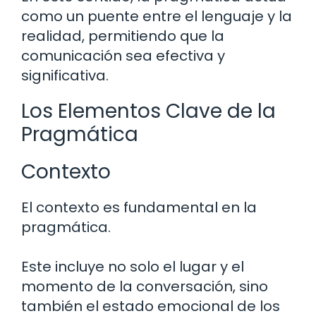
como un puente entre el lenguaje y la
realidad, permitiendo que la
comunicación sea efectiva y
significativa.
Los Elementos Clave de la
Pragmática
Contexto
El contexto es fundamental en la
pragmática.
Este incluye no solo el lugar y el
momento de la conversación, sino
también el estado emocional de los