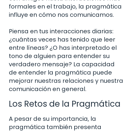
formales en el trabajo, la pragmática
influye en cómo nos comunicamos.
Piensa en tus interacciones diarias:
¿cuántas veces has tenido que leer
entre líneas? ¿O has interpretado el
tono de alguien para entender su
verdadero mensaje? La capacidad
de entender la pragmática puede
mejorar nuestras relaciones y nuestra
comunicación en general.
Los Retos de la Pragmática
A pesar de su importancia, la
pragmática también presenta