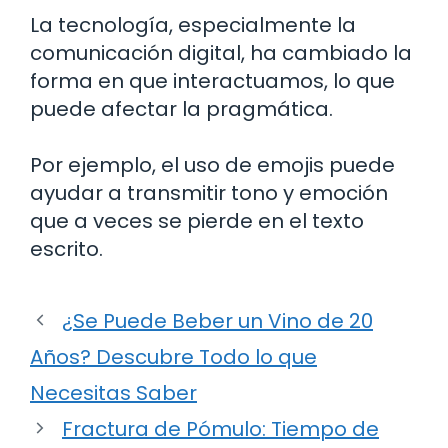
La tecnología, especialmente la
comunicación digital, ha cambiado la
forma en que interactuamos, lo que
puede afectar la pragmática.
Por ejemplo, el uso de emojis puede
ayudar a transmitir tono y emoción
que a veces se pierde en el texto
escrito.
¿Se Puede Beber un Vino de 20
Años? Descubre Todo lo que
Necesitas Saber
Fractura de Pómulo: Tiempo de