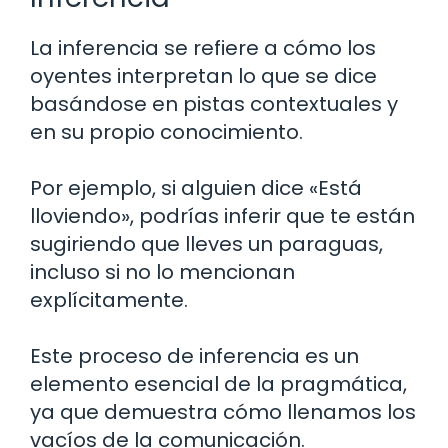
La inferencia se refiere a cómo los
oyentes interpretan lo que se dice
basándose en pistas contextuales y
en su propio conocimiento.
Por ejemplo, si alguien dice «Está
lloviendo», podrías inferir que te están
sugiriendo que lleves un paraguas,
incluso si no lo mencionan
explícitamente.
Este proceso de inferencia es un
elemento esencial de la pragmática,
ya que demuestra cómo llenamos los
vacíos de la comunicación.