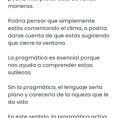
maneras.
Podría pensar que simplemente
estás comentando el clima, o podría
darse cuenta de que estás sugiriendo
que cierre la ventana.
La pragmática es esencial porque
nos ayuda a comprender estas
sutilezas.
Sin la pragmática, el lenguaje sería
plano y carecería de la riqueza que le
da vida.
En este sentido, la pragmática actúa