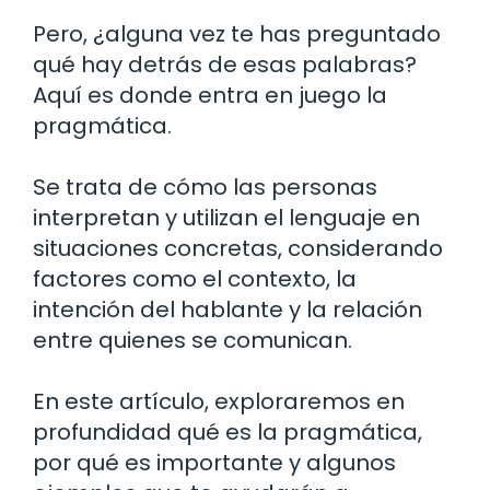
Pero, ¿alguna vez te has preguntado
qué hay detrás de esas palabras?
Aquí es donde entra en juego la
pragmática.
Se trata de cómo las personas
interpretan y utilizan el lenguaje en
situaciones concretas, considerando
factores como el contexto, la
intención del hablante y la relación
entre quienes se comunican.
En este artículo, exploraremos en
profundidad qué es la pragmática,
por qué es importante y algunos