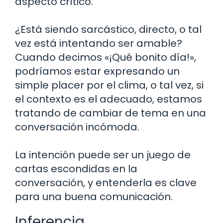
aspecto crítico.
¿Está siendo sarcástico, directo, o tal
vez está intentando ser amable?
Cuando decimos «¡Qué bonito día!»,
podríamos estar expresando un
simple placer por el clima, o tal vez, si
el contexto es el adecuado, estamos
tratando de cambiar de tema en una
conversación incómoda.
La intención puede ser un juego de
cartas escondidas en la
conversación, y entenderla es clave
para una buena comunicación.
Inferencia