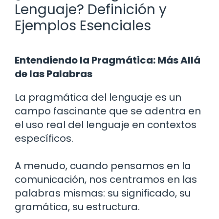
Lenguaje? Definición y
Ejemplos Esenciales
Entendiendo la Pragmática: Más Allá
de las Palabras
La pragmática del lenguaje es un
campo fascinante que se adentra en
el uso real del lenguaje en contextos
específicos.
A menudo, cuando pensamos en la
comunicación, nos centramos en las
palabras mismas: su significado, su
gramática, su estructura.