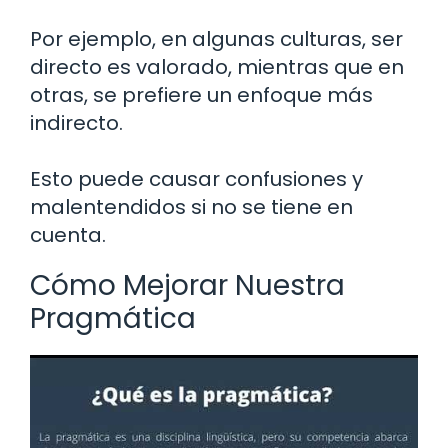
Por ejemplo, en algunas culturas, ser
directo es valorado, mientras que en
otras, se prefiere un enfoque más
indirecto.
Esto puede causar confusiones y
malentendidos si no se tiene en
cuenta.
Cómo Mejorar Nuestra
Pragmática