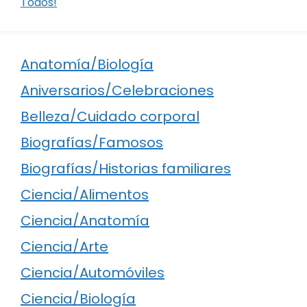
Todos!
Anatomía/Biología
Aniversarios/Celebraciones
Belleza/Cuidado corporal
Biografías/Famosos
Biografías/Historias familiares
Ciencia/Alimentos
Ciencia/Anatomía
Ciencia/Arte
Ciencia/Automóviles
Ciencia/Biología