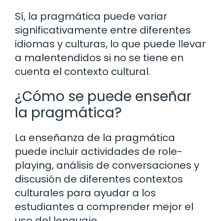
Sí, la pragmática puede variar
significativamente entre diferentes
idiomas y culturas, lo que puede llevar
a malentendidos si no se tiene en
cuenta el contexto cultural.
¿Cómo se puede enseñar
la pragmática?
La enseñanza de la pragmática
puede incluir actividades de role-
playing, análisis de conversaciones y
discusión de diferentes contextos
culturales para ayudar a los
estudiantes a comprender mejor el
uso del lenguaje.