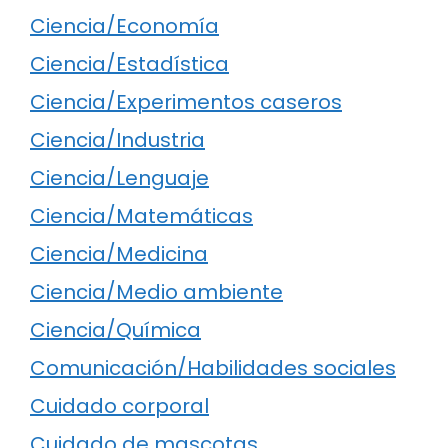
Ciencia/Economía
Ciencia/Estadística
Ciencia/Experimentos caseros
Ciencia/Industria
Ciencia/Lenguaje
Ciencia/Matemáticas
Ciencia/Medicina
Ciencia/Medio ambiente
Ciencia/Química
Comunicación/Habilidades sociales
Cuidado corporal
Cuidado de mascotas