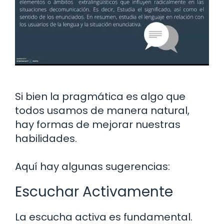
Si bien la pragmática es algo que
todos usamos de manera natural,
hay formas de mejorar nuestras
habilidades.
Aquí hay algunas sugerencias:
Escuchar Activamente
La escucha activa es fundamental.