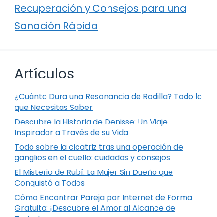
Recuperación y Consejos para una
Sanación Rápida
Artículos
¿Cuánto Dura una Resonancia de Rodilla? Todo lo
que Necesitas Saber
Descubre la Historia de Denisse: Un Viaje
Inspirador a Través de su Vida
Todo sobre la cicatriz tras una operación de
ganglios en el cuello: cuidados y consejos
El Misterio de Rubí: La Mujer Sin Dueño que
Conquistó a Todos
Cómo Encontrar Pareja por Internet de Forma
Gratuita: ¡Descubre el Amor al Alcance de