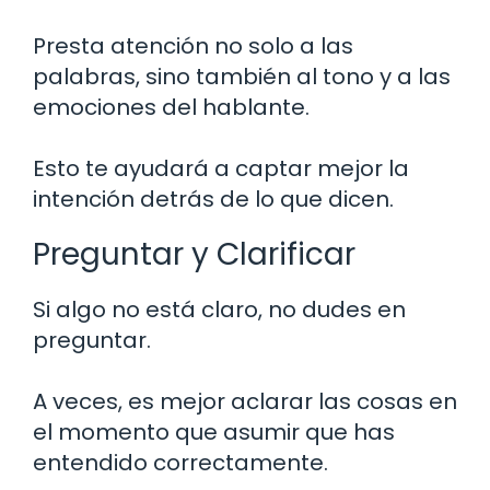
Presta atención no solo a las
palabras, sino también al tono y a las
emociones del hablante.
Esto te ayudará a captar mejor la
intención detrás de lo que dicen.
Preguntar y Clarificar
Si algo no está claro, no dudes en
preguntar.
A veces, es mejor aclarar las cosas en
el momento que asumir que has
entendido correctamente.