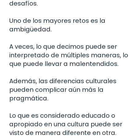
desafíos.
Uno de los mayores retos es la
ambigüedad.
A veces, lo que decimos puede ser
interpretado de múltiples maneras, lo
que puede llevar a malentendidos.
Además, las diferencias culturales
pueden complicar aún más la
pragmática.
Lo que es considerado educado o
apropiado en una cultura puede ser
visto de manera diferente en otra.