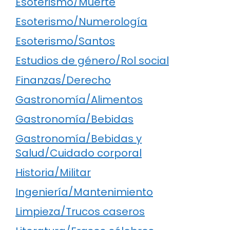
Esoterismo/Muerte
Esoterismo/Numerología
Esoterismo/Santos
Estudios de género/Rol social
Finanzas/Derecho
Gastronomía/Alimentos
Gastronomía/Bebidas
Gastronomía/Bebidas y
Salud/Cuidado corporal
Historia/Militar
Ingeniería/Mantenimiento
Limpieza/Trucos caseros