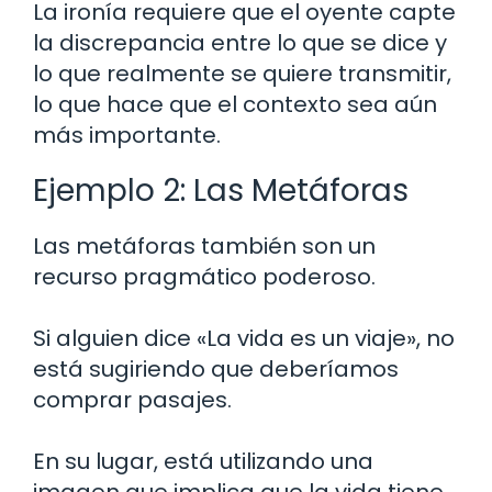
La ironía requiere que el oyente capte
la discrepancia entre lo que se dice y
lo que realmente se quiere transmitir,
lo que hace que el contexto sea aún
más importante.
Ejemplo 2: Las Metáforas
Las metáforas también son un
recurso pragmático poderoso.
Si alguien dice «La vida es un viaje», no
está sugiriendo que deberíamos
comprar pasajes.
En su lugar, está utilizando una
imagen que implica que la vida tiene