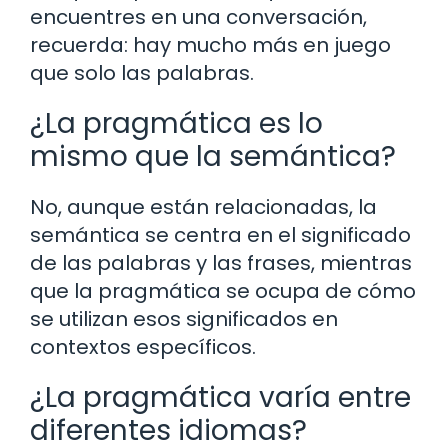
encuentres en una conversación,
recuerda: hay mucho más en juego
que solo las palabras.
¿La pragmática es lo
mismo que la semántica?
No, aunque están relacionadas, la
semántica se centra en el significado
de las palabras y las frases, mientras
que la pragmática se ocupa de cómo
se utilizan esos significados en
contextos específicos.
¿La pragmática varía entre
diferentes idiomas?