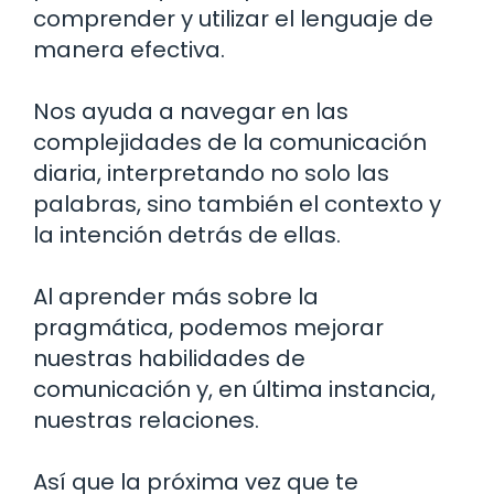
comprender y utilizar el lenguaje de
manera efectiva.
Nos ayuda a navegar en las
complejidades de la comunicación
diaria, interpretando no solo las
palabras, sino también el contexto y
la intención detrás de ellas.
Al aprender más sobre la
pragmática, podemos mejorar
nuestras habilidades de
comunicación y, en última instancia,
nuestras relaciones.
Así que la próxima vez que te