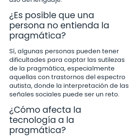
¿Es posible que una
persona no entienda la
pragmática?
Sí, algunas personas pueden tener
dificultades para captar las sutilezas
de la pragmática, especialmente
aquellas con trastornos del espectro
autista, donde la interpretación de las
señales sociales puede ser un reto.
¿Cómo afecta la
tecnología a la
pragmática?