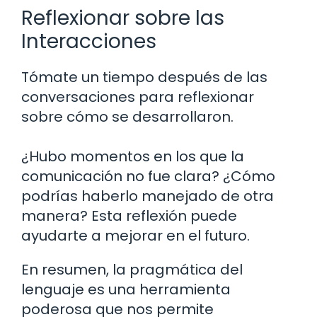
Reflexionar sobre las
Interacciones
Tómate un tiempo después de las
conversaciones para reflexionar
sobre cómo se desarrollaron.
¿Hubo momentos en los que la
comunicación no fue clara? ¿Cómo
podrías haberlo manejado de otra
manera? Esta reflexión puede
ayudarte a mejorar en el futuro.
En resumen, la pragmática del
lenguaje es una herramienta
poderosa que nos permite