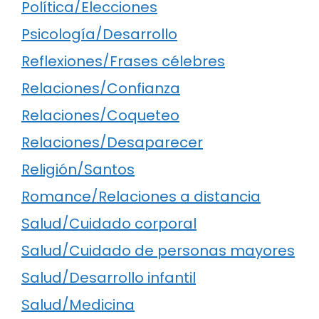
Política/Elecciones
Psicología/Desarrollo
Reflexiones/Frases célebres
Relaciones/Confianza
Relaciones/Coqueteo
Relaciones/Desaparecer
Religión/Santos
Romance/Relaciones a distancia
Salud/Cuidado corporal
Salud/Cuidado de personas mayores
Salud/Desarrollo infantil
Salud/Medicina