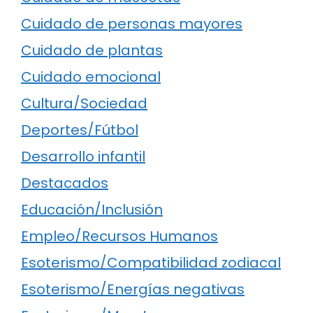
Cuidado de personas mayores
Cuidado de plantas
Cuidado emocional
Cultura/Sociedad
Deportes/Fútbol
Desarrollo infantil
Destacados
Educación/Inclusión
Empleo/Recursos Humanos
Esoterismo/Compatibilidad zodiacal
Esoterismo/Energías negativas