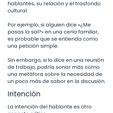
hablantes, su relación y el trasfondo
cultural.
Por ejemplo, si alguien dice «¿Me
pasas la sal?» en una cena familiar,
es probable que se entienda como
una petición simple.
Sin embargo, si lo dice en una reunión
de trabajo, podría sonar más como
una metáfora sobre la necesidad de
un poco más de sabor en la discusión.
Intención
La intención del hablante es otro