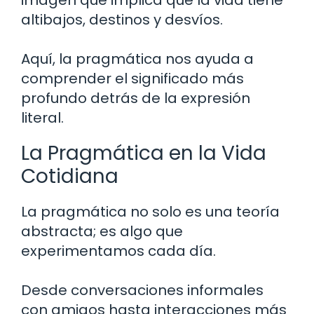
altibajos, destinos y desvíos.
Aquí, la pragmática nos ayuda a
comprender el significado más
profundo detrás de la expresión
literal.
La Pragmática en la Vida
Cotidiana
La pragmática no solo es una teoría
abstracta; es algo que
experimentamos cada día.
Desde conversaciones informales
con amigos hasta interacciones más