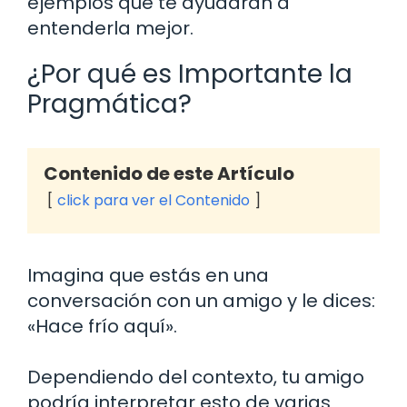
ejemplos que te ayudarán a
entenderla mejor.
¿Por qué es Importante la
Pragmática?
Contenido de este Artículo
click para ver el Contenido
Imagina que estás en una
conversación con un amigo y le dices:
«Hace frío aquí».
Dependiendo del contexto, tu amigo
podría interpretar esto de varias