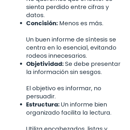
sienta perdido entre cifras y
datos.
Concisión:
Menos es más.
Un buen informe de síntesis se
centra en lo esencial, evitando
rodeos innecesarios.
Objetividad:
Se debe presentar
la información sin sesgos.
El objetivo es informar, no
persuadir.
Estructura:
Un informe bien
organizado facilita la lectura.
Utiliza encabezados, listas y