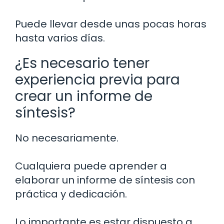
Puede llevar desde unas pocas horas
hasta varios días.
¿Es necesario tener
experiencia previa para
crear un informe de
síntesis?
No necesariamente.
Cualquiera puede aprender a
elaborar un informe de síntesis con
práctica y dedicación.
Lo importante es estar dispuesto a