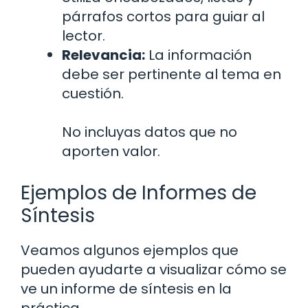
párrafos cortos para guiar al
lector.
Relevancia:
La información
debe ser pertinente al tema en
cuestión.
No incluyas datos que no
aporten valor.
Ejemplos de Informes de
Síntesis
Veamos algunos ejemplos que
pueden ayudarte a visualizar cómo se
ve un informe de síntesis en la
práctica.