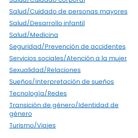
Salud/Cuidado de personas mayores
Salud/Desarrollo infantil
Salud/Medicina
Seguridad/Prevención de accidentes
Servicios sociales/Atención a la mujer
Sexualidad/Relaciones
Sueños/Interpretación de sueños
Tecnología/Redes
Transición de género/Identidad de
género
Turismo/Viajes