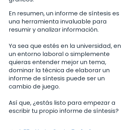
En resumen, un informe de síntesis es
una herramienta invaluable para
resumir y analizar información.
Ya sea que estés en la universidad, en
un entorno laboral o simplemente
quieras entender mejor un tema,
dominar la técnica de elaborar un
informe de síntesis puede ser un
cambio de juego.
Así que, ¿estás listo para empezar a
escribir tu propio informe de síntesis?