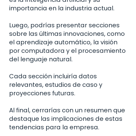
importancia en la industria actual.
Luego, podrías presentar secciones
sobre las últimas innovaciones, como
el aprendizaje automático, la visión
por computadora y el procesamiento
del lenguaje natural.
Cada sección incluiría datos
relevantes, estudios de caso y
proyecciones futuras.
Al final, cerrarías con un resumen que
destaque las implicaciones de estas
tendencias para la empresa.