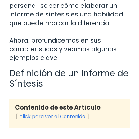
personal, saber cómo elaborar un
informe de síntesis es una habilidad
que puede marcar la diferencia.
Ahora, profundicemos en sus
características y veamos algunos
ejemplos clave.
Definición de un Informe de
Síntesis
Contenido de este Artículo
click para ver el Contenido