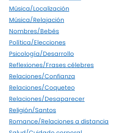
Música/Localización
Música/Relajación
Nombres/Bebés
Política/Elecciones
Psicología/Desarrollo
Reflexiones/Frases célebres
Relaciones/Confianza
Relaciones/Coqueteo
Relaciones/Desaparecer
Religión/Santos
Romance/Relaciones a distancia
Salud/Cuidado corporal