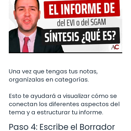
Una vez que tengas tus notas,
organízalas en categorías.
Esto te ayudará a visualizar cómo se
conectan los diferentes aspectos del
tema y a estructurar tu informe.
Paso 4: Escribe el Borrador