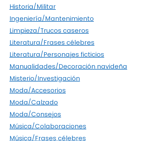
Historia/Militar
Ingeniería/Mantenimiento
Limpieza/Trucos caseros
Literatura/Frases célebres
Literatura/Personajes ficticios
Manualidades/Decoración navideña
Misterio/Investigación
Moda/Accesorios
Moda/Calzado
Moda/Consejos
Música/Colaboraciones
Música/Frases célebres