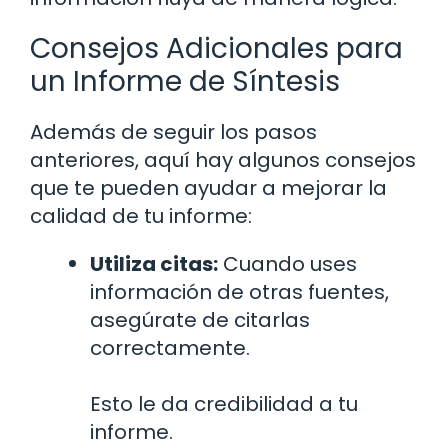
Consejos Adicionales para
un Informe de Síntesis
Además de seguir los pasos
anteriores, aquí hay algunos consejos
que te pueden ayudar a mejorar la
calidad de tu informe:
Utiliza citas:
Cuando uses
información de otras fuentes,
asegúrate de citarlas
correctamente.
Esto le da credibilidad a tu
informe.