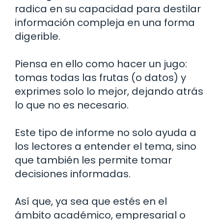
radica en su capacidad para destilar
información compleja en una forma
digerible.
Piensa en ello como hacer un jugo:
tomas todas las frutas (o datos) y
exprimes solo lo mejor, dejando atrás
lo que no es necesario.
Este tipo de informe no solo ayuda a
los lectores a entender el tema, sino
que también les permite tomar
decisiones informadas.
Así que, ya sea que estés en el
ámbito académico, empresarial o