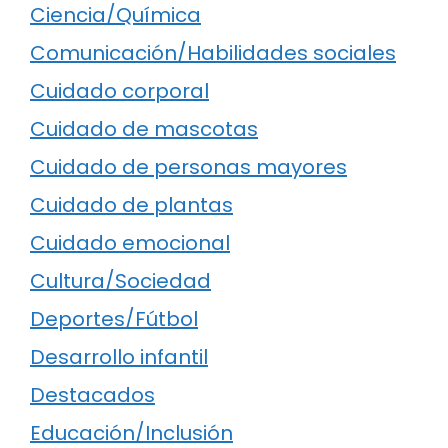
Ciencia/Química
Comunicación/Habilidades sociales
Cuidado corporal
Cuidado de mascotas
Cuidado de personas mayores
Cuidado de plantas
Cuidado emocional
Cultura/Sociedad
Deportes/Fútbol
Desarrollo infantil
Destacados
Educación/Inclusión