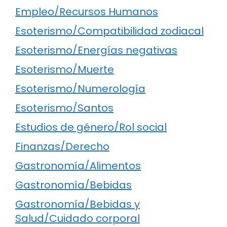
Empleo/Recursos Humanos
Esoterismo/Compatibilidad zodiacal
Esoterismo/Energías negativas
Esoterismo/Muerte
Esoterismo/Numerología
Esoterismo/Santos
Estudios de género/Rol social
Finanzas/Derecho
Gastronomía/Alimentos
Gastronomía/Bebidas
Gastronomía/Bebidas y
Salud/Cuidado corporal