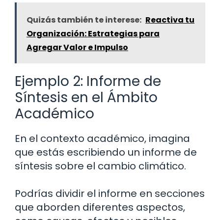
Quizás también te interese:
Reactiva tu
Organización: Estrategias para
Agregar Valor e Impulso
Ejemplo 2: Informe de
Síntesis en el Ámbito
Académico
En el contexto académico, imagina
que estás escribiendo un informe de
síntesis sobre el cambio climático.
Podrías dividir el informe en secciones
que aborden diferentes aspectos,