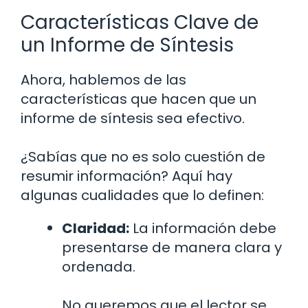
Características Clave de
un Informe de Síntesis
Ahora, hablemos de las
características que hacen que un
informe de síntesis sea efectivo.
¿Sabías que no es solo cuestión de
resumir información? Aquí hay
algunas cualidades que lo definen:
Claridad:
La información debe
presentarse de manera clara y
ordenada.
No queremos que el lector se