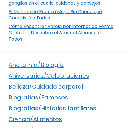
ganglios en el cuello: cuidados y consejos
El Misterio de Rubí: La Mujer Sin Dueño que
Conquistó a Todos
Cómo Encontrar Pareja por Internet de Forma
Gratuita: ¡Descubre el Amor al Alcance de
Todos!
Anatomía/Biología
Aniversarios/Celebraciones
Belleza/Cuidado corporal
Biografías/Famosos
Biografías/Historias familiares
Ciencia/Alimentos