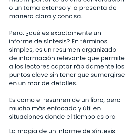
o un tema extenso y lo presenta de
manera clara y concisa.
Pero, ¿qué es exactamente un
informe de síntesis? En términos
simples, es un resumen organizado
de información relevante que permite
a los lectores captar rápidamente los
puntos clave sin tener que sumergirse
en un mar de detalles.
Es como el resumen de un libro, pero
mucho más enfocado y útil en
situaciones donde el tiempo es oro.
La magia de un informe de síntesis