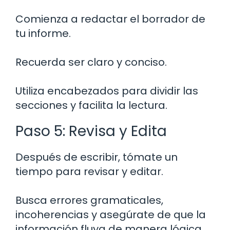
Comienza a redactar el borrador de
tu informe.
Recuerda ser claro y conciso.
Utiliza encabezados para dividir las
secciones y facilita la lectura.
Paso 5: Revisa y Edita
Después de escribir, tómate un
tiempo para revisar y editar.
Busca errores gramaticales,
incoherencias y asegúrate de que la
información fluya de manera lógica.