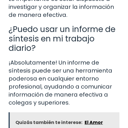
investigar y organizar la información
de manera efectiva.
¿Puedo usar un informe de
síntesis en mi trabajo
diario?
¡Absolutamente! Un informe de
síntesis puede ser una herramienta
poderosa en cualquier entorno
profesional, ayudando a comunicar
información de manera efectiva a
colegas y superiores.
Quizás también te interese:
El Amor