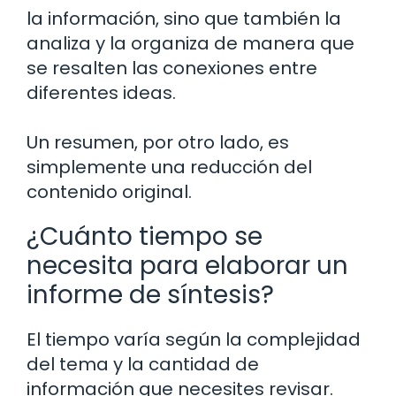
la información, sino que también la
analiza y la organiza de manera que
se resalten las conexiones entre
diferentes ideas.
Un resumen, por otro lado, es
simplemente una reducción del
contenido original.
¿Cuánto tiempo se
necesita para elaborar un
informe de síntesis?
El tiempo varía según la complejidad
del tema y la cantidad de
información que necesites revisar.