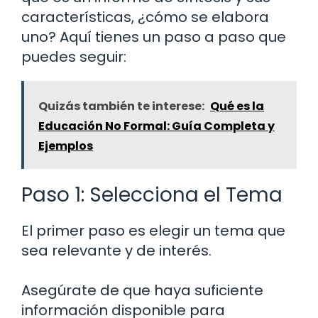
características, ¿cómo se elabora
uno? Aquí tienes un paso a paso que
puedes seguir:
Quizás también te interese:
Qué es la
Educación No Formal: Guía Completa y
Ejemplos
Paso 1: Selecciona el Tema
El primer paso es elegir un tema que
sea relevante y de interés.
Asegúrate de que haya suficiente
información disponible para