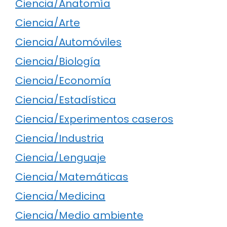
Ciencia/Anatomía
Ciencia/Arte
Ciencia/Automóviles
Ciencia/Biología
Ciencia/Economía
Ciencia/Estadística
Ciencia/Experimentos caseros
Ciencia/Industria
Ciencia/Lenguaje
Ciencia/Matemáticas
Ciencia/Medicina
Ciencia/Medio ambiente