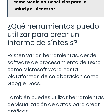
como Medicina: Beneficios para la
Salud y el Bienestar
¿Qué herramientas puedo
utilizar para crear un
informe de síntesis?
Existen varias herramientas, desde
software de procesamiento de texto
como Microsoft Word hasta
plataformas de colaboración como
Google Docs.
También puedes utilizar herramientas
de visualización de datos para crear
gráficos.