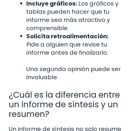
Incluye gráficos:
Los gráficos y
tablas pueden hacer que tu
informe sea más atractivo y
comprensible.
Solicita retroalimentación:
Pide a alguien que revise tu
informe antes de finalizarlo.
Una segunda opinión puede ser
invaluable.
¿Cuál es la diferencia entre
un informe de síntesis y un
resumen?
Un informe de síntesis no solo resume