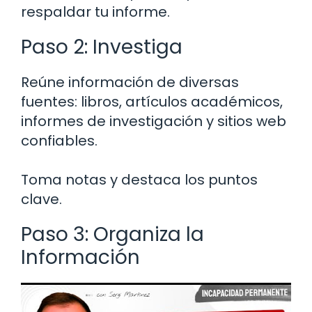
respaldar tu informe.
Paso 2: Investiga
Reúne información de diversas
fuentes: libros, artículos académicos,
informes de investigación y sitios web
confiables.
Toma notas y destaca los puntos
clave.
Paso 3: Organiza la
Información