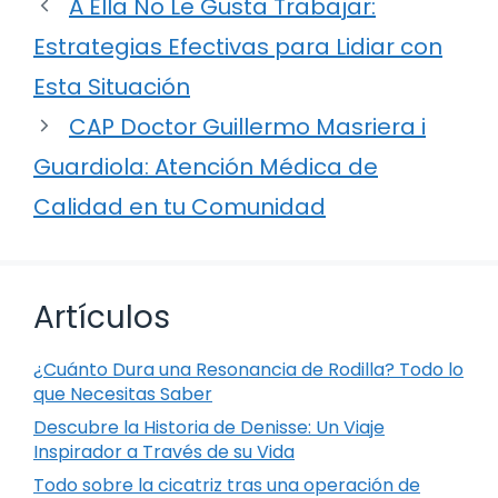
A Ella No Le Gusta Trabajar:
Estrategias Efectivas para Lidiar con
Esta Situación
CAP Doctor Guillermo Masriera i
Guardiola: Atención Médica de
Calidad en tu Comunidad
Artículos
¿Cuánto Dura una Resonancia de Rodilla? Todo lo
que Necesitas Saber
Descubre la Historia de Denisse: Un Viaje
Inspirador a Través de su Vida
Todo sobre la cicatriz tras una operación de