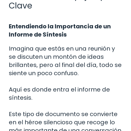
Clave
Entendiendo la Importancia de un
Informe de Síntesis
Imagina que estás en una reunión y
se discuten un montón de ideas
brillantes, pero al final del día, todo se
siente un poco confuso.
Aquí es donde entra el informe de
síntesis.
Este tipo de documento se convierte
en el héroe silencioso que recoge lo
más importante de una conversación