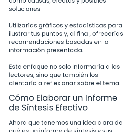
como causas, efectos y posibles
soluciones.
Utilizarías gráficos y estadísticas para
ilustrar tus puntos y, al final, ofrecerías
recomendaciones basadas en la
información presentada.
Este enfoque no solo informaría a los
lectores, sino que también los
alentaría a reflexionar sobre el tema.
Cómo Elaborar un Informe
de Síntesis Efectivo
Ahora que tenemos una idea clara de
qué es un informe de síntesis y sus