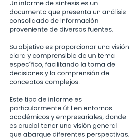
Un informe de síntesis es un
documento que presenta un análisis
consolidado de información
proveniente de diversas fuentes.
Su objetivo es proporcionar una visión
clara y comprensible de un tema
específico, facilitando la toma de
decisiones y la comprensión de
conceptos complejos.
Este tipo de informe es
particularmente útil en entornos
académicos y empresariales, donde
es crucial tener una visión general
que abarque diferentes perspectivas.