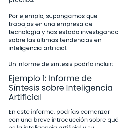
Por ejemplo, supongamos que
trabajas en una empresa de
tecnología y has estado investigando
sobre las últimas tendencias en
inteligencia artificial.
Un informe de síntesis podría incluir:
Ejemplo 1: Informe de
Síntesis sobre Inteligencia
Artificial
En este informe, podrías comenzar
con una breve introducción sobre qué
es la inteligencia artificial y su