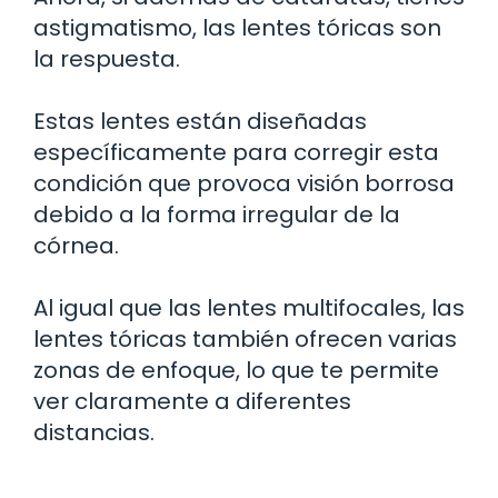
astigmatismo, las lentes tóricas son
la respuesta.
Estas lentes están diseñadas
específicamente para corregir esta
condición que provoca visión borrosa
debido a la forma irregular de la
córnea.
Al igual que las lentes multifocales, las
lentes tóricas también ofrecen varias
zonas de enfoque, lo que te permite
ver claramente a diferentes
distancias.