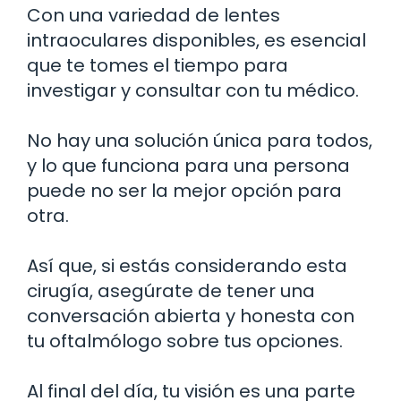
Con una variedad de lentes
intraoculares disponibles, es esencial
que te tomes el tiempo para
investigar y consultar con tu médico.
No hay una solución única para todos,
y lo que funciona para una persona
puede no ser la mejor opción para
otra.
Así que, si estás considerando esta
cirugía, asegúrate de tener una
conversación abierta y honesta con
tu oftalmólogo sobre tus opciones.
Al final del día, tu visión es una parte