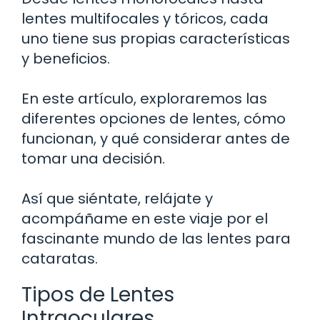
lentes multifocales y tóricos, cada
uno tiene sus propias características
y beneficios.
En este artículo, exploraremos las
diferentes opciones de lentes, cómo
funcionan, y qué considerar antes de
tomar una decisión.
Así que siéntate, relájate y
acompáñame en este viaje por el
fascinante mundo de las lentes para
cataratas.
Tipos de Lentes
Intraoculares