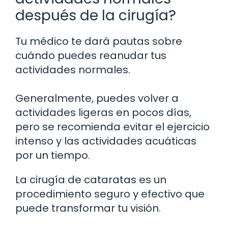
después de la cirugía?
Tu médico te dará pautas sobre
cuándo puedes reanudar tus
actividades normales.
Generalmente, puedes volver a
actividades ligeras en pocos días,
pero se recomienda evitar el ejercicio
intenso y las actividades acuáticas
por un tiempo.
La cirugía de cataratas es un
procedimiento seguro y efectivo que
puede transformar tu visión.