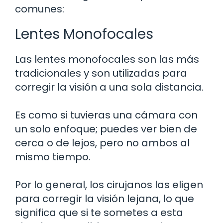
comunes:
Lentes Monofocales
Las lentes monofocales son las más
tradicionales y son utilizadas para
corregir la visión a una sola distancia.
Es como si tuvieras una cámara con
un solo enfoque; puedes ver bien de
cerca o de lejos, pero no ambos al
mismo tiempo.
Por lo general, los cirujanos las eligen
para corregir la visión lejana, lo que
significa que si te sometes a esta