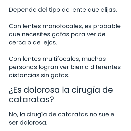
Depende del tipo de lente que elijas.
Con lentes monofocales, es probable
que necesites gafas para ver de
cerca o de lejos.
Con lentes multifocales, muchas
personas logran ver bien a diferentes
distancias sin gafas.
¿Es dolorosa la cirugía de
cataratas?
No, la cirugía de cataratas no suele
ser dolorosa.