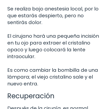
Se realiza bajo anestesia local, por lo
que estarás despierto, pero no
sentirás dolor.
El cirujano hará una pequeña incisión
en tu ojo para extraer el cristalino
opaco y luego colocará la lente
intraocular.
Es como cambiar la bombilla de una
lámpara; el viejo cristalino sale y el
nuevo entra.
Recuperación
Después de la cirugía, es normal