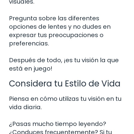
visuales.
Pregunta sobre las diferentes
opciones de lentes y no dudes en
expresar tus preocupaciones o
preferencias.
Después de todo, ¡es tu visión la que
está en juego!
Considera tu Estilo de Vida
Piensa en cómo utilizas tu visión en tu
vida diaria.
¿Pasas mucho tiempo leyendo?
¿Conduces frecuentemente? Si tu