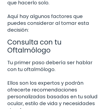
que hacerlo solo.
Aquí hay algunos factores que
puedes considerar al tomar esta
decisión:
Consulta con tu
Oftalmólogo
Tu primer paso debería ser hablar
con tu oftalmólogo.
Ellos son los expertos y podrán
ofrecerte recomendaciones
personalizadas basadas en tu salud
ocular, estilo de vida y necesidades