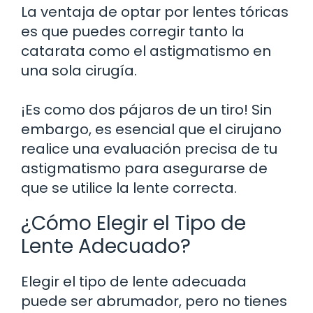
La ventaja de optar por lentes tóricas
es que puedes corregir tanto la
catarata como el astigmatismo en
una sola cirugía.
¡Es como dos pájaros de un tiro! Sin
embargo, es esencial que el cirujano
realice una evaluación precisa de tu
astigmatismo para asegurarse de
que se utilice la lente correcta.
¿Cómo Elegir el Tipo de
Lente Adecuado?
Elegir el tipo de lente adecuada
puede ser abrumador, pero no tienes