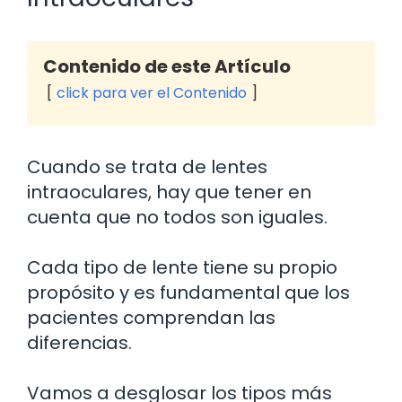
Contenido de este Artículo
click para ver el Contenido
Cuando se trata de lentes
intraoculares, hay que tener en
cuenta que no todos son iguales.
Cada tipo de lente tiene su propio
propósito y es fundamental que los
pacientes comprendan las
diferencias.
Vamos a desglosar los tipos más