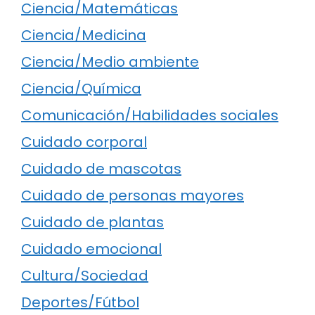
Ciencia/Matemáticas
Ciencia/Medicina
Ciencia/Medio ambiente
Ciencia/Química
Comunicación/Habilidades sociales
Cuidado corporal
Cuidado de mascotas
Cuidado de personas mayores
Cuidado de plantas
Cuidado emocional
Cultura/Sociedad
Deportes/Fútbol