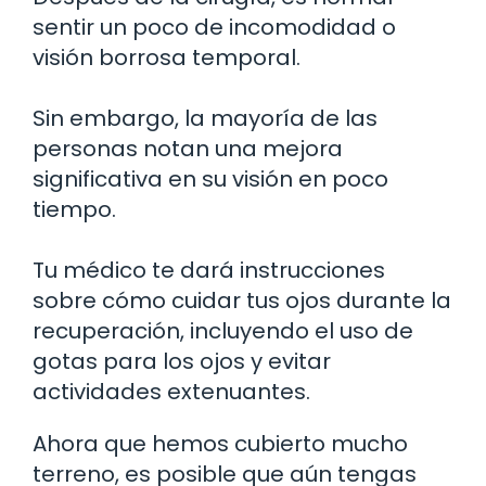
sentir un poco de incomodidad o
visión borrosa temporal.
Sin embargo, la mayoría de las
personas notan una mejora
significativa en su visión en poco
tiempo.
Tu médico te dará instrucciones
sobre cómo cuidar tus ojos durante la
recuperación, incluyendo el uso de
gotas para los ojos y evitar
actividades extenuantes.
Ahora que hemos cubierto mucho
terreno, es posible que aún tengas