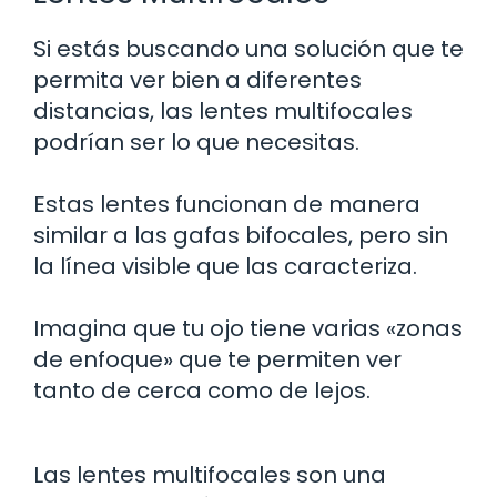
Si estás buscando una solución que te
permita ver bien a diferentes
distancias, las lentes multifocales
podrían ser lo que necesitas.
Estas lentes funcionan de manera
similar a las gafas bifocales, pero sin
la línea visible que las caracteriza.
Imagina que tu ojo tiene varias «zonas
de enfoque» que te permiten ver
tanto de cerca como de lejos.
Las lentes multifocales son una