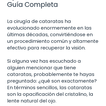
Guía Completa
La cirugía de cataratas ha
evolucionado enormemente en las
últimas décadas, convirtiéndose en
un procedimiento común y altamente
efectivo para recuperar la visión.
Si alguna vez has escuchado a
alguien mencionar que tiene
cataratas, probablemente te hayas
preguntado: ¿qué son exactamente?
En términos sencillos, las cataratas
son la opacificación del cristalino, la
lente natural del ojo.