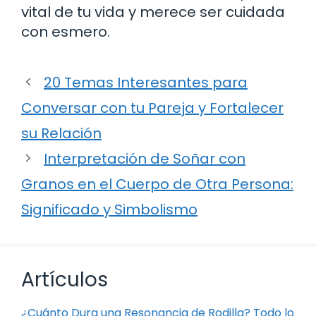
vital de tu vida y merece ser cuidada
con esmero.
20 Temas Interesantes para
Conversar con tu Pareja y Fortalecer
su Relación
Interpretación de Soñar con
Granos en el Cuerpo de Otra Persona:
Significado y Simbolismo
Artículos
¿Cuánto Dura una Resonancia de Rodilla? Todo lo