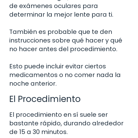
de exámenes oculares para
determinar la mejor lente para ti.
También es probable que te den
instrucciones sobre qué hacer y qué
no hacer antes del procedimiento.
Esto puede incluir evitar ciertos
medicamentos o no comer nada la
noche anterior.
El Procedimiento
El procedimiento en sí suele ser
bastante rápido, durando alrededor
de 15 a 30 minutos.