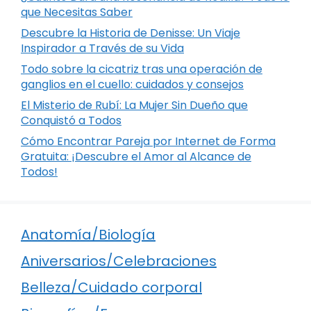
que Necesitas Saber
Descubre la Historia de Denisse: Un Viaje
Inspirador a Través de su Vida
Todo sobre la cicatriz tras una operación de
ganglios en el cuello: cuidados y consejos
El Misterio de Rubí: La Mujer Sin Dueño que
Conquistó a Todos
Cómo Encontrar Pareja por Internet de Forma
Gratuita: ¡Descubre el Amor al Alcance de
Todos!
Anatomía/Biología
Aniversarios/Celebraciones
Belleza/Cuidado corporal