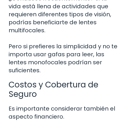
vida está llena de actividades que
requieren diferentes tipos de visión,
podrías beneficiarte de lentes
multifocales.
Pero si prefieres la simplicidad y no te
importa usar gafas para leer, las
lentes monofocales podrían ser
suficientes.
Costos y Cobertura de
Seguro
Es importante considerar también el
aspecto financiero.