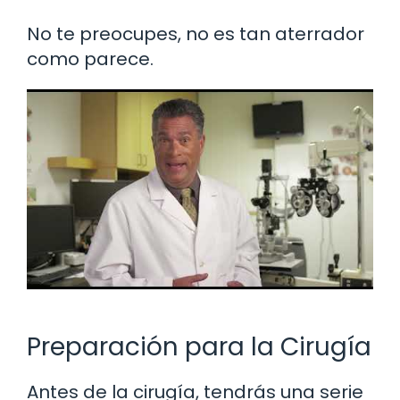
No te preocupes, no es tan aterrador
como parece.
Preparación para la Cirugía
Antes de la cirugía, tendrás una serie