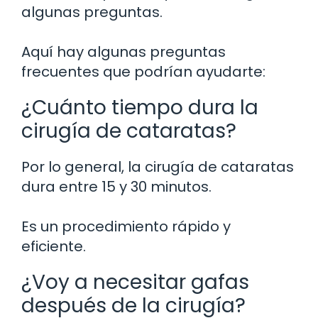
algunas preguntas.
Aquí hay algunas preguntas
frecuentes que podrían ayudarte:
¿Cuánto tiempo dura la
cirugía de cataratas?
Por lo general, la cirugía de cataratas
dura entre 15 y 30 minutos.
Es un procedimiento rápido y
eficiente.
¿Voy a necesitar gafas
después de la cirugía?