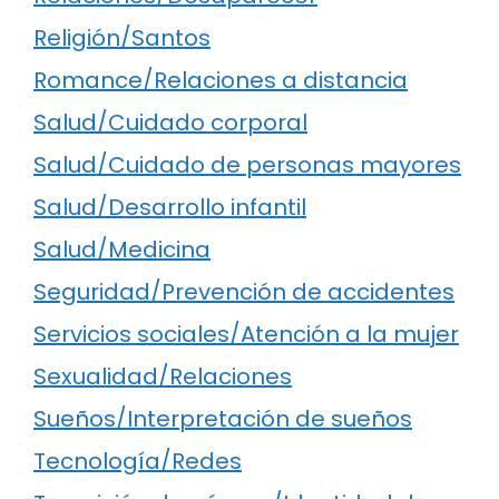
Religión/Santos
Romance/Relaciones a distancia
Salud/Cuidado corporal
Salud/Cuidado de personas mayores
Salud/Desarrollo infantil
Salud/Medicina
Seguridad/Prevención de accidentes
Servicios sociales/Atención a la mujer
Sexualidad/Relaciones
Sueños/Interpretación de sueños
Tecnología/Redes