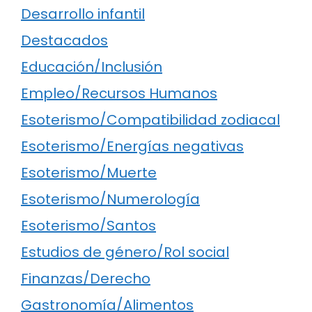
Desarrollo infantil
Destacados
Educación/Inclusión
Empleo/Recursos Humanos
Esoterismo/Compatibilidad zodiacal
Esoterismo/Energías negativas
Esoterismo/Muerte
Esoterismo/Numerología
Esoterismo/Santos
Estudios de género/Rol social
Finanzas/Derecho
Gastronomía/Alimentos