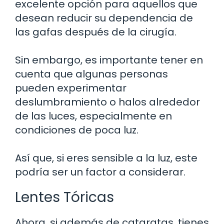
excelente opción para aquellos que
desean reducir su dependencia de
las gafas después de la cirugía.
Sin embargo, es importante tener en
cuenta que algunas personas
pueden experimentar
deslumbramiento o halos alrededor
de las luces, especialmente en
condiciones de poca luz.
Así que, si eres sensible a la luz, este
podría ser un factor a considerar.
Lentes Tóricas
Ahora, si además de cataratas, tienes