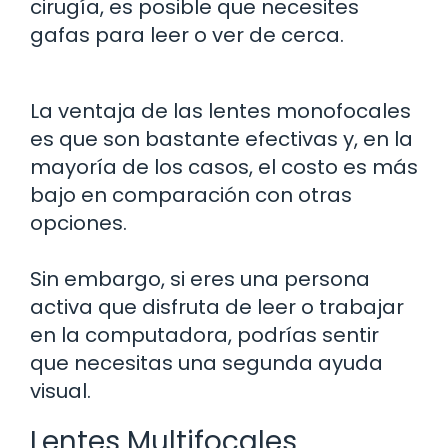
cirugía, es posible que necesites
gafas para leer o ver de cerca.
La ventaja de las lentes monofocales
es que son bastante efectivas y, en la
mayoría de los casos, el costo es más
bajo en comparación con otras
opciones.
Sin embargo, si eres una persona
activa que disfruta de leer o trabajar
en la computadora, podrías sentir
que necesitas una segunda ayuda
visual.
Lentes Multifocales