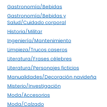
Gastronomía/Bebidas
Gastronomía/Bebidas y
Salud/Cuidado corporal
Historia/Militar
Ingeniería/Mantenimiento
Limpieza/Trucos caseros
Literatura/Frases célebres
Literatura/Personajes ficticios
Manualidades/Decoración navideña
Misterio/Investigación
Moda/Accesorios
Moda/Calzado