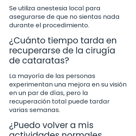
Se utiliza anestesia local para
asegurarse de que no sientas nada
durante el procedimiento.
¿Cuánto tiempo tarda en
recuperarse de la cirugía
de cataratas?
La mayoría de las personas
experimentan una mejora en su visión
en un par de días, pero la
recuperación total puede tardar
varias semanas.
¿Puedo volver a mis
actividades normales