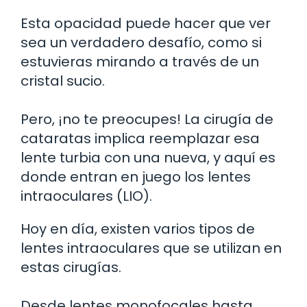
Esta opacidad puede hacer que ver
sea un verdadero desafío, como si
estuvieras mirando a través de un
cristal sucio.
Pero, ¡no te preocupes! La cirugía de
cataratas implica reemplazar esa
lente turbia con una nueva, y aquí es
donde entran en juego los lentes
intraoculares (LIO).
Hoy en día, existen varios tipos de
lentes intraoculares que se utilizan en
estas cirugías.
Desde lentes monofocales hasta