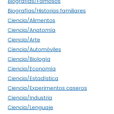
Biografías/Famosos
Biografías/Historias familiares
Ciencia/Alimentos
Ciencia/Anatomía
Ciencia/Arte
Ciencia/Automóviles
Ciencia/Biología
Ciencia/Economía
Ciencia/Estadística
Ciencia/Experimentos caseros
Ciencia/Industria
Ciencia/Lenguaje