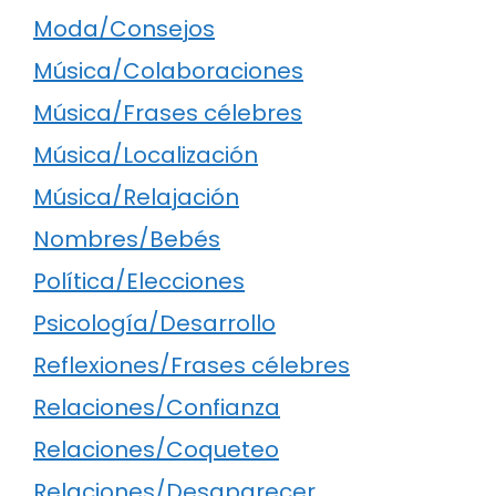
Moda/Consejos
Música/Colaboraciones
Música/Frases célebres
Música/Localización
Música/Relajación
Nombres/Bebés
Política/Elecciones
Psicología/Desarrollo
Reflexiones/Frases célebres
Relaciones/Confianza
Relaciones/Coqueteo
Relaciones/Desaparecer