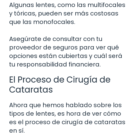
Algunas lentes, como las multifocales
y tóricas, pueden ser más costosas
que las monofocales.
Asegúrate de consultar con tu
proveedor de seguros para ver qué
opciones están cubiertas y cuál será
tu responsabilidad financiera.
El Proceso de Cirugía de
Cataratas
Ahora que hemos hablado sobre los
tipos de lentes, es hora de ver cómo
es el proceso de cirugía de cataratas
en sí.