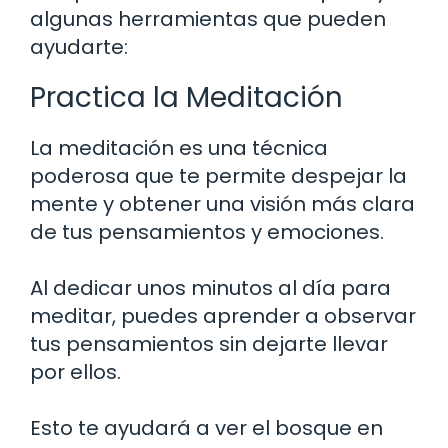
algunas herramientas que pueden
ayudarte:
Practica la Meditación
La meditación es una técnica
poderosa que te permite despejar la
mente y obtener una visión más clara
de tus pensamientos y emociones.
Al dedicar unos minutos al día para
meditar, puedes aprender a observar
tus pensamientos sin dejarte llevar
por ellos.
Esto te ayudará a ver el bosque en