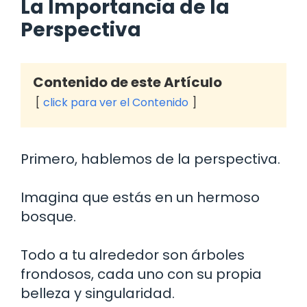
La Importancia de la
Perspectiva
Contenido de este Artículo
click para ver el Contenido
Primero, hablemos de la perspectiva.
Imagina que estás en un hermoso
bosque.
Todo a tu alrededor son árboles
frondosos, cada uno con su propia
belleza y singularidad.