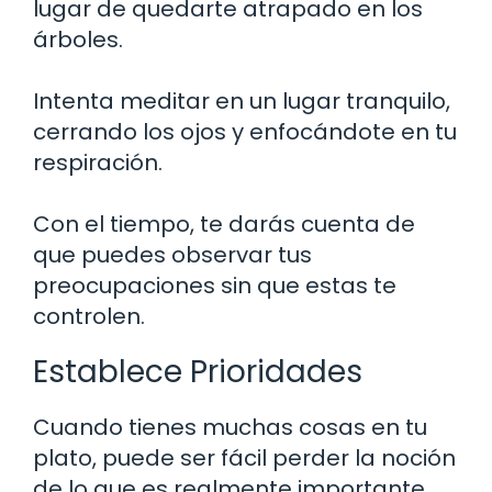
lugar de quedarte atrapado en los
árboles.
Intenta meditar en un lugar tranquilo,
cerrando los ojos y enfocándote en tu
respiración.
Con el tiempo, te darás cuenta de
que puedes observar tus
preocupaciones sin que estas te
controlen.
Establece Prioridades
Cuando tienes muchas cosas en tu
plato, puede ser fácil perder la noción
de lo que es realmente importante.