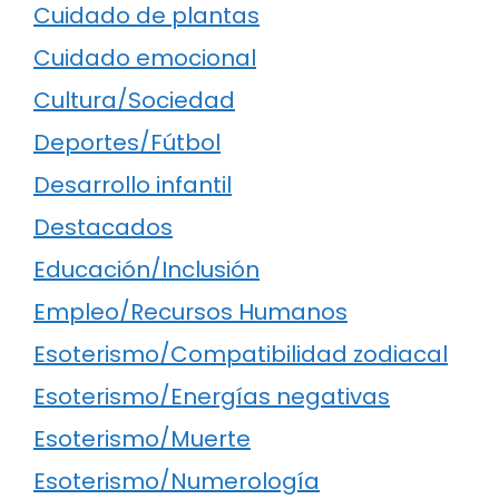
Cuidado de plantas
Cuidado emocional
Cultura/Sociedad
Deportes/Fútbol
Desarrollo infantil
Destacados
Educación/Inclusión
Empleo/Recursos Humanos
Esoterismo/Compatibilidad zodiacal
Esoterismo/Energías negativas
Esoterismo/Muerte
Esoterismo/Numerología