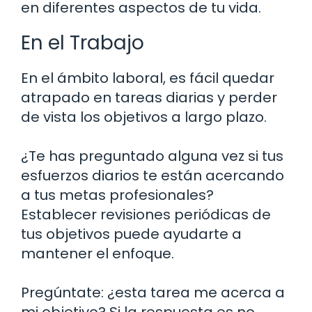
en diferentes aspectos de tu vida.
En el Trabajo
En el ámbito laboral, es fácil quedar
atrapado en tareas diarias y perder
de vista los objetivos a largo plazo.
¿Te has preguntado alguna vez si tus
esfuerzos diarios te están acercando
a tus metas profesionales?
Establecer revisiones periódicas de
tus objetivos puede ayudarte a
mantener el enfoque.
Pregúntate: ¿esta tarea me acerca a
mi objetivo? Si la respuesta es no,