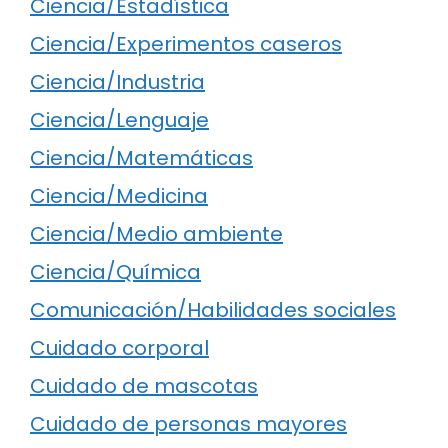
Ciencia/Estadística
Ciencia/Experimentos caseros
Ciencia/Industria
Ciencia/Lenguaje
Ciencia/Matemáticas
Ciencia/Medicina
Ciencia/Medio ambiente
Ciencia/Química
Comunicación/Habilidades sociales
Cuidado corporal
Cuidado de mascotas
Cuidado de personas mayores