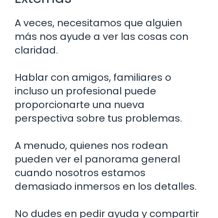
A veces, necesitamos que alguien
más nos ayude a ver las cosas con
claridad.
Hablar con amigos, familiares o
incluso un profesional puede
proporcionarte una nueva
perspectiva sobre tus problemas.
A menudo, quienes nos rodean
pueden ver el panorama general
cuando nosotros estamos
demasiado inmersos en los detalles.
No dudes en pedir ayuda y compartir