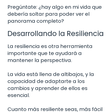
Pregúntate: ¿hay algo en mi vida que
debería soltar para poder ver el
panorama completo?
Desarrollando la Resiliencia
La resiliencia es otra herramienta
importante que te ayudará a
mantener la perspectiva.
La vida está llena de altibajos, y la
capacidad de adaptarte a los
cambios y aprender de ellos es
esencial.
Cuanto más resiliente seas, más fácil