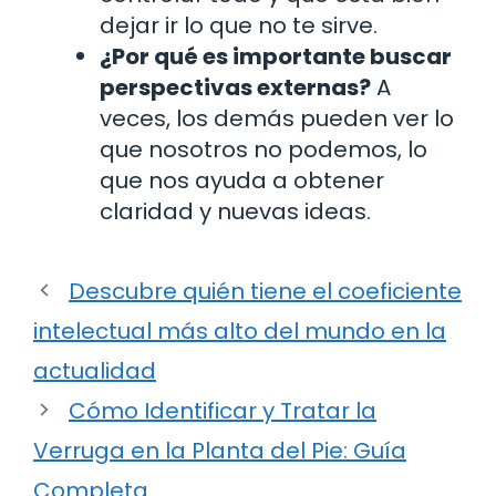
dejar ir lo que no te sirve.
¿Por qué es importante buscar
perspectivas externas?
A
veces, los demás pueden ver lo
que nosotros no podemos, lo
que nos ayuda a obtener
claridad y nuevas ideas.
Descubre quién tiene el coeficiente
intelectual más alto del mundo en la
actualidad
Cómo Identificar y Tratar la
Verruga en la Planta del Pie: Guía
Completa