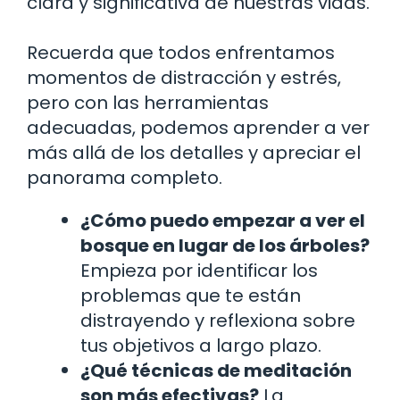
clara y significativa de nuestras vidas.
Recuerda que todos enfrentamos
momentos de distracción y estrés,
pero con las herramientas
adecuadas, podemos aprender a ver
más allá de los detalles y apreciar el
panorama completo.
¿Cómo puedo empezar a ver el
bosque en lugar de los árboles?
Empieza por identificar los
problemas que te están
distrayendo y reflexiona sobre
tus objetivos a largo plazo.
¿Qué técnicas de meditación
son más efectivas?
La