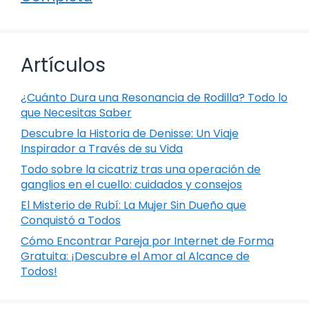
Artículos
¿Cuánto Dura una Resonancia de Rodilla? Todo lo
que Necesitas Saber
Descubre la Historia de Denisse: Un Viaje
Inspirador a Través de su Vida
Todo sobre la cicatriz tras una operación de
ganglios en el cuello: cuidados y consejos
El Misterio de Rubí: La Mujer Sin Dueño que
Conquistó a Todos
Cómo Encontrar Pareja por Internet de Forma
Gratuita: ¡Descubre el Amor al Alcance de
Todos!