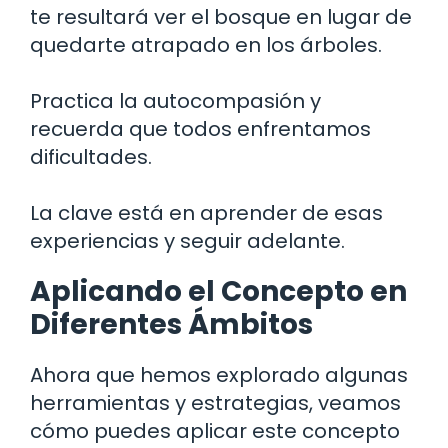
te resultará ver el bosque en lugar de
quedarte atrapado en los árboles.
Practica la autocompasión y
recuerda que todos enfrentamos
dificultades.
La clave está en aprender de esas
experiencias y seguir adelante.
Aplicando el Concepto en
Diferentes Ámbitos
Ahora que hemos explorado algunas
herramientas y estrategias, veamos
cómo puedes aplicar este concepto