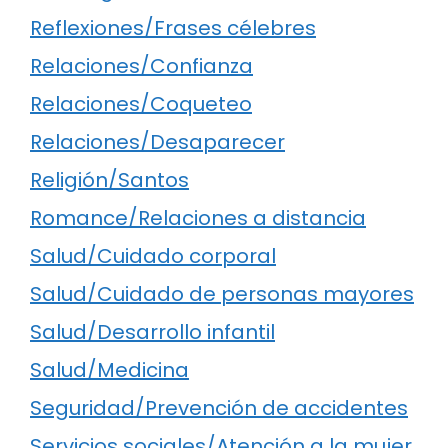
Reflexiones/Frases célebres
Relaciones/Confianza
Relaciones/Coqueteo
Relaciones/Desaparecer
Religión/Santos
Romance/Relaciones a distancia
Salud/Cuidado corporal
Salud/Cuidado de personas mayores
Salud/Desarrollo infantil
Salud/Medicina
Seguridad/Prevención de accidentes
Servicios sociales/Atención a la mujer