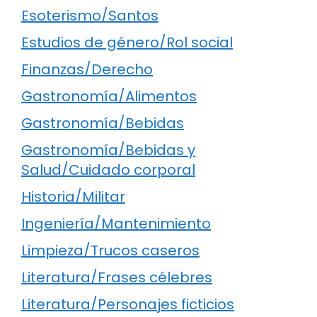
Esoterismo/Santos
Estudios de género/Rol social
Finanzas/Derecho
Gastronomía/Alimentos
Gastronomía/Bebidas
Gastronomía/Bebidas y
Salud/Cuidado corporal
Historia/Militar
Ingeniería/Mantenimiento
Limpieza/Trucos caseros
Literatura/Frases célebres
Literatura/Personajes ficticios