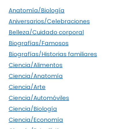
Anatomía/Biología
Aniversarios/Celebraciones
Belleza/Cuidado corporal
Biografías/Famosos
Biografías/Historias familiares
Ciencia/Alimentos
Ciencia/Anatomía
Ciencia/Arte
Ciencia/Automóviles
Ciencia/Biología
Ciencia/Economía