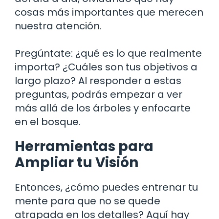
cosas más importantes que merecen
nuestra atención.
Pregúntate: ¿qué es lo que realmente
importa? ¿Cuáles son tus objetivos a
largo plazo? Al responder a estas
preguntas, podrás empezar a ver
más allá de los árboles y enfocarte
en el bosque.
Herramientas para
Ampliar tu Visión
Entonces, ¿cómo puedes entrenar tu
mente para que no se quede
atrapada en los detalles? Aquí hay