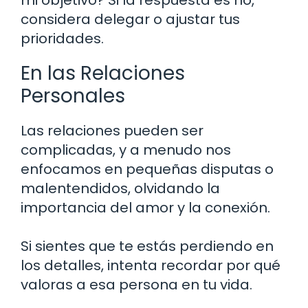
considera delegar o ajustar tus
prioridades.
En las Relaciones
Personales
Las relaciones pueden ser
complicadas, y a menudo nos
enfocamos en pequeñas disputas o
malentendidos, olvidando la
importancia del amor y la conexión.
Si sientes que te estás perdiendo en
los detalles, intenta recordar por qué
valoras a esa persona en tu vida.