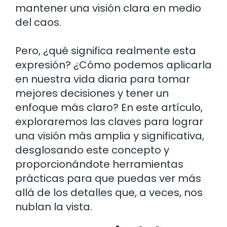
mantener una visión clara en medio
del caos.
Pero, ¿qué significa realmente esta
expresión? ¿Cómo podemos aplicarla
en nuestra vida diaria para tomar
mejores decisiones y tener un
enfoque más claro? En este artículo,
exploraremos las claves para lograr
una visión más amplia y significativa,
desglosando este concepto y
proporcionándote herramientas
prácticas para que puedas ver más
allá de los detalles que, a veces, nos
nublan la vista.