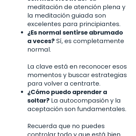
meditación de atención plena y
la meditación guiada son
excelentes para principiantes.
¿Es normal sentirse abrumado
a veces?
Sí, es completamente
normal.
La clave está en reconocer esos
momentos y buscar estrategias
para volver a centrarte.
¿Cómo puedo aprender a
soltar?
La autocompasión y la
aceptación son fundamentales.
Recuerda que no puedes
controlar todo y que está bien