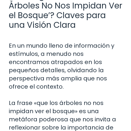
Árboles No Nos Impidan Ver
el Bosque’? Claves para
una Visión Clara
En un mundo lleno de información y
estímulos, a menudo nos
encontramos atrapados en los
pequeños detalles, olvidando la
perspectiva más amplia que nos
ofrece el contexto.
La frase «que los árboles no nos
impidan ver el bosque» es una
metáfora poderosa que nos invita a
reflexionar sobre la importancia de