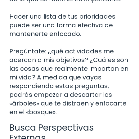
Hacer una lista de tus prioridades
puede ser una forma efectiva de
mantenerte enfocado.
Pregúntate: ¿qué actividades me
acercan a mis objetivos? ¿Cuáles son
las cosas que realmente importan en
mi vida? A medida que vayas
respondiendo estas preguntas,
podrás empezar a descartar los
«árboles» que te distraen y enfocarte
en el «bosque».
Busca Perspectivas
Externas