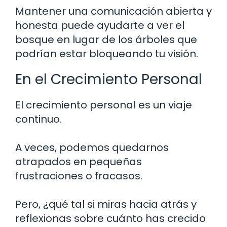
Mantener una comunicación abierta y
honesta puede ayudarte a ver el
bosque en lugar de los árboles que
podrían estar bloqueando tu visión.
En el Crecimiento Personal
El crecimiento personal es un viaje
continuo.
A veces, podemos quedarnos
atrapados en pequeñas
frustraciones o fracasos.
Pero, ¿qué tal si miras hacia atrás y
reflexionas sobre cuánto has crecido