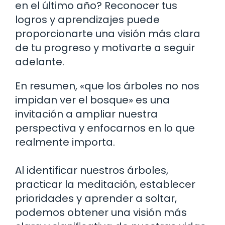
en el último año? Reconocer tus
logros y aprendizajes puede
proporcionarte una visión más clara
de tu progreso y motivarte a seguir
adelante.
En resumen, «que los árboles no nos
impidan ver el bosque» es una
invitación a ampliar nuestra
perspectiva y enfocarnos en lo que
realmente importa.
Al identificar nuestros árboles,
practicar la meditación, establecer
prioridades y aprender a soltar,
podemos obtener una visión más