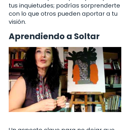
tus inquietudes; podrías sorprenderte
con lo que otros pueden aportar a tu
visión.
Aprendiendo a Soltar
Un aspecto clave para no dejar que