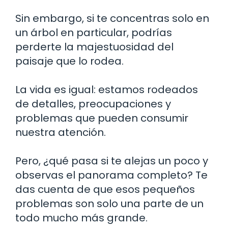
Sin embargo, si te concentras solo en
un árbol en particular, podrías
perderte la majestuosidad del
paisaje que lo rodea.
La vida es igual: estamos rodeados
de detalles, preocupaciones y
problemas que pueden consumir
nuestra atención.
Pero, ¿qué pasa si te alejas un poco y
observas el panorama completo? Te
das cuenta de que esos pequeños
problemas son solo una parte de un
todo mucho más grande.