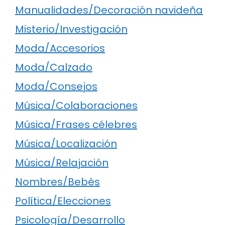
Manualidades/Decoración navideña
Misterio/Investigación
Moda/Accesorios
Moda/Calzado
Moda/Consejos
Música/Colaboraciones
Música/Frases célebres
Música/Localización
Música/Relajación
Nombres/Bebés
Política/Elecciones
Psicología/Desarrollo