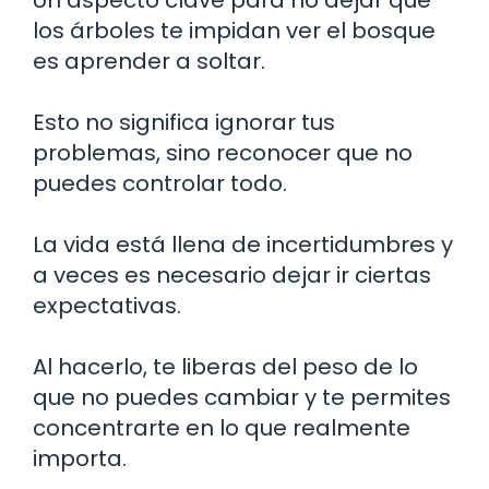
los árboles te impidan ver el bosque
es aprender a soltar.
Esto no significa ignorar tus
problemas, sino reconocer que no
puedes controlar todo.
La vida está llena de incertidumbres y
a veces es necesario dejar ir ciertas
expectativas.
Al hacerlo, te liberas del peso de lo
que no puedes cambiar y te permites
concentrarte en lo que realmente
importa.