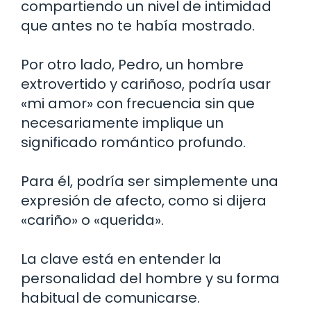
compartiendo un nivel de intimidad
que antes no te había mostrado.
Por otro lado, Pedro, un hombre
extrovertido y cariñoso, podría usar
«mi amor» con frecuencia sin que
necesariamente implique un
significado romántico profundo.
Para él, podría ser simplemente una
expresión de afecto, como si dijera
«cariño» o «querida».
La clave está en entender la
personalidad del hombre y su forma
habitual de comunicarse.