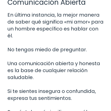
Comunicación Abierta
En última instancia, la mejor manera
de saber qué significa «mi amor» para
un hombre específico es hablar con
él.
No tengas miedo de preguntar.
Una comunicación abierta y honesta
es la base de cualquier relación
saludable.
Si te sientes insegura o confundida,
expresa tus sentimientos.