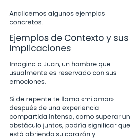
Analicemos algunos ejemplos
concretos.
Ejemplos de Contexto y sus
Implicaciones
Imagina a Juan, un hombre que
usualmente es reservado con sus
emociones.
Si de repente te llama «mi amor»
después de una experiencia
compartida intensa, como superar un
obstáculo juntos, podría significar que
está abriendo su corazón y