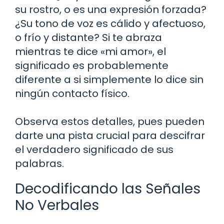
su rostro, o es una expresión forzada?
¿Su tono de voz es cálido y afectuoso,
o frío y distante? Si te abraza
mientras te dice «mi amor», el
significado es probablemente
diferente a si simplemente lo dice sin
ningún contacto físico.
Observa estos detalles, pues pueden
darte una pista crucial para descifrar
el verdadero significado de sus
palabras.
Decodificando las Señales
No Verbales