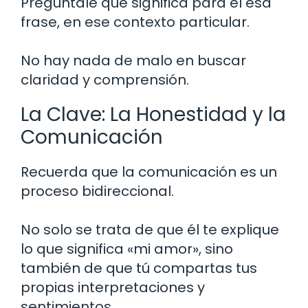
Pregúntale qué significa para él esa
frase, en ese contexto particular.
No hay nada de malo en buscar
claridad y comprensión.
La Clave: La Honestidad y la
Comunicación
Recuerda que la comunicación es un
proceso bidireccional.
No solo se trata de que él te explique
lo que significa «mi amor», sino
también de que tú compartas tus
propias interpretaciones y
sentimientos.