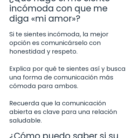
incómoda con que me
diga «mi amor»?
Si te sientes incómoda, la mejor
opción es comunicárselo con
honestidad y respeto.
Explica por qué te sientes así y busca
una forma de comunicación más
cómoda para ambos.
Recuerda que la comunicación
abierta es clave para una relación
saludable.
¿Cómo puedo saber si su