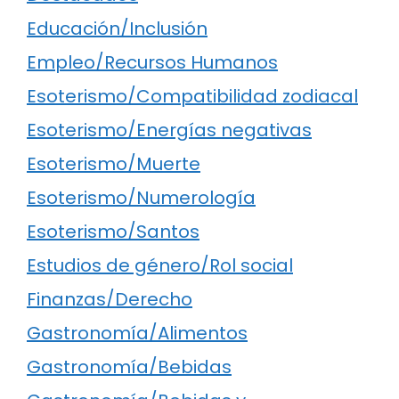
Educación/Inclusión
Empleo/Recursos Humanos
Esoterismo/Compatibilidad zodiacal
Esoterismo/Energías negativas
Esoterismo/Muerte
Esoterismo/Numerología
Esoterismo/Santos
Estudios de género/Rol social
Finanzas/Derecho
Gastronomía/Alimentos
Gastronomía/Bebidas