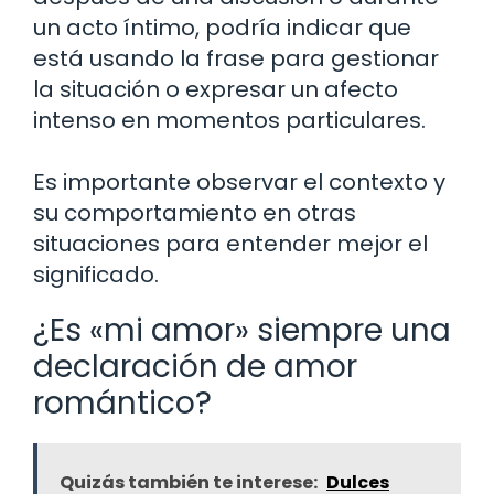
un acto íntimo, podría indicar que
está usando la frase para gestionar
la situación o expresar un afecto
intenso en momentos particulares.
Es importante observar el contexto y
su comportamiento en otras
situaciones para entender mejor el
significado.
¿Es «mi amor» siempre una
declaración de amor
romántico?
Quizás también te interese:
Dulces