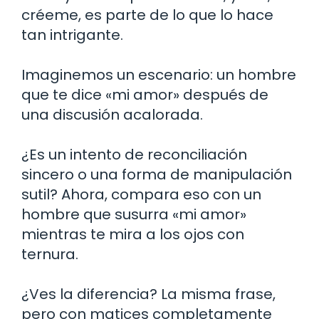
créeme, es parte de lo que lo hace
tan intrigante.
Imaginemos un escenario: un hombre
que te dice «mi amor» después de
una discusión acalorada.
¿Es un intento de reconciliación
sincero o una forma de manipulación
sutil? Ahora, compara eso con un
hombre que susurra «mi amor»
mientras te mira a los ojos con
ternura.
¿Ves la diferencia? La misma frase,
pero con matices completamente