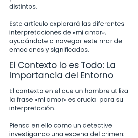
distintos.
Este artículo explorará las diferentes
interpretaciones de «mi amor»,
ayudándote a navegar este mar de
emociones y significados.
El Contexto lo es Todo: La
Importancia del Entorno
El contexto en el que un hombre utiliza
la frase «mi amor» es crucial para su
interpretación.
Piensa en ello como un detective
investigando una escena del crimen: