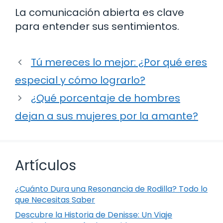
La comunicación abierta es clave
para entender sus sentimientos.
Tú mereces lo mejor: ¿Por qué eres
especial y cómo lograrlo?
¿Qué porcentaje de hombres
dejan a sus mujeres por la amante?
Artículos
¿Cuánto Dura una Resonancia de Rodilla? Todo lo
que Necesitas Saber
Descubre la Historia de Denisse: Un Viaje