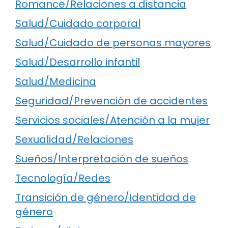
Romance/Relaciones a distancia
Salud/Cuidado corporal
Salud/Cuidado de personas mayores
Salud/Desarrollo infantil
Salud/Medicina
Seguridad/Prevención de accidentes
Servicios sociales/Atención a la mujer
Sexualidad/Relaciones
Sueños/Interpretación de sueños
Tecnología/Redes
Transición de género/Identidad de
género