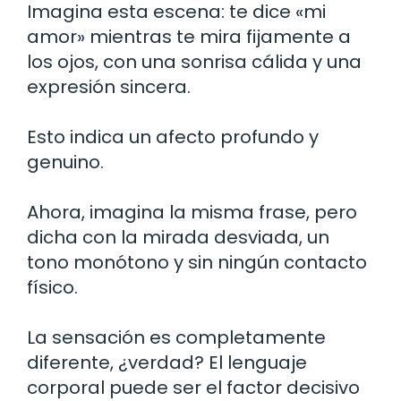
Imagina esta escena: te dice «mi
amor» mientras te mira fijamente a
los ojos, con una sonrisa cálida y una
expresión sincera.
Esto indica un afecto profundo y
genuino.
Ahora, imagina la misma frase, pero
dicha con la mirada desviada, un
tono monótono y sin ningún contacto
físico.
La sensación es completamente
diferente, ¿verdad? El lenguaje
corporal puede ser el factor decisivo