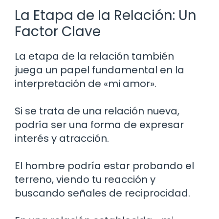
La Etapa de la Relación: Un
Factor Clave
La etapa de la relación también
juega un papel fundamental en la
interpretación de «mi amor».
Si se trata de una relación nueva,
podría ser una forma de expresar
interés y atracción.
El hombre podría estar probando el
terreno, viendo tu reacción y
buscando señales de reciprocidad.