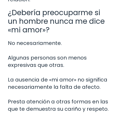
¿Debería preocuparme si
un hombre nunca me dice
«mi amor»?
No necesariamente.
Algunas personas son menos
expresivas que otras.
La ausencia de «mi amor» no significa
necesariamente la falta de afecto.
Presta atención a otras formas en las
que te demuestra su cariño y respeto.