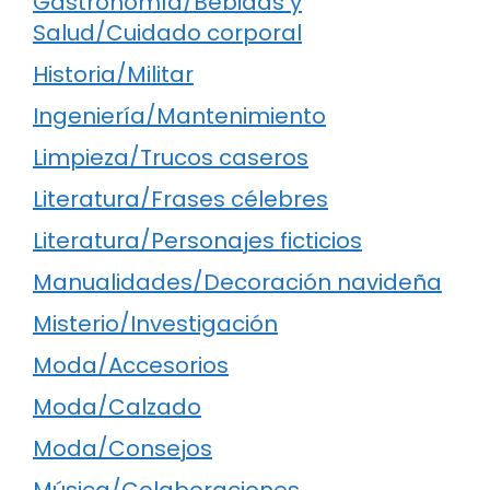
Gastronomía/Bebidas y
Salud/Cuidado corporal
Historia/Militar
Ingeniería/Mantenimiento
Limpieza/Trucos caseros
Literatura/Frases célebres
Literatura/Personajes ficticios
Manualidades/Decoración navideña
Misterio/Investigación
Moda/Accesorios
Moda/Calzado
Moda/Consejos