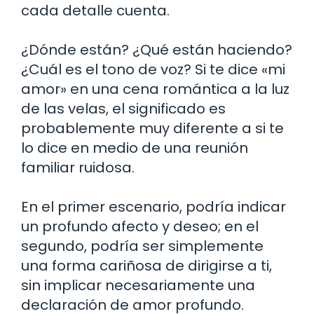
cada detalle cuenta.
¿Dónde están? ¿Qué están haciendo?
¿Cuál es el tono de voz? Si te dice «mi
amor» en una cena romántica a la luz
de las velas, el significado es
probablemente muy diferente a si te
lo dice en medio de una reunión
familiar ruidosa.
En el primer escenario, podría indicar
un profundo afecto y deseo; en el
segundo, podría ser simplemente
una forma cariñosa de dirigirse a ti,
sin implicar necesariamente una
declaración de amor profundo.