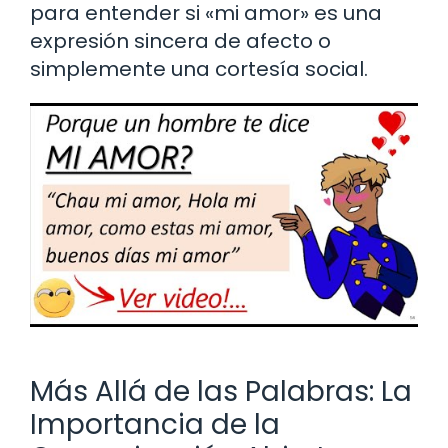
para entender si «mi amor» es una
expresión sincera de afecto o
simplemente una cortesía social.
Más Allá de las Palabras: La
Importancia de la