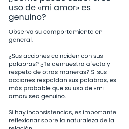
uso de «mi amor» es
genuino?
Observa su comportamiento en
general.
¿Sus acciones coinciden con sus
palabras? ¿Te demuestra afecto y
respeto de otras maneras? Si sus
acciones respaldan sus palabras, es
más probable que su uso de «mi
amor» sea genuino.
Si hay inconsistencias, es importante
reflexionar sobre la naturaleza de la
relación.