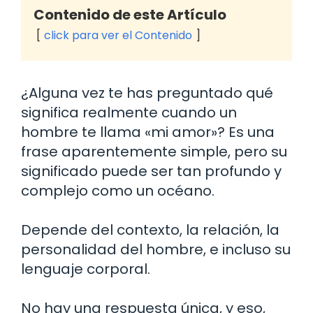
Contenido de este Artículo
click para ver el Contenido
¿Alguna vez te has preguntado qué
significa realmente cuando un
hombre te llama «mi amor»? Es una
frase aparentemente simple, pero su
significado puede ser tan profundo y
complejo como un océano.
Depende del contexto, la relación, la
personalidad del hombre, e incluso su
lenguaje corporal.
No hay una respuesta única, y eso,