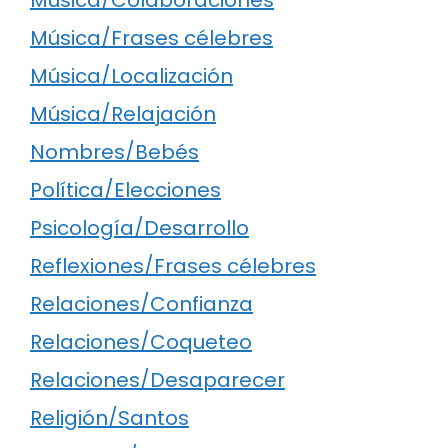
Música/Colaboraciones
Música/Frases célebres
Música/Localización
Música/Relajación
Nombres/Bebés
Política/Elecciones
Psicología/Desarrollo
Reflexiones/Frases célebres
Relaciones/Confianza
Relaciones/Coqueteo
Relaciones/Desaparecer
Religión/Santos