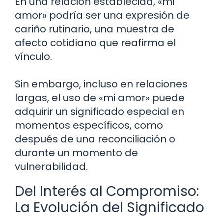
En una relación establecida, «mi
amor» podría ser una expresión de
cariño rutinario, una muestra de
afecto cotidiano que reafirma el
vínculo.
Sin embargo, incluso en relaciones
largas, el uso de «mi amor» puede
adquirir un significado especial en
momentos específicos, como
después de una reconciliación o
durante un momento de
vulnerabilidad.
Del Interés al Compromiso:
La Evolución del Significado