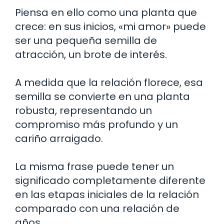
Piensa en ello como una planta que
crece: en sus inicios, «mi amor» puede
ser una pequeña semilla de
atracción, un brote de interés.
A medida que la relación florece, esa
semilla se convierte en una planta
robusta, representando un
compromiso más profundo y un
cariño arraigado.
La misma frase puede tener un
significado completamente diferente
en las etapas iniciales de la relación
comparado con una relación de
años.