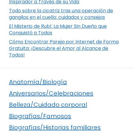
Inspirador a Través de su Vida
Todo sobre la cicatriz tras una operación de
ganglios en el cuello: cuidados y consejos
El Misterio de Rubí: La Mujer Sin Dueño que
Conquistó a Todos
Cómo Encontrar Pareja por Internet de Forma
Gratuita: ¡Descubre el Amor al Alcance de
Todos!
Anatomía/Biología
Aniversarios/Celebraciones
Belleza/Cuidado corporal
Biografías/Famosos
Biografías/Historias familiares