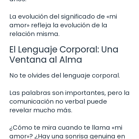
La evolución del significado de «mi
amor» refleja la evolución de la
relación misma.
El Lenguaje Corporal: Una
Ventana al Alma
No te olvides del lenguaje corporal.
Las palabras son importantes, pero la
comunicación no verbal puede
revelar mucho más.
¿Cómo te mira cuando te llama «mi
amor»? ¿Hay una sonrisa genuina en