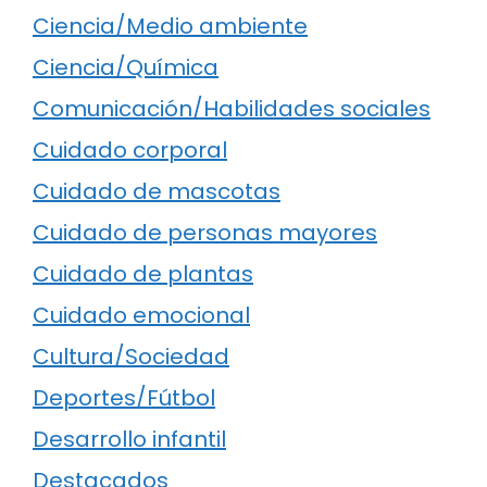
Ciencia/Medio ambiente
Ciencia/Química
Comunicación/Habilidades sociales
Cuidado corporal
Cuidado de mascotas
Cuidado de personas mayores
Cuidado de plantas
Cuidado emocional
Cultura/Sociedad
Deportes/Fútbol
Desarrollo infantil
Destacados