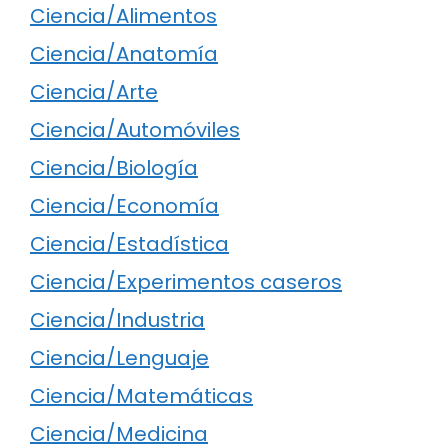
Ciencia/Alimentos
Ciencia/Anatomía
Ciencia/Arte
Ciencia/Automóviles
Ciencia/Biología
Ciencia/Economía
Ciencia/Estadística
Ciencia/Experimentos caseros
Ciencia/Industria
Ciencia/Lenguaje
Ciencia/Matemáticas
Ciencia/Medicina