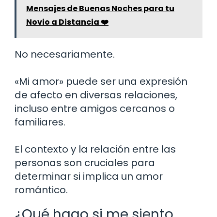
Mensajes de Buenas Noches para tu
Novio a Distancia ❤️
No necesariamente.
«Mi amor» puede ser una expresión
de afecto en diversas relaciones,
incluso entre amigos cercanos o
familiares.
El contexto y la relación entre las
personas son cruciales para
determinar si implica un amor
romántico.
¿Qué hago si me siento