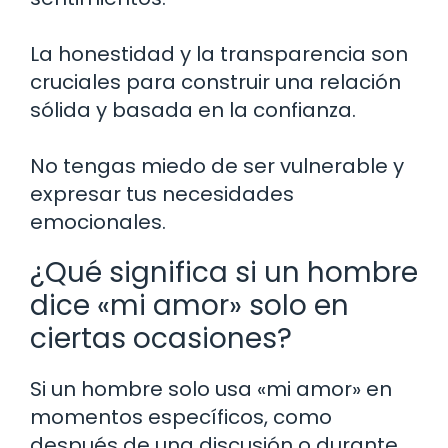
La honestidad y la transparencia son
cruciales para construir una relación
sólida y basada en la confianza.
No tengas miedo de ser vulnerable y
expresar tus necesidades
emocionales.
¿Qué significa si un hombre
dice «mi amor» solo en
ciertas ocasiones?
Si un hombre solo usa «mi amor» en
momentos específicos, como
después de una discusión o durante