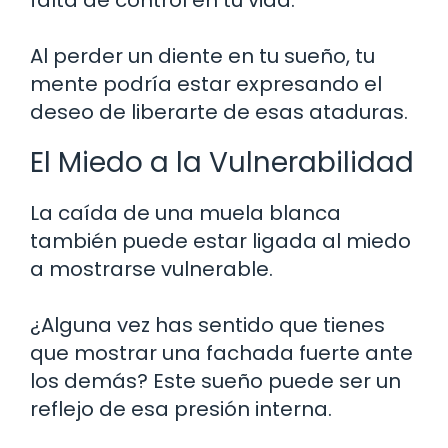
falta de control en tu vida.
Al perder un diente en tu sueño, tu
mente podría estar expresando el
deseo de liberarte de esas ataduras.
El Miedo a la Vulnerabilidad
La caída de una muela blanca
también puede estar ligada al miedo
a mostrarse vulnerable.
¿Alguna vez has sentido que tienes
que mostrar una fachada fuerte ante
los demás? Este sueño puede ser un
reflejo de esa presión interna.