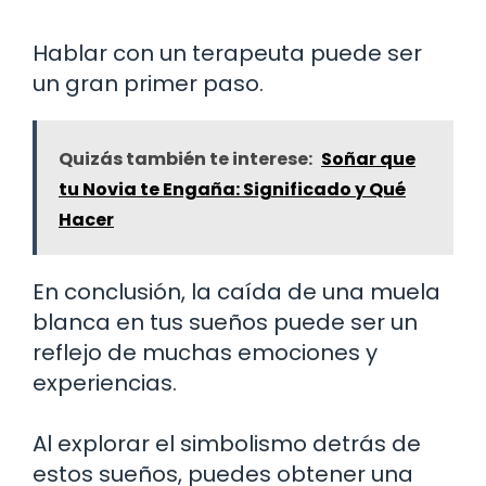
Hablar con un terapeuta puede ser
un gran primer paso.
Quizás también te interese:
Soñar que
tu Novia te Engaña: Significado y Qué
Hacer
En conclusión, la caída de una muela
blanca en tus sueños puede ser un
reflejo de muchas emociones y
experiencias.
Al explorar el simbolismo detrás de
estos sueños, puedes obtener una