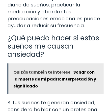
diario de sueños, practicar la
meditación y abordar tus
preocupaciones emocionales puede
ayudar a reducir su frecuencia.
¿Qué puedo hacer si estos
sueños me causan
ansiedad?
Quizás también te interese:
Soñar con
la muerte de mi padre: Interpretación y
significado
Si tus sueños te generan ansiedad,
considera hablar con un profesional