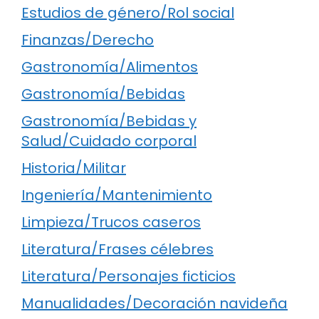
Estudios de género/Rol social
Finanzas/Derecho
Gastronomía/Alimentos
Gastronomía/Bebidas
Gastronomía/Bebidas y
Salud/Cuidado corporal
Historia/Militar
Ingeniería/Mantenimiento
Limpieza/Trucos caseros
Literatura/Frases célebres
Literatura/Personajes ficticios
Manualidades/Decoración navideña