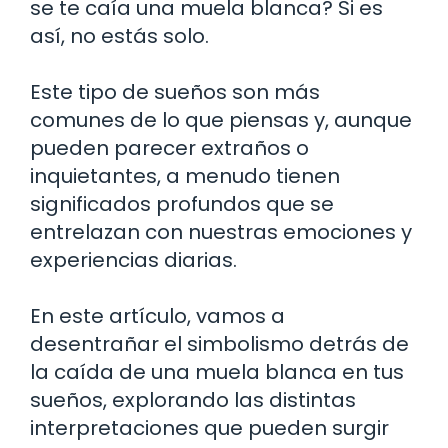
se te caía una muela blanca? Si es
así, no estás solo.
Este tipo de sueños son más
comunes de lo que piensas y, aunque
pueden parecer extraños o
inquietantes, a menudo tienen
significados profundos que se
entrelazan con nuestras emociones y
experiencias diarias.
En este artículo, vamos a
desentrañar el simbolismo detrás de
la caída de una muela blanca en tus
sueños, explorando las distintas
interpretaciones que pueden surgir