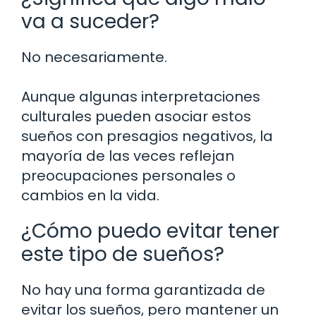
va a suceder?
No necesariamente.
Aunque algunas interpretaciones
culturales pueden asociar estos
sueños con presagios negativos, la
mayoría de las veces reflejan
preocupaciones personales o
cambios en la vida.
¿Cómo puedo evitar tener
este tipo de sueños?
No hay una forma garantizada de
evitar los sueños, pero mantener un