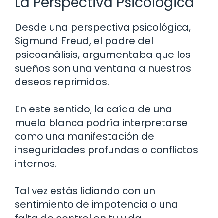
La Perspectiva Psicológica
Desde una perspectiva psicológica,
Sigmund Freud, el padre del
psicoanálisis, argumentaba que los
sueños son una ventana a nuestros
deseos reprimidos.
En este sentido, la caída de una
muela blanca podría interpretarse
como una manifestación de
inseguridades profundas o conflictos
internos.
Tal vez estás lidiando con un
sentimiento de impotencia o una