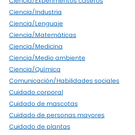
Ciencia/Experimentos caseros
Ciencia/Industria
Ciencia/Lenguaje
Ciencia/Matemáticas
Ciencia/Medicina
Ciencia/Medio ambiente
Ciencia/Química
Comunicación/Habilidades sociales
Cuidado corporal
Cuidado de mascotas
Cuidado de personas mayores
Cuidado de plantas