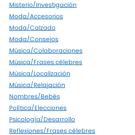
Misterio/Investigación
Moda/Accesorios
Moda/Calzado
Moda/Consejos
Música/Colaboraciones
Música/Frases célebres
Música/Localización
Música/Relajación
Nombres/Bebés
Política/Elecciones
Psicología/Desarrollo
Reflexiones/Frases célebres