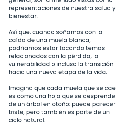
general, son a menudo vistas como
representaciones de nuestra salud y
bienestar.
Así que, cuando soñamos con la
caída de una muela blanca,
podríamos estar tocando temas
relacionados con la pérdida, la
vulnerabilidad o incluso la transición
hacia una nueva etapa de la vida.
Imagina que cada muela que se cae
es como una hoja que se desprende
de un árbol en otoño: puede parecer
triste, pero también es parte de un
ciclo natural.