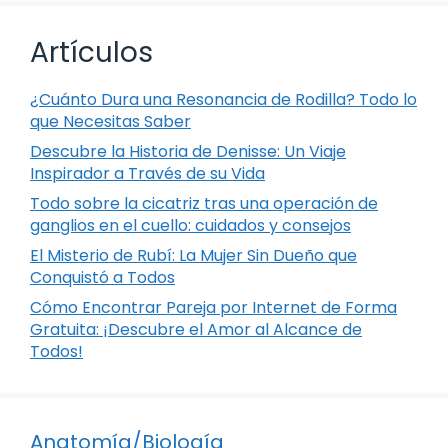
Artículos
¿Cuánto Dura una Resonancia de Rodilla? Todo lo
que Necesitas Saber
Descubre la Historia de Denisse: Un Viaje
Inspirador a Través de su Vida
Todo sobre la cicatriz tras una operación de
ganglios en el cuello: cuidados y consejos
El Misterio de Rubí: La Mujer Sin Dueño que
Conquistó a Todos
Cómo Encontrar Pareja por Internet de Forma
Gratuita: ¡Descubre el Amor al Alcance de
Todos!
Anatomía/Biología