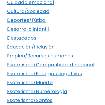
Cuidado emocional
Cultura/Sociedad
Deportes/Fútbol
Desarrollo infantil
Destacados
Educación/Inclusión
Empleo/Recursos Humanos
Esoterismo/Compatibilidad zodiacal
Esoterismo/Energías negativas
Esoterismo/Muerte
Esoterismo/Numerología
Esoterismo/Santos