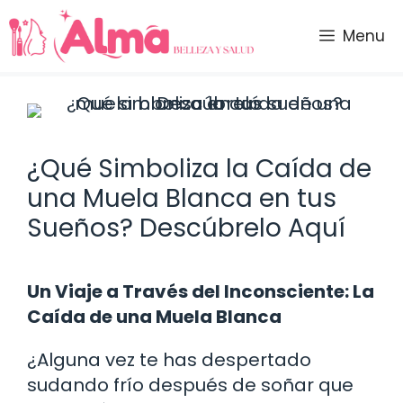
Saltar
al
Menu
contenido
¿Qué Simboliza la Caída de
una Muela Blanca en tus
Sueños? Descúbrelo Aquí
Un Viaje a Través del Inconsciente: La
Caída de una Muela Blanca
¿Alguna vez te has despertado
sudando frío después de soñar que