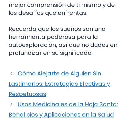
mejor comprensión de ti mismo y de
los desafíos que enfrentas.
Recuerda que los sueños son una
herramienta poderosa para la
autoexploración, así que no dudes en
profundizar en su significado.
Cómo Alejarte de Alguien Sin
Lastimarlos: Estrategias Efectivas y
Respetuosas
Usos Medicinales de la Hoja Santa:
Beneficios y Aplicaciones en la Salud