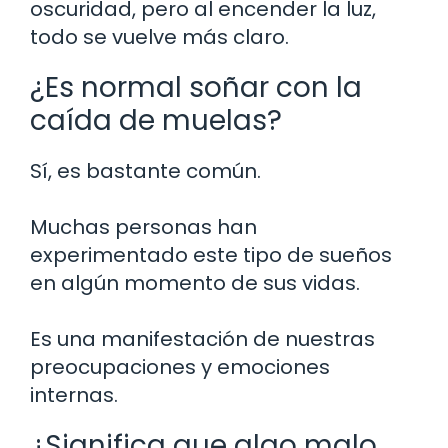
oscuridad, pero al encender la luz,
todo se vuelve más claro.
¿Es normal soñar con la
caída de muelas?
Sí, es bastante común.
Muchas personas han
experimentado este tipo de sueños
en algún momento de sus vidas.
Es una manifestación de nuestras
preocupaciones y emociones
internas.
¿Significa que algo malo