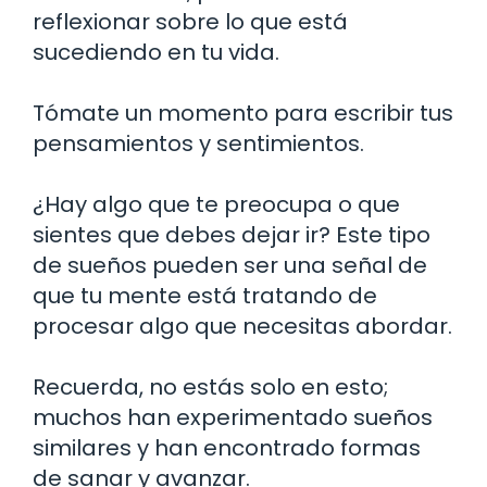
reflexionar sobre lo que está
sucediendo en tu vida.
Tómate un momento para escribir tus
pensamientos y sentimientos.
¿Hay algo que te preocupa o que
sientes que debes dejar ir? Este tipo
de sueños pueden ser una señal de
que tu mente está tratando de
procesar algo que necesitas abordar.
Recuerda, no estás solo en esto;
muchos han experimentado sueños
similares y han encontrado formas
de sanar y avanzar.