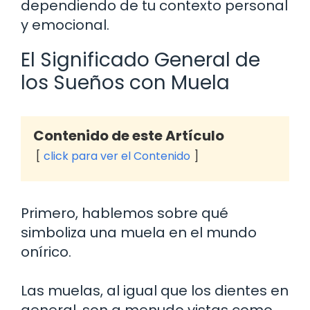
dependiendo de tu contexto personal
y emocional.
El Significado General de
los Sueños con Muela
Contenido de este Artículo
click para ver el Contenido
Primero, hablemos sobre qué
simboliza una muela en el mundo
onírico.
Las muelas, al igual que los dientes en