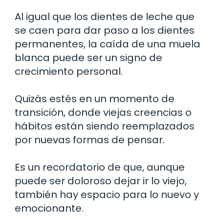
Al igual que los dientes de leche que
se caen para dar paso a los dientes
permanentes, la caída de una muela
blanca puede ser un signo de
crecimiento personal.
Quizás estés en un momento de
transición, donde viejas creencias o
hábitos están siendo reemplazados
por nuevas formas de pensar.
Es un recordatorio de que, aunque
puede ser doloroso dejar ir lo viejo,
también hay espacio para lo nuevo y
emocionante.