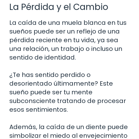
La Pérdida y el Cambio
La caída de una muela blanca en tus
sueños puede ser un reflejo de una
pérdida reciente en tu vida, ya sea
una relación, un trabajo o incluso un
sentido de identidad.
¿Te has sentido perdido o
desorientado últimamente? Este
sueño puede ser tu mente
subconsciente tratando de procesar
esos sentimientos.
Además, la caída de un diente puede
simbolizar el miedo al envejecimiento