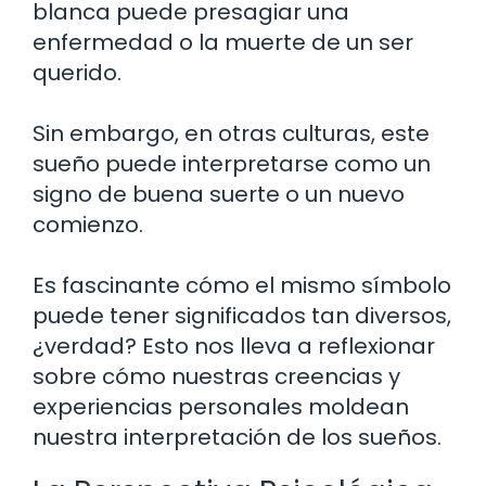
blanca puede presagiar una
enfermedad o la muerte de un ser
querido.
Sin embargo, en otras culturas, este
sueño puede interpretarse como un
signo de buena suerte o un nuevo
comienzo.
Es fascinante cómo el mismo símbolo
puede tener significados tan diversos,
¿verdad? Esto nos lleva a reflexionar
sobre cómo nuestras creencias y
experiencias personales moldean
nuestra interpretación de los sueños.