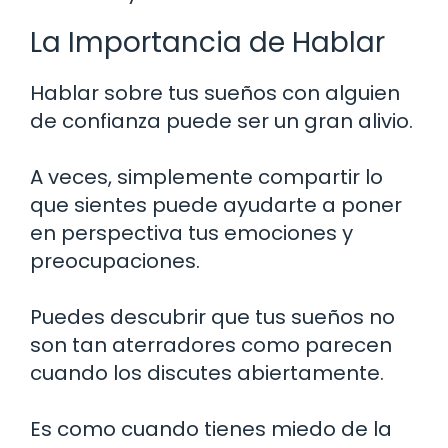
La Importancia de Hablar
Hablar sobre tus sueños con alguien
de confianza puede ser un gran alivio.
A veces, simplemente compartir lo
que sientes puede ayudarte a poner
en perspectiva tus emociones y
preocupaciones.
Puedes descubrir que tus sueños no
son tan aterradores como parecen
cuando los discutes abiertamente.
Es como cuando tienes miedo de la