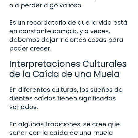
o a perder algo valioso.
Es un recordatorio de que la vida está
en constante cambio, y a veces,
debemos dejar ir ciertas cosas para
poder crecer.
Interpretaciones Culturales
de la Caída de una Muela
En diferentes culturas, los sueños de
dientes caídos tienen significados
variados.
En algunas tradiciones, se cree que
soñar con la caída de una muela