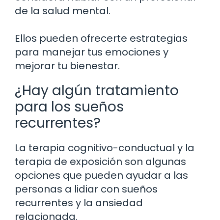
de la salud mental.
Ellos pueden ofrecerte estrategias
para manejar tus emociones y
mejorar tu bienestar.
¿Hay algún tratamiento
para los sueños
recurrentes?
La terapia cognitivo-conductual y la
terapia de exposición son algunas
opciones que pueden ayudar a las
personas a lidiar con sueños
recurrentes y la ansiedad
relacionada.