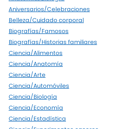
Aniversarios/Celebraciones
Belleza/Cuidado corporal
Biografías/Famosos
Biografías/Historias familiares
Ciencia/Alimentos
Ciencia/Anatomía
Ciencia/Arte
Ciencia/Automóviles
Ciencia/Biología
Ciencia/Economía
Ciencia/Estadística