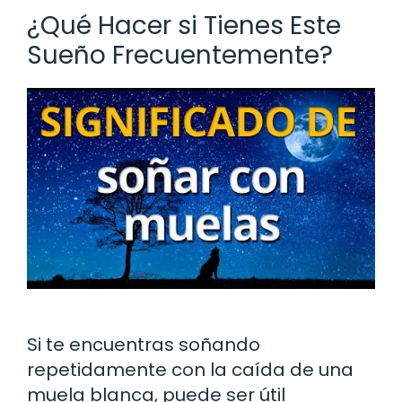
¿Qué Hacer si Tienes Este
Sueño Frecuentemente?
Si te encuentras soñando
repetidamente con la caída de una
muela blanca, puede ser útil