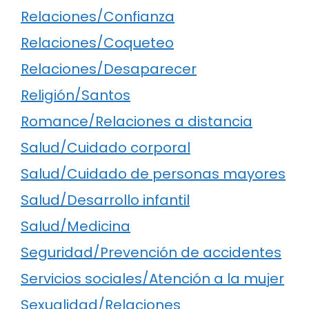
Relaciones/Confianza
Relaciones/Coqueteo
Relaciones/Desaparecer
Religión/Santos
Romance/Relaciones a distancia
Salud/Cuidado corporal
Salud/Cuidado de personas mayores
Salud/Desarrollo infantil
Salud/Medicina
Seguridad/Prevención de accidentes
Servicios sociales/Atención a la mujer
Sexualidad/Relaciones