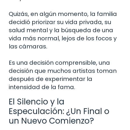
Quizás, en algún momento, la familia
decidió priorizar su vida privada, su
salud mental y la búsqueda de una
vida más normal, lejos de los focos y
las cámaras.
Es una decisión comprensible, una
decisión que muchos artistas toman
después de experimentar la
intensidad de la fama.
El Silencio y la
Especulación: ¿Un Final o
un Nuevo Comienzo?