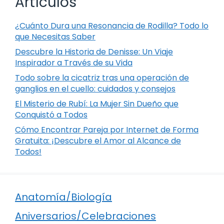
Artículos
¿Cuánto Dura una Resonancia de Rodilla? Todo lo
que Necesitas Saber
Descubre la Historia de Denisse: Un Viaje
Inspirador a Través de su Vida
Todo sobre la cicatriz tras una operación de
ganglios en el cuello: cuidados y consejos
El Misterio de Rubí: La Mujer Sin Dueño que
Conquistó a Todos
Cómo Encontrar Pareja por Internet de Forma
Gratuita: ¡Descubre el Amor al Alcance de
Todos!
Anatomía/Biología
Aniversarios/Celebraciones