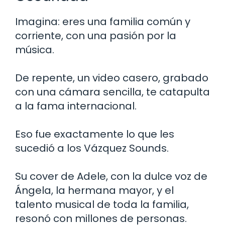
Imagina: eres una familia común y
corriente, con una pasión por la
música.
De repente, un video casero, grabado
con una cámara sencilla, te catapulta
a la fama internacional.
Eso fue exactamente lo que les
sucedió a los Vázquez Sounds.
Su cover de Adele, con la dulce voz de
Ángela, la hermana mayor, y el
talento musical de toda la familia,
resonó con millones de personas.