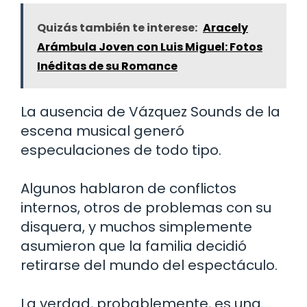
Quizás también te interese:
Aracely
Arámbula Joven con Luis Miguel: Fotos
Inéditas de su Romance
La ausencia de Vázquez Sounds de la
escena musical generó
especulaciones de todo tipo.
Algunos hablaron de conflictos
internos, otros de problemas con su
disquera, y muchos simplemente
asumieron que la familia decidió
retirarse del mundo del espectáculo.
La verdad, probablemente, es una