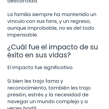
descartada.
La familia siempre ha mantenido un
vínculo con sus fans, y un regreso,
aunque improbable, no es del todo
impensable.
¿Cuál fue el impacto de su
éxito en sus vidas?
El impacto fue significativo.
Si bien les trajo fama y
reconocimiento, también les trajo
presión, estrés y la necesidad de
navegar un mundo complejo y a
veces hostil.