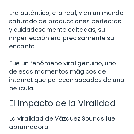
Era auténtico, era real, y en un mundo
saturado de producciones perfectas
y cuidadosamente editadas, su
imperfección era precisamente su
encanto.
Fue un fenómeno viral genuino, uno
de esos momentos mágicos de
internet que parecen sacados de una
película.
El Impacto de la Viralidad
La viralidad de Vázquez Sounds fue
abrumadora.