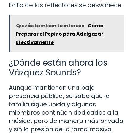
brillo de los reflectores se desvanece.
Quizás también te interese:
Cómo
Preparar el Pepino para Adelgazar
Efectivamente
¿Dónde están ahora los
Vázquez Sounds?
Aunque mantienen una baja
presencia pública, se sabe que la
familia sigue unida y algunos
miembros continúan dedicados a la
música, pero de manera más privada
y sin la presión de la fama masiva.