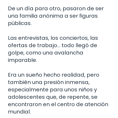
De un día para otro, pasaron de ser
una familia anónima a ser figuras
públicas.
Las entrevistas, los conciertos, las
ofertas de trabajo… todo llegó de
golpe, como una avalancha
imparable.
Era un sueño hecho realidad, pero
también una presión inmensa,
especialmente para unos niños y
adolescentes que, de repente, se
encontraron en el centro de atención
mundial.