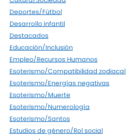
Cultura/Sociedad
Deportes/Fútbol
Desarrollo infantil
Destacados
Educación/Inclusión
Empleo/Recursos Humanos
Esoterismo/Compatibilidad zodiacal
Esoterismo/Energías negativas
Esoterismo/Muerte
Esoterismo/Numerología
Esoterismo/Santos
Estudios de género/Rol social