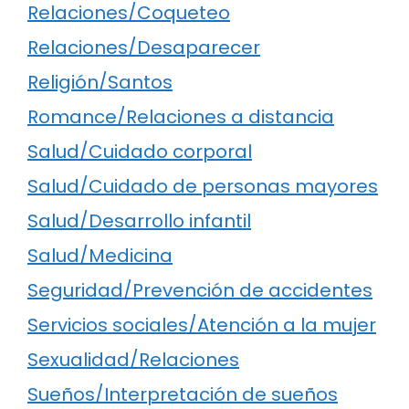
Relaciones/Coqueteo
Relaciones/Desaparecer
Religión/Santos
Romance/Relaciones a distancia
Salud/Cuidado corporal
Salud/Cuidado de personas mayores
Salud/Desarrollo infantil
Salud/Medicina
Seguridad/Prevención de accidentes
Servicios sociales/Atención a la mujer
Sexualidad/Relaciones
Sueños/Interpretación de sueños