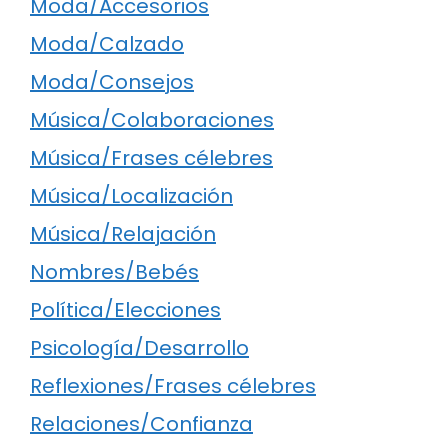
Moda/Accesorios
Moda/Calzado
Moda/Consejos
Música/Colaboraciones
Música/Frases célebres
Música/Localización
Música/Relajación
Nombres/Bebés
Política/Elecciones
Psicología/Desarrollo
Reflexiones/Frases célebres
Relaciones/Confianza