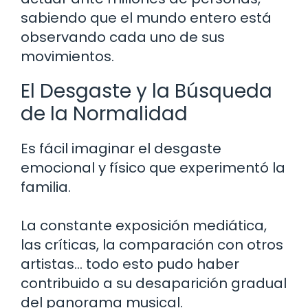
sabiendo que el mundo entero está
observando cada uno de sus
movimientos.
El Desgaste y la Búsqueda
de la Normalidad
Es fácil imaginar el desgaste
emocional y físico que experimentó la
familia.
La constante exposición mediática,
las críticas, la comparación con otros
artistas… todo esto pudo haber
contribuido a su desaparición gradual
del panorama musical.