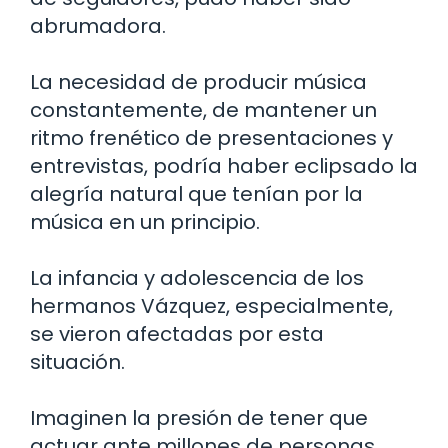
abrumadora.
La necesidad de producir música
constantemente, de mantener un
ritmo frenético de presentaciones y
entrevistas, podría haber eclipsado la
alegría natural que tenían por la
música en un principio.
La infancia y adolescencia de los
hermanos Vázquez, especialmente,
se vieron afectadas por esta
situación.
Imaginen la presión de tener que
actuar ante millones de personas,