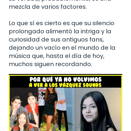
mezcla de varios factores.
Lo que sí es cierto es que su silencio
prolongado alimentó la intriga y la
curiosidad de sus antiguos fans,
dejando un vacío en el mundo de la
música que, hasta el día de hoy,
muchos siguen recordando.