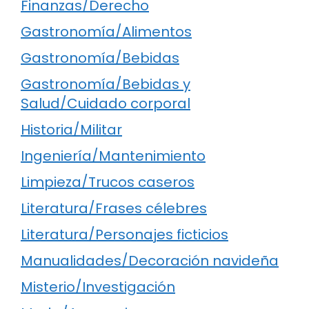
Finanzas/Derecho
Gastronomía/Alimentos
Gastronomía/Bebidas
Gastronomía/Bebidas y
Salud/Cuidado corporal
Historia/Militar
Ingeniería/Mantenimiento
Limpieza/Trucos caseros
Literatura/Frases célebres
Literatura/Personajes ficticios
Manualidades/Decoración navideña
Misterio/Investigación