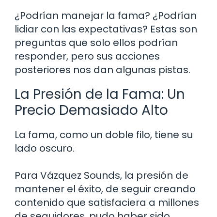
¿Podrían manejar la fama? ¿Podrían
lidiar con las expectativas? Estas son
preguntas que solo ellos podrían
responder, pero sus acciones
posteriores nos dan algunas pistas.
La Presión de la Fama: Un
Precio Demasiado Alto
La fama, como un doble filo, tiene su
lado oscuro.
Para Vázquez Sounds, la presión de
mantener el éxito, de seguir creando
contenido que satisfaciera a millones
de seguidores, pudo haber sido