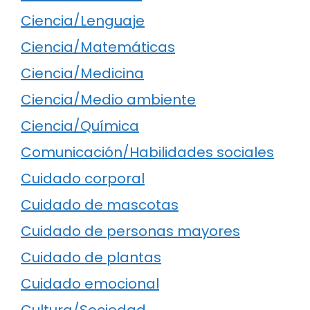
Ciencia/Lenguaje
Ciencia/Matemáticas
Ciencia/Medicina
Ciencia/Medio ambiente
Ciencia/Química
Comunicación/Habilidades sociales
Cuidado corporal
Cuidado de mascotas
Cuidado de personas mayores
Cuidado de plantas
Cuidado emocional