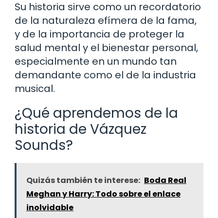
Su historia sirve como un recordatorio
de la naturaleza efímera de la fama,
y de la importancia de proteger la
salud mental y el bienestar personal,
especialmente en un mundo tan
demandante como el de la industria
musical.
¿Qué aprendemos de la
historia de Vázquez
Sounds?
Quizás también te interese:
Boda Real
Meghan y Harry: Todo sobre el enlace
inolvidable