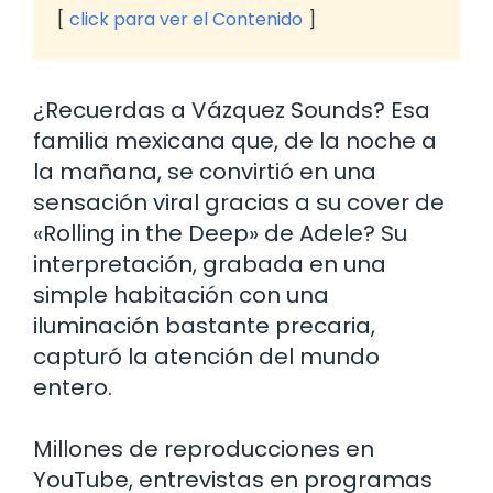
click para ver el Contenido
¿Recuerdas a Vázquez Sounds? Esa
familia mexicana que, de la noche a
la mañana, se convirtió en una
sensación viral gracias a su cover de
«Rolling in the Deep» de Adele? Su
interpretación, grabada en una
simple habitación con una
iluminación bastante precaria,
capturó la atención del mundo
entero.
Millones de reproducciones en
YouTube, entrevistas en programas