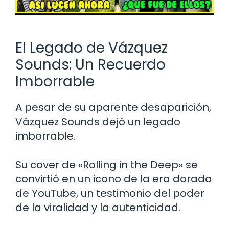
El Legado de Vázquez
Sounds: Un Recuerdo
Imborrable
A pesar de su aparente desaparición,
Vázquez Sounds dejó un legado
imborrable.
Su cover de «Rolling in the Deep» se
convirtió en un icono de la era dorada
de YouTube, un testimonio del poder
de la viralidad y la autenticidad.