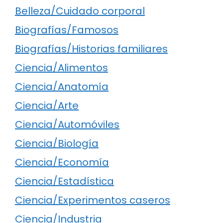
Belleza/Cuidado corporal
Biografías/Famosos
Biografías/Historias familiares
Ciencia/Alimentos
Ciencia/Anatomía
Ciencia/Arte
Ciencia/Automóviles
Ciencia/Biología
Ciencia/Economía
Ciencia/Estadística
Ciencia/Experimentos caseros
Ciencia/Industria