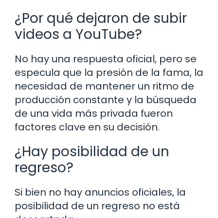
¿Por qué dejaron de subir
videos a YouTube?
No hay una respuesta oficial, pero se
especula que la presión de la fama, la
necesidad de mantener un ritmo de
producción constante y la búsqueda
de una vida más privada fueron
factores clave en su decisión.
¿Hay posibilidad de un
regreso?
Si bien no hay anuncios oficiales, la
posibilidad de un regreso no está