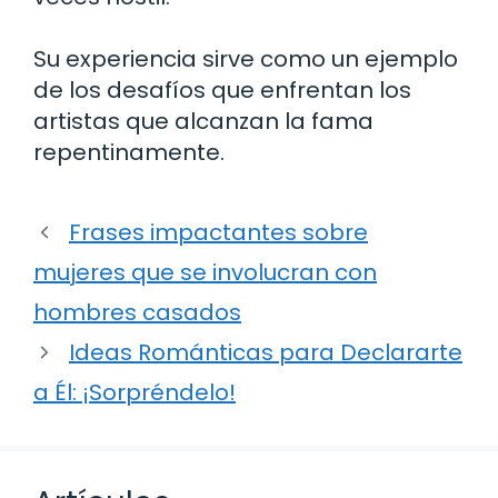
Su experiencia sirve como un ejemplo
de los desafíos que enfrentan los
artistas que alcanzan la fama
repentinamente.
Frases impactantes sobre
mujeres que se involucran con
hombres casados
Ideas Románticas para Declararte
a Él: ¡Sorpréndelo!