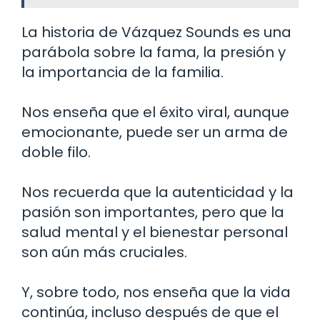
La historia de Vázquez Sounds es una
parábola sobre la fama, la presión y
la importancia de la familia.
Nos enseña que el éxito viral, aunque
emocionante, puede ser un arma de
doble filo.
Nos recuerda que la autenticidad y la
pasión son importantes, pero que la
salud mental y el bienestar personal
son aún más cruciales.
Y, sobre todo, nos enseña que la vida
continúa, incluso después de que el