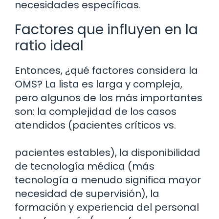
necesidades específicas.
Factores que influyen en la
ratio ideal
Entonces, ¿qué factores considera la
OMS? La lista es larga y compleja,
pero algunos de los más importantes
son: la complejidad de los casos
atendidos (pacientes críticos vs.
pacientes estables), la disponibilidad
de tecnología médica (más
tecnología a menudo significa mayor
necesidad de supervisión), la
formación y experiencia del personal