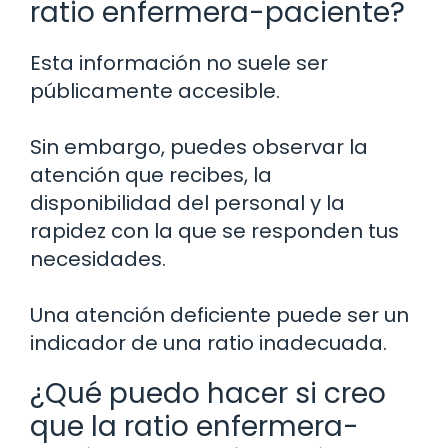
ratio enfermera-paciente?
Esta información no suele ser
públicamente accesible.
Sin embargo, puedes observar la
atención que recibes, la
disponibilidad del personal y la
rapidez con la que se responden tus
necesidades.
Una atención deficiente puede ser un
indicador de una ratio inadecuada.
¿Qué puedo hacer si creo
que la ratio enfermera-