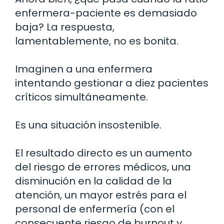
enfermera-paciente es demasiado
baja? La respuesta,
lamentablemente, no es bonita.
Imaginen a una enfermera
intentando gestionar a diez pacientes
críticos simultáneamente.
Es una situación insostenible.
El resultado directo es un aumento
del riesgo de errores médicos, una
disminución en la calidad de la
atención, un mayor estrés para el
personal de enfermería (con el
consecuente riesgo de burnout y