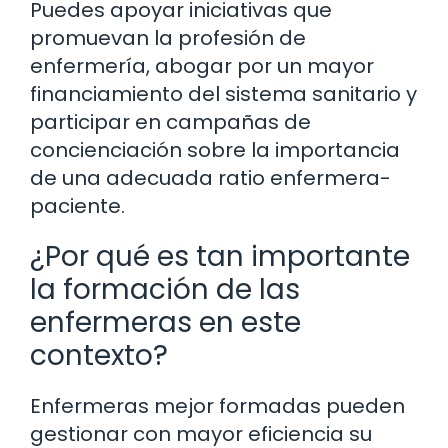
Puedes apoyar iniciativas que
promuevan la profesión de
enfermería, abogar por un mayor
financiamiento del sistema sanitario y
participar en campañas de
concienciación sobre la importancia
de una adecuada ratio enfermera-
paciente.
¿Por qué es tan importante
la formación de las
enfermeras en este
contexto?
Enfermeras mejor formadas pueden
gestionar con mayor eficiencia su