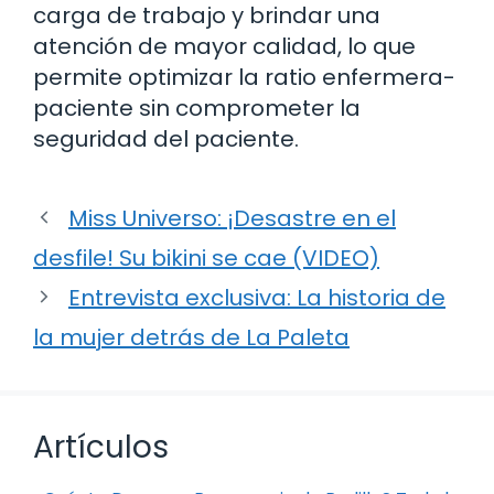
carga de trabajo y brindar una
atención de mayor calidad, lo que
permite optimizar la ratio enfermera-
paciente sin comprometer la
seguridad del paciente.
Miss Universo: ¡Desastre en el
desfile! Su bikini se cae (VIDEO)
Entrevista exclusiva: La historia de
la mujer detrás de La Paleta
Artículos