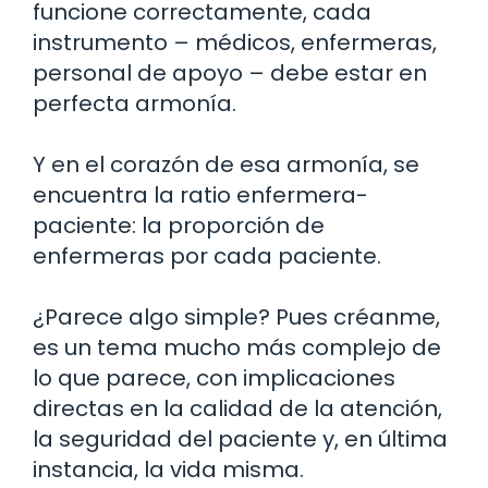
funcione correctamente, cada
instrumento – médicos, enfermeras,
personal de apoyo – debe estar en
perfecta armonía.
Y en el corazón de esa armonía, se
encuentra la ratio enfermera-
paciente: la proporción de
enfermeras por cada paciente.
¿Parece algo simple? Pues créanme,
es un tema mucho más complejo de
lo que parece, con implicaciones
directas en la calidad de la atención,
la seguridad del paciente y, en última
instancia, la vida misma.