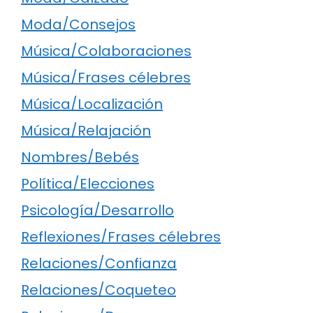
Moda/Consejos
Música/Colaboraciones
Música/Frases célebres
Música/Localización
Música/Relajación
Nombres/Bebés
Política/Elecciones
Psicología/Desarrollo
Reflexiones/Frases célebres
Relaciones/Confianza
Relaciones/Coqueteo