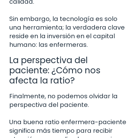
calidad.
Sin embargo, la tecnología es solo
una herramienta; la verdadera clave
reside en la inversión en el capital
humano: las enfermeras.
La perspectiva del
paciente: ¿Cómo nos
afecta la ratio?
Finalmente, no podemos olvidar la
perspectiva del paciente.
Una buena ratio enfermera-paciente
significa más tiempo para recibir