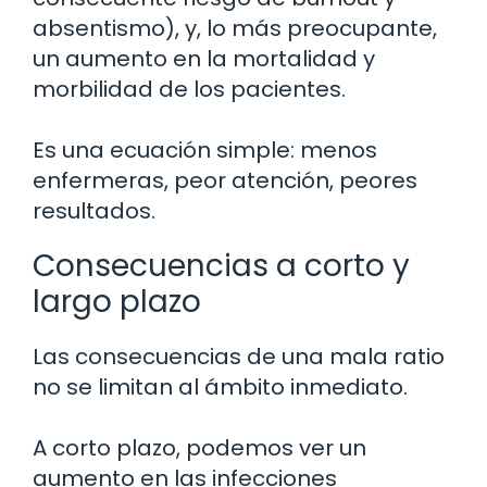
absentismo), y, lo más preocupante,
un aumento en la mortalidad y
morbilidad de los pacientes.
Es una ecuación simple: menos
enfermeras, peor atención, peores
resultados.
Consecuencias a corto y
largo plazo
Las consecuencias de una mala ratio
no se limitan al ámbito inmediato.
A corto plazo, podemos ver un
aumento en las infecciones