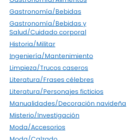
Gastronomía/Bebidas
Gastronomía/Bebidas y
Salud/Cuidado corporal
Historia/Militar
Ingeniería/Mantenimiento
Limpieza/Trucos caseros
Literatura/Frases célebres
Literatura/Personajes ficticios
Manualidades/Decoración navideña
Misterio/Investigación
Moda/Accesorios
Moda/Calzado