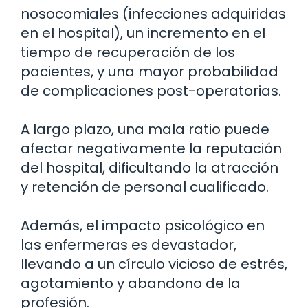
nosocomiales (infecciones adquiridas
en el hospital), un incremento en el
tiempo de recuperación de los
pacientes, y una mayor probabilidad
de complicaciones post-operatorias.
A largo plazo, una mala ratio puede
afectar negativamente la reputación
del hospital, dificultando la atracción
y retención de personal cualificado.
Además, el impacto psicológico en
las enfermeras es devastador,
llevando a un círculo vicioso de estrés,
agotamiento y abandono de la
profesión.