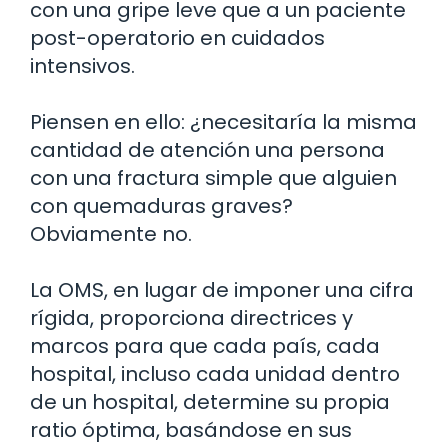
con una gripe leve que a un paciente
post-operatorio en cuidados
intensivos.
Piensen en ello: ¿necesitaría la misma
cantidad de atención una persona
con una fractura simple que alguien
con quemaduras graves?
Obviamente no.
La OMS, en lugar de imponer una cifra
rígida, proporciona directrices y
marcos para que cada país, cada
hospital, incluso cada unidad dentro
de un hospital, determine su propia
ratio óptima, basándose en sus