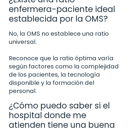
enfermera-paciente ideal
establecida por la OMS?
No, la OMS no establece una ratio
universal.
Reconoce que la ratio óptima varía
según factores como la complejidad
de los pacientes, la tecnología
disponible y la formación del
personal.
¿Cómo puedo saber si el
hospital donde me
atienden tiene una buena