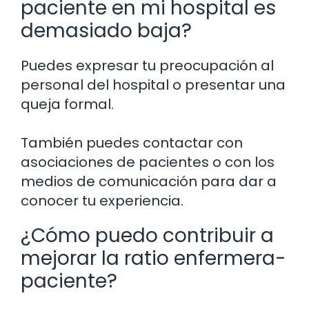
paciente en mi hospital es
demasiado baja?
Puedes expresar tu preocupación al
personal del hospital o presentar una
queja formal.
También puedes contactar con
asociaciones de pacientes o con los
medios de comunicación para dar a
conocer tu experiencia.
¿Cómo puedo contribuir a
mejorar la ratio enfermera-
paciente?