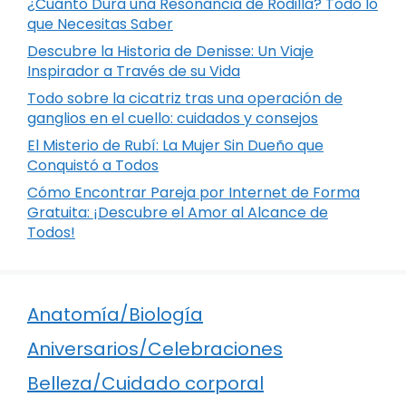
¿Cuánto Dura una Resonancia de Rodilla? Todo lo
que Necesitas Saber
Descubre la Historia de Denisse: Un Viaje
Inspirador a Través de su Vida
Todo sobre la cicatriz tras una operación de
ganglios en el cuello: cuidados y consejos
El Misterio de Rubí: La Mujer Sin Dueño que
Conquistó a Todos
Cómo Encontrar Pareja por Internet de Forma
Gratuita: ¡Descubre el Amor al Alcance de
Todos!
Anatomía/Biología
Aniversarios/Celebraciones
Belleza/Cuidado corporal