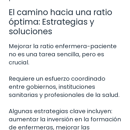
El camino hacia una ratio
óptima: Estrategias y
soluciones
Mejorar la ratio enfermera-paciente
no es una tarea sencilla, pero es
crucial.
Requiere un esfuerzo coordinado
entre gobiernos, instituciones
sanitarias y profesionales de la salud.
Algunas estrategias clave incluyen:
aumentar la inversión en la formación
de enfermeras, mejorar las