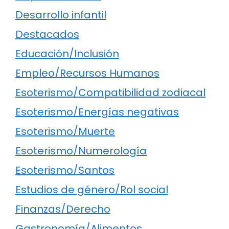
Desarrollo infantil
Destacados
Educación/Inclusión
Empleo/Recursos Humanos
Esoterismo/Compatibilidad zodiacal
Esoterismo/Energías negativas
Esoterismo/Muerte
Esoterismo/Numerología
Esoterismo/Santos
Estudios de género/Rol social
Finanzas/Derecho
Gastronomía/Alimentos