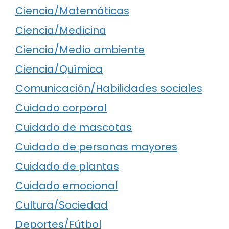
Ciencia/Matemáticas
Ciencia/Medicina
Ciencia/Medio ambiente
Ciencia/Química
Comunicación/Habilidades sociales
Cuidado corporal
Cuidado de mascotas
Cuidado de personas mayores
Cuidado de plantas
Cuidado emocional
Cultura/Sociedad
Deportes/Fútbol