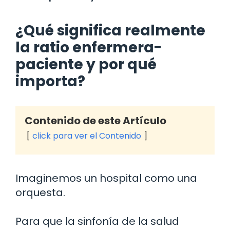
¿Qué significa realmente
la ratio enfermera-
paciente y por qué
importa?
Contenido de este Artículo
click para ver el Contenido
Imaginemos un hospital como una
orquesta.
Para que la sinfonía de la salud