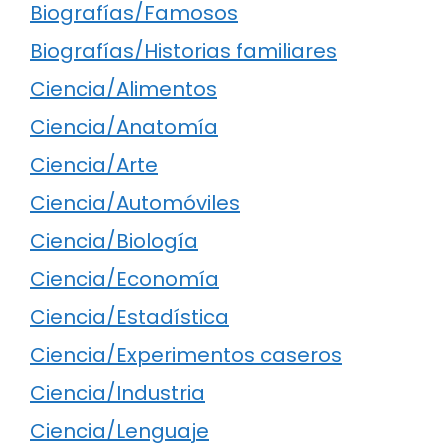
Biografías/Famosos
Biografías/Historias familiares
Ciencia/Alimentos
Ciencia/Anatomía
Ciencia/Arte
Ciencia/Automóviles
Ciencia/Biología
Ciencia/Economía
Ciencia/Estadística
Ciencia/Experimentos caseros
Ciencia/Industria
Ciencia/Lenguaje