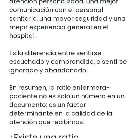
atención personalizada, una mejor
comunicación con el personal
sanitario, una mayor seguridad y una
mejor experiencia general en el
hospital.
Es la diferencia entre sentirse
escuchado y comprendido, o sentirse
ignorado y abandonado.
En resumen, la ratio enfermera-
paciente no es solo un número en un
documento; es un factor
determinante en la calidad de la
atención que recibimos.
¿Existe una ratio