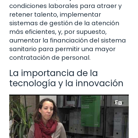
condiciones laborales para atraer y
retener talento, implementar
sistemas de gestión de la atención
más eficientes, y, por supuesto,
aumentar la financiación del sistema
sanitario para permitir una mayor
contratación de personal.
La importancia de la
tecnología y la innovación