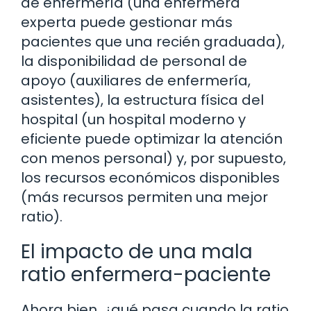
de enfermería (una enfermera
experta puede gestionar más
pacientes que una recién graduada),
la disponibilidad de personal de
apoyo (auxiliares de enfermería,
asistentes), la estructura física del
hospital (un hospital moderno y
eficiente puede optimizar la atención
con menos personal) y, por supuesto,
los recursos económicos disponibles
(más recursos permiten una mejor
ratio).
El impacto de una mala
ratio enfermera-paciente
Ahora bien, ¿qué pasa cuando la ratio