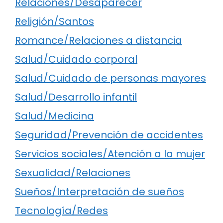
Relaciones/Desaparecer
Religión/Santos
Romance/Relaciones a distancia
Salud/Cuidado corporal
Salud/Cuidado de personas mayores
Salud/Desarrollo infantil
Salud/Medicina
Seguridad/Prevención de accidentes
Servicios sociales/Atención a la mujer
Sexualidad/Relaciones
Sueños/Interpretación de sueños
Tecnología/Redes