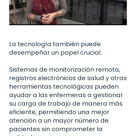
La tecnología también puede
desempeñar un papel crucial.
Sistemas de monitorización remota,
registros electrónicos de salud y otras
herramientas tecnológicas pueden
ayudar a las enfermeras a gestionar
su carga de trabajo de manera más
eficiente, permitiendo una mejor
atención a un mayor número de
pacientes sin comprometer la