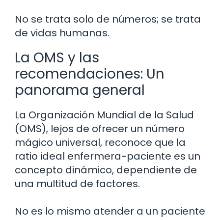
No se trata solo de números; se trata
de vidas humanas.
La OMS y las
recomendaciones: Un
panorama general
La Organización Mundial de la Salud
(OMS), lejos de ofrecer un número
mágico universal, reconoce que la
ratio ideal enfermera-paciente es un
concepto dinámico, dependiente de
una multitud de factores.
No es lo mismo atender a un paciente