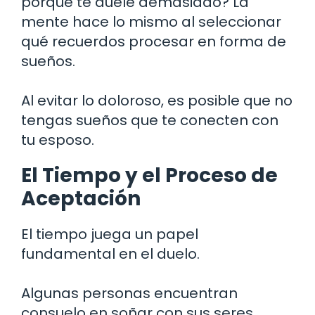
porque te duele demasiado? La
mente hace lo mismo al seleccionar
qué recuerdos procesar en forma de
sueños.
Al evitar lo doloroso, es posible que no
tengas sueños que te conecten con
tu esposo.
El Tiempo y el Proceso de
Aceptación
El tiempo juega un papel
fundamental en el duelo.
Algunas personas encuentran
consuelo en soñar con sus seres