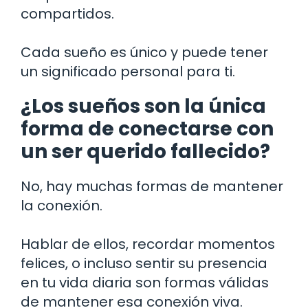
compartidos.
Cada sueño es único y puede tener
un significado personal para ti.
¿Los sueños son la única
forma de conectarse con
un ser querido fallecido?
No, hay muchas formas de mantener
la conexión.
Hablar de ellos, recordar momentos
felices, o incluso sentir su presencia
en tu vida diaria son formas válidas
de mantener esa conexión viva.