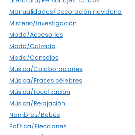
Literatura/Personajes ficticios
Manualidades/Decoración navideña
Misterio/Investigación
Moda/Accesorios
Moda/Calzado
Moda/Consejos
Música/Colaboraciones
Música/Frases célebres
Música/Localización
Música/Relajación
Nombres/Bebés
Política/Elecciones