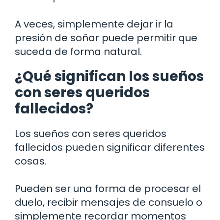
A veces, simplemente dejar ir la
presión de soñar puede permitir que
suceda de forma natural.
¿Qué significan los sueños
con seres queridos
fallecidos?
Los sueños con seres queridos
fallecidos pueden significar diferentes
cosas.
Pueden ser una forma de procesar el
duelo, recibir mensajes de consuelo o
simplemente recordar momentos