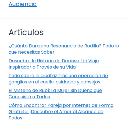
Audiencia
Artículos
¿Cuánto Dura una Resonancia de Rodilla? Todo lo
que Necesitas Saber
Descubre la Historia de Denisse: Un Viaje
Inspirador a Través de su Vida
Todo sobre la cicatriz tras una operación de
ganglios en el cuello: cuidados y consejos
El Misterio de Rubí: La Mujer Sin Dueño que
Conquistó a Todos
Cómo Encontrar Pareja por Internet de Forma
Gratuita: ¡Descubre el Amor al Alcance de
Todos!