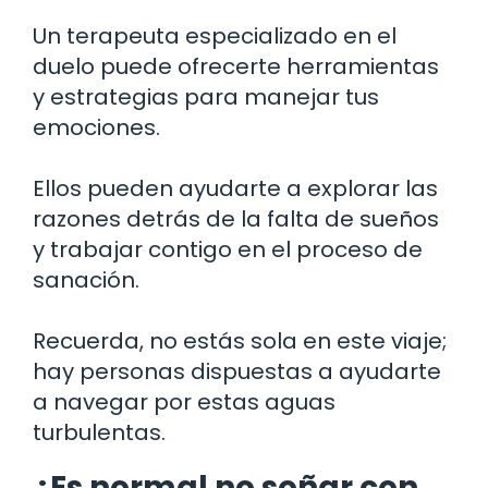
Un terapeuta especializado en el
duelo puede ofrecerte herramientas
y estrategias para manejar tus
emociones.
Ellos pueden ayudarte a explorar las
razones detrás de la falta de sueños
y trabajar contigo en el proceso de
sanación.
Recuerda, no estás sola en este viaje;
hay personas dispuestas a ayudarte
a navegar por estas aguas
turbulentas.
¿Es normal no soñar con