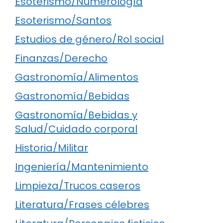
Esoterismo/Numerología
Esoterismo/Santos
Estudios de género/Rol social
Finanzas/Derecho
Gastronomía/Alimentos
Gastronomía/Bebidas
Gastronomía/Bebidas y
Salud/Cuidado corporal
Historia/Militar
Ingeniería/Mantenimiento
Limpieza/Trucos caseros
Literatura/Frases célebres