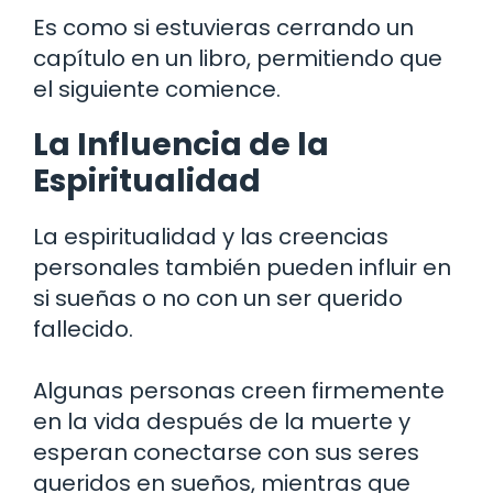
Es como si estuvieras cerrando un
capítulo en un libro, permitiendo que
el siguiente comience.
La Influencia de la
Espiritualidad
La espiritualidad y las creencias
personales también pueden influir en
si sueñas o no con un ser querido
fallecido.
Algunas personas creen firmemente
en la vida después de la muerte y
esperan conectarse con sus seres
queridos en sueños, mientras que