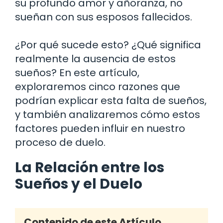
su profundo amor y añoranza, no
sueñan con sus esposos fallecidos.
¿Por qué sucede esto? ¿Qué significa
realmente la ausencia de estos
sueños? En este artículo,
exploraremos cinco razones que
podrían explicar esta falta de sueños,
y también analizaremos cómo estos
factores pueden influir en nuestro
proceso de duelo.
La Relación entre los
Sueños y el Duelo
Contenido de este Artículo