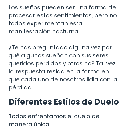
Los sueños pueden ser una forma de
procesar estos sentimientos, pero no
todos experimentan esta
manifestación nocturna.
¿Te has preguntado alguna vez por
qué algunos sueñan con sus seres
queridos perdidos y otros no? Tal vez
la respuesta resida en la forma en
que cada uno de nosotros lidia con la
pérdida.
Diferentes Estilos de Duelo
Todos enfrentamos el duelo de
manera única.