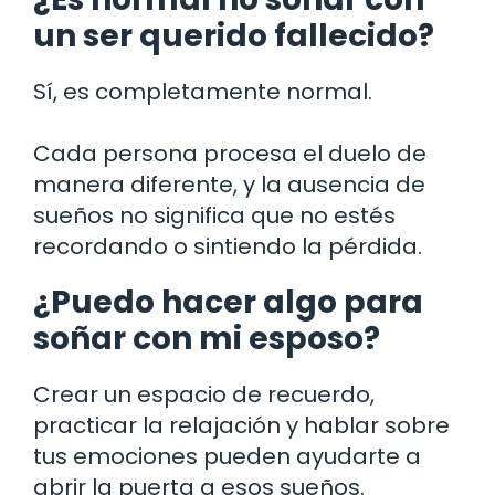
un ser querido fallecido?
Sí, es completamente normal.
Cada persona procesa el duelo de
manera diferente, y la ausencia de
sueños no significa que no estés
recordando o sintiendo la pérdida.
¿Puedo hacer algo para
soñar con mi esposo?
Crear un espacio de recuerdo,
practicar la relajación y hablar sobre
tus emociones pueden ayudarte a
abrir la puerta a esos sueños.