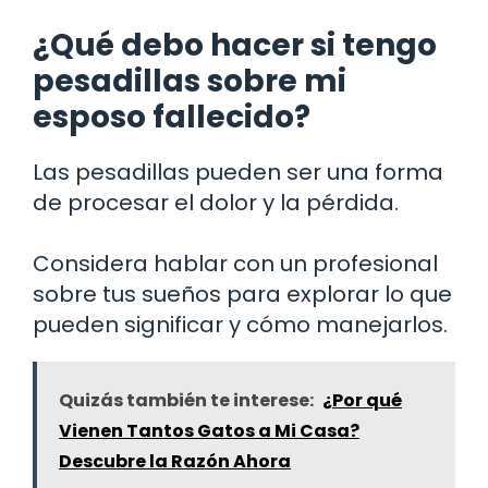
¿Qué debo hacer si tengo
pesadillas sobre mi
esposo fallecido?
Las pesadillas pueden ser una forma
de procesar el dolor y la pérdida.
Considera hablar con un profesional
sobre tus sueños para explorar lo que
pueden significar y cómo manejarlos.
Quizás también te interese:
¿Por qué
Vienen Tantos Gatos a Mi Casa?
Descubre la Razón Ahora