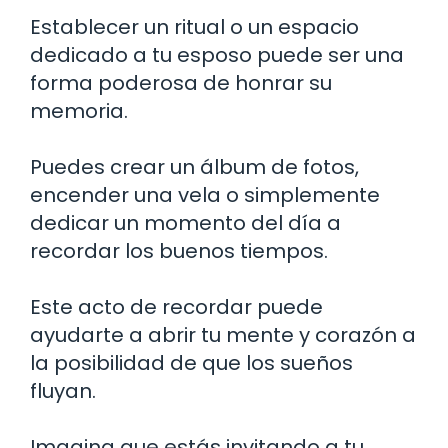
Establecer un ritual o un espacio
dedicado a tu esposo puede ser una
forma poderosa de honrar su
memoria.
Puedes crear un álbum de fotos,
encender una vela o simplemente
dedicar un momento del día a
recordar los buenos tiempos.
Este acto de recordar puede
ayudarte a abrir tu mente y corazón a
la posibilidad de que los sueños
fluyan.
Imagina que estás invitando a tu