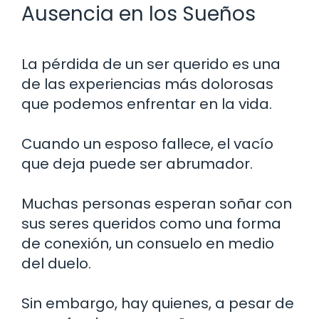
Ausencia en los Sueños
La pérdida de un ser querido es una
de las experiencias más dolorosas
que podemos enfrentar en la vida.
Cuando un esposo fallece, el vacío
que deja puede ser abrumador.
Muchas personas esperan soñar con
sus seres queridos como una forma
de conexión, un consuelo en medio
del duelo.
Sin embargo, hay quienes, a pesar de