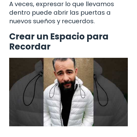
A veces, expresar lo que llevamos
dentro puede abrir las puertas a
nuevos sueños y recuerdos.
Crear un Espacio para
Recordar