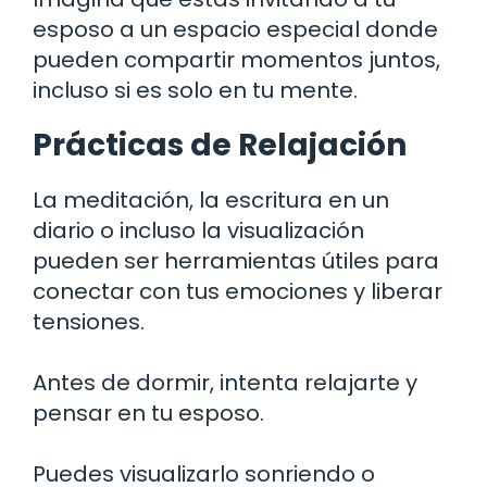
esposo a un espacio especial donde
pueden compartir momentos juntos,
incluso si es solo en tu mente.
Prácticas de Relajación
La meditación, la escritura en un
diario o incluso la visualización
pueden ser herramientas útiles para
conectar con tus emociones y liberar
tensiones.
Antes de dormir, intenta relajarte y
pensar en tu esposo.
Puedes visualizarlo sonriendo o