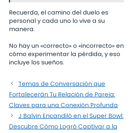
Recuerda, el camino del duelo es
personal y cada uno lo vive a su
manera.
No hay un «correcto» o «incorrecto» en
cómo experimentar la pérdida, y eso
incluye los sueños.
Temas de Conversación que
Fortalecerán Tu Relación de Pareja:
Claves para una Conexión Profunda
J Balvin Encandiló en el Super Bowl:
Descubre Cómo Logró Captivar a la