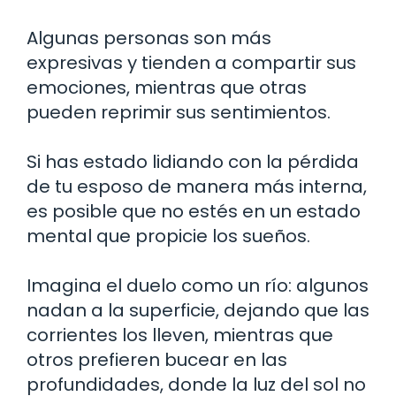
Algunas personas son más
expresivas y tienden a compartir sus
emociones, mientras que otras
pueden reprimir sus sentimientos.
Si has estado lidiando con la pérdida
de tu esposo de manera más interna,
es posible que no estés en un estado
mental que propicie los sueños.
Imagina el duelo como un río: algunos
nadan a la superficie, dejando que las
corrientes los lleven, mientras que
otros prefieren bucear en las
profundidades, donde la luz del sol no