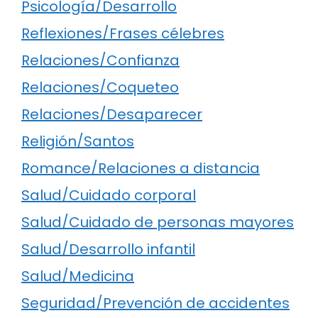
Psicología/Desarrollo
Reflexiones/Frases célebres
Relaciones/Confianza
Relaciones/Coqueteo
Relaciones/Desaparecer
Religión/Santos
Romance/Relaciones a distancia
Salud/Cuidado corporal
Salud/Cuidado de personas mayores
Salud/Desarrollo infantil
Salud/Medicina
Seguridad/Prevención de accidentes