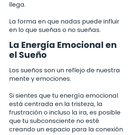
llega.
La forma en que nadas puede influir
en lo que sueñas o no sueñas.
La Energía Emocional en
el Sueño
Los sueños son un reflejo de nuestra
mente y emociones.
Si sientes que tu energía emocional
está centrada en la tristeza, la
frustración o incluso la ira, es posible
que tu subconsciente no esté
creando un espacio para la conexión