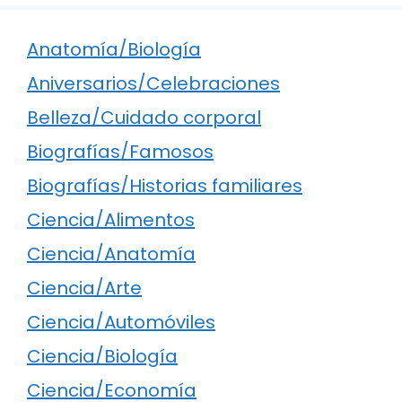
Anatomía/Biología
Aniversarios/Celebraciones
Belleza/Cuidado corporal
Biografías/Famosos
Biografías/Historias familiares
Ciencia/Alimentos
Ciencia/Anatomía
Ciencia/Arte
Ciencia/Automóviles
Ciencia/Biología
Ciencia/Economía