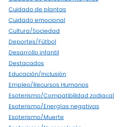
Cuidado de plantas
Cuidado emocional
Cultura/Sociedad
Deportes/Fútbol
Desarrollo infantil
Destacados
Educación/Inclusión
Empleo/Recursos Humanos
Esoterismo/Compatibilidad zodiacal
Esoterismo/Energías negativas
Esoterismo/Muerte