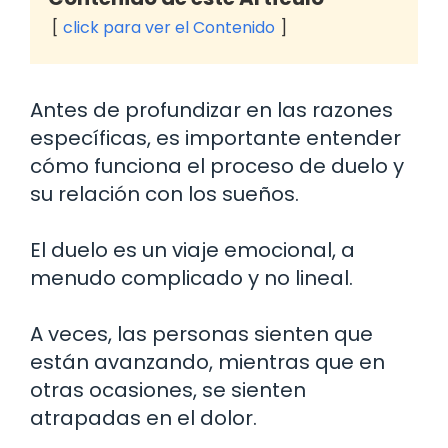
click para ver el Contenido
Antes de profundizar en las razones
específicas, es importante entender
cómo funciona el proceso de duelo y
su relación con los sueños.
El duelo es un viaje emocional, a
menudo complicado y no lineal.
A veces, las personas sienten que
están avanzando, mientras que en
otras ocasiones, se sienten
atrapadas en el dolor.