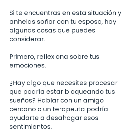
Si te encuentras en esta situación y
anhelas soñar con tu esposo, hay
algunas cosas que puedes
considerar.
Primero, reflexiona sobre tus
emociones.
¿Hay algo que necesites procesar
que podría estar bloqueando tus
sueños? Hablar con un amigo
cercano o un terapeuta podría
ayudarte a desahogar esos
sentimientos.