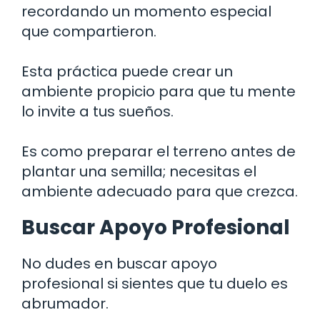
recordando un momento especial
que compartieron.
Esta práctica puede crear un
ambiente propicio para que tu mente
lo invite a tus sueños.
Es como preparar el terreno antes de
plantar una semilla; necesitas el
ambiente adecuado para que crezca.
Buscar Apoyo Profesional
No dudes en buscar apoyo
profesional si sientes que tu duelo es
abrumador.