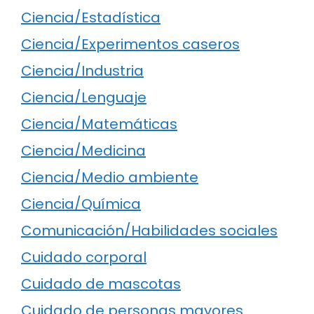
Ciencia/Estadística
Ciencia/Experimentos caseros
Ciencia/Industria
Ciencia/Lenguaje
Ciencia/Matemáticas
Ciencia/Medicina
Ciencia/Medio ambiente
Ciencia/Química
Comunicación/Habilidades sociales
Cuidado corporal
Cuidado de mascotas
Cuidado de personas mayores