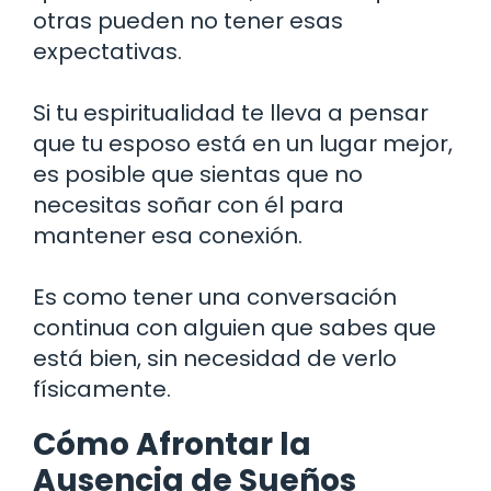
otras pueden no tener esas
expectativas.
Si tu espiritualidad te lleva a pensar
que tu esposo está en un lugar mejor,
es posible que sientas que no
necesitas soñar con él para
mantener esa conexión.
Es como tener una conversación
continua con alguien que sabes que
está bien, sin necesidad de verlo
físicamente.
Cómo Afrontar la
Ausencia de Sueños