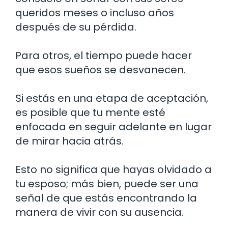
queridos meses o incluso años
después de su pérdida.
Para otros, el tiempo puede hacer
que esos sueños se desvanecen.
Si estás en una etapa de aceptación,
es posible que tu mente esté
enfocada en seguir adelante en lugar
de mirar hacia atrás.
Esto no significa que hayas olvidado a
tu esposo; más bien, puede ser una
señal de que estás encontrando la
manera de vivir con su ausencia.