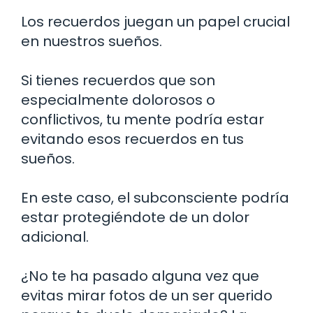
Los recuerdos juegan un papel crucial
en nuestros sueños.
Si tienes recuerdos que son
especialmente dolorosos o
conflictivos, tu mente podría estar
evitando esos recuerdos en tus
sueños.
En este caso, el subconsciente podría
estar protegiéndote de un dolor
adicional.
¿No te ha pasado alguna vez que
evitas mirar fotos de un ser querido