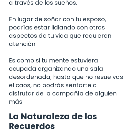
a través de los sueños.
En lugar de soñar con tu esposo,
podrías estar lidiando con otros
aspectos de tu vida que requieren
atención.
Es como si tu mente estuviera
ocupada organizando una sala
desordenada; hasta que no resuelvas
el caos, no podrás sentarte a
disfrutar de la compañía de alguien
más.
La Naturaleza de los
Recuerdos