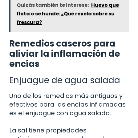
Quizás también te interese:
Huevo que
flota o se hunde: ¿Qué revela sobre su
frescura?
Remedios caseros para
aliviar la inflamación de
encías
Enjuague de agua salada
Uno de los remedios más antiguos y
efectivos para las encías inflamadas
es el enjuague con agua salada.
La sal tiene propiedades