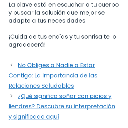
La clave está en escuchar a tu cuerpo
y buscar la solución que mejor se
adapte a tus necesidades.
¡Cuida de tus encías y tu sonrisa te lo
agradecerá!
No Obliges a Nadie a Estar
Contigo: La Importancia de las
Relaciones Saludables
¿Qué significa soñar con piojos y
liendres? Descubre su interpretación
y significado aquí