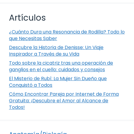
Artículos
¿Cuánto Dura una Resonancia de Rodilla? Todo lo
que Necesitas Saber
Descubre la Historia de Denisse: Un Viaje
Inspirador a Través de su Vida
Todo sobre la cicatriz tras una operación de
ganglios en el cuello: cuidados y consejos
El Misterio de Rubí: La Mujer Sin Dueño que
Conquistó a Todos
Cómo Encontrar Pareja por Internet de Forma
Gratuita: ¡Descubre el Amor al Alcance de
Todos!