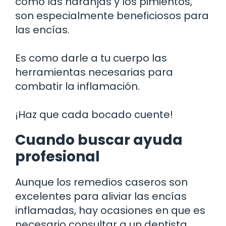
como las naranjas y los pimientos,
son especialmente beneficiosos para
las encías.
Es como darle a tu cuerpo las
herramientas necesarias para
combatir la inflamación.
¡Haz que cada bocado cuente!
Cuando buscar ayuda
profesional
Aunque los remedios caseros son
excelentes para aliviar las encías
inflamadas, hay ocasiones en que es
necesario consultar a un dentista.