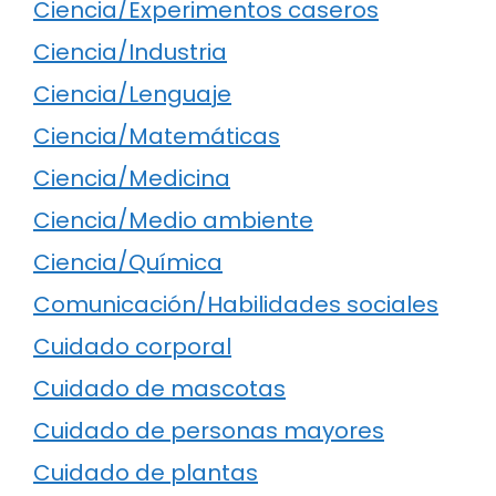
Ciencia/Experimentos caseros
Ciencia/Industria
Ciencia/Lenguaje
Ciencia/Matemáticas
Ciencia/Medicina
Ciencia/Medio ambiente
Ciencia/Química
Comunicación/Habilidades sociales
Cuidado corporal
Cuidado de mascotas
Cuidado de personas mayores
Cuidado de plantas