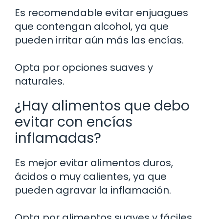
Es recomendable evitar enjuagues
que contengan alcohol, ya que
pueden irritar aún más las encías.
Opta por opciones suaves y
naturales.
¿Hay alimentos que debo
evitar con encías
inflamadas?
Es mejor evitar alimentos duros,
ácidos o muy calientes, ya que
pueden agravar la inflamación.
Opta por alimentos suaves y fáciles