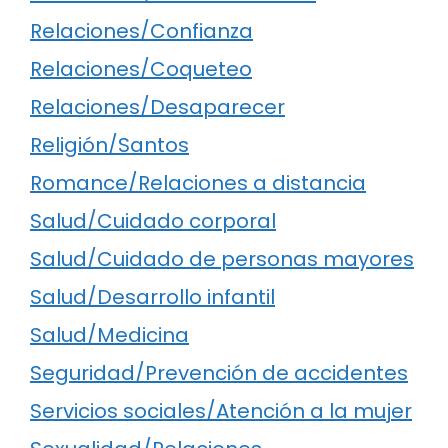
Relaciones/Confianza
Relaciones/Coqueteo
Relaciones/Desaparecer
Religión/Santos
Romance/Relaciones a distancia
Salud/Cuidado corporal
Salud/Cuidado de personas mayores
Salud/Desarrollo infantil
Salud/Medicina
Seguridad/Prevención de accidentes
Servicios sociales/Atención a la mujer