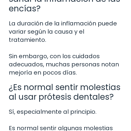
encías?
La duración de la inflamación puede
variar según la causa y el
tratamiento.
Sin embargo, con los cuidados
adecuados, muchas personas notan
mejoría en pocos días.
¿Es normal sentir molestias
al usar prótesis dentales?
Sí, especialmente al principio.
Es normal sentir algunas molestias