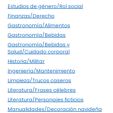
Estudios de género/Rol social
Finanzas/Derecho
Gastronomía/Alimentos
Gastronomía/Bebidas
Gastronomía/Bebidas y
Salud/Cuidado corporal
Historia/Militar
Ingeniería/Mantenimiento
Limpieza/Trucos caseros
Literatura/Frases célebres
Literatura/Personajes ficticios
Manualidades/Decoración navideña