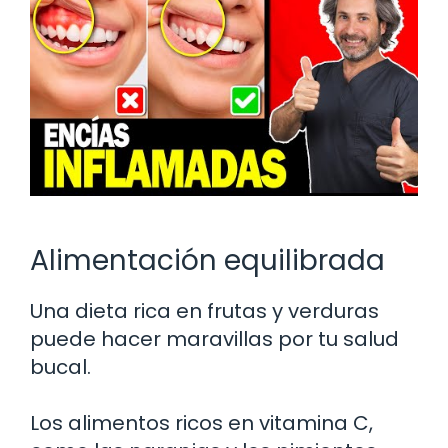
Alimentación equilibrada
Una dieta rica en frutas y verduras
puede hacer maravillas por tu salud
bucal.
Los alimentos ricos en vitamina C,