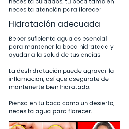
necesita cuidados, tu boca también
necesita atención para florecer.
Hidratación adecuada
Beber suficiente agua es esencial
para mantener la boca hidratada y
ayudar a la salud de tus encías.
La deshidratación puede agravar la
inflamación, así que asegúrate de
mantenerte bien hidratado.
Piensa en tu boca como un desierto;
necesita agua para florecer.