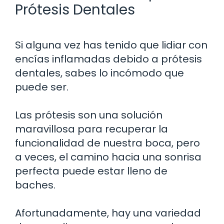
Prótesis Dentales
Si alguna vez has tenido que lidiar con
encías inflamadas debido a prótesis
dentales, sabes lo incómodo que
puede ser.
Las prótesis son una solución
maravillosa para recuperar la
funcionalidad de nuestra boca, pero
a veces, el camino hacia una sonrisa
perfecta puede estar lleno de
baches.
Afortunadamente, hay una variedad