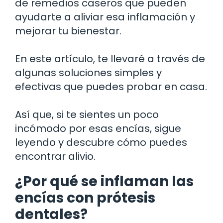
de remedios caseros que pueden
ayudarte a aliviar esa inflamación y
mejorar tu bienestar.
En este artículo, te llevaré a través de
algunas soluciones simples y
efectivas que puedes probar en casa.
Así que, si te sientes un poco
incómodo por esas encías, sigue
leyendo y descubre cómo puedes
encontrar alivio.
¿Por qué se inflaman las
encías con prótesis
dentales?