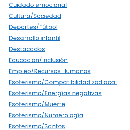
Cuidado emocional
Cultura/Sociedad
Deportes/Fútbol
Desarrollo infantil
Destacados
Educación/Inclusión
Empleo/Recursos Humanos
Esoterismo/Compatibilidad zodiacal
Esoterismo/Energías negativas
Esoterismo/Muerte
Esoterismo/Numerología
Esoterismo/Santos