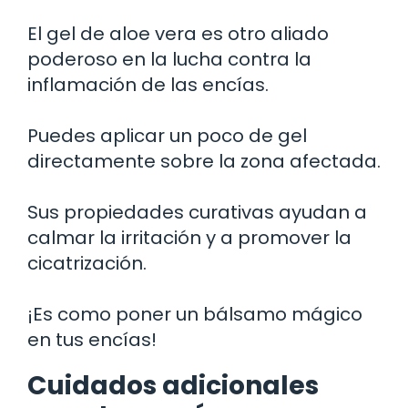
El gel de aloe vera es otro aliado
poderoso en la lucha contra la
inflamación de las encías.
Puedes aplicar un poco de gel
directamente sobre la zona afectada.
Sus propiedades curativas ayudan a
calmar la irritación y a promover la
cicatrización.
¡Es como poner un bálsamo mágico
en tus encías!
Cuidados adicionales