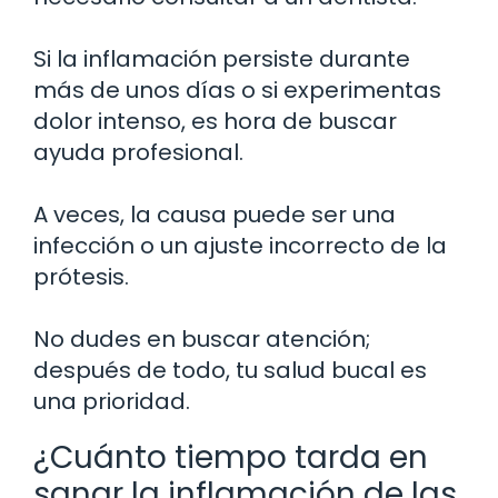
Si la inflamación persiste durante
más de unos días o si experimentas
dolor intenso, es hora de buscar
ayuda profesional.
A veces, la causa puede ser una
infección o un ajuste incorrecto de la
prótesis.
No dudes en buscar atención;
después de todo, tu salud bucal es
una prioridad.
¿Cuánto tiempo tarda en
sanar la inflamación de las