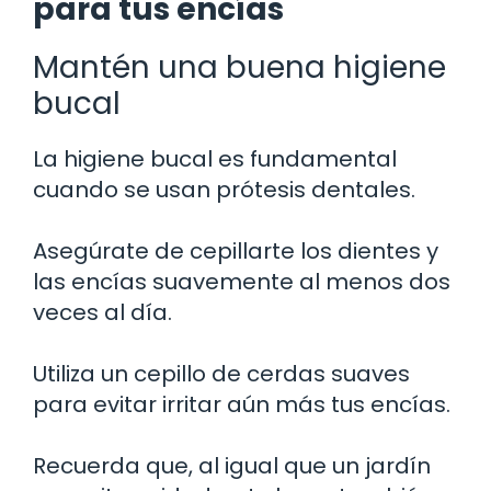
para tus encías
Mantén una buena higiene
bucal
La higiene bucal es fundamental
cuando se usan prótesis dentales.
Asegúrate de cepillarte los dientes y
las encías suavemente al menos dos
veces al día.
Utiliza un cepillo de cerdas suaves
para evitar irritar aún más tus encías.
Recuerda que, al igual que un jardín