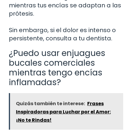
mientras tus encías se adaptan a las
prótesis.
Sin embargo, si el dolor es intenso o
persistente, consulta a tu dentista.
¿Puedo usar enjuagues
bucales comerciales
mientras tengo encías
inflamadas?
Quizás también te interese:
Frases
Inspiradoras para Luchar por el Amor:
¡No te Rindas!