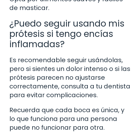
de masticar.
¿Puedo seguir usando mis
prótesis si tengo encías
inflamadas?
Es recomendable seguir usándolas,
pero si sientes un dolor intenso o si las
prótesis parecen no ajustarse
correctamente, consulta a tu dentista
para evitar complicaciones.
Recuerda que cada boca es única, y
lo que funciona para una persona
puede no funcionar para otra.