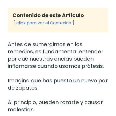
Contenido de este Artículo
click para ver el Contenido
Antes de sumergirnos en los
remedios, es fundamental entender
por qué nuestras encías pueden
inflamarse cuando usamos prótesis.
Imagina que has puesto un nuevo par
de zapatos.
Al principio, pueden rozarte y causar
molestias.