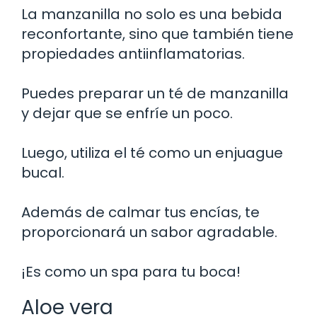
La manzanilla no solo es una bebida
reconfortante, sino que también tiene
propiedades antiinflamatorias.
Puedes preparar un té de manzanilla
y dejar que se enfríe un poco.
Luego, utiliza el té como un enjuague
bucal.
Además de calmar tus encías, te
proporcionará un sabor agradable.
¡Es como un spa para tu boca!
Aloe vera