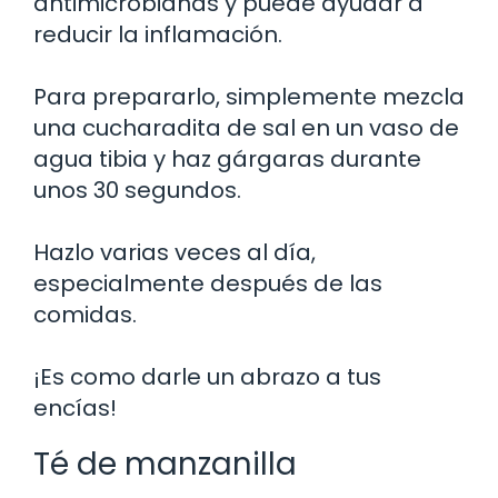
antimicrobianas y puede ayudar a
reducir la inflamación.
Para prepararlo, simplemente mezcla
una cucharadita de sal en un vaso de
agua tibia y haz gárgaras durante
unos 30 segundos.
Hazlo varias veces al día,
especialmente después de las
comidas.
¡Es como darle un abrazo a tus
encías!
Té de manzanilla