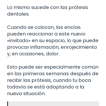
Lo mismo sucede con las prótesis
dentales.
Cuando se colocan, las encías
pueden reaccionar a este nuevo
«invitado» en su espacio, lo que puede
provocar inflamación, enrojecimiento
y, en ocasiones, dolor.
Esto puede ser especialmente común
en las primeras semanas después de
recibir las prótesis, cuando tu boca
todavía se está adaptando a la
nueva situación.