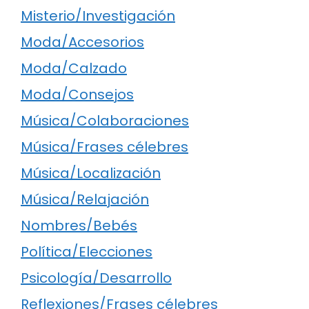
Misterio/Investigación
Moda/Accesorios
Moda/Calzado
Moda/Consejos
Música/Colaboraciones
Música/Frases célebres
Música/Localización
Música/Relajación
Nombres/Bebés
Política/Elecciones
Psicología/Desarrollo
Reflexiones/Frases célebres