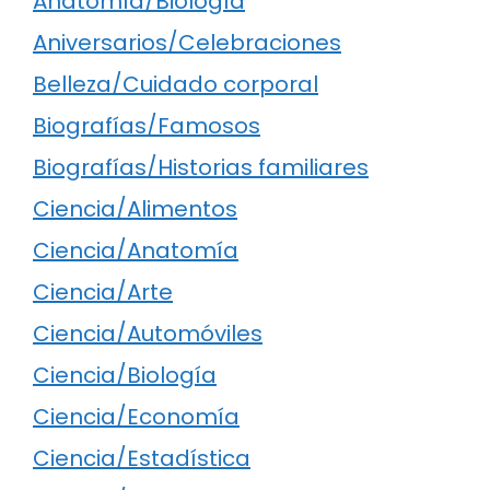
Anatomía/Biología
Aniversarios/Celebraciones
Belleza/Cuidado corporal
Biografías/Famosos
Biografías/Historias familiares
Ciencia/Alimentos
Ciencia/Anatomía
Ciencia/Arte
Ciencia/Automóviles
Ciencia/Biología
Ciencia/Economía
Ciencia/Estadística