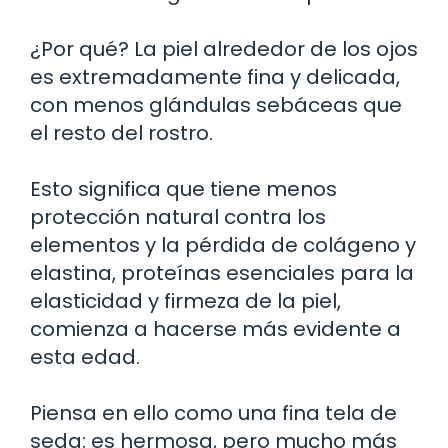
¿Por qué? La piel alrededor de los ojos
es extremadamente fina y delicada,
con menos glándulas sebáceas que
el resto del rostro.
Esto significa que tiene menos
protección natural contra los
elementos y la pérdida de colágeno y
elastina, proteínas esenciales para la
elasticidad y firmeza de la piel,
comienza a hacerse más evidente a
esta edad.
Piensa en ello como una fina tela de
seda: es hermosa, pero mucho más