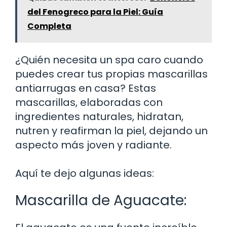
del Fenogreco para la Piel: Guía
Completa
¿Quién necesita un spa caro cuando
puedes crear tus propias mascarillas
antiarrugas en casa? Estas
mascarillas, elaboradas con
ingredientes naturales, hidratan,
nutren y reafirman la piel, dejando un
aspecto más joven y radiante.
Aquí te dejo algunas ideas:
Mascarilla de Aguacate: