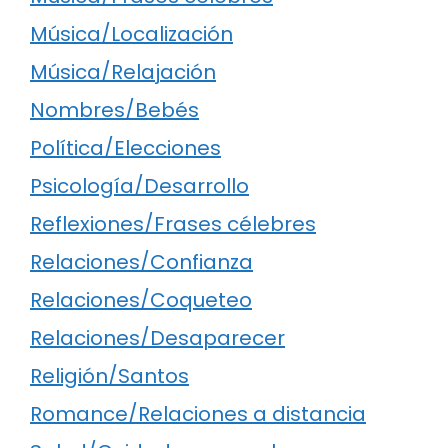
Música/Localización
Música/Relajación
Nombres/Bebés
Política/Elecciones
Psicología/Desarrollo
Reflexiones/Frases célebres
Relaciones/Confianza
Relaciones/Coqueteo
Relaciones/Desaparecer
Religión/Santos
Romance/Relaciones a distancia