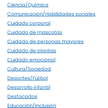
Ciencia/Química
Comunicación/Habilidades sociales
Cuidado corporal
Cuidado de mascotas
Cuidado de personas mayores
Cuidado de plantas
Cuidado emocional
Cultura/Sociedad
Deportes/Fútbol
Desarrollo infantil
Destacados
Educación/Inclusión