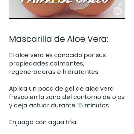
Mascarilla de Aloe Vera:
El aloe vera es conocido por sus
propiedades calmantes,
regeneradoras e hidratantes.
Aplica un poco de gel de aloe vera
fresco en la zona del contorno de ojos
y deja actuar durante 15 minutos.
Enjuaga con agua fría.