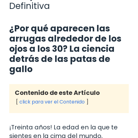
Definitiva
¿Por qué aparecen las
arrugas alrededor de los
ojos a los 30? La ciencia
detrás de las patas de
gallo
Contenido de este Artículo
click para ver el Contenido
¡Treinta años! La edad en la que te
sientes en la cima del mundo,