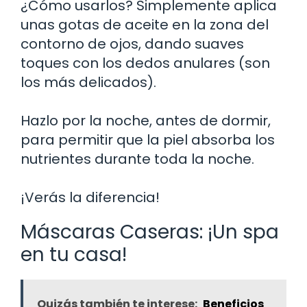
¿Cómo usarlos? Simplemente aplica
unas gotas de aceite en la zona del
contorno de ojos, dando suaves
toques con los dedos anulares (son
los más delicados).
Hazlo por la noche, antes de dormir,
para permitir que la piel absorba los
nutrientes durante toda la noche.
¡Verás la diferencia!
Máscaras Caseras: ¡Un spa
en tu casa!
Quizás también te interese:
Beneficios