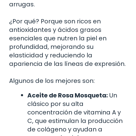
arrugas.
¿Por qué? Porque son ricos en
antioxidantes y ácidos grasos
esenciales que nutren la piel en
profundidad, mejorando su
elasticidad y reduciendo la
apariencia de las líneas de expresión.
Algunos de los mejores son:
Aceite de Rosa Mosqueta:
Un
clásico por su alta
concentración de vitamina A y
C, que estimulan la producción
de colágeno y ayudan a