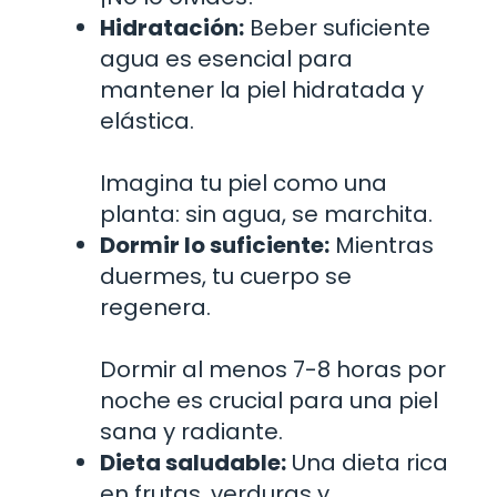
Hidratación:
Beber suficiente
agua es esencial para
mantener la piel hidratada y
elástica.
Imagina tu piel como una
planta: sin agua, se marchita.
Dormir lo suficiente:
Mientras
duermes, tu cuerpo se
regenera.
Dormir al menos 7-8 horas por
noche es crucial para una piel
sana y radiante.
Dieta saludable:
Una dieta rica
en frutas, verduras y