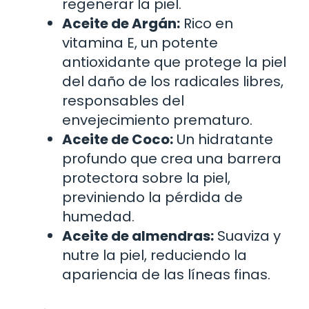
regenerar la piel.
Aceite de Argán:
Rico en
vitamina E, un potente
antioxidante que protege la piel
del daño de los radicales libres,
responsables del
envejecimiento prematuro.
Aceite de Coco:
Un hidratante
profundo que crea una barrera
protectora sobre la piel,
previniendo la pérdida de
humedad.
Aceite de almendras:
Suaviza y
nutre la piel, reduciendo la
apariencia de las líneas finas.