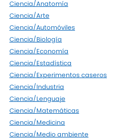
Ciencia/Anatomía
Ciencia/Arte
Ciencia/Automóviles
Ciencia/Biología
Ciencia/Economía
Ciencia/Estadística
Ciencia/Experimentos caseros
Ciencia/Industria
Ciencia/Lenguaje
Ciencia/Matemáticas
Ciencia/Medicina
Ciencia/Medio ambiente