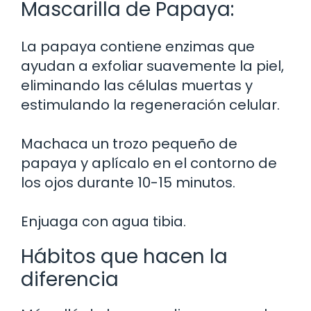
Mascarilla de Papaya:
La papaya contiene enzimas que
ayudan a exfoliar suavemente la piel,
eliminando las células muertas y
estimulando la regeneración celular.
Machaca un trozo pequeño de
papaya y aplícalo en el contorno de
los ojos durante 10-15 minutos.
Enjuaga con agua tibia.
Hábitos que hacen la
diferencia