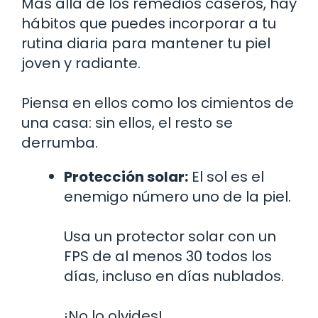
Más allá de los remedios caseros, hay
hábitos que puedes incorporar a tu
rutina diaria para mantener tu piel
joven y radiante.
Piensa en ellos como los cimientos de
una casa: sin ellos, el resto se
derrumba.
Protección solar:
El sol es el
enemigo número uno de la piel.
Usa un protector solar con un
FPS de al menos 30 todos los
días, incluso en días nublados.
¡No lo olvides!