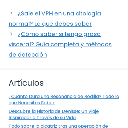
¿Sale el VPH en una citología
normal? Lo que debes saber
¿Cómo saber si tengo grasa
visceral? Guía completa y métodos
de detección
Artículos
¿Cuánto Dura una Resonancia de Rodilla? Todo lo
que Necesitas Saber
Descubre la Historia de Denisse: Un Viaje
Inspirador a Través de su Vida
Todo sobre la cicatriz tras una operación de