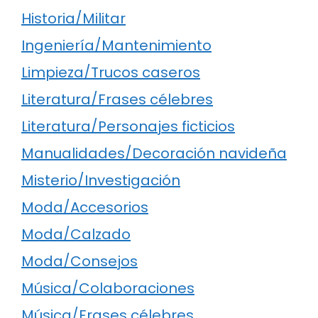
Historia/Militar
Ingeniería/Mantenimiento
Limpieza/Trucos caseros
Literatura/Frases célebres
Literatura/Personajes ficticios
Manualidades/Decoración navideña
Misterio/Investigación
Moda/Accesorios
Moda/Calzado
Moda/Consejos
Música/Colaboraciones
Música/Frases célebres