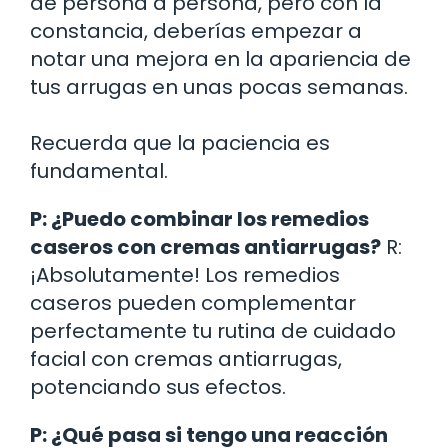
de persona a persona, pero con la
constancia, deberías empezar a
notar una mejora en la apariencia de
tus arrugas en unas pocas semanas.
Recuerda que la paciencia es
fundamental.
P: ¿Puedo combinar los remedios
caseros con cremas antiarrugas?
R:
¡Absolutamente! Los remedios
caseros pueden complementar
perfectamente tu rutina de cuidado
facial con cremas antiarrugas,
potenciando sus efectos.
P: ¿Qué pasa si tengo una reacción