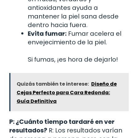
antioxidantes ayuda a
mantener la piel sana desde
dentro hacia fuera.
Evita fumar:
Fumar acelera el
envejecimiento de la piel.
Si fumas, ¡es hora de dejarlo!
Quizás también te interese:
Diseño de
Cejas Perfecto para Cara Redonda:
Guía Definitiva
P: ¿Cuánto tiempo tardaré en ver
resultados?
R: Los resultados varían