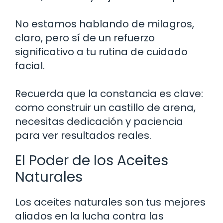
No estamos hablando de milagros,
claro, pero sí de un refuerzo
significativo a tu rutina de cuidado
facial.
Recuerda que la constancia es clave:
como construir un castillo de arena,
necesitas dedicación y paciencia
para ver resultados reales.
El Poder de los Aceites
Naturales
Los aceites naturales son tus mejores
aliados en la lucha contra las