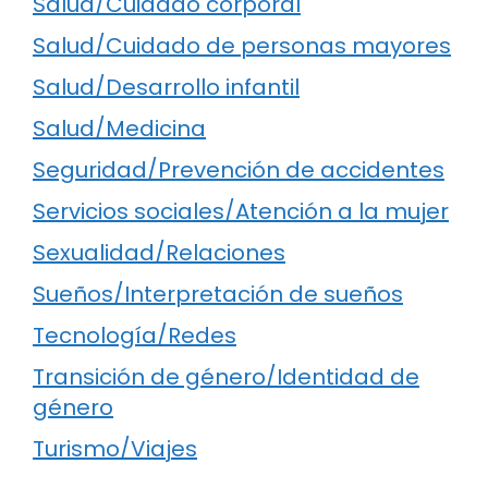
Salud/Cuidado corporal
Salud/Cuidado de personas mayores
Salud/Desarrollo infantil
Salud/Medicina
Seguridad/Prevención de accidentes
Servicios sociales/Atención a la mujer
Sexualidad/Relaciones
Sueños/Interpretación de sueños
Tecnología/Redes
Transición de género/Identidad de
género
Turismo/Viajes