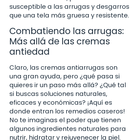
susceptible a las arrugas y desgarros
que una tela más gruesa y resistente.
Combatiendo las arrugas:
Más allá de las cremas
antiedad
Claro, las cremas antiarrugas son
una gran ayuda, pero ¿qué pasa si
quieres ir un paso más allá? ¿Qué tal
si buscas soluciones naturales,
eficaces y económicas? ¡Aquí es
donde entran los remedios caseros!
No te imaginas el poder que tienen
algunos ingredientes naturales para
nutrir, hidratar y rejuvenecer la piel.