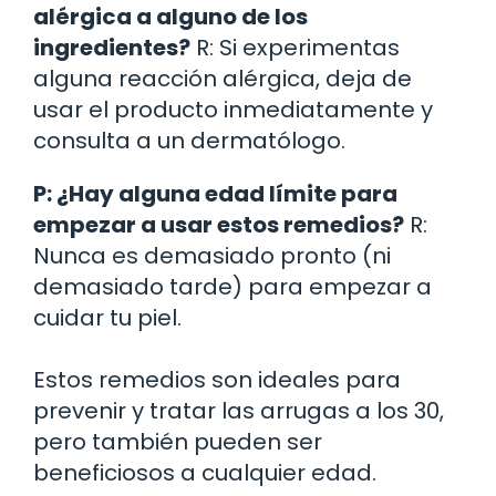
alérgica a alguno de los
ingredientes?
R: Si experimentas
alguna reacción alérgica, deja de
usar el producto inmediatamente y
consulta a un dermatólogo.
P: ¿Hay alguna edad límite para
empezar a usar estos remedios?
R:
Nunca es demasiado pronto (ni
demasiado tarde) para empezar a
cuidar tu piel.
Estos remedios son ideales para
prevenir y tratar las arrugas a los 30,
pero también pueden ser
beneficiosos a cualquier edad.