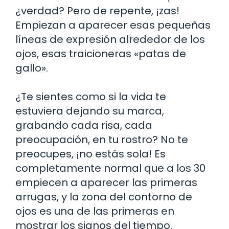
¿verdad? Pero de repente, ¡zas!
Empiezan a aparecer esas pequeñas
líneas de expresión alrededor de los
ojos, esas traicioneras «patas de
gallo».
¿Te sientes como si la vida te
estuviera dejando su marca,
grabando cada risa, cada
preocupación, en tu rostro? No te
preocupes, ¡no estás sola! Es
completamente normal que a los 30
empiecen a aparecer las primeras
arrugas, y la zona del contorno de
ojos es una de las primeras en
mostrar los signos del tiempo.