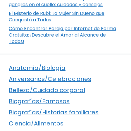
ganglios en el cuello: cuidados y consejos
El Misterio de Rubí: La Mujer Sin Dueño que
Conquistó a Todos
Cómo Encontrar Pareja por Internet de Forma
Gratuita: ¡Descubre el Amor al Alcance de
Todos!
Anatomía/Biología
Aniversarios/Celebraciones
Belleza/Cuidado corporal
Biografías/Famosos
Biografías/Historias familiares
Ciencia/Alimentos