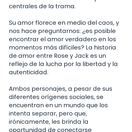
centrales de la trama.
Su amor florece en medio del caos, y
nos hace preguntarnos: ¿es posible
encontrar el amor verdadero en los
momentos más difíciles? La historia
de amor entre Rose y Jack es un
reflejo de la lucha por la libertad y la
autenticidad.
Ambos personajes, a pesar de sus
diferentes orígenes sociales, se
encuentran en un mundo que los
intenta separar, pero que,
irónicamente, les brinda la
oportunidad de conectarse