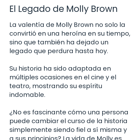
El Legado de Molly Brown
La valentía de Molly Brown no solo la
convirtió en una heroína en su tiempo,
sino que también ha dejado un
legado que perdura hasta hoy.
Su historia ha sido adaptada en
múltiples ocasiones en el cine y el
teatro, mostrando su espíritu
indomable.
¿No es fascinante cómo una persona
puede cambiar el curso de la historia
simplemente siendo fiel a sí misma y
a sus principios? La vida de Molly es