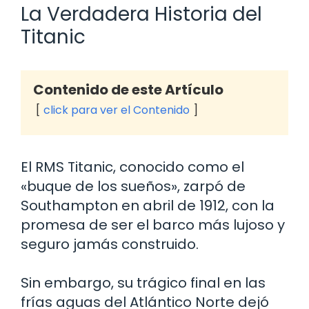
La Verdadera Historia del
Titanic
Contenido de este Artículo
click para ver el Contenido
El RMS Titanic, conocido como el
«buque de los sueños», zarpó de
Southampton en abril de 1912, con la
promesa de ser el barco más lujoso y
seguro jamás construido.
Sin embargo, su trágico final en las
frías aguas del Atlántico Norte dejó