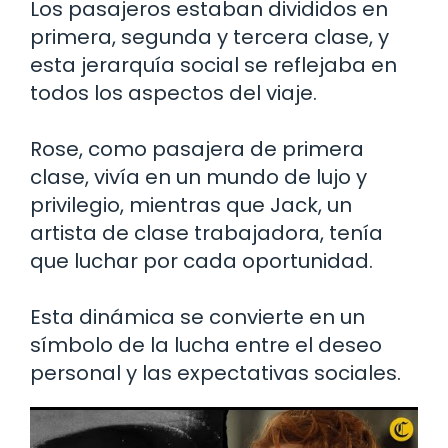
Los pasajeros estaban divididos en
primera, segunda y tercera clase, y
esta jerarquía social se reflejaba en
todos los aspectos del viaje.
Rose, como pasajera de primera
clase, vivía en un mundo de lujo y
privilegio, mientras que Jack, un
artista de clase trabajadora, tenía
que luchar por cada oportunidad.
Esta dinámica se convierte en un
símbolo de la lucha entre el deseo
personal y las expectativas sociales.