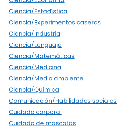
Ciencia/Estadística
Ciencia/Experimentos caseros
Ciencia/Industria
Ciencia/Lenguaje
Ciencia/Matemáticas
Ciencia/Medicina
Ciencia/Medio ambiente
Ciencia/Química
Comunicación/Habilidades sociales
Cuidado corporal
Cuidado de mascotas