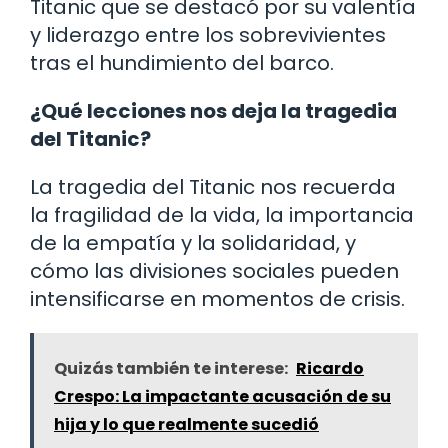
Titanic que se destacó por su valentía
y liderazgo entre los sobrevivientes
tras el hundimiento del barco.
¿Qué lecciones nos deja la tragedia
del Titanic?
La tragedia del Titanic nos recuerda
la fragilidad de la vida, la importancia
de la empatía y la solidaridad, y
cómo las divisiones sociales pueden
intensificarse en momentos de crisis.
Quizás también te interese:
Ricardo
Crespo: La impactante acusación de su
hija y lo que realmente sucedió