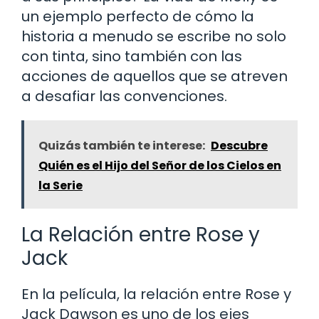
un ejemplo perfecto de cómo la
historia a menudo se escribe no solo
con tinta, sino también con las
acciones de aquellos que se atreven
a desafiar las convenciones.
Quizás también te interese:
Descubre
Quién es el Hijo del Señor de los Cielos en
la Serie
La Relación entre Rose y
Jack
En la película, la relación entre Rose y
Jack Dawson es uno de los ejes