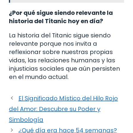
¿Por qué sigue siendo relevante la
historia del Titanic hoy en día?
La historia del Titanic sigue siendo
relevante porque nos invita a
reflexionar sobre nuestras propias
vidas, las relaciones humanas y las
injusticias sociales que aún persisten
en el mundo actual.
El Significado Místico del Hilo Rojo
del Amor: Descubre su Poder y
Simbología
¿Qué día era hace 54 semanas?