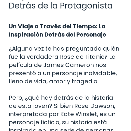
Detrás de la Protagonista
Un Viaje a Través del Tiempo: La
Inspiración Detrás del Personaje
¿Alguna vez te has preguntado quién
fue la verdadera Rose de Titanic? La
película de James Cameron nos
presentó a un personaje inolvidable,
lleno de vida, amor y tragedia.
Pero, ¿qué hay detrás de la historia
de esta joven? Si bien Rose Dawson,
interpretada por Kate Winslet, es un
personaje ficticio, su historia está
inspirada en una serie de personas