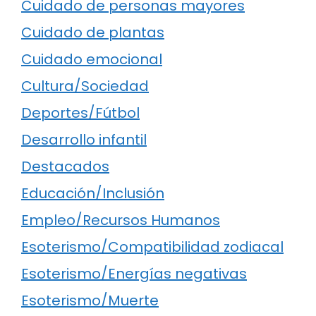
Cuidado de personas mayores
Cuidado de plantas
Cuidado emocional
Cultura/Sociedad
Deportes/Fútbol
Desarrollo infantil
Destacados
Educación/Inclusión
Empleo/Recursos Humanos
Esoterismo/Compatibilidad zodiacal
Esoterismo/Energías negativas
Esoterismo/Muerte