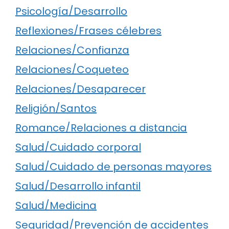
Psicología/Desarrollo
Reflexiones/Frases célebres
Relaciones/Confianza
Relaciones/Coqueteo
Relaciones/Desaparecer
Religión/Santos
Romance/Relaciones a distancia
Salud/Cuidado corporal
Salud/Cuidado de personas mayores
Salud/Desarrollo infantil
Salud/Medicina
Seguridad/Prevención de accidentes