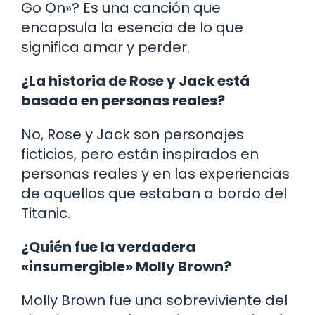
Go On»? Es una canción que
encapsula la esencia de lo que
significa amar y perder.
¿La historia de Rose y Jack está
basada en personas reales?
No, Rose y Jack son personajes
ficticios, pero están inspirados en
personas reales y en las experiencias
de aquellos que estaban a bordo del
Titanic.
¿Quién fue la verdadera
«insumergible» Molly Brown?
Molly Brown fue una sobreviviente del