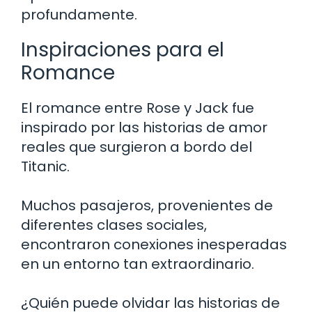
profundamente.
Inspiraciones para el
Romance
El romance entre Rose y Jack fue
inspirado por las historias de amor
reales que surgieron a bordo del
Titanic.
Muchos pasajeros, provenientes de
diferentes clases sociales,
encontraron conexiones inesperadas
en un entorno tan extraordinario.
¿Quién puede olvidar las historias de