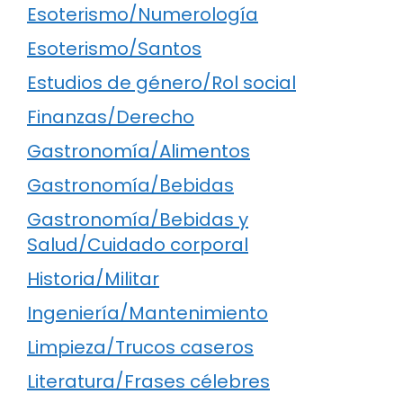
Esoterismo/Numerología
Esoterismo/Santos
Estudios de género/Rol social
Finanzas/Derecho
Gastronomía/Alimentos
Gastronomía/Bebidas
Gastronomía/Bebidas y
Salud/Cuidado corporal
Historia/Militar
Ingeniería/Mantenimiento
Limpieza/Trucos caseros
Literatura/Frases célebres