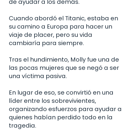
de ayudar a los demás.
Cuando abordó el Titanic, estaba en
su camino a Europa para hacer un
viaje de placer, pero su vida
cambiaría para siempre.
Tras el hundimiento, Molly fue una de
las pocas mujeres que se negó a ser
una víctima pasiva.
En lugar de eso, se convirtió en una
líder entre los sobrevivientes,
organizando esfuerzos para ayudar a
quienes habían perdido todo en la
tragedia.