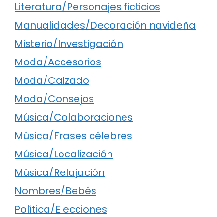
Literatura/Personajes ficticios
Manualidades/Decoración navideña
Misterio/Investigación
Moda/Accesorios
Moda/Calzado
Moda/Consejos
Música/Colaboraciones
Música/Frases célebres
Música/Localización
Música/Relajación
Nombres/Bebés
Política/Elecciones