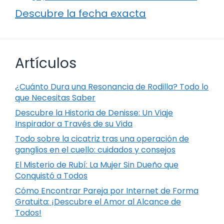
Descubre la fecha exacta
Artículos
¿Cuánto Dura una Resonancia de Rodilla? Todo lo
que Necesitas Saber
Descubre la Historia de Denisse: Un Viaje
Inspirador a Través de su Vida
Todo sobre la cicatriz tras una operación de
ganglios en el cuello: cuidados y consejos
El Misterio de Rubí: La Mujer Sin Dueño que
Conquistó a Todos
Cómo Encontrar Pareja por Internet de Forma
Gratuita: ¡Descubre el Amor al Alcance de
Todos!