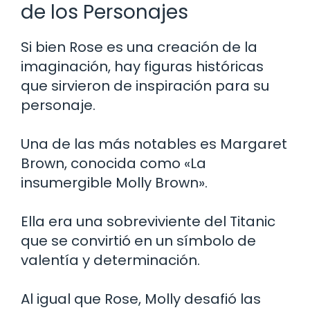
de los Personajes
Si bien Rose es una creación de la
imaginación, hay figuras históricas
que sirvieron de inspiración para su
personaje.
Una de las más notables es Margaret
Brown, conocida como «La
insumergible Molly Brown».
Ella era una sobreviviente del Titanic
que se convirtió en un símbolo de
valentía y determinación.
Al igual que Rose, Molly desafió las