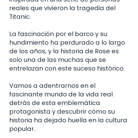
reales que vivieron la tragedia del
Titanic.
La fascinación por el barco y su
hundimiento ha perdurado a lo largo
de los años, y la historia de Rose es
solo una de las muchas que se
entrelazan con este suceso histórico.
Vamos a adentrarnos en el
fascinante mundo de la vida real
detrás de esta emblemática
protagonista y descubrir cómo su
historia ha dejado huella en la cultura
popular.