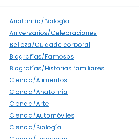
Anatomía/Biología
Aniversarios/Celebraciones
Belleza/Cuidado corporal
Biografías/Famosos
Biografías/Historias familiares
Ciencia/Alimentos
Ciencia/Anatomía
Ciencia/Arte
Ciencia/Automóviles
Ciencia/Biología
Ciencia/Economía