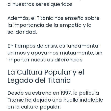
a nuestros seres queridos.
Además, el Titanic nos enseña sobre
la importancia de la empatía y la
solidaridad.
En tiempos de crisis, es fundamental
unirnos y apoyarnos mutuamente, sin
importar nuestras diferencias.
La Cultura Popular y el
Legado del Titanic
Desde su estreno en 1997, la película
Titanic ha dejado una huella indeleble
en la cultura popular.