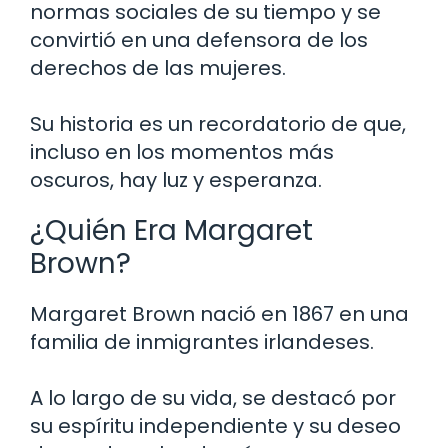
normas sociales de su tiempo y se
convirtió en una defensora de los
derechos de las mujeres.
Su historia es un recordatorio de que,
incluso en los momentos más
oscuros, hay luz y esperanza.
¿Quién Era Margaret
Brown?
Margaret Brown nació en 1867 en una
familia de inmigrantes irlandeses.
A lo largo de su vida, se destacó por
su espíritu independiente y su deseo