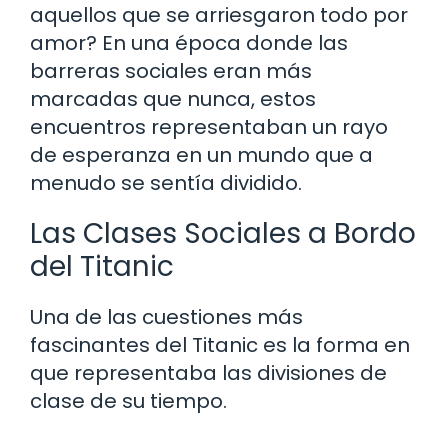
aquellos que se arriesgaron todo por
amor? En una época donde las
barreras sociales eran más
marcadas que nunca, estos
encuentros representaban un rayo
de esperanza en un mundo que a
menudo se sentía dividido.
Las Clases Sociales a Bordo
del Titanic
Una de las cuestiones más
fascinantes del Titanic es la forma en
que representaba las divisiones de
clase de su tiempo.