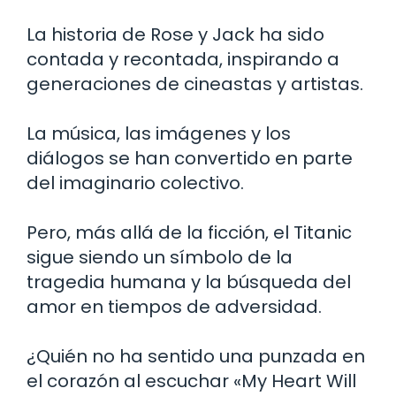
La historia de Rose y Jack ha sido
contada y recontada, inspirando a
generaciones de cineastas y artistas.
La música, las imágenes y los
diálogos se han convertido en parte
del imaginario colectivo.
Pero, más allá de la ficción, el Titanic
sigue siendo un símbolo de la
tragedia humana y la búsqueda del
amor en tiempos de adversidad.
¿Quién no ha sentido una punzada en
el corazón al escuchar «My Heart Will