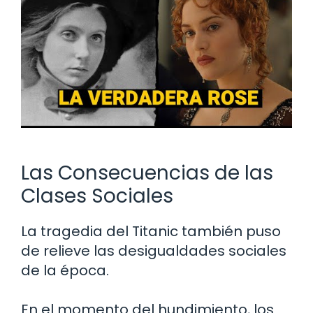
Las Consecuencias de las
Clases Sociales
La tragedia del Titanic también puso
de relieve las desigualdades sociales
de la época.
En el momento del hundimiento, los