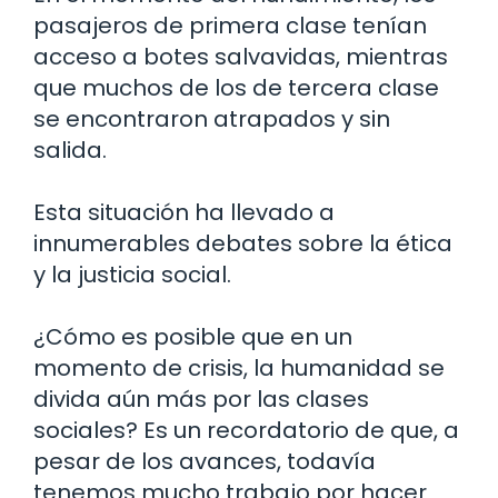
pasajeros de primera clase tenían
acceso a botes salvavidas, mientras
que muchos de los de tercera clase
se encontraron atrapados y sin
salida.
Esta situación ha llevado a
innumerables debates sobre la ética
y la justicia social.
¿Cómo es posible que en un
momento de crisis, la humanidad se
divida aún más por las clases
sociales? Es un recordatorio de que, a
pesar de los avances, todavía
tenemos mucho trabajo por hacer