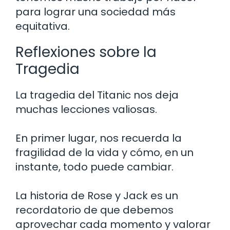
para lograr una sociedad más
equitativa.
Reflexiones sobre la
Tragedia
La tragedia del Titanic nos deja
muchas lecciones valiosas.
En primer lugar, nos recuerda la
fragilidad de la vida y cómo, en un
instante, todo puede cambiar.
La historia de Rose y Jack es un
recordatorio de que debemos
aprovechar cada momento y valorar